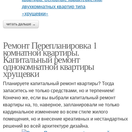
читать дальше →
Ремонт Перепланировка 1
комнатной квартиры.
Капитальный ремонт
однокомнатной квартиры
хрущевки
Планируете капитальный ремонт квартиры? Тогда
запаситесь не только средствами, но и терпением!
Конечно же, если вы выбрали капитальный ремонт
квартиры на, то, наверное, запланировали не только
кардинальное изменение во всем стиле жилого
помещения, но и внесение креативных и нестандартных
решений во всей архитектуре дизайна.