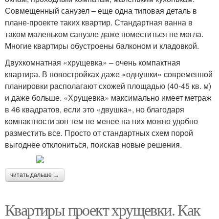
Совмещенный санузел – еще одна типовая деталь в
плане-проекте таких квартир. Стандартная ванна в
таком маленьком санузле даже поместиться не могла.
Многие квартиры обустроены балконом и кладовкой.
Двухкомнатная «хрущевка» – очень компактная
квартира. В новостройках даже «однушки» современной
планировки располагают схожей площадью (40-45 кв. м)
и даже больше. «Хрущевка» максимально имеет метраж
в 46 квадратов, если это «двушка», но благодаря
компактности зон тем не менее на них можно удобно
разместить все. Просто от стандартных схем порой
выгоднее отклониться, поискав новые решения.
читать дальше →
Квартиры проект хрущевки. Как