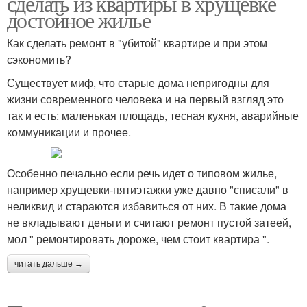
сделать из квартиры в хрущевке
достойное жилье
Как сделать ремонт в "убитой" квартире и при этом
сэкономить?
Существует миф, что старые дома непригодны для
жизни современного человека и на первый взгляд это
так и есть: маленькая площадь, тесная кухня, аварийные
коммуникации и прочее.
Особенно печально если речь идет о типовом жилье,
например хрущевки-пятиэтажки уже давно "списали" в
неликвид и стараются избавиться от них. В такие дома
не вкладывают деньги и считают ремонт пустой затеей,
мол " ремонтировать дороже, чем стоит квартира ".
читать дальше →