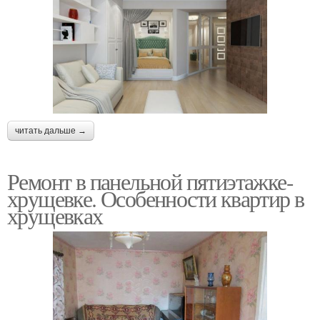
читать дальше →
Ремонт в панельной пятиэтажке-
хрущевке. Особенности квартир в
хрущевках