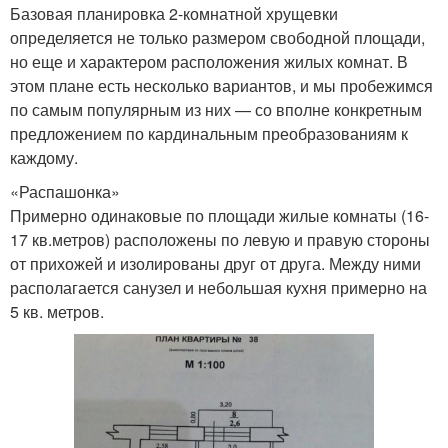
Базовая планировка 2-комнатной хрущевки
определяется не только размером свободной площади,
но еще и характером расположения жилых комнат. В
этом плане есть несколько вариантов, и мы пробежимся
по самым популярным из них — со вполне конкретным
предложением по кардинальным преобразованиям к
каждому.
«Распашонка»
Примерно одинаковые по площади жилые комнаты (16-
17 кв.метров) расположены по левую и правую стороны
от прихожей и изолированы друг от друга. Между ними
располагается санузел и небольшая кухня примерно на
5 кв. метров.