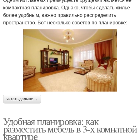
компактная планировка. Однако, чтобы сделать жилье
более удобным, важно правильно распределить
пространство. Вот несколько советов по планировке:
читать дальше →
Удобная планировка: как
разместить мебель в 3-х комнатной
квартире