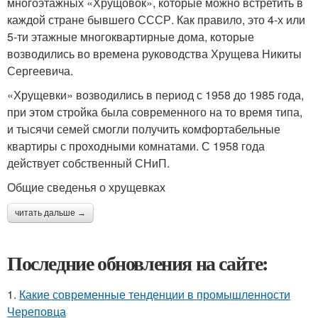
многоэтажных «Хрущовок», которые можно встретить в
каждой стране бывшего СССР. Как правило, это 4-х или
5-ти этажные многоквартирные дома, которые
возводились во времена руководства Хрущева Никиты
Сергеевича.
«Хрущевки» возводились в период с 1958 до 1985 года,
при этом стройка была современного на то время типа,
и тысячи семей смогли получить комфортабельные
квартиры с проходными комнатами. С 1958 года
действует собственный СНиП.
Общие сведенья о хрущевках
читать дальше →
Последние обновления на сайте:
1.
Какие современные тенденции в промышленности
Череповца