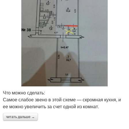
Что можно сделать:
Самое слабое звено в этой схеме — скромная кухня, и
ее можно увеличить за счет одной из комнат.
читать дальше →