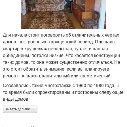
Для начала стоит поговорить об отличительных чертах
домов, построенных в хрущевский период. Площадь
квартир в хрущевках небольшая, туалет и ванная
объединены, потолки низкие. Что касается конструкции
таких домов, то она может существенно отличаться. На
это стоит обратить внимание, если вы планируете
ремонт, не важно, капитальный или косметический.
Создавались такие многоэтажки с 1960 по 1980 года. В
то время были спроектированы и построены следующие
виды домов:
читать дальше →