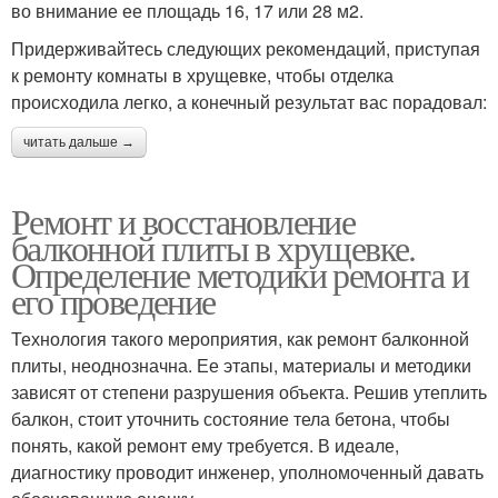
во внимание ее площадь 16, 17 или 28 м2.
Придерживайтесь следующих рекомендаций, приступая
к ремонту комнаты в хрущевке, чтобы отделка
происходила легко, а конечный результат вас порадовал:
читать дальше →
Ремонт и восстановление
балконной плиты в хрущевке.
Определение методики ремонта и
его проведение
Технология такого мероприятия, как ремонт балконной
плиты, неоднозначна. Ее этапы, материалы и методики
зависят от степени разрушения объекта. Решив утеплить
балкон, стоит уточнить состояние тела бетона, чтобы
понять, какой ремонт ему требуется. В идеале,
диагностику проводит инженер, уполномоченный давать