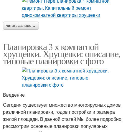
читать дальше →
Планировка 3 х комнатной
хрущевки. Хрущевки: описание,
типовые планировки с фото
Введение
Сегодня существует множество многоярусных домов
различной планировки, годов постройки и размера
жилой площади. В данной статей Мы более подробно
рассмотрим основные планировки популярных