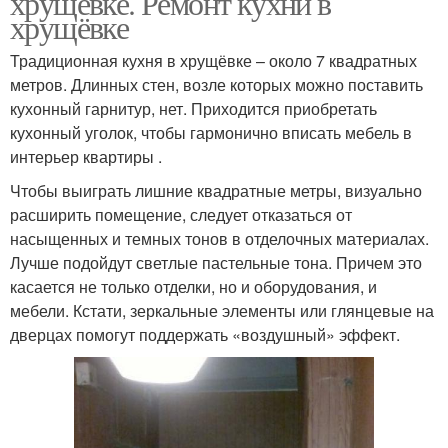
хрущевке. Ремонт кухни в
хрущёвке
Традиционная кухня в хрущёвке – около 7 квадратных
метров. Длинных стен, возле которых можно поставить
кухонный гарнитур, нет. Приходится приобретать
кухонный уголок, чтобы гармонично вписать мебель в
интерьер квартиры .
Чтобы выиграть лишние квадратные метры, визуально
расширить помещение, следует отказаться от
насыщенных и темных тонов в отделочных материалах.
Лучше подойдут светлые пастельные тона. Причем это
касается не только отделки, но и оборудования, и
мебели. Кстати, зеркальные элементы или глянцевые на
дверцах помогут поддержать «воздушный» эффект.