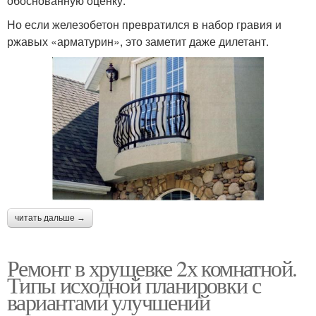
обоснованную оценку.
Но если железобетон превратился в набор гравия и
ржавых «арматурин», это заметит даже дилетант.
читать дальше →
Ремонт в хрущевке 2х комнатной.
Типы исходной планировки с
вариантами улучшений