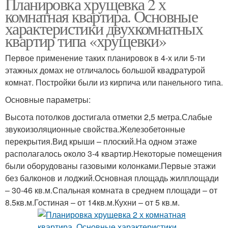
Планировка хрущевка 2 х
комнатная квартира. Основные
характеристики двухкомнатных
квартир типа «хрущевки»
Первое применение таких планировок в 4-х или 5-ти
этажных домах не отличалось большой квадратурой
комнат. Постройки были из кирпича или панельного типа.
Основные параметры:
Высота потолков достигала отметки 2,5 метра.Слабые
звукоизоляционные свойства.Железобетонные
перекрытия.Вид крыши – плоский.На одном этаже
располагалось около 3-4 квартир.Некоторые помещения
были оборудованы газовыми колонками.Первые этажи
без балконов и лоджий.Основная площадь жилплощади
– 30-46 кв.м.Спальная комната в среднем площади – от
8.5кв.м.Гостиная – от 14кв.м.Кухни – от 5 кв.м.