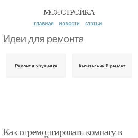
МОЯ СТРОЙКА
главная
новости
статьи
Идеи для ремонта
Ремонт в хрущевке
Капитальный ремонт
Как отремонтировать комнату в