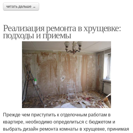
читать дальше →
Реализация ремонта в хрущевке:
подходы и приемы
Прежде чем приступить к отделочным работам в
квартире, необходимо определиться с бюджетом и
выбрать дизайн ремонта комнаты в хрущевке, принимая