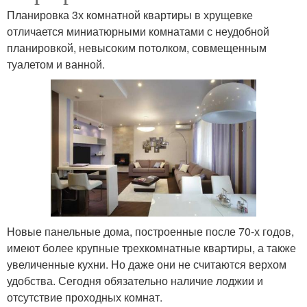
Планировка 3х комнатной квартиры в хрущевке
отличается миниатюрными комнатами с неудобной
планировкой, невысоким потолком, совмещенным
туалетом и ванной.
Новые панельные дома, построенные после 70-х годов,
имеют более крупные трехкомнатные квартиры, а также
увеличенные кухни. Но даже они не считаются верхом
удобства. Сегодня обязательно наличие лоджии и
отсутствие проходных комнат.