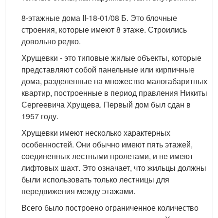
8-этажные дома II-18-01/08 Б. Это блочные
строения, которые имеют 8 этаже. Строились
довольно редко.
Хрущевки - это типовые жилые объекты, которые
представляют собой панельные или кирпичные
дома, разделенные на множество малогабаритных
квартир, построенные в период правления Никиты
Сергеевича Хрущева. Первый дом был сдан в
1957 году.
Хрущевки имеют несколько характерных
особенностей. Они обычно имеют пять этажей,
соединенных лестными пролетами, и не имеют
лифтовых шахт. Это означает, что жильцы должны
были использовать только лестницы для
передвижения между этажами.
Всего было построено ограниченное количество