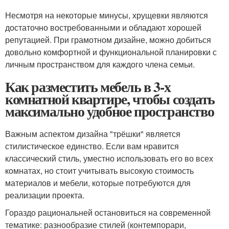
Несмотря на некоторые минусы, хрущевки являются
достаточно востребованными и обладают хорошей
репутацией. При грамотном дизайне, можно добиться
довольно комфортной и функциональной планировки с
личным пространством для каждого члена семьи.
Как разместить мебель в 3-х
комнатной квартире, чтобы создать
максимально удобное пространство
Важным аспектом дизайна "трёшки" является
стилистическое единство. Если вам нравится
классический стиль, уместно использовать его во всех
комнатах, но стоит учитывать высокую стоимость
материалов и мебели, которые потребуются для
реализации проекта.
Гораздо рациональней остановиться на современной
тематике: разнообразие стилей (контемпорари,