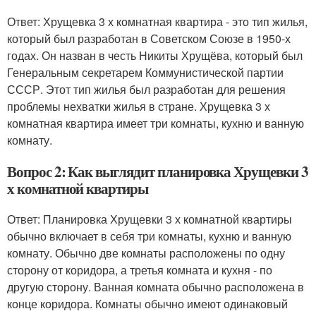
Ответ: Хрущевка 3 х комнатная квартира - это тип жилья,
который был разработан в Советском Союзе в 1950-х
годах. Он назван в честь Никиты Хрущёва, который был
Генеральным секретарем Коммунистической партии
СССР. Этот тип жилья был разработан для решения
проблемы нехватки жилья в стране. Хрущевка 3 х
комнатная квартира имеет три комнаты, кухню и ванную
комнату.
Вопрос 2: Как выглядит планировка Хрущевки 3
х комнатной квартиры
Ответ: Планировка Хрущевки 3 х комнатной квартиры
обычно включает в себя три комнаты, кухню и ванную
комнату. Обычно две комнаты расположены по одну
сторону от коридора, а третья комната и кухня - по
другую сторону. Ванная комната обычно расположена в
конце коридора. Комнаты обычно имеют одинаковый