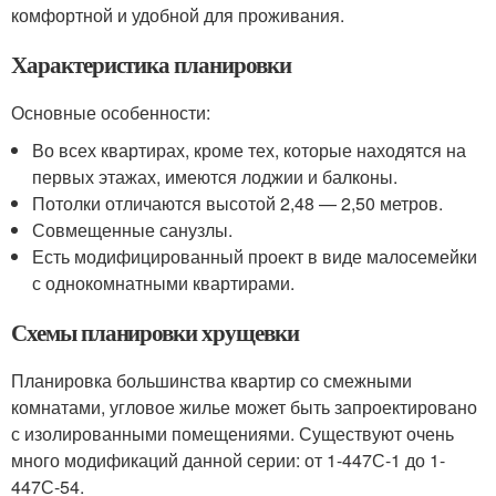
комфортной и удобной для проживания.
Характеристика планировки
Основные особенности:
Во всех квартирах, кроме тех, которые находятся на
первых этажах, имеются лоджии и балконы.
Потолки отличаются высотой 2,48 — 2,50 метров.
Совмещенные санузлы.
Есть модифицированный проект в виде малосемейки
с однокомнатными квартирами.
Схемы планировки хрущевки
Планировка большинства квартир со смежными
комнатами, угловое жилье может быть запроектировано
с изолированными помещениями. Существуют очень
много модификаций данной серии: от 1-447С-1 до 1-
447С-54.