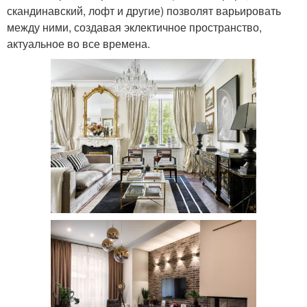
скандинавский, лофт и другие) позволят варьировать
между ними, создавая эклектичное пространство,
актуальное во все времена.