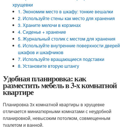
хрущевки
1. Экономим место в шкафу: тонкие вешалки
2. Используйте стены как место для хранения
3. Храните мелочи в корзинах
4. Сиденье + хранение
5. Журнальный столик с местом для хранения
6. Используйте внутренние поверхности дверей
шкафов и шкафчиков
7. Используйте вращающиеся подставки
8. Установите вторую штангу
Удобная планировка: как
разместить мебель в 3-х комнатной
квартире
Планировка 3х комнатной квартиры в хрущевке
отличается миниатюрными комнатами с неудобной
планировкой, невысоким потолком, совмещенным
туалетом и ванной.