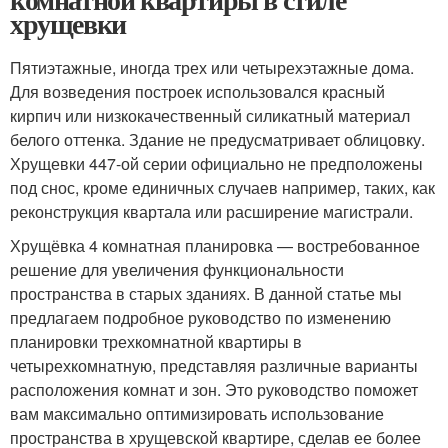
хрущевки
Пятиэтажные, иногда трех или четырехэтажные дома.
Для возведения построек использовался красный
кирпич или низкокачественный силикатный материал
белого оттенка. Здание не предусматривает облицовку.
Хрущевки 447-ой серии официально не предположены
под снос, кроме единичных случаев например, таких, как
реконструкция квартала или расширение магистрали.
Хрущёвка 4 комнатная планировка — востребованное
решение для увеличения функциональности
пространства в старых зданиях. В данной статье мы
предлагаем подробное руководство по изменению
планировки трехкомнатной квартиры в
четырехкомнатную, представляя различные варианты
расположения комнат и зон. Это руководство поможет
вам максимально оптимизировать использование
пространства в хрущевской квартире, сделав ее более