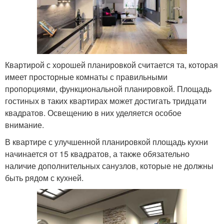
Квартирой с хорошей планировкой считается та, которая
имеет просторные комнаты с правильными
пропорциями, функциональной планировкой. Площадь
гостиных в таких квартирах может достигать тридцати
квадратов. Освещению в них уделяется особое
внимание.
В квартире с улучшенной планировкой площадь кухни
начинается от 15 квадратов, а также обязательно
наличие дополнительных санузлов, которые не должны
быть рядом с кухней.