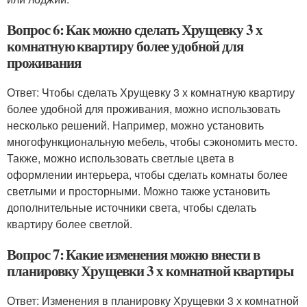
Вопрос 6: Как можно сделать Хрущевку 3 х
комнатную квартиру более удобной для
проживания
Ответ: Чтобы сделать Хрущевку 3 х комнатную квартиру
более удобной для проживания, можно использовать
несколько решений. Например, можно установить
многофункциональную мебель, чтобы сэкономить место.
Также, можно использовать светлые цвета в
оформлении интерьера, чтобы сделать комнаты более
светлыми и просторными. Можно также установить
дополнительные источники света, чтобы сделать
квартиру более светлой.
Вопрос 7: Какие изменения можно внести в
планировку Хрущевки 3 х комнатной квартиры
Ответ: Изменения в планировку Хрущевки 3 х комнатной