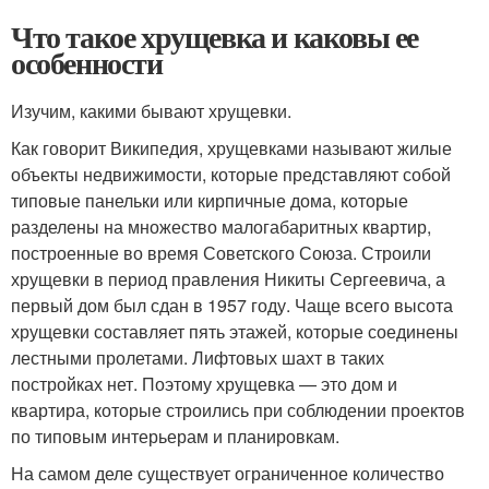
Что такое хрущевка и каковы ее
особенности
Изучим, какими бывают хрущевки.
Как говорит Википедия, хрущевками называют жилые
объекты недвижимости, которые представляют собой
типовые панельки или кирпичные дома, которые
разделены на множество малогабаритных квартир,
построенные во время Советского Союза. Строили
хрущевки в период правления Никиты Сергеевича, а
первый дом был сдан в 1957 году. Чаще всего высота
хрущевки составляет пять этажей, которые соединены
лестными пролетами. Лифтовых шахт в таких
постройках нет. Поэтому хрущевка — это дом и
квартира, которые строились при соблюдении проектов
по типовым интерьерам и планировкам.
На самом деле существует ограниченное количество