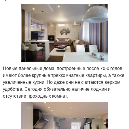
Новые панельные дома, построенные после 70-х годов,
имеют более крупные трехкомнатные квартиры, а также
увеличенные кухни. Но даже они не считаются верхом
удобства. Сегодня обязательно наличие лоджии и
отсутствие проходных комнат.