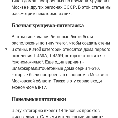
типов домов, построенных во времена Хрущева в
Москве и других регионах СССР. В этой статье мы
рассмотрим некоторые из них.
Блочная хрущевка-пятиэтажка
В этом типе здания бетонные блоки были
расположены по типу "лего", чтобы создать стены
и стены. К этой категории относятся дома первого
7
поколения 1-439А, 1-439Я, которые относятся к
"эконом-жилью". Еще один вариант -
шлакокерамзитобетонные дома серии 1-510,
которые были построены в основном в Москве и
Московской области. Также в эту серию входят
эконом-дома II-17.
Панельные пятиэтажки
В эту категорию входят 14 типовых проектов
жилых домов. Самыми интересными являются