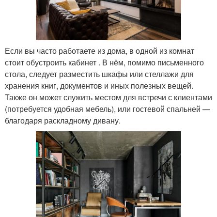
Если вы часто работаете из дома, в одной из комнат
стоит обустроить кабинет . В нём, помимо письменного
стола, следует разместить шкафы или стеллажи для
хранения книг, документов и иных полезных вещей.
Также он может служить местом для встречи с клиентами
(потребуется удобная мебель), или гостевой спальней —
благодаря раскладному дивану.