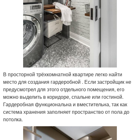
В просторной трёхкомнатной квартире легко найти
место для создания гардеробной . Если застройщик не
предусмотрел для этого отдельного помещения, его
можно выделить в коридоре, спальне или гостиной.
Гардеробная функциональна и вместительна, так как
система хранения заполняет пространство от пола до
потолка.