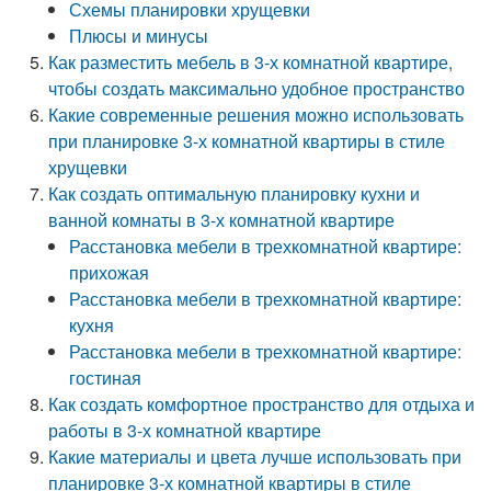
Схемы планировки хрущевки
Плюсы и минусы
Как разместить мебель в 3-х комнатной квартире,
чтобы создать максимально удобное пространство
Какие современные решения можно использовать
при планировке 3-х комнатной квартиры в стиле
хрущевки
Как создать оптимальную планировку кухни и
ванной комнаты в 3-х комнатной квартире
Расстановка мебели в трехкомнатной квартире:
прихожая
Расстановка мебели в трехкомнатной квартире:
кухня
Расстановка мебели в трехкомнатной квартире:
гостиная
Как создать комфортное пространство для отдыха и
работы в 3-х комнатной квартире
Какие материалы и цвета лучше использовать при
планировке 3-х комнатной квартиры в стиле