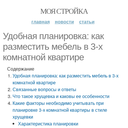
МОЯ СТРОЙКА
главная
новости
статьи
Удобная планировка: как
разместить мебель в 3-х
комнатной квартире
Содержание
Удобная планировка: как разместить мебель в 3-х
комнатной квартире
Связанные вопросы и ответы
Что такое хрущевка и каковы ее особенности
Какие факторы необходимо учитывать при
планировке 3-х комнатной квартиры в стиле
хрущевки
Характеристика планировки