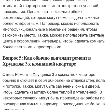
комнатной квартиры зависит от конкретных условий
проживания. Однако, есть несколько общих
рекомендаций, которые могут помочь сделать жилье
более комфортным. Например, можно использовать
многофункциональные мебельные решения, чтобы
сэкономить место. Также, можно использовать светлые
цвета в оформлении интерьера, чтобы сделать комнаты
более светлыми и просторными.
Вопрос 5: Как обычно выглядит ремонт в
Хрущевке 3 х комнатной квартире
Ответ: Ремонт в Хрущевке 3 х комнатной квартире
обычно включает в себя обновление отделки стен, пола
и потолка. Также, могут быть заменены окна и двери,
чтобы сделать квартиру более теплой и утепленной. В
некоторых случаях, могут быть произведены работы по
расширению жилья, например, присоединение балкона
или лоджии.