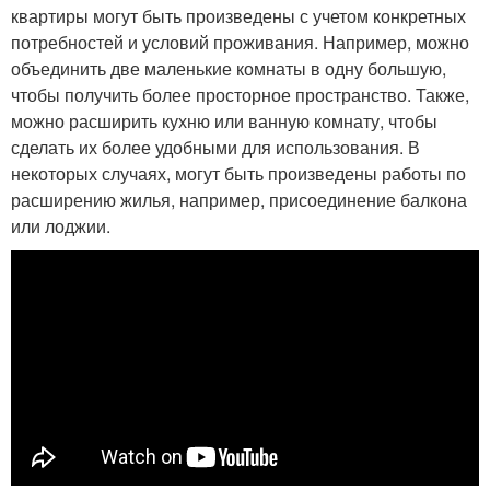
квартиры могут быть произведены с учетом конкретных
потребностей и условий проживания. Например, можно
объединить две маленькие комнаты в одну большую,
чтобы получить более просторное пространство. Также,
можно расширить кухню или ванную комнату, чтобы
сделать их более удобными для использования. В
некоторых случаях, могут быть произведены работы по
расширению жилья, например, присоединение балкона
или лоджии.