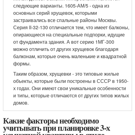
следующие варианты. 1605-АМ/5 - одна из
основных серий хрущевок, которыми
застраивались все спальные районы Москвы.
Серия II-32-130 отличается тем, что имеет балконы,
опирающиеся на специальные подпорки, идущие
от фундамента здания. А вот серию 1МГ-300
можно отличить от других хрущевок благодаря
балконам, которые очень маленькие и квадратной
формы.
Таким образом, хрущевки - это типовые жилые
объекты, которые были построены в СССР в 1950-
х годах. Они имеют свои уникальные особенности
и типы, которые отличаются от других типов жилых
домов.
Какие факторы необходимо
учитывать при планировке 3-х
комнатной квартиры в стиле