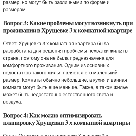
размер, но могут быть различными по форме и
размерам.
Вопрос 3: Какие проблемы могут возникнуть при
проживании в Хрущевке 3 х комнатной квартире
Ответ: Хрущевка 3 х комнатная квартира была
разработана для решения проблемы нехватки жилья в
стране, поэтому она не была предназначена для
комфортного проживания. Одним из основных
недостатков такого жилья является его маленький
размер. Комнаты обычно небольшие, а кухня и ванная
комната могут быть еще меньше. Также, в таком жилье
может быть недостаточно естественного света и
воздуха.
Вопрос 4: Как можно оптимизировать
планировку Хрущевки 3 х комнатной квартиры
Ответ: Оптимизация планировки Хрущевки 3 х