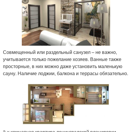
Совмещенный или раздельный санузел – не важно,
учитывается только пожелание хозяев. Ванные также
просторные, в них можно даже установить маленькую
сауну. Наличие лоджии, балкона и террасы обязательно.
3-х комнатная квартира ленинградской планировки