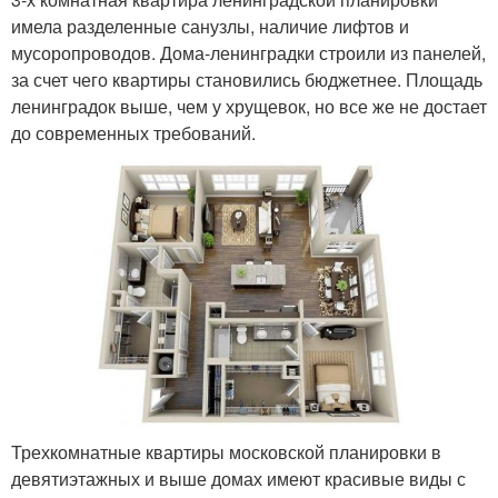
имела разделенные санузлы, наличие лифтов и
мусоропроводов. Дома-ленинградки строили из панелей,
за счет чего квартиры становились бюджетнее. Площадь
ленинградок выше, чем у хрущевок, но все же не достает
до современных требований.
Трехкомнатные квартиры московской планировки в
девятиэтажных и выше домах имеют красивые виды с