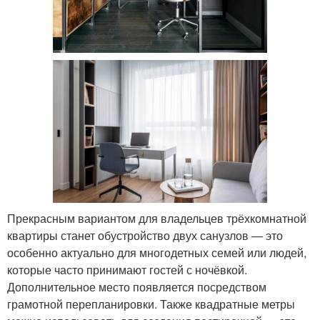
Прекрасным вариантом для владельцев трёхкомнатной
квартиры станет обустройство двух санузлов — это
особенно актуально для многодетных семей или людей,
которые часто принимают гостей с ночёвкой.
Дополнительное место появляется посредством
грамотной перепланировки. Также квадратные метры