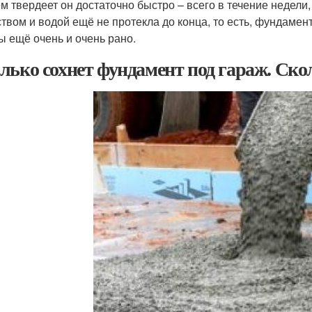
м твердеет он достаточно быстро – всего в течение недел
твом и водой ещё не протекла до конца, то есть, фундамент
ы ещё очень и очень рано.
лько сохнет фундамент под гараж. Ско