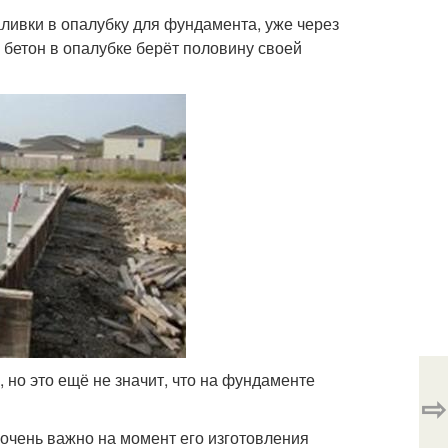
аливки в опалубку для фундамента, уже через
, бетон в опалубке берёт половину своей
 но это ещё не значит, что на фундаменте
⇨
очень важно на момент его изготовления