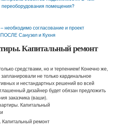
 и переоборудования помещения?
 – необходимо согласование и проект
и ПОСЛЕ Санузел и Кухня
ртиры. Капитальный ремонт
олько средствами, но и терпением! Конечно же,
, запланировали не только кардинальное
ативных и нестандартных решений во всей
иглашенный дизайнер будет обязан предложить
ия заказчика (ваши).