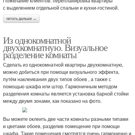
Пожелание клиентов: перепланировка квартиры
с выделением отдельной спальни и кухни-гостиной.
читать дальше →
Из однокомнатной
двухкомнатную. Визуальное
разделение комнаты
Сделать из однокомнатной квартиры двухкомнатную,
можно добиться при помощи визуального эффекта,
путём наклеивания двух типов обоев , а также с
помощью шкафа или штор. Гармоничным методом
разделения комнаты является установка барной стойки
между двумя зонами, как показано на фото.
Вы можете оклеить две части комнаты разными типами
и цветами обоев, разделив помещение при помощи
шкафа. Такие помещения смотрятся очень гармонично и