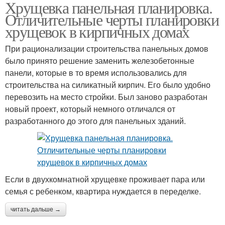
Хрущевка панельная планировка.
Отличительные черты планировки
хрущевок в кирпичных домах
При рационализации строительства панельных домов
было принято решение заменить железобетонные
панели, которые в то время использовались для
строительства на силикатный кирпич. Его было удобно
перевозить на место стройки. Был заново разработан
новый проект, который немного отличался от
разработанного до этого для панельных зданий.
Если в двухкомнатной хрущевке проживает пара или
семья с ребенком, квартира нуждается в переделке.
читать дальше →