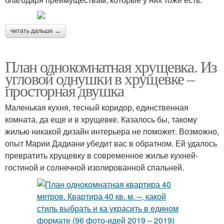
читать дальше →
План однокомнатная хрущевка. Из
угловой однушки в хрущевке –
просторная двушка
Маленькая кухня, тесный коридор, единственная
комната, да еще и в хрущевке. Казалось бы, такому
жилью никакой дизайн интерьера не поможет. Возможно,
опыт Марии Дадиани убедит вас в обратном. Ей удалось
превратить хрущевку в современное жилье кухней-
гостиной и солнечной изолированной спальней.