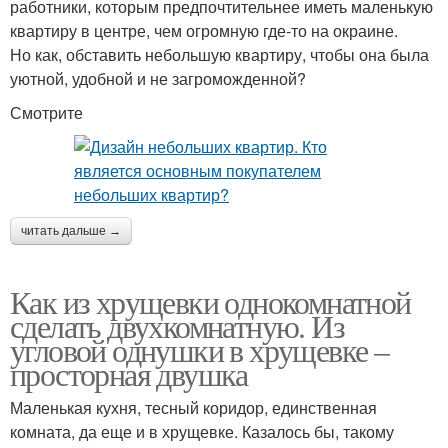
работники, которым предпочтительнее иметь маленькую
квартиру в центре, чем огромную где-то на окраине.
Но как, обставить небольшую квартиру, чтобы она была
уютной, удобной и не загроможденной?
Смотрите
читать дальше →
Как из хрущевки однокомнатной
сделать двухкомнатную. Из
угловой однушки в хрущевке –
просторная двушка
Маленькая кухня, тесный коридор, единственная
комната, да еще и в хрущевке. Казалось бы, такому