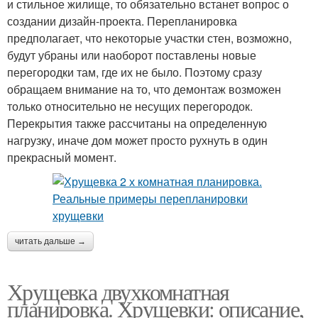
и стильное жилище, то обязательно встанет вопрос о
создании дизайн-проекта. Перепланировка
предполагает, что некоторые участки стен, возможно,
будут убраны или наоборот поставлены новые
перегородки там, где их не было. Поэтому сразу
обращаем внимание на то, что демонтаж возможен
только относительно не несущих перегородок.
Перекрытия также рассчитаны на определенную
нагрузку, иначе дом может просто рухнуть в один
прекрасный момент.
читать дальше →
Хрущевка двухкомнатная
планировка. Хрущевки: описание,