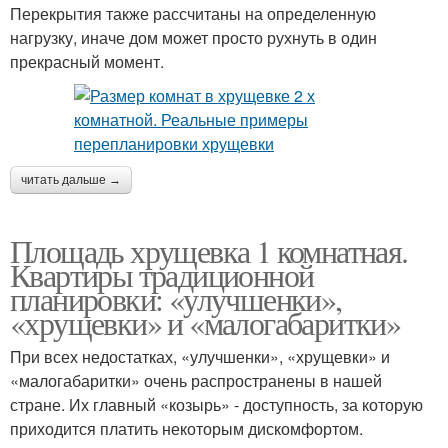
Перекрытия также рассчитаны на определенную
нагрузку, иначе дом может просто рухнуть в один
прекрасный момент.
читать дальше →
Площадь хрущевка 1 комнатная.
Квартиры традиционной
планировки: «улучшенки»,
«хрущевки» и «малогабаритки»
При всех недостатках, «улучшенки», «хрущевки» и
«малогабаритки» очень распространены в нашей
стране. Их главный «козырь» - доступность, за которую
приходится платить некоторым дискомфортом.