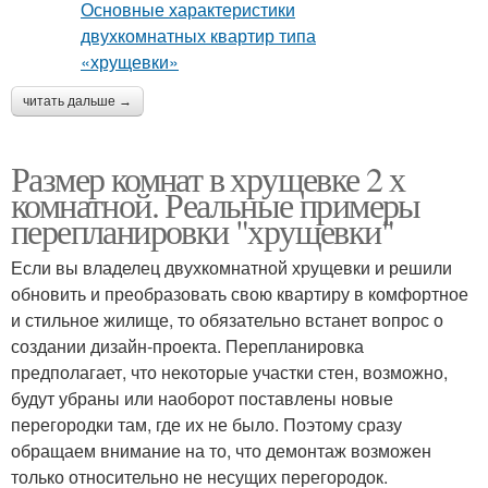
читать дальше →
Размер комнат в хрущевке 2 х
комнатной. Реальные примеры
перепланировки "хрущевки"
Если вы владелец двухкомнатной хрущевки и решили
обновить и преобразовать свою квартиру в комфортное
и стильное жилище, то обязательно встанет вопрос о
создании дизайн-проекта. Перепланировка
предполагает, что некоторые участки стен, возможно,
будут убраны или наоборот поставлены новые
перегородки там, где их не было. Поэтому сразу
обращаем внимание на то, что демонтаж возможен
только относительно не несущих перегородок.