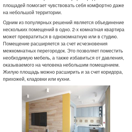
площадей помогает чувствовать себя комфортно даже
на небольшой территории.
Одним из популярных решений является объединение
нескольких помещений в одно. 2-х комнатная квартира
может превратиться в однокомнатную или в студию.
Помещение расширяется за счет исчезновения
межкомнатных перегородок. Это позволяет поместить
необходимую мебель, а также избавиться от давления,
оказываемого на человека небольшим помещением.
Жилую площадь можно расширить и за счет коридора,
прихожей, кладовки или кухни.