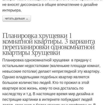
не вносят диссонанса в общее впечатление о дизайне
интерьера.
читать дальше →
Планировка хрущевки 1
комнатной квартиры. 3 варианта
перепланировки однокомнатной
квартиры хрущевки
Планировка однокомнатной хрущевки в придачу с
остальными недостатками (маленькие площади комнат,
невысокие потолки) делают неприглядной эту квартиру.
Однако владельцами подобных квартир является
большое количество людей. Кто-то прожил в этой
квартире всю жизнь, кому-то она досталась по
наследству и т.д. В настоящее время мир дизайна и
пестрящие картинки в интернете побуждают людей
делать свое жилье более красивым и комфортным. В