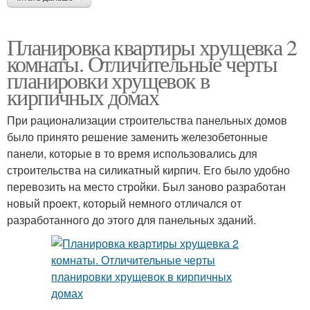
Планировка квартиры хрущевка 2
комнаты. Отличительные черты
планировки хрущевок в
кирпичных домах
При рационализации строительства панельных домов
было принято решение заменить железобетонные
панели, которые в то время использовались для
строительства на силикатный кирпич. Его было удобно
перевозить на место стройки. Был заново разработан
новый проект, который немного отличался от
разработанного до этого для панельных зданий.