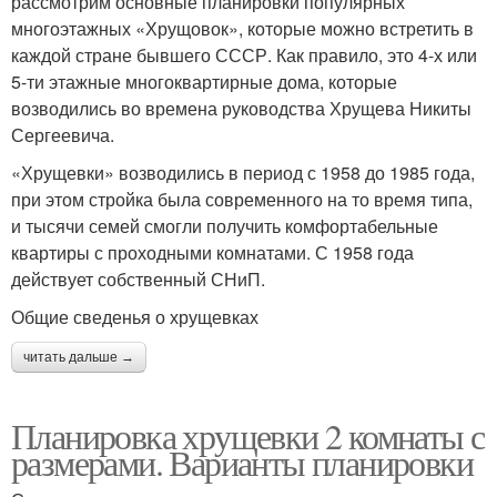
рассмотрим основные планировки популярных
многоэтажных «Хрущовок», которые можно встретить в
каждой стране бывшего СССР. Как правило, это 4-х или
5-ти этажные многоквартирные дома, которые
возводились во времена руководства Хрущева Никиты
Сергеевича.
«Хрущевки» возводились в период с 1958 до 1985 года,
при этом стройка была современного на то время типа,
и тысячи семей смогли получить комфортабельные
квартиры с проходными комнатами. С 1958 года
действует собственный СНиП.
Общие сведенья о хрущевках
читать дальше →
Планировка хрущевки 2 комнаты с
размерами. Варианты планировки