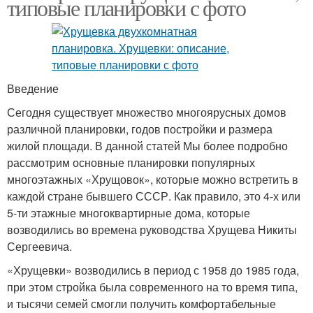
типовые планировки с фото
Введение
Сегодня существует множество многоярусных домов
различной планировки, годов постройки и размера
жилой площади. В данной статей Мы более подробно
рассмотрим основные планировки популярных
многоэтажных «Хрущовок», которые можно встретить в
каждой стране бывшего СССР. Как правило, это 4-х или
5-ти этажные многоквартирные дома, которые
возводились во времена руководства Хрущева Никиты
Сергеевича.
«Хрущевки» возводились в период с 1958 до 1985 года,
при этом стройка была современного на то время типа,
и тысячи семей смогли получить комфортабельные