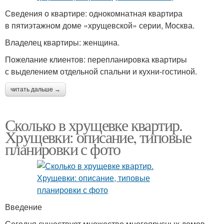
Сведения о квартире: однокомнатная квартира
в пятиэтажном доме «хрущевской» серии, Москва.
Владелец квартиры: женщина.
Пожелание клиентов: перепланировка квартиры
с выделением отдельной спальни и кухни-гостиной.
читать дальше →
Сколько в хрущевке квартир.
Хрущевки: описание, типовые
планировки с фото
Введение
Сегодня существует множество многоярусных домов