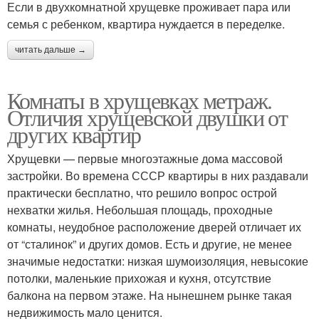
Если в двухкомнатной хрущевке проживает пара или
семья с ребенком, квартира нуждается в переделке.
читать дальше →
Комнаты в хрущевках метраж.
Отличия хрущевской двушки от
других квартир
Хрущевки — первые многоэтажные дома массовой
застройки. Во времена СССР квартиры в них раздавали
практически бесплатно, что решило вопрос острой
нехватки жилья. Небольшая площадь, проходные
комнаты, неудобное расположение дверей отличает их
от “сталинок” и других домов. Есть и другие, не менее
значимые недостатки: низкая шумоизоляция, невысокие
потолки, маленькие прихожая и кухня, отсутствие
балкона на первом этаже. На нынешнем рынке такая
недвижимость мало ценится.