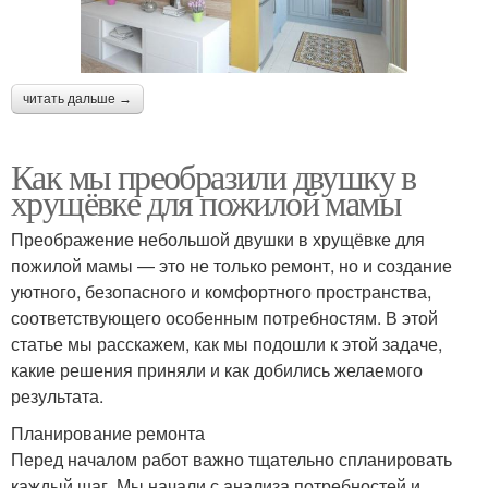
читать дальше →
Как мы преобразили двушку в
хрущёвке для пожилой мамы
Преображение небольшой двушки в хрущёвке для
пожилой мамы — это не только ремонт, но и создание
уютного, безопасного и комфортного пространства,
соответствующего особенным потребностям. В этой
статье мы расскажем, как мы подошли к этой задаче,
какие решения приняли и как добились желаемого
результата.
Планирование ремонта
Перед началом работ важно тщательно спланировать
каждый шаг. Мы начали с анализа потребностей и