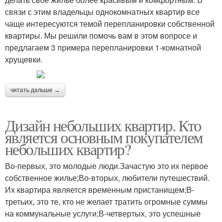
связи с этим владельцы однокомнатных квартир все
чаще интересуются темой перепланировки собственной
квартиры. Мы решили помочь вам в этом вопросе и
предлагаем 3 примера перепланировки 1-комнатной
хрущевки.
читать дальше →
Дизайн небольших квартир. Кто
является основным покупателем
небольших квартир?
Во-первых, это молодые люди.Зачастую это их первое
собственное жилье;Во-вторых, любители путешествий.
Их квартира является временным пристанищем;В-
третьих, это те, кто не желает тратить огромные суммы
на коммунальные услуги;В-четвертых, это успешные