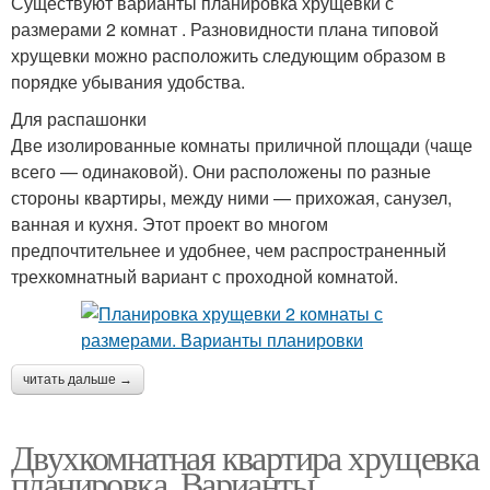
Существуют варианты планировка хрущевки с
размерами 2 комнат . Разновидности плана типовой
хрущевки можно расположить следующим образом в
порядке убывания удобства.
Для распашонки
Две изолированные комнаты приличной площади (чаще
всего — одинаковой). Они расположены по разные
стороны квартиры, между ними — прихожая, санузел,
ванная и кухня. Этот проект во многом
предпочтительнее и удобнее, чем распространенный
трехкомнатный вариант с проходной комнатой.
читать дальше →
Двухкомнатная квартира хрущевка
планировка. Варианты