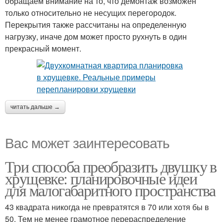
обращаем внимание на то, что демонтаж возможен
только относительно не несущих перегородок.
Перекрытия также рассчитаны на определенную
нагрузку, иначе дом может просто рухнуть в один
прекрасный момент.
читать дальше →
Вас может заинтересовать
Три способа преобразить двушку в
хрущевке: планировочные идеи
для малогабаритного пространства
43 квадрата никогда не превратятся в 70 или хотя бы в
50. Тем не менее грамотное перераспределение