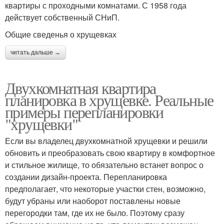
квартиры с проходными комнатами. С 1958 года
действует собственный СНиП.
Общие сведенья о хрущевках
читать дальше →
Двухкомнатная квартира
планировка в хрущевке. Реальные
примеры перепланировки
"хрущевки"
Если вы владелец двухкомнатной хрущевки и решили
обновить и преобразовать свою квартиру в комфортное
и стильное жилище, то обязательно встанет вопрос о
создании дизайн-проекта. Перепланировка
предполагает, что некоторые участки стен, возможно,
будут убраны или наоборот поставлены новые
перегородки там, где их не было. Поэтому сразу