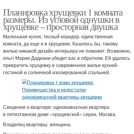
Планировка хрущевки 1 комната
размеры. Из угловой однушки в
хрущевке – просторная двушка
Маленькая кухня, тесный коридор, единственная
комната, да еще и в хрущевке. Казалось бы, такому
жилью никакой дизайн интерьера не поможет. Возможно,
опыт Марии Дадиани убедит вас в обратном. Ей удалось
превратить хрущевку в современное жилье кухней-
гостиной и солнечной изолированной спальней.
Сведения о квартире: однокомнатная квартира
в пятиэтажном доме «хрущевской» серии, Москва.
Владелец квартиры: женщина.