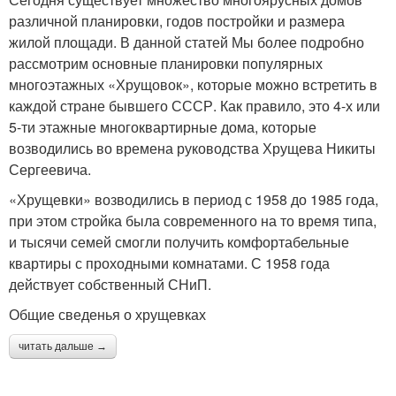
различной планировки, годов постройки и размера
жилой площади. В данной статей Мы более подробно
рассмотрим основные планировки популярных
многоэтажных «Хрущовок», которые можно встретить в
каждой стране бывшего СССР. Как правило, это 4-х или
5-ти этажные многоквартирные дома, которые
возводились во времена руководства Хрущева Никиты
Сергеевича.
«Хрущевки» возводились в период с 1958 до 1985 года,
при этом стройка была современного на то время типа,
и тысячи семей смогли получить комфортабельные
квартиры с проходными комнатами. С 1958 года
действует собственный СНиП.
Общие сведенья о хрущевках
читать дальше →