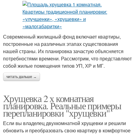
Современный жилищный фонд включает квартиры,
построенные на различных этапах существования
нашей страны. Их планировка зачастую объясняется
потребностями времени. Рассмотрим, что представляют
собой жилые помещения типов УП, ХР и МГ.
читать дальше →
Хрущевка 2 х комнатная
планировка. Реальные примеры
перепланировки "хрущевки"
Если вы владелец двухкомнатной хрущевки и решили
обновить и преобразовать свою квартиру в комфортное