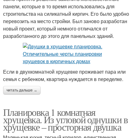
панели, которые в то время использовались для
строительства на силикатный кирпич. Его было удобно
перевозить на место стройки. Был заново разработан
новый проект, который немного отличался от
разработанного до этого для панельных зданий.
Если в двухкомнатной хрущевке проживает пара или
семья с ребенком, квартира нуждается в переделке.
читать дальше →
Планировка 1 комнатная
хрущевка. Из угловой однушки в
хрущевке – просторная двушка
Маленькая кухня, тесный коридор, единственная