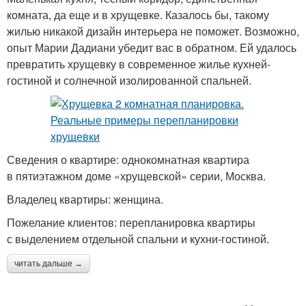
комната, да еще и в хрущевке. Казалось бы, такому
жилью никакой дизайн интерьера не поможет. Возможно,
опыт Марии Дадиани убедит вас в обратном. Ей удалось
превратить хрущевку в современное жилье кухней-
гостиной и солнечной изолированной спальней.
Сведения о квартире: однокомнатная квартира
в пятиэтажном доме «хрущевской» серии, Москва.
Владелец квартиры: женщина.
Пожелание клиентов: перепланировка квартиры
с выделением отдельной спальни и кухни-гостиной.
читать дальше →