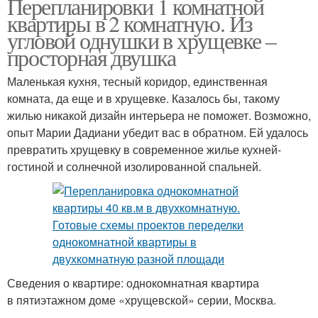
Перепланировки 1 комнатной
квартиры в 2 комнатную. Из
угловой однушки в хрущевке –
просторная двушка
Маленькая кухня, тесный коридор, единственная
комната, да еще и в хрущевке. Казалось бы, такому
жилью никакой дизайн интерьера не поможет. Возможно,
опыт Марии Дадиани убедит вас в обратном. Ей удалось
превратить хрущевку в современное жилье кухней-
гостиной и солнечной изолированной спальней.
Сведения о квартире: однокомнатная квартира
в пятиэтажном доме «хрущевской» серии, Москва.