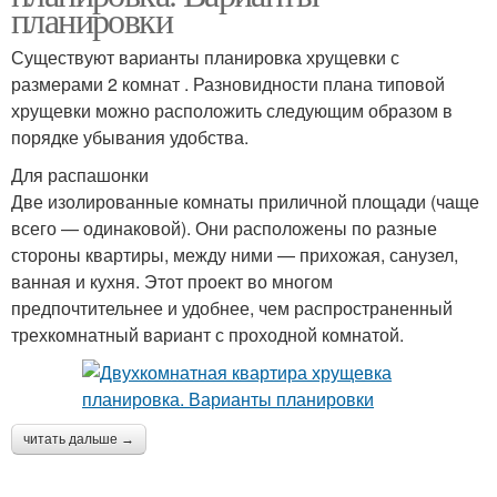
планировки
Существуют варианты планировка хрущевки с
размерами 2 комнат . Разновидности плана типовой
хрущевки можно расположить следующим образом в
порядке убывания удобства.
Для распашонки
Две изолированные комнаты приличной площади (чаще
всего — одинаковой). Они расположены по разные
стороны квартиры, между ними — прихожая, санузел,
ванная и кухня. Этот проект во многом
предпочтительнее и удобнее, чем распространенный
трехкомнатный вариант с проходной комнатой.
читать дальше →