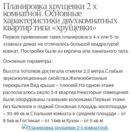
Планировка хрущевки 2 х
комнатной. Основные
характеристики двухкомнатных
квартир типа «хрущевки»
Первое применение таких планировок в 4-х или 5-ти
этажных домах не отличалось большой квадратурой
комнат. Постройки были из кирпича или панельного типа.
Основные параметры:
Высота потолков достигала отметки 2,5 метра.Слабые
звукоизоляционные свойства.Железобетонные
перекрытия.Вид крыши – плоский.На одном этаже
располагалось около 3-4 квартир.Некоторые помещения
были оборудованы газовыми колонками.Первые этажи
без балконов и лоджий.Основная площадь жилплощади
– 30-46 кв.м.Спальная комната в среднем площади – от
8.5кв.м.Гостиная – от 14кв.м.Кухни – от 5 кв.м.