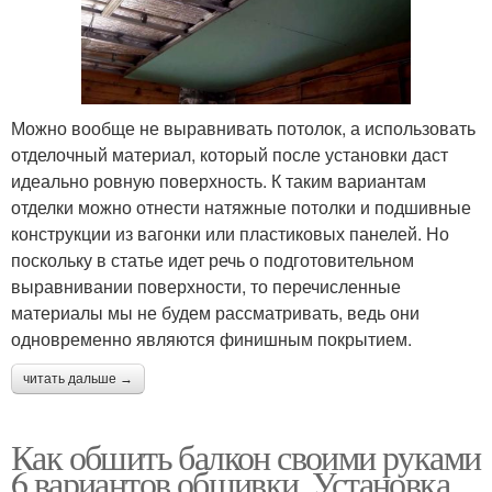
Можно вообще не выравнивать потолок, а использовать
отделочный материал, который после установки даст
идеально ровную поверхность. К таким вариантам
отделки можно отнести натяжные потолки и подшивные
конструкции из вагонки или пластиковых панелей. Но
поскольку в статье идет речь о подготовительном
выравнивании поверхности, то перечисленные
материалы мы не будем рассматривать, ведь они
одновременно являются финишным покрытием.
читать дальше →
Как обшить балкон своими руками
6 вариантов обшивки. Установка