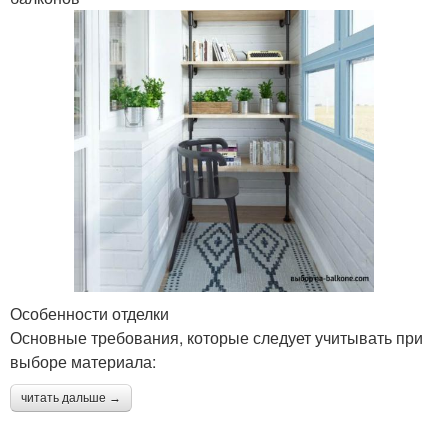
Особенности отделки
Основные требования, которые следует учитывать при
выборе материала:
читать дальше →