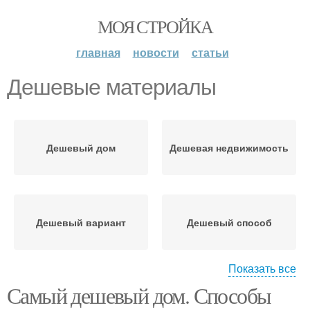
МОЯ СТРОЙКА
главная
новости
статьи
Дешевые материалы
Дешевый дом
Дешевая недвижимость
Дешевый вариант
Дешевый способ
Показать все
Самый дешевый дом. Способы
Дешевый
Дешевый материал
стройматериал