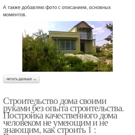
А также добавляю фото с описанием, основных
моментов.
читать дальше →
Строительство дома своими
руками без опыта строительства.
Постройка качественного дома
человеком не умеющим и не
знающим, как строить 1 :