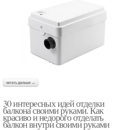
читать дальше →
30 интересных идей отделки
балкона своими руками. Как
красиво и недорого отделать
балкон внутри своими руками