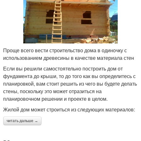
Проще всего вести строительство дома в одиночку с
использованием древесины в качестве материала стен
Если вы решили самостоятельно построить дом от
фундамента до крыши, то до того как вы определитесь с
планировкой, вам стоит решить из чего вы будете делать
стены, поскольку это может отразиться на
планировочном решении и проекте в целом.
Жилой дом может строиться из следующих материалов:
читать дальше →