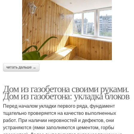
читать дальше →
Дом из газобетона своими руками.
Дом из газобетона: укладка блоков
Перед началом укладки первого ряда, фундамент
тщательно проверяется на качество выполненных
работ. При наличии неровностей и дефектов, они
устраняются (ямки заполняются цементом, горбы