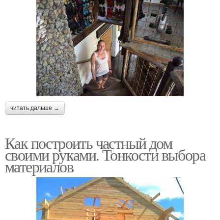
читать дальше →
Как построить частный дом
своими руками. Тонкости выбора
материалов