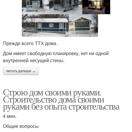
Прежде всего ТТХ дома .
Дом имеет свободную планировку, нет ни одной
внутренней несущей стены.
читать дальше →
Строю дом своими руками.
Строительство дома своими
руками без опыта строительства
4 мин.
Общие вопросы