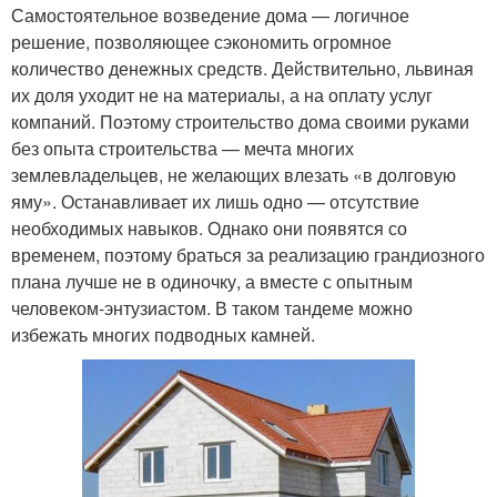
Самостоятельное возведение дома — логичное
решение, позволяющее сэкономить огромное
количество денежных средств. Действительно, львиная
их доля уходит не на материалы, а на оплату услуг
компаний. Поэтому строительство дома своими руками
без опыта строительства — мечта многих
землевладельцев, не желающих влезать «в долговую
яму». Останавливает их лишь одно — отсутствие
необходимых навыков. Однако они появятся со
временем, поэтому браться за реализацию грандиозного
плана лучше не в одиночку, а вместе с опытным
человеком-энтузиастом. В таком тандеме можно
избежать многих подводных камней.