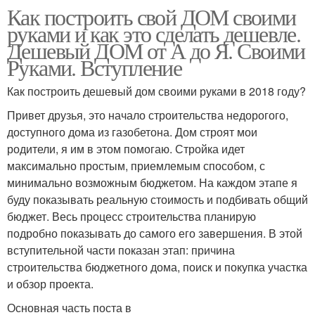
Как построить свой ДОМ своими
руками и как это сделать дешевле.
Дешевый ДОМ от А до Я. Своими
Руками. Вступление
Как построить дешевый дом своими руками в 2018 году?
Привет друзья, это начало строительства недорогого,
доступного дома из газобетона. Дом строят мои
родители, я им в этом помогаю. Стройка идет
максимально простым, приемлемым способом, с
минимально возможным бюджетом. На каждом этапе я
буду показывать реальную стоимость и подбивать общий
бюджет. Весь процесс строительства планирую
подробно показывать до самого его завершения. В этой
вступительной части показан этап: причина
строительства бюджетного дома, поиск и покупка участка
и обзор проекта.
Основная часть поста в