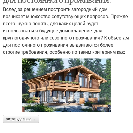
Вслед за решением построить загородный дом
возникает множество сопутствующих вопросов. Прежде
всего, нужно понять, для каких целей будет
использоваться будущее домовладение: для
круглогодичного или сезонного проживания? К объектам
для постоянного проживания выдвигаются более
строгие требования, особенно по таким критериям как:
читать дальше →