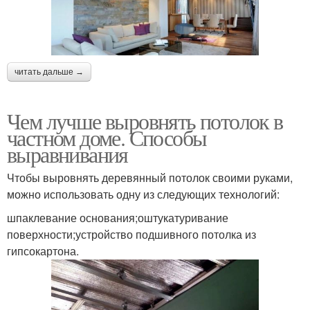
читать дальше →
Чем лучше выровнять потолок в
частном доме. Способы
выравнивания
Чтобы выровнять деревянный потолок своими руками,
можно использовать одну из следующих технологий:
шпаклевание основания;оштукатуривание
поверхности;устройство подшивного потолка из
гипсокартона.