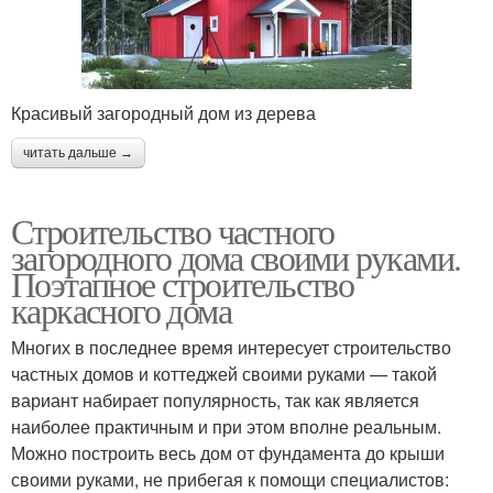
Красивый загородный дом из дерева
читать дальше →
Строительство частного
загородного дома своими руками.
Поэтапное строительство
каркасного дома
Многих в последнее время интересует строительство
частных домов и коттеджей своими руками — такой
вариант набирает популярность, так как является
наиболее практичным и при этом вполне реальным.
Можно построить весь дом от фундамента до крыши
своими руками, не прибегая к помощи специалистов: