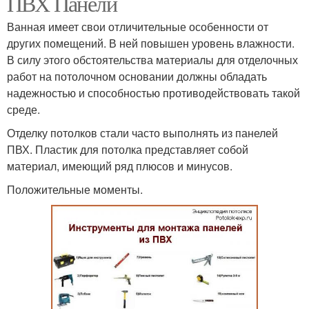
ПВХ Панели
Ванная имеет свои отличительные особенности от
других помещений. В ней повышен уровень влажности.
В силу этого обстоятельства материалы для отделочных
работ на потолочном основании должны обладать
надежностью и способностью противодействовать такой
среде.
Отделку потолков стали часто выполнять из панелей
ПВХ. Пластик для потолка представляет собой
материал, имеющий ряд плюсов и минусов.
Положительные моменты.