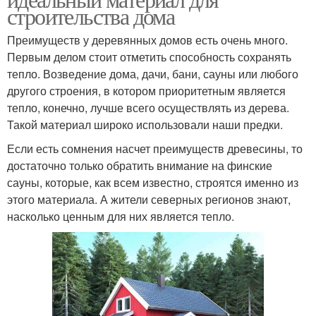
строительства дома
Преимуществ у деревянных домов есть очень много.
Первым делом стоит отметить способность сохранять
тепло. Возведение дома, дачи, бани, сауны или любого
другого строения, в котором приоритетным является
тепло, конечно, лучше всего осуществлять из дерева.
Такой материал широко использовали наши предки.
Если есть сомнения насчет преимуществ древесины, то
достаточно только обратить внимание на финские
сауны, которые, как всем известно, строятся именно из
этого материала. А жители северных регионов знают,
насколько ценным для них является тепло.