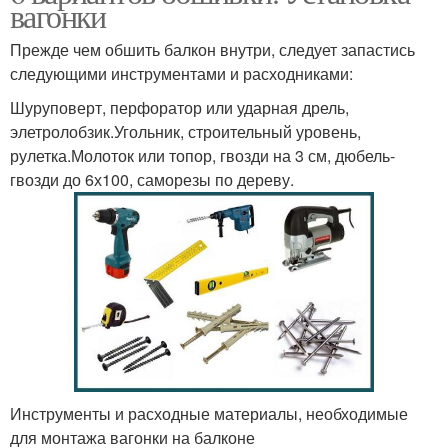
вагонки
Прежде чем обшить балкон внутри, следует запастись
следующими инструментами и расходниками:
Шуруповерт, перфоратор или ударная дрель,
элетролобзик.Угольник, строительный уровень,
рулетка.Молоток или топор, гвозди на 3 см, дюбель-
гвозди до 6х100, саморезы по дереву.
Инструменты и расходные материалы, необходимые
для монтажа вагонки на балконе