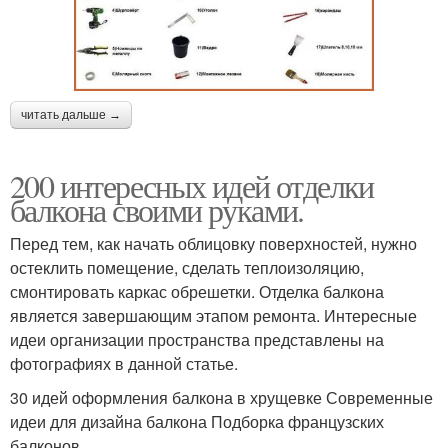
читать дальше →
200 интересных идей отделки
балкона своими руками.
Перед тем, как начать облицовку поверхностей, нужно
остеклить помещение, сделать теплоизоляцию,
смонтировать каркас обрешетки. Отделка балкона
является завершающим этапом ремонта. Интересные
идеи организации пространства представлены на
фотографиях в данной статье.
30 идей оформления балкона в хрущевке Современные
идеи для дизайна балкона Подборка французских
балконов