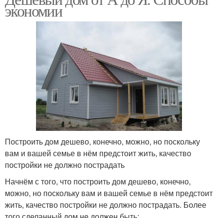
экономии
Построить дом дешево, конечно, можно, но поскольку
вам и вашей семье в нём предстоит жить, качество
постройки не должно пострадать
Начнём с того, что построить дом дешево, конечно,
можно, но поскольку вам и вашей семье в нём предстоит
жить, качество постройки не должно пострадать. Более
того сделанный дом не должен быть: