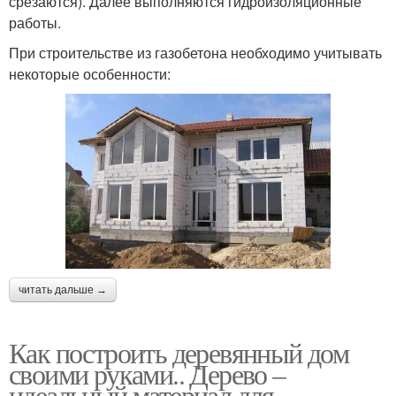
срезаются). Далее выполняются гидроизоляционные
работы.
При строительстве из газобетона необходимо учитывать
некоторые особенности:
читать дальше →
Как построить деревянный дом
своими руками.. Дерево –
идеальный материал для