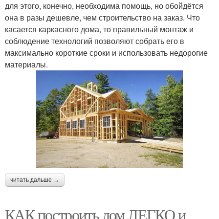
для этого, конечно, необходима помощь, но обойдётся
она в разы дешевле, чем строительство на заказ. Что
касается каркасного дома, то правильный монтаж и
соблюдение технологий позволяют собрать его в
максимально короткие сроки и использовать недорогие
материалы.
читать дальше →
КАК построить дом ЛЕГКО и