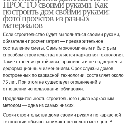
ПРОСТО своими руками. Как
построить дом своими руками:
фото проектов из разных
материалов
Если строительство будет выполняться своими руками,
обязателен просчет затрат — предварительное
составление сметы. Самым экономичным и быстрым
способом строительства является каркасная технология.
Такие строения устойчивы, практичны и не подвержены
деформационным изменениям. Срок службы домов,
построенных по каркасной технологии, составляет около
75 лет. При этом не существует ограничений в
отношении использования облицовки.
Продолжительность строительного цикла каркасным
методом — одна из самых низких.
Сроки строительства дома своими руками по каркасной
технологии обычно занимают несколько месяцев. В