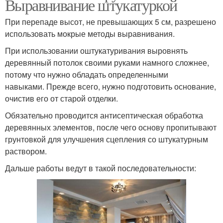
Выравнивание штукатуркой
При перепаде высот, не превышающих 5 см, разрешено
использовать мокрые методы выравнивания.
При использовании оштукатуривания выровнять
деревянный потолок своими руками намного сложнее,
потому что нужно обладать определенными
навыками. Прежде всего, нужно подготовить основание,
очистив его от старой отделки.
Обязательно проводится антисептическая обработка
деревянных элементов, после чего основу пропитывают
грунтовкой для улучшения сцепления со штукатурным
раствором.
Дальше работы ведут в такой последовательности: