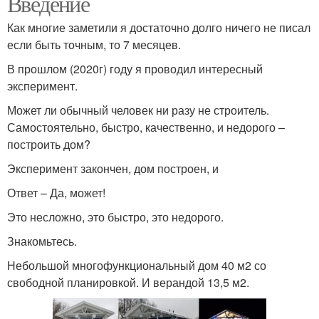
Введение
Как многие заметили я достаточно долго ничего не писал
если быть точным, то 7 месяцев.
В прошлом (2020г) году я проводил интересный
эксперимент.
Может ли обычный человек ни разу не строитель.
Самостоятельно, быстро, качественно, и недорого –
построить дом?
Эксперимент закончен, дом построен, и
Ответ – Да, может!
Это несложно, это быстро, это недорого.
Знакомьтесь.
Небольшой многофункциональный дом 40 м2 со
свободной планировкой. И верандой 13,5 м2.