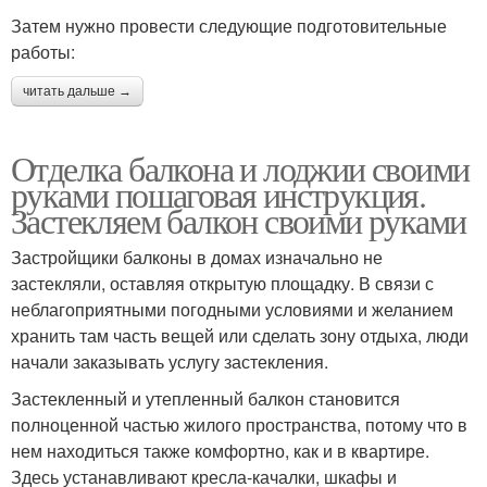
Затем нужно провести следующие подготовительные
работы:
читать дальше →
Отделка балкона и лоджии своими
руками пошаговая инструкция.
Застекляем балкон своими руками
Застройщики балконы в домах изначально не
застекляли, оставляя открытую площадку. В связи с
неблагоприятными погодными условиями и желанием
хранить там часть вещей или сделать зону отдыха, люди
начали заказывать услугу застекления.
Застекленный и утепленный балкон становится
полноценной частью жилого пространства, потому что в
нем находиться также комфортно, как и в квартире.
Здесь устанавливают кресла-качалки, шкафы и