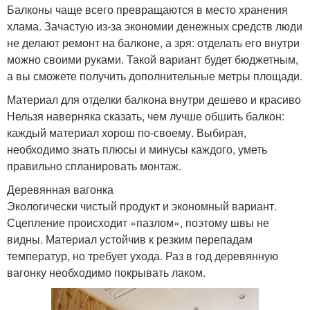
Балконы чаще всего превращаются в место хранения
хлама. Зачастую из-за экономии денежных средств люди
не делают ремонт на балконе, а зря: отделать его внутри
можно своими руками. Такой вариант будет бюджетным,
а вы сможете получить дополнительные метры площади.
Материал для отделки балкона внутри дешево и красиво
Нельзя наверняка сказать, чем лучше обшить балкон:
каждый материал хорош по-своему. Выбирая,
необходимо знать плюсы и минусы каждого, уметь
правильно спланировать монтаж.
Деревянная вагонка
Экологически чистый продукт и экономный вариант.
Сцепление происходит «пазлом», поэтому швы не
видны. Материал устойчив к резким перепадам
температур, но требует ухода. Раз в год деревянную
вагонку необходимо покрывать лаком.