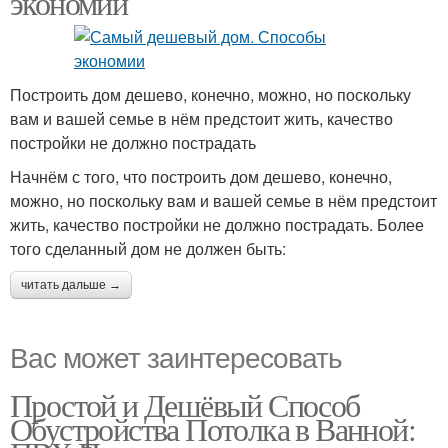
экономии
Материал для
Материалы для
Построить дом дешево, конечно, можно, но поскольку
строительства
постройки
вам и вашей семье в нём предстоит жить, качество
постройки не должно пострадать
Начнём с того, что построить дом дешево, конечно,
можно, но поскольку вам и вашей семье в нём предстоит
жить, качество постройки не должно пострадать. Более
того сделанный дом не должен быть:
читать дальше →
Вас может заинтересовать
Простой и Дешёвый Способ
Обустройства Потолка в Ванной: