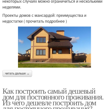
некоторых случаях можно ограничиться и несколькими
неделями.
Проекты домов с мансардой: преимущества и
недостатки ( прочитать подробнее )
читать дальше →
Как построить самый дешевый
дом для постоянного проживания.
Из чего дешевле построить дом
для постоянного проживания?