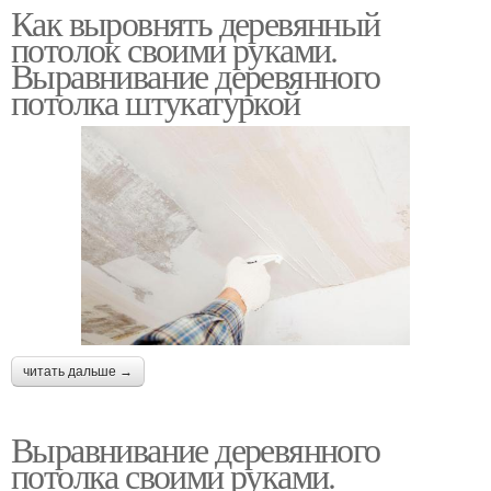
Как выровнять деревянный
потолок своими руками.
Выравнивание деревянного
потолка штукатуркой
читать дальше →
Выравнивание деревянного
потолка своими руками.