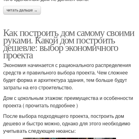
читать дальше →
Как построить дом самому своими
руками. Какой дом построить
дешевле: выбор экономичного
проекта
Экономия начинается с рационального распределения
средств и правильного выбора проекта. Чем сложнее
будет форма и архитектура здания, тем больше будут
затраты на его строительство.
Дом с цокольным этажом: преимущества и особенности
проекта ( прочитать подробнее )
После выбора подходящего проекта, построить дом
дешево и быстро можно, однако для этого необходимо
учитывать следующие нюансы: