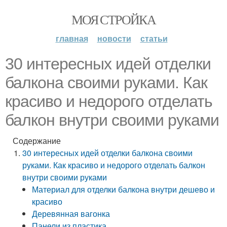
МОЯ СТРОЙКА
главная
новости
статьи
30 интересных идей отделки
балкона своими руками. Как
красиво и недорого отделать
балкон внутри своими руками
Содержание
30 интересных идей отделки балкона своими
руками. Как красиво и недорого отделать балкон
внутри своими руками
Материал для отделки балкона внутри дешево и
красиво
Деревянная вагонка
Панели из пластика