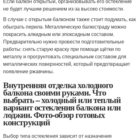
Если балкон открытый, организовывать его остекление
не будет лучшим решением из-за высоко стоимости.
В случае с открытым балконом также стоит подумать, как
обыграть перила. Металлическую балюстраду можно
покрасить алкидным или эпоксидным составом.
Предварительно нужно провести подготовительные
работы: снять старую краску при помощи щётки по
металлу и прогрунтовать специальным составом для
металлических поверхностей, который предотвращает
появление ржавчины.
Внутренняя отделка холодного
балкона своими руками. Что
выбрать – холодный или теплый
вариант остекления балкона или
лоджии. Фото-обзор готовых
конструкций
Выбор типа остекления зависит от назначения