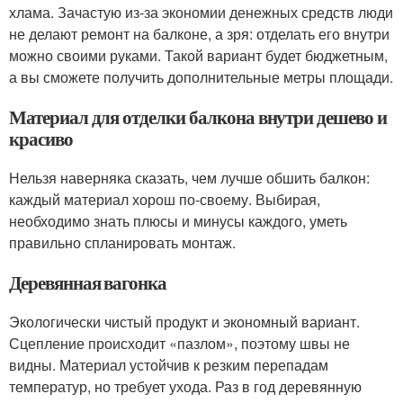
хлама. Зачастую из-за экономии денежных средств люди
не делают ремонт на балконе, а зря: отделать его внутри
можно своими руками. Такой вариант будет бюджетным,
а вы сможете получить дополнительные метры площади.
Материал для отделки балкона внутри дешево и
красиво
Нельзя наверняка сказать, чем лучше обшить балкон:
каждый материал хорош по-своему. Выбирая,
необходимо знать плюсы и минусы каждого, уметь
правильно спланировать монтаж.
Деревянная вагонка
Экологически чистый продукт и экономный вариант.
Сцепление происходит «пазлом», поэтому швы не
видны. Материал устойчив к резким перепадам
температур, но требует ухода. Раз в год деревянную