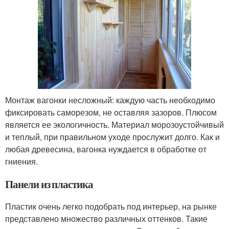
Монтаж вагонки несложный: каждую часть необходимо
фиксировать саморезом, не оставляя зазоров. Плюсом
является ее экологичность. Материал морозоустойчивый
и теплый, при правильном уходе прослужит долго. Как и
любая древесина, вагонка нуждается в обработке от
гниения.
Панели из пластика
Пластик очень легко подобрать под интерьер, на рынке
представлено множество различных оттенков. Такие