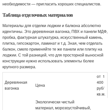
необходимости — пригласить хороших специалистов.
Таблица отделочных материалов
Материалы для отделки лоджии и балкона абсолютно
идентичны. Это деревянная вагонка, ПВХ и панели МДФ,
пробка, фактурная штукатурка, искусственный камень,
плитка, гипсокартон, ламинат и т.д. Зная, чем отделать
балкон, смело применяйте те же панели или плитку на
лоджии. С той разницей, что для просторной выносной
конструкции нужно использовать элементы более
крупного размера.
от 1
Деревянная
400
Цена
вагонка
руб/
кв.м.
Экологически чистый
материал, морозоустойчивый,