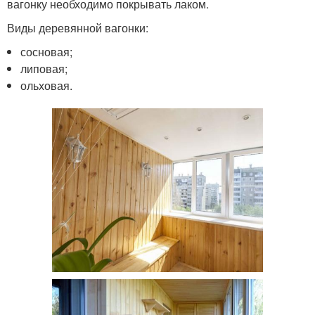
вагонку необходимо покрывать лаком.
Виды деревянной вагонки:
сосновая;
липовая;
ольховая.