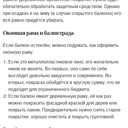
обязательно обработать защитным средством. Однако
при осадках и на зиму (в случае открытого балкона) его
всё равно придётся убирать.
Оконная рама и балюстрада
Если балкон остеклён, можно подумать, как оформить
оконную раму.
Если это металлопластиковое окно, его желательно
никак не менять. Во-первых, оно само по себе
выглядит довольно аккуратно и современно. Во-
вторых, покраска обойдётся в круглую сумму, что не
подходит для ограниченного бюджета.
Если балкон имеет деревянную раму, её как раз
можно покрасить фасадной краской для дерев или
покрыть лаком. Предварительно нужно снять старое
покрытие, хорошо очистить и покрыть грунтовкой.