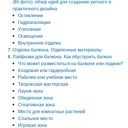
(80 фото): обзор идей для созданию уютного и
практичного дизайна
Остекление
Гидроизоляция
Утепление
Освещение
Внутренняя отделка
Отделка балкона. Отделочные материалы
Лайфхаки для балкона. Как обустроить балкон
Что может разместиться на балконе или лоджии?
Кладовая или гардеробная
Рабочее или учебное место
Творческая мастерская
Лаунж-зона
Обеденная зона
Спортивная зона
Место для комнатных растений
Спальное место
Игровая зона