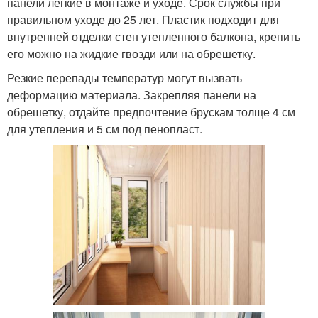
панели легкие в монтаже и уходе. Срок службы при
правильном уходе до 25 лет. Пластик подходит для
внутренней отделки стен утепленного балкона, крепить
его можно на жидкие гвозди или на обрешетку.
Резкие перепады температур могут вызвать
деформацию материала. Закрепляя панели на
обрешетку, отдайте предпочтение брускам толще 4 см
для утепления и 5 см под пенопласт.