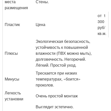
места
Стены.
размещения
от 1
300
Пластик
Цена
руб/
кв.м.
Экологическая безопасность,
устойчивость к повышенной
Плюсы
влажности (ПВХ можно мыть),
долговечность. Негорючий.
Лёгкий. Простой уход.
Трескается при низких
Минусы
температурах, «боится»
проколов.
Легкость
Очень простой монтаж
установки
Выглядит эстетично.