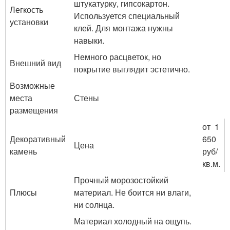
штукатурку, гипсокартон.
Легкость
Используется специальный
установки
клей. Для монтажа нужны
навыки.
Немного расцветок, но
Внешний вид
покрытие выглядит эстетично.
Возможные
места
Стены
размещения
от 1
Декоративный
650
Цена
камень
руб/
кв.м.
Прочный морозостойкий
Плюсы
материал. Не боится ни влаги,
ни солнца.
Материал холодный на ощупь.