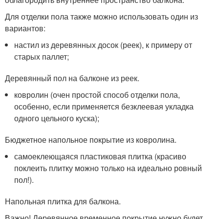
Для отделки пола также можно использовать один из
вариантов:
настил из деревянных досок (реек), к примеру от
старых паллет;
Деревянный пол на балконе из реек.
ковролин (очен простой способ отделки пола,
особенно, если применяется безклеевая укладка
одного цельного куска);
Бюджетное напольное покрытие из ковролина.
самоеклеющаяся пластиковая плитка (красиво
поклеить плитку можно только на идеально ровный
пол!).
Напольная плитка для балкона.
Важно! Деревянное временное покрытие нужно будет