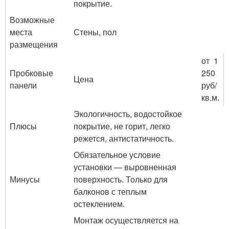
покрытие.
Возможные
места
Стены, пол
размещения
от 1
Пробковые
250
Цена
панели
руб/
кв.м.
Экологичность, водостойкое
Плюсы
покрытие, не горит, легко
режется, антистатичность.
Обязательное условие
установки — выровненная
Минусы
поверхность. Только для
балконов с теплым
остеклением.
Монтаж осуществляется на