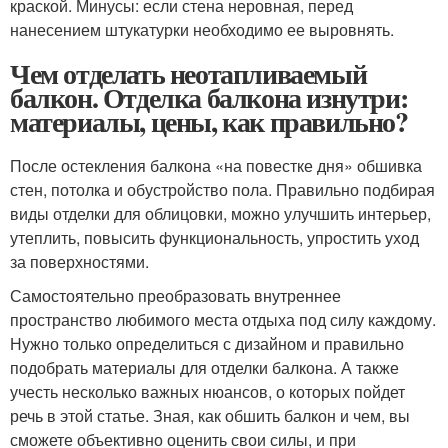
краской. Минусы: если стена неровная, перед
нанесением штукатурки необходимо ее выровнять.
Чем отделать неотапливаемый
балкон. Отделка балкона изнутри:
материалы, цены, как правильно?
После остекления балкона «на повестке дня» обшивка
стен, потолка и обустройство пола. Правильно подбирая
виды отделки для облицовки, можно улучшить интерьер,
утеплить, повысить функциональность, упростить уход
за поверхностями.
Самостоятельно преобразовать внутреннее
пространство любимого места отдыха под силу каждому.
Нужно только определиться с дизайном и правильно
подобрать материалы для отделки балкона. А также
учесть несколько важных нюансов, о которых пойдет
речь в этой статье. Зная, как обшить балкон и чем, вы
сможете объективно оценить свои силы, и при