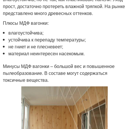
прост, достаточно протереть влажной тряпкой. На рынке
представлено много древесных оттенков.
Плюсы МДФ вагонки:
влагоустойчива;
устойчива к перепаду температуры;
не гниет и не плесневеет;
материал неинтересен насекомым.
Минусы МДФ вагонки – большой вес и повышенное
пылеобразование. В составе могут содержаться
токсичные вещества.