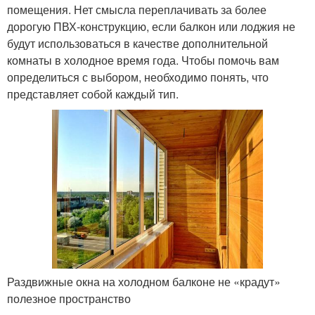
помещения. Нет смысла переплачивать за более
дорогую ПВХ-конструкцию, если балкон или лоджия не
будут использоваться в качестве дополнительной
комнаты в холодное время года. Чтобы помочь вам
определиться с выбором, необходимо понять, что
представляет собой каждый тип.
Раздвижные окна на холодном балконе не «крадут»
полезное пространство