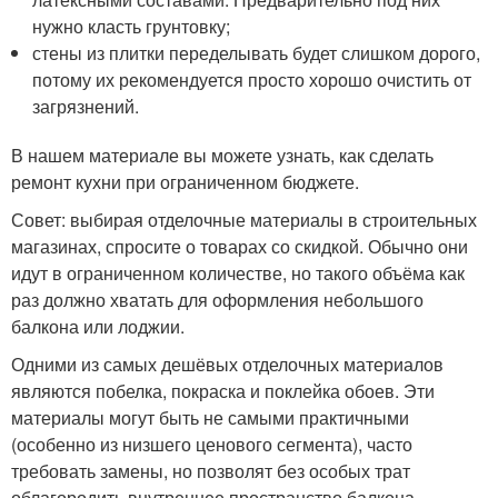
нужно класть грунтовку;
стены из плитки переделывать будет слишком дорого,
потому их рекомендуется просто хорошо очистить от
загрязнений.
В нашем материале вы можете узнать, как сделать
ремонт кухни при ограниченном бюджете.
Совет: выбирая отделочные материалы в строительных
магазинах, спросите о товарах со скидкой. Обычно они
идут в ограниченном количестве, но такого объёма как
раз должно хватать для оформления небольшого
балкона или лоджии.
Одними из самых дешёвых отделочных материалов
являются побелка, покраска и поклейка обоев. Эти
материалы могут быть не самыми практичными
(особенно из низшего ценового сегмента), часто
требовать замены, но позволят без особых трат
облагородить внутреннее пространство балкона.