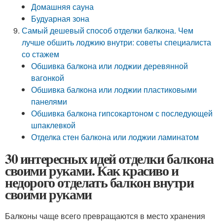
Домашняя сауна
Будуарная зона
Самый дешевый способ отделки балкона. Чем
лучше обшить лоджию внутри: советы специалиста
со стажем
Обшивка балкона или лоджии деревянной
вагонкой
Обшивка балкона или лоджии пластиковыми
панелями
Обшивка балкона гипсокартоном с последующей
шпаклевкой
Отделка стен балкона или лоджии ламинатом
30 интересных идей отделки балкона
своими руками. Как красиво и
недорого отделать балкон внутри
своими руками
Балконы чаще всего превращаются в место хранения