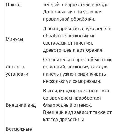
Плюсы
теплый, неприхотлив в уходе.
Долговечный при условии
правильной обработки.
Любая древесина нуждается в
обработке несколькими
Минусы
составами от гниения,
древоточцев и возгорания.
Относительно простой монтаж,
Легкость
но долгий, поскольку каждую
установки
панель нужно привинчивать
несколькими саморезами.
Выглядит «дороже» пластика,
со временем приобретает
Внешний вид
благородный оттенок.
Внешний вид зависит также от
класса древесины.
Возможные