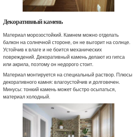
Декоративный камень
Материал морозостойкий. Камнем можно отделать
балкон на солнечной стороне, он не выгорит на солнце.
Устойчив к влаге и не боится механических
повреждений. Декоративный камень делают из гипса
или акрила, поэтому он недорого стоит.
Материал монтируется на специальный раствор. Плюсы
декоративного камня: влагоустойчив и долговечен.
Минусы: тонкий камень может быстро осыпаться,
материал холодный.