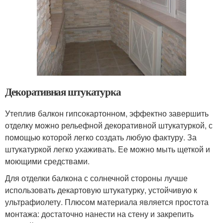
Декоративная штукатурка
Утеплив балкон гипсокартонном, эффектно завершить
отделку можно рельефной декоративной штукатуркой, с
помощью которой легко создать любую фактуру. За
штукатуркой легко ухаживать. Ее можно мыть щеткой и
моющими средствами.
Для отделки балкона с солнечной стороны лучше
использовать декартовую штукатурку, устойчивую к
ультрафиолету. Плюсом материала является простота
монтажа: достаточно нанести на стену и закрепить