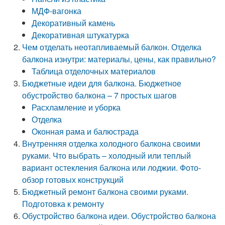
МДФ-вагонка
Декоративный камень
Декоративная штукатурка
Чем отделать неотапливаемый балкон. Отделка
балкона изнутри: материалы, цены, как правильно?
Таблица отделочных материалов
Бюджетные идеи для балкона. Бюджетное
обустройство балкона – 7 простых шагов
Расхламление и уборка
Отделка
Оконная рама и балюстрада
Внутренняя отделка холодного балкона своими
руками. Что выбрать – холодный или теплый
вариант остекления балкона или лоджии. Фото-
обзор готовых конструкций
Бюджетный ремонт балкона своими руками.
Подготовка к ремонту
Обустройство балкона идеи. Обустройство балкона