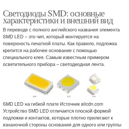
Светодиоды SMD: основные
характеристики и внешний вид
В переводе с полного английского названия элемента
SMD LED – это чип, который монтируется на
поверхность печатной платы. Как правило, подложка
крепится на рабочее основание с помощью
специального клея. Самым известным примером
осветительного прибора – светодиодная лента.
SMD LED на гибкой плате Источник alicdn.com
Устройство SMD LED отличается плоской формой
подложки и контактов, которые плотно прилегают к
изнаночной стороны основания для одного или группы