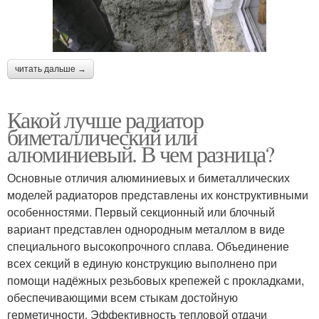
читать дальше →
Какой лучше радиатор
биметаллический или
алюминиевый. В чем разница?
Основные отличия алюминиевых и биметаллических
моделей радиаторов представлены их конструктивными
особенностями. Первый секционный или блочный
вариант представлен однородным металлом в виде
специального высокопрочного сплава. Объединение
всех секций в единую конструкцию выполнено при
помощи надёжных резьбовых крепежей с прокладками,
обеспечивающими всем стыкам достойную
герметичности. Эффективность тепловой отдачи