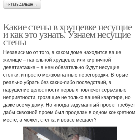
читать дальше →
Какие стены в хрущевке несущие
и как это узнать. Узнаем несущие
стены
Независимо от того, в каком доме находится ваше
жилище – панельной хрущевке или кирпичной
девятиэтажке – в нем обязательно будут несущие
стенки, и просто межкомнатные перегородки. Вторые
реально убрать без каких-либо последствий, в
нарушение целостности первых повлечет серьезные
неприятности, грозящие не только вашей квартире, но
даже всему дому. Но иногда задуманный проект требует
дабы сквозной проем был проделан в одном конкретном
месте, а может, стенка и вовсе мешает?