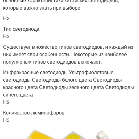
основные характеристики китайских светодиодов,
которые важно знать при выборе.
H2
Тип светодиода
H3
Существует множество типов светодиодов, и каждый из
них имеет свои особенности. Некоторые из наиболее
популярных типов светодиодов включают:
Инфракрасные светодиоды Ультрафиолетовые
светодиоды Светодиоды белого цвета Светодиоды
красного цвета Светодиоды зеленого цвета Светодиоды
синего цвета
H2
Количество люминофоров
H3