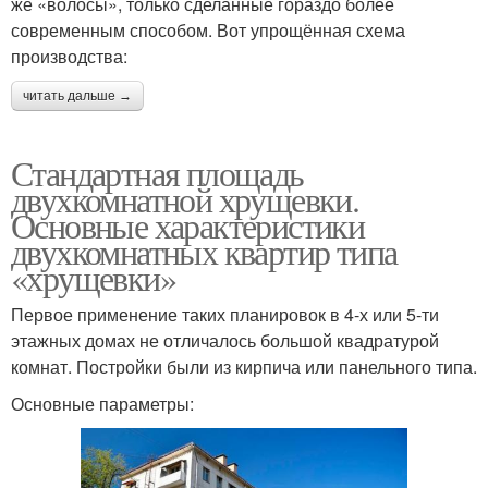
же «волосы», только сделанные гораздо более
современным способом. Вот упрощённая схема
производства:
читать дальше →
Стандартная площадь
двухкомнатной хрущевки.
Основные характеристики
двухкомнатных квартир типа
«хрущевки»
Первое применение таких планировок в 4-х или 5-ти
этажных домах не отличалось большой квадратурой
комнат. Постройки были из кирпича или панельного типа.
Основные параметры: