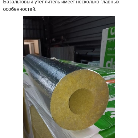
Базальтовый утеплитель имеет несколько главных
особенностей.