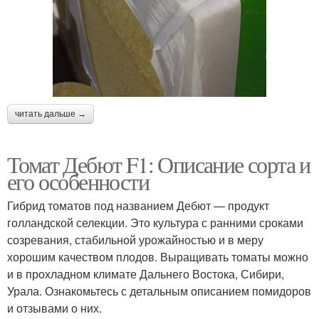
читать дальше →
Томат Дебют F1: Описание сорта и
его особенности
Гибрид томатов под названием Дебют — продукт
голландской селекции. Это культура с ранними сроками
созревания, стабильной урожайностью и в меру
хорошим качеством плодов. Выращивать томаты можно
и в прохладном климате Дальнего Востока, Сибири,
Урала. Ознакомьтесь с детальным описанием помидоров
и отзывами о них.