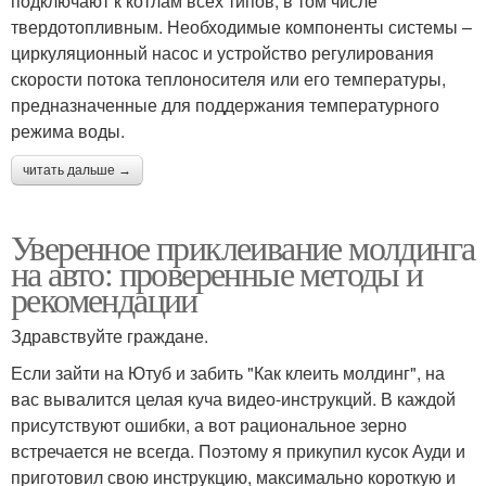
подключают к котлам всех типов, в том числе
твердотопливным. Необходимые компоненты системы –
циркуляционный насос и устройство регулирования
скорости потока теплоносителя или его температуры,
предназначенные для поддержания температурного
режима воды.
читать дальше →
Уверенное приклеивание молдинга
на авто: проверенные методы и
рекомендации
Здравствуйте граждане.
Если зайти на Ютуб и забить "Как клеить молдинг", на
вас вывалится целая куча видео-инструкций. В каждой
присутствуют ошибки, а вот рациональное зерно
встречается не всегда. Поэтому я прикупил кусок Ауди и
приготовил свою инструкцию, максимально короткую и