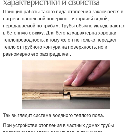
характеристики и свойства
Принцип работы такого вида отопления заключается в
нагреве напольной поверхности горячей водой,
передаваемой по трубам. Трубы обычно укладываются
в бетонную стяжку. Для бетона характерна хорошая
теплопроводность, к тому же он не только передает
тепло от трубного контура на поверхность, но и
равномерно его распределяет.
Так выглядит система водяного теплого пола.
При устройстве отопления в частных домах трубы