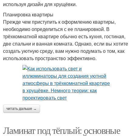
используя дизайн для хрущёвки.
Планировка квартиры
Прежде чем приступить к оформлению квартиры,
необходимо определиться с ее планировкой. В
трёхкомнатной квартире обычно есть кухня, гостиная,
две спальни и ванная комната. Однако, если вы хотите
создать уютную среду, вам нужно подумать о том, как
использовать пространство эффективно.
читать дальше →
Ламинат под тёплый: основные