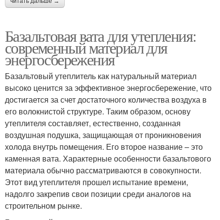
читать дальше →
Базальтовая вата для утепления:
современный материал для
энергосбережения
Базальтовый утеплитель как натуральный материал
высоко ценится за эффективное энергосбережение, что
достигается за счет достаточного количества воздуха в
его волокнистой структуре. Таким образом, основу
утеплителя составляет, естественно, созданная
воздушная подушка, защищающая от проникновения
холода внутрь помещения. Его второе название – это
каменная вата. Характерные особенности базальтового
материала обычно рассматриваются в совокупности.
Этот вид утеплителя прошел испытание времени,
надолго закрепив свои позиции среди аналогов на
строительном рынке.