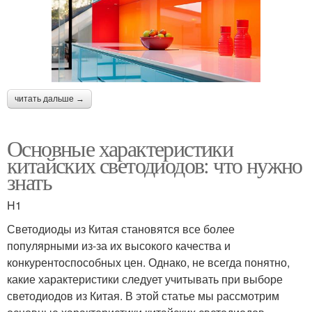
читать дальше →
Основные характеристики
китайских светодиодов: что нужно
знать
H1
Светодиоды из Китая становятся все более
популярными из-за их высокого качества и
конкурентоспособных цен. Однако, не всегда понятно,
какие характеристики следует учитывать при выборе
светодиодов из Китая. В этой статье мы рассмотрим