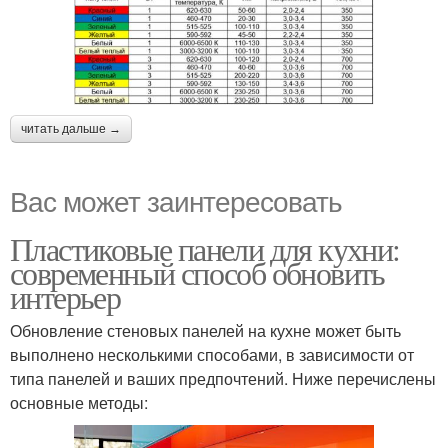
читать дальше →
Вас может заинтересовать
Пластиковые панели для кухни:
современный способ обновить
интерьер
Обновление стеновых панелей на кухне может быть
выполнено несколькими способами, в зависимости от
типа панелей и ваших предпочтений. Ниже перечислены
основные методы: