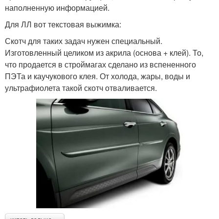
наполненную информацией.
Для ЛЛ вот текстовая выжимка:
Скотч для таких задач нужен специальный.
Изготовленный целиком из акрила (основа + клей). То,
что продается в строймагах сделано из вспененного
ПЭТа и каучукового клея. От холода, жары, воды и
ультрафиолета такой скотч отваливается.