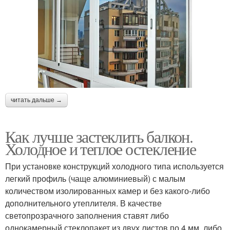
читать дальше →
Как лучше застеклить балкон.
Холодное и теплое остекление
При установке конструкций холодного типа используется
легкий профиль (чаще алюминиевый) с малым
количеством изолированных камер и без какого-либо
дополнительного утеплителя. В качестве
светопрозрачного заполнения ставят либо
однокамерный стеклопакет из двух листов по 4 мм, либо