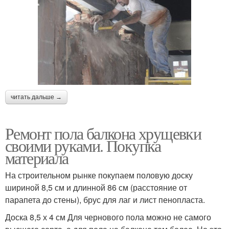
читать дальше →
Ремонт пола балкона хрущевки
своими руками. Покупка
материала
На строительном рынке покупаем половую доску
шириной 8,5 см и длинной 86 см (расстояние от
парапета до стены), брус для лаг и лист пенопласта.
Доска 8,5 х 4 см Для чернового пола можно не самого