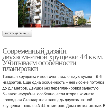
читать дальше →
Современный дизайн
двухкомнатной хрущевки 44 кв м.
Учитываем особенности
планировки
Типовая хрущевка имеет очень маленькую кухню – 5-6
квадратов. Ещё одна особенность – невысокие потолки
до 2,7 метров. Двушки без перепланировки зачастую
бывают неудобны, особенно, если вторая комната
проходная.Стандартная площадь двухкомнатной
хрущевки – около 43-44 кв метров. Дома пятиэтажные. В