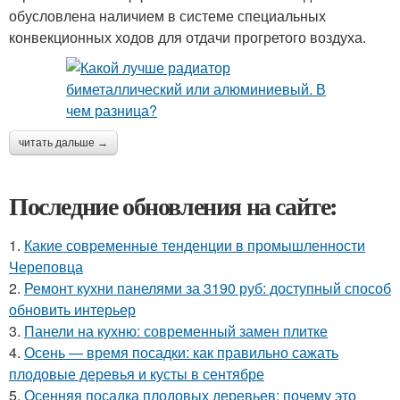
обусловлена наличием в системе специальных
конвекционных ходов для отдачи прогретого воздуха.
читать дальше →
Последние обновления на сайте:
1.
Какие современные тенденции в промышленности
Череповца
2.
Ремонт кухни панелями за 3190 руб: доступный способ
обновить интерьер
3.
Панели на кухню: современный замен плитке
4.
Осень — время посадки: как правильно сажать
плодовые деревья и кусты в сентябре
5.
Осенняя посадка плодовых деревьев: почему это