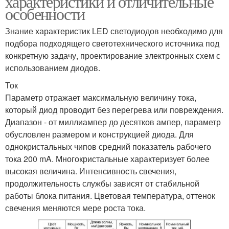
характеристики и отличительные
особенности
Знание характеристик LED светодиодов необходимо для
подбора подходящего светотехнического источника под
конкретную задачу, проектирование электронных схем с
использованием диодов.
Ток
Параметр отражает максимальную величину тока,
который диод проводит без перегрева или повреждения.
Диапазон - от миллиампер до десятков ампер, параметр
обусловлен размером и конструкцией диода. Для
однокристальных чипов средний показатель рабочего
тока 200 mA. Многокристальные характеризует более
высокая величина. Интенсивность свечения,
продолжительность службы зависят от стабильной
работы блока питания. Цветовая температура, оттенок
свечения меняются мере роста тока.