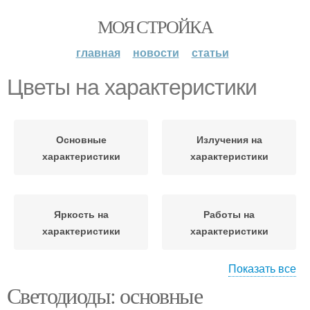
МОЯ СТРОЙКА
главная
новости
статьи
Цветы на характеристики
Основные
Излучения на
характеристики
характеристики
Яркость на
Работы на
характеристики
характеристики
Показать все
Светодиоды: основные
Свечения на
характеристики