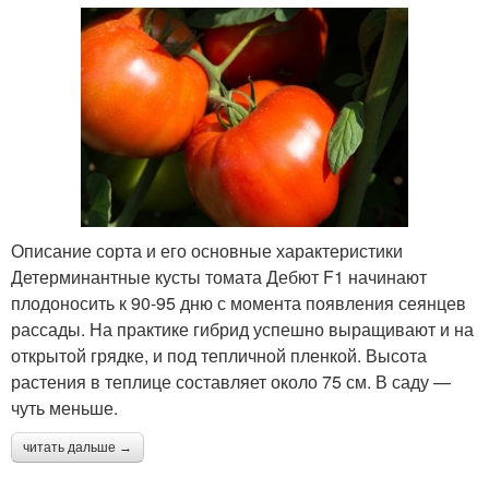
Описание сорта и его основные характеристики
Детерминантные кусты томата Дебют F1 начинают
плодоносить к 90-95 дню с момента появления сеянцев
рассады. На практике гибрид успешно выращивают и на
открытой грядке, и под тепличной пленкой. Высота
растения в теплице составляет около 75 см. В саду —
чуть меньше.
читать дальше →