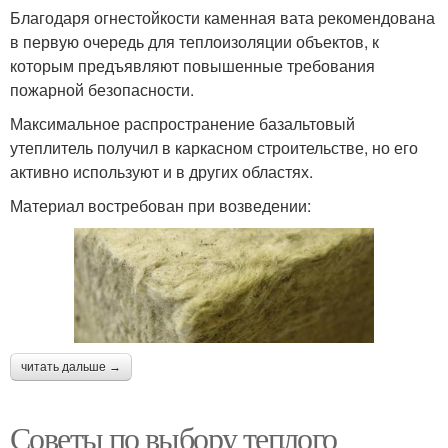
Благодаря огнестойкости каменная вата рекомендована
в первую очередь для теплоизоляции объектов, к
которым предъявляют повышенные требования
пожарной безопасности.
Максимальное распространение базальтовый
утеплитель получил в каркасном строительстве, но его
активно используют и в других областях.
Материал востребован при возведении:
читать дальше →
Советы по выбору теплого