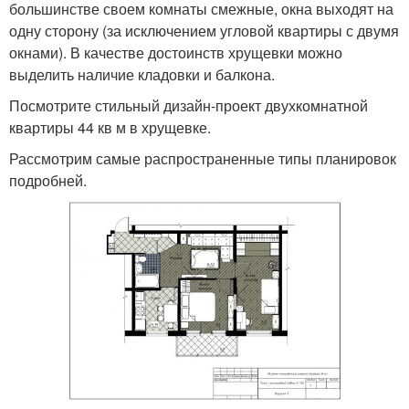
большинстве своем комнаты смежные, окна выходят на
одну сторону (за исключением угловой квартиры с двумя
окнами). В качестве достоинств хрущевки можно
выделить наличие кладовки и балкона.
Посмотрите стильный дизайн-проект двухкомнатной
квартиры 44 кв м в хрущевке.
Рассмотрим самые распространенные типы планировок
подробней.