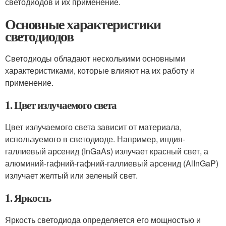
светодиодов и их применение.
Основные характеристики
светодиодов
Светодиоды обладают несколькими основными
характеристиками, которые влияют на их работу и
применение.
1. Цвет излучаемого света
Цвет излучаемого света зависит от материала,
используемого в светодиоде. Например, индия-
галлиевый арсенид (InGaAs) излучает красный свет, а
алюминий-гафний-гафний-галлиевый арсенид (AlInGaP)
излучает желтый или зеленый свет.
1. Яркость
Яркость светодиода определяется его мощностью и