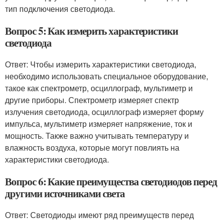
тип подключения светодиода.
Вопрос 5: Как измерить характеристики
светодиода
Ответ: Чтобы измерить характеристики светодиода,
необходимо использовать специальное оборудование,
такое как спектрометр, осциллограф, мультиметр и
другие приборы. Спектрометр измеряет спектр
излучения светодиода, осциллограф измеряет форму
импульса, мультиметр измеряет напряжение, ток и
мощность. Также важно учитывать температуру и
влажность воздуха, которые могут повлиять на
характеристики светодиода.
Вопрос 6: Какие преимущества светодиодов перед
другими источниками света
Ответ: Светодиоды имеют ряд преимуществ перед