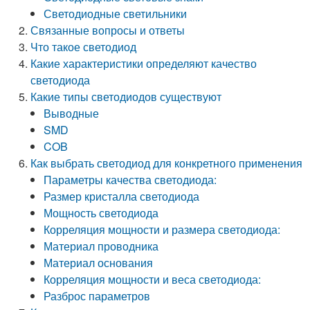
Светодиодные светильники
Связанные вопросы и ответы
Что такое светодиод
Какие характеристики определяют качество
светодиода
Какие типы светодиодов существуют
Выводные
SMD
COB
Как выбрать светодиод для конкретного применения
Параметры качества светодиода:
Размер кристалла светодиода
Мощность светодиода
Корреляция мощности и размера светодиода:
Материал проводника
Материал основания
Корреляция мощности и веса светодиода:
Разброс параметров