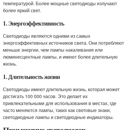
температурой. Более мощные светодиоды излучают
более яркий свет.
1. Энергоэффективность
Светодиоды являются одними из самых
энергоэффективных источников света. Они потребляют
меньше энергии, чем лампы накаливания или
люминесцентные лампы, и имеют более длительную
жизнь.
1. Длительность жизни
Светодиоды имеют длительную жизнь, которая может
достигать 100 000 часов. Это делает их
привлекательными для использования в местах, где
часто меняются лампы, таких как световые знаки,
светодиодные лампы и светодиодные индикаторы.
Применение светодиодов