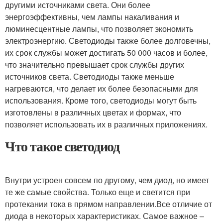
другими источниками света. Они более
энергоэффективны, чем лампы накаливания и
люминесцентные лампы, что позволяет экономить
электроэнергию. Светодиоды также более долговечны,
их срок службы может достигать 50 000 часов и более,
что значительно превышает срок службы других
источников света. Светодиоды также меньше
нагреваются, что делает их более безопасными для
использования. Кроме того, светодиоды могут быть
изготовлены в различных цветах и формах, что
позволяет использовать их в различных приложениях.
Что такое светодиод
Внутри устроен совсем по другому, чем диод, но имеет
те же самые свойства. Только еще и светится при
протекании тока в прямом направлении.Все отличие от
диода в некоторых характеристиках. Самое важное –