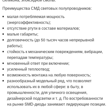
Преимущества СМД световых полупроводников:
малая потребляемая мощность
(энергоэффективность);
отсутствие ртути в составе материалов;
малые габариты;
долговечность (до 50 тысяч часов непрерывной
работы);
стойкость к механическим повреждениям, вибрации,
перепадам температуры;
мгновенный ответ при включении;
усиленный теплоотвод;
возможность монтажа на любую поверхность;
разнообразный модельный ряд, что позволяет
использовать их в любой сфере: в быту, в
промышленности, для уличного освещения,
дизайнерской подсветки и т. д. По востребованности
на рынке SMD-диоды занимают лидирующие позиции.