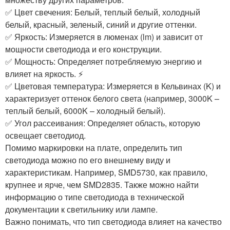
✅ Цвет свечения: Белый, теплый белый, холодный
белый, красный, зеленый, синий и другие оттенки.
✅ Яркость: Измеряется в люменах (lm) и зависит от
мощности светодиода и его конструкции.
✅ Мощность: Определяет потребляемую энергию и
влияет на яркость. ⚡
✅ Цветовая температура: Измеряется в Кельвинах (K) и
характеризует оттенок белого света (например, 3000K –
теплый белый, 6000K – холодный белый). ️
✅ Угол рассеивания: Определяет область, которую
освещает светодиод.
Помимо маркировки на плате, определить тип
светодиода можно по его внешнему виду и
характеристикам. Например, SMD5730, как правило,
крупнее и ярче, чем SMD2835. Также можно найти
информацию о типе светодиода в технической
документации к светильнику или лампе.
Важно понимать, что тип светодиода влияет на качество