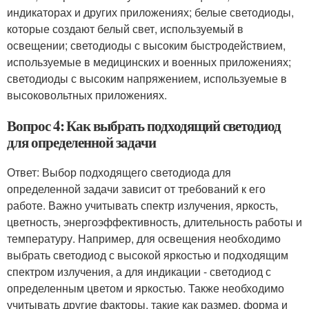
индикаторах и других приложениях; белые светодиоды,
которые создают белый свет, используемый в
освещении; светодиоды с высоким быстродействием,
используемые в медицинских и военных приложениях;
светодиоды с высоким напряжением, используемые в
высоковольтных приложениях.
Вопрос 4: Как выбрать подходящий светодиод
для определенной задачи
Ответ: Выбор подходящего светодиода для
определенной задачи зависит от требований к его
работе. Важно учитывать спектр излучения, яркость,
цветность, энергоэффективность, длительность работы и
температуру. Например, для освещения необходимо
выбрать светодиод с высокой яркостью и подходящим
спектром излучения, а для индикации - светодиод с
определенным цветом и яркостью. Также необходимо
учитывать другие факторы, такие как размер, форма и