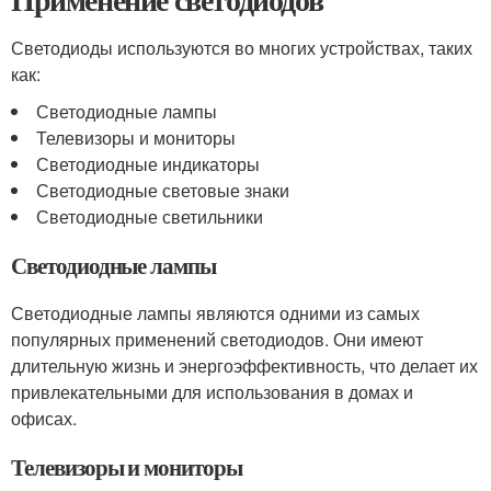
Светодиоды используются во многих устройствах, таких
как:
Светодиодные лампы
Телевизоры и мониторы
Светодиодные индикаторы
Светодиодные световые знаки
Светодиодные светильники
Светодиодные лампы
Светодиодные лампы являются одними из самых
популярных применений светодиодов. Они имеют
длительную жизнь и энергоэффективность, что делает их
привлекательными для использования в домах и
офисах.
Телевизоры и мониторы