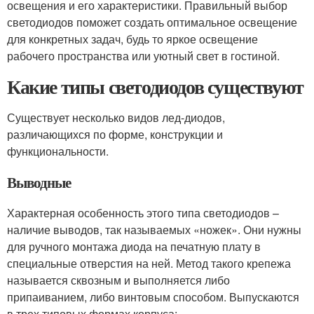
освещения и его характеристики. Правильный выбор
светодиодов поможет создать оптимальное освещение
для конкретных задач, будь то яркое освещение
рабочего пространства или уютный свет в гостиной.
Какие типы светодиодов существуют
Существует несколько видов лед-диодов,
различающихся по форме, конструкции и
функциональности.
Выводные
Характерная особенность этого типа светодиодов –
наличие выводов, так называемых «ножек». Они нужны
для ручного монтажа диода на печатную плату в
специальные отверстия на ней. Метод такого крепежа
называется сквозным и выполняется либо
припаиванием, либо винтовым способом. Выпускаются
в трех типовых формах корпуса: