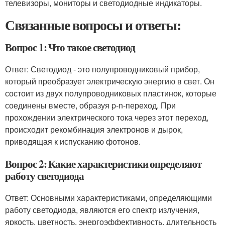
телевизоры, мониторы и светодиодные индикаторы.
Связанные вопросы и ответы:
Вопрос 1: Что такое светодиод
Ответ: Светодиод - это полупроводниковый прибор,
который преобразует электрическую энергию в свет. Он
состоит из двух полупроводниковых пластинок, которые
соединены вместе, образуя p-n-переход. При
прохождении электрического тока через этот переход,
происходит рекомбинация электронов и дырок,
приводящая к испусканию фотонов.
Вопрос 2: Какие характеристики определяют
работу светодиода
Ответ: Основными характеристиками, определяющими
работу светодиода, являются его спектр излучения,
яркость, цветность, энергоэффективность, длительность