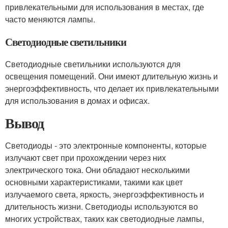
привлекательными для использования в местах, где
часто меняются лампы.
Светодиодные светильники
Светодиодные светильники используются для
освещения помещений. Они имеют длительную жизнь и
энергоэффективность, что делает их привлекательными
для использования в домах и офисах.
Вывод
Светодиоды - это электронные компоненты, которые
излучают свет при прохождении через них
электрического тока. Они обладают несколькими
основными характеристиками, такими как цвет
излучаемого света, яркость, энергоэффективность и
длительность жизни. Светодиоды используются во
многих устройствах, таких как светодиодные лампы,