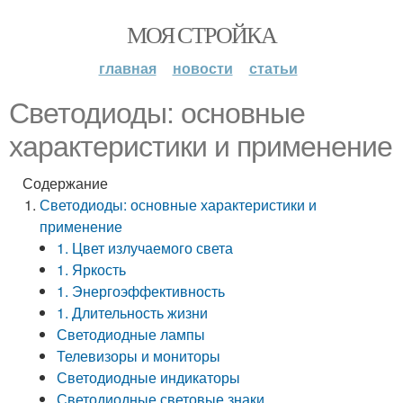
МОЯ СТРОЙКА
главная
новости
статьи
Светодиоды: основные
характеристики и применение
Содержание
Светодиоды: основные характеристики и
применение
1. Цвет излучаемого света
1. Яркость
1. Энергоэффективность
1. Длительность жизни
Светодиодные лампы
Телевизоры и мониторы
Светодиодные индикаторы
Светодиодные световые знаки