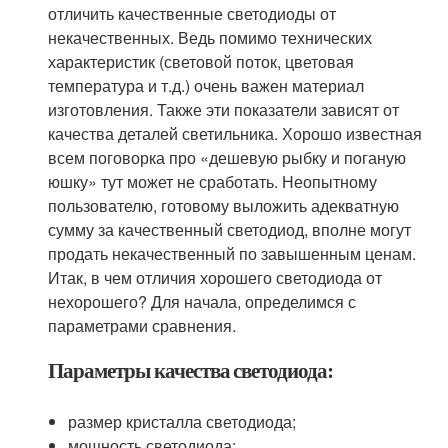
отличить качественные светодиоды от
некачественных. Ведь помимо технических
характеристик (световой поток, цветовая
температура и т.д.) очень важен материал
изготовления. Также эти показатели зависят от
качества деталей светильника. Хорошо известная
всем поговорка про «дешевую рыбку и поганую
юшку» тут может не сработать. Неопытному
пользователю, готовому выложить адекватную
сумму за качественный светодиод, вполне могут
продать некачественный по завышенным ценам.
Итак, в чем отличия хорошего светодиода от
нехорошего? Для начала, определимся с
параметрами сравнения.
Параметры качества светодиода:
размер кристалла светодиода;
мощность светодиода;