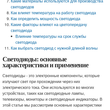
Какие материалы используются для производства
светодиодов
Как влияет температура на работу светодиода
Как определить мощность светодиода
Какие факторы влияют на цветопередачу
светодиода
Влияние температуры на срок службы
светодиода
Как выбрать светодиод с нужной длиной волны
Светодиоды: основные
характеристики и применение
Светодиоды - это электронные компоненты, которые
излучают свет при прохождении через них
электрического тока. Они используются во многих
устройствах, таких как светодиодные лампы,
телевизоры, мониторы и светодиодные индикаторы. В
этой статье мы рассмотрим основные характеристики