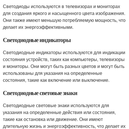
Светодиоды используются в телевизорах и мониторах
для создания яркого и насыщенного цвета изображения.
Они также имеют меньшую потребляемую мощность, что
делает их энергоэффективными.
Светодиодные индикаторы
Светодиодные индикаторы используются для индикации
состояния устройств, таких как компьютеры, телевизоры
и мониторы. Они могут быть разных цветов и могут быть
использованы для указания на определенные
состояния, такие как включение или выключение.
Светодиодные световые знаки
Светодиодные световые знаки используются для
указания на определенные действия или состояния,
такие как остановка или движение. Они имеют
длительную жизнь и энергоэффективность, что делает их