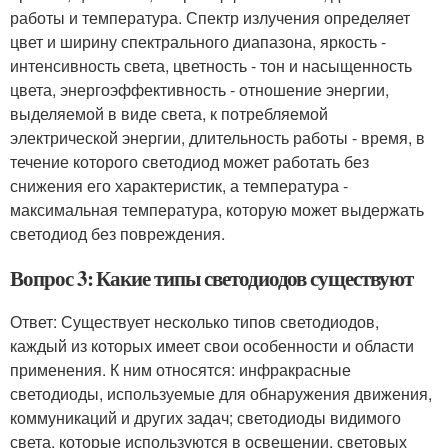
работы и температура. Спектр излучения определяет
цвет и ширину спектрального диапазона, яркость -
интенсивность света, цветность - тон и насыщенность
цвета, энергоэффективность - отношение энергии,
выделяемой в виде света, к потребляемой
электрической энергии, длительность работы - время, в
течение которого светодиод может работать без
снижения его характеристик, а температура -
максимальная температура, которую может выдержать
светодиод без повреждения.
Вопрос 3: Какие типы светодиодов существуют
Ответ: Существует несколько типов светодиодов,
каждый из которых имеет свои особенности и области
применения. К ним относятся: инфракрасные
светодиоды, используемые для обнаружения движения,
коммуникаций и других задач; светодиоды видимого
света, которые используются в освещении, световых