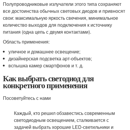
Полупроводниковые излучатели этого типа сохраняют
все достоинства обычных световых диодов и привносят
свои: максимальную яркость свечения, минимальное
количество выходов для подключения к источнику
питания (одна цепь с двумя контактами).
Область применения:
уличное и домашнее освещение;
дизайнерская подсветка арт-объектов;
вспышка камер смартфонов и т. д.
Как выбрать светодиод для
конкретного применения
Посоветуйтесь с нами
Каждый, кто решил обзавестись современным
светодиодным освещением, сталкивается с
задачей выбрать хорошие LED-светильники и