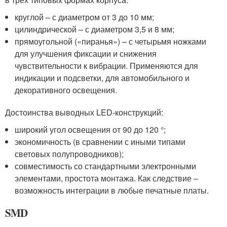
круглой – с диаметром от 3 до 10 мм;
цилиндрической – с диаметром 3,5 и 8 мм;
прямоугольной («пиранья») – с четырьмя ножками
для улучшения фиксации и снижения
чувствительности к вибрации. Применяются для
индикации и подсветки, для автомобильного и
декоративного освещения.
Достоинства выводных LED-конструкций:
широкий угол освещения от 90 до 120 °;
экономичность (в сравнении с иными типами
световых полупроводников);
совместимость со стандартными электронными
элементами, простота монтажа. Как следствие –
возможность интеграции в любые печатные платы.
SMD