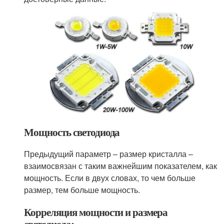
Мощность светодиода
Предыдущий параметр – размер кристалла –
взаимосвязан с таким важнейшим показателем, как
мощность. Если в двух словах, то чем больше
размер, тем больше мощность.
Корреляция мощности и размера
светодиода: