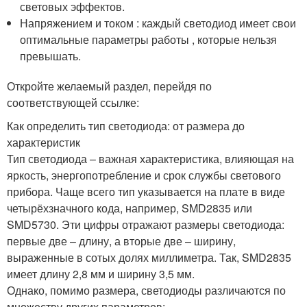
световых эффектов.
Напряжением и током : каждый светодиод имеет свои
оптимальные параметры работы , которые нельзя
превышать.
Откройте желаемый раздел, перейдя по
соответствующей ссылке:
Как определить тип светодиода: от размера до
характеристик
Тип светодиода – важная характеристика, влияющая на
яркость, энергопотребление и срок службы светового
прибора. Чаще всего тип указывается на плате в виде
четырёхзначного кода, например, SMD2835 или
SMD5730. Эти цифры отражают размеры светодиода:
первые две – длину, а вторые две – ширину,
выраженные в сотых долях миллиметра. Так, SMD2835
имеет длину 2,8 мм и ширину 3,5 мм.
Однако, помимо размера, светодиоды различаются по
множеству других параметров: