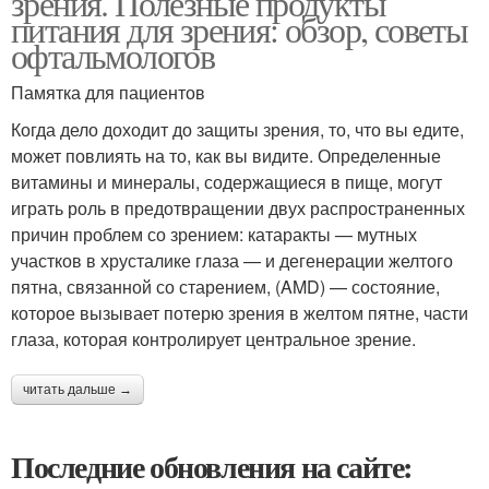
зрения. Полезные продукты
питания для зрения: обзор, советы
офтальмологов
Памятка для пациентов
Когда дело доходит до защиты зрения, то, что вы едите,
может повлиять на то, как вы видите. Определенные
витамины и минералы, содержащиеся в пище, могут
играть роль в предотвращении двух распространенных
причин проблем со зрением: катаракты — мутных
участков в хрусталике глаза — и дегенерации желтого
пятна, связанной со старением, (AMD) — состояние,
которое вызывает потерю зрения в желтом пятне, части
глаза, которая контролирует центральное зрение.
читать дальше →
Последние обновления на сайте: