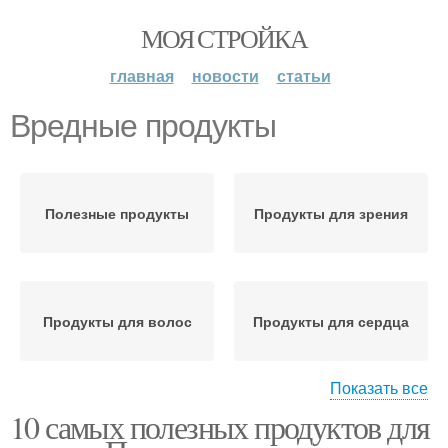
МОЯ СТРОЙКА
главная
новости
статьи
Вредные продукты
Полезные продукты
Продукты для зрения
Продукты для волос
Продукты для сердца
Показать все
10 самых полезных продуктов для
Важные продукты
Продукты для здоровья