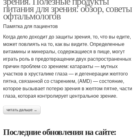
зрения. Полезные продукты
питания для зрения: обзор, советы
офтальмологов
Памятка для пациентов
Когда дело доходит до защиты зрения, то, что вы едите,
может повлиять на то, как вы видите. Определенные
витамины и минералы, содержащиеся в пище, могут
играть роль в предотвращении двух распространенных
причин проблем со зрением: катаракты — мутных
участков в хрусталике глаза — и дегенерации желтого
пятна, связанной со старением, (AMD) — состояние,
которое вызывает потерю зрения в желтом пятне, части
глаза, которая контролирует центральное зрение.
читать дальше →
Последние обновления на сайте: