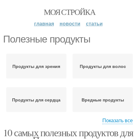
МОЯ СТРОЙКА
главная
новости
статьи
Полезные продукты
Продукты для зрения
Продукты для волос
Продукты для сердца
Вредные продукты
Показать все
10 самых полезных продуктов для
Важные продукты
Продукты для здоровья