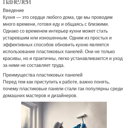
панелей
Введение
Кухня — это сердце любого дома, где мы проводим
много времени, готовя еду и общаясь с близкими.
Однако со временем интерьер кухни может стать
устаревшим или изношенным. Одним из простых и
эффективных способов обновить кухню является
использование пластиковых панелей. Они не только
красивы, но и практичны, легко устанавливаются и уход
за ними не составляет труда.
Преимущества пластиковых панелей
Перед тем как приступить к работе, важно понять,
почему пластиковые панели стали так популярны среди
домашних мастеров и дизайнеров.