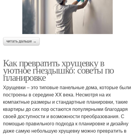
читать дальше →
Как превратить хрущевку в
уютное гнездышко: советы по
планировке
Хрущевки – это типовые панельные дома, которые были
построены в середине XX века. Несмотря на их
компактные размеры и стандартные планировки, такие
квартиры до сих пор остаются популярными благодаря
своей доступности и возможности преобразования. С
помощью правильного подхода к планировке и дизайну
даже самую небольшую хрущевку можно превратить в