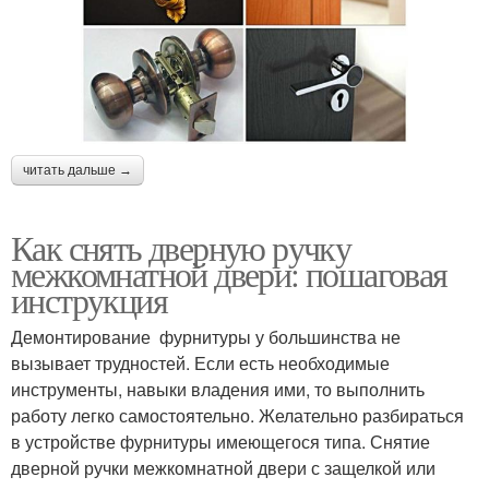
читать дальше →
Как снять дверную ручку
межкомнатной двери: пошаговая
инструкция
Демонтирование фурнитуры у большинства не
вызывает трудностей. Если есть необходимые
инструменты, навыки владения ими, то выполнить
работу легко самостоятельно. Желательно разбираться
в устройстве фурнитуры имеющегося типа. Снятие
дверной ручки межкомнатной двери с защелкой или