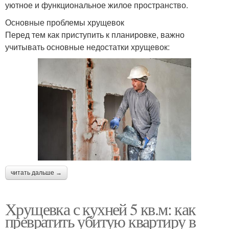
уютное и функциональное жилое пространство.
Основные проблемы хрущевок
Перед тем как приступить к планировке, важно
учитывать основные недостатки хрущевок:
читать дальше →
Хрущевка с кухней 5 кв.м: как
превратить убитую квартиру в