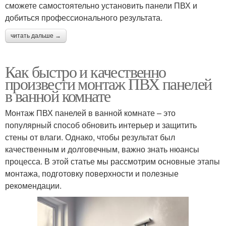
сможете самостоятельно установить панели ПВХ и
добиться профессионального результата.
читать дальше →
Как быстро и качественно
произвести монтаж ПВХ панелей
в ванной комнате
Монтаж ПВХ панелей в ванной комнате – это
популярный способ обновить интерьер и защитить
стены от влаги. Однако, чтобы результат был
качественным и долговечным, важно знать нюансы
процесса. В этой статье мы рассмотрим основные этапы
монтажа, подготовку поверхности и полезные
рекомендации.