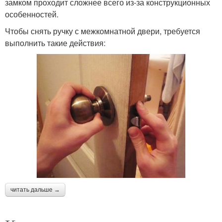
замком проходит сложнее всего из-за конструкционных
особенностей.
Чтобы снять ручку с межкомнатной двери, требуется
выполнить такие действия:
читать дальше →