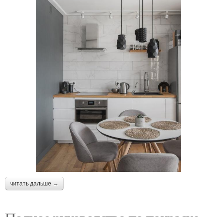
читать дальше →