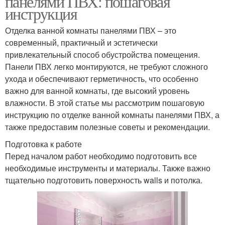
панелями ПВХ: пошаговая
инструкция
Отделка ванной комнаты панелями ПВХ – это
современный, практичный и эстетически
привлекательный способ обустройства помещения.
Панели ПВХ легко монтируются, не требуют сложного
ухода и обеспечивают герметичность, что особенно
важно для ванной комнаты, где высокий уровень
влажности. В этой статье мы рассмотрим пошаговую
инструкцию по отделке ванной комнаты панелями ПВХ, а
также предоставим полезные советы и рекомендации.
Подготовка к работе
Перед началом работ необходимо подготовить все
необходимые инструменты и материалы. Также важно
тщательно подготовить поверхность walls и потолка.