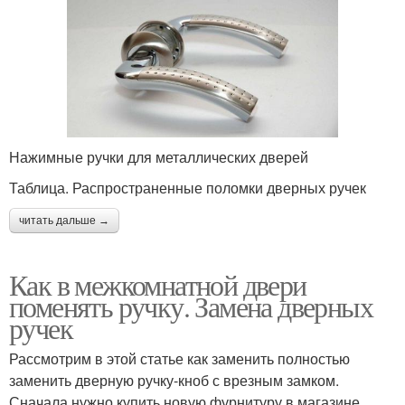
Нажимные ручки для металлических дверей
Таблица. Распространенные поломки дверных ручек
читать дальше →
Как в межкомнатной двери
поменять ручку. Замена дверных
ручек
Рассмотрим в этой статье как заменить полностью
заменить дверную ручку-кноб с врезным замком.
Сначала нужно купить новую фурнитуру в магазине.