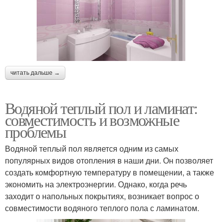
читать дальше →
Водяной теплый пол и ламинат:
совместимость и возможные
проблемы
Водяной теплый пол является одним из самых
популярных видов отопления в наши дни. Он позволяет
создать комфортную температуру в помещении, а также
экономить на электроэнергии. Однако, когда речь
заходит о напольных покрытиях, возникает вопрос о
совместимости водяного теплого пола с ламинатом.