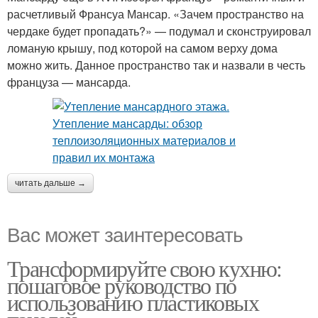
расчетливый Франсуа Мансар. «Зачем пространство на
чердаке будет пропадать?» — подумал и сконструировал
ломаную крышу, под которой на самом верху дома
можно жить. Данное пространство так и назвали в честь
француза — мансарда.
читать дальше →
Вас может заинтересовать
Трансформируйте свою кухню:
пошаговое руководство по
использованию пластиковых