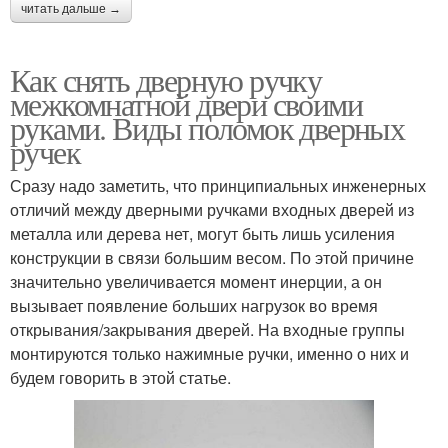
читать дальше →
Как снять дверную ручку
межкомнатной двери своими
руками. Виды поломок дверных
ручек
Сразу надо заметить, что принципиальных инженерных
отличий между дверными ручками входных дверей из
металла или дерева нет, могут быть лишь усиления
конструкции в связи большим весом. По этой причине
значительно увеличивается момент инерции, а он
вызывает появление больших нагрузок во время
открывания/закрывания дверей. На входные группы
монтируются только нажимные ручки, именно о них и
будем говорить в этой статье.