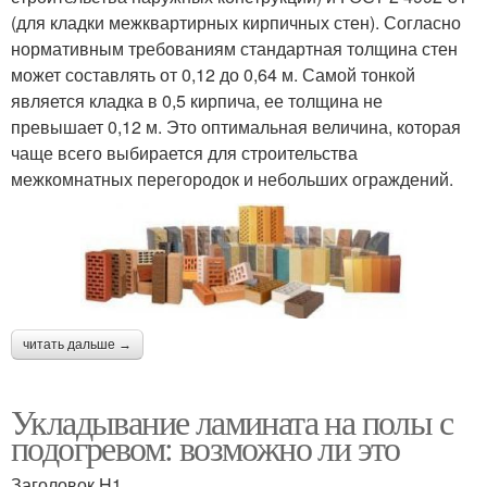
(для кладки межквартирных кирпичных стен). Согласно
нормативным требованиям стандартная толщина стен
может составлять от 0,12 до 0,64 м. Самой тонкой
является кладка в 0,5 кирпича, ее толщина не
превышает 0,12 м. Это оптимальная величина, которая
чаще всего выбирается для строительства
межкомнатных перегородок и небольших ограждений.
читать дальше →
Укладывание ламината на полы с
подогревом: возможно ли это
Заголовок H1