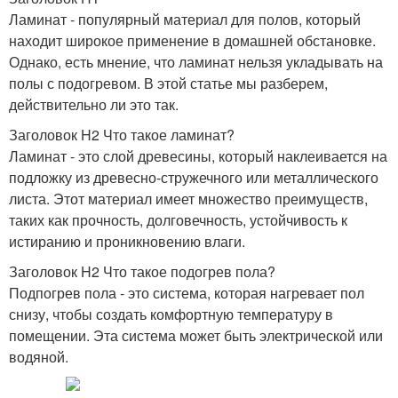
Ламинат - популярный материал для полов, который
находит широкое применение в домашней обстановке.
Однако, есть мнение, что ламинат нельзя укладывать на
полы с подогревом. В этой статье мы разберем,
действительно ли это так.
Заголовок H2 Что такое ламинат?
Ламинат - это слой древесины, который наклеивается на
подложку из древесно-стружечного или металлического
листа. Этот материал имеет множество преимуществ,
таких как прочность, долговечность, устойчивость к
истиранию и проникновению влаги.
Заголовок H2 Что такое подогрев пола?
Подпогрев пола - это система, которая нагревает пол
снизу, чтобы создать комфортную температуру в
помещении. Эта система может быть электрической или
водяной.