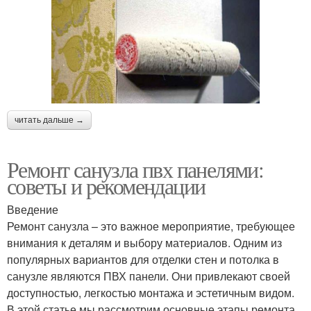
читать дальше →
Ремонт санузла пвх панелями:
советы и рекомендации
Введение
Ремонт санузла – это важное мероприятие, требующее
внимания к деталям и выбору материалов. Одним из
популярных вариантов для отделки стен и потолка в
санузле являются ПВХ панели. Они привлекают своей
доступностью, легкостью монтажа и эстетичным видом.
В этой статье мы рассмотрим основные этапы ремонта