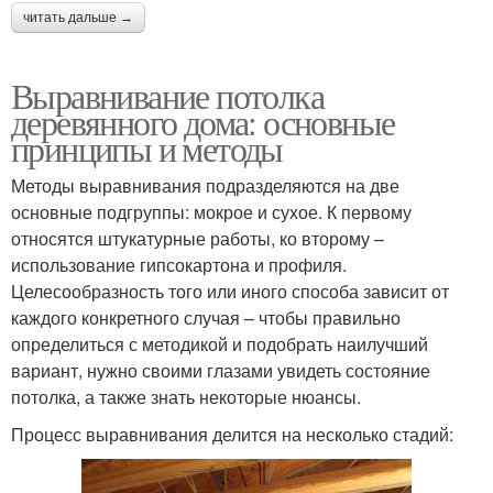
читать дальше →
Выравнивание потолка
деревянного дома: основные
принципы и методы
Методы выравнивания подразделяются на две
основные подгруппы: мокрое и сухое. К первому
относятся штукатурные работы, ко второму –
использование гипсокартона и профиля.
Целесообразность того или иного способа зависит от
каждого конкретного случая – чтобы правильно
определиться с методикой и подобрать наилучший
вариант, нужно своими глазами увидеть состояние
потолка, а также знать некоторые нюансы.
Процесс выравнивания делится на несколько стадий: