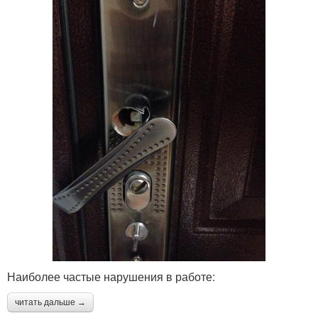
Наиболее частые нарушения в работе:
читать дальше →