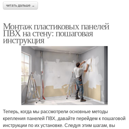
читать дальше →
Монтаж пластиковых панелей
ПВХ на стену: пошаговая
инструкция
Теперь, когда мы рассмотрели основные методы
крепления панелей ПВХ, давайте перейдем к пошаговой
инструкции по их установке. Следуя этим шагам, вы