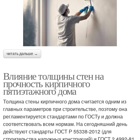
читать дальше →
Влияние толщины стен на
прочность кирпичного
пятиэтажного дома
Толщина стены кирпичного дома считается одним из
главных параметров при строительстве, поэтому она
регламентируется стандартами по ГОСТу и должна
соответствовать всем нормам. На сегодняшний день
действуют стандарты ГОСТ Р 55338-2012 (для
строительства наружных конструкций) и ГОСТ 2 4992-81