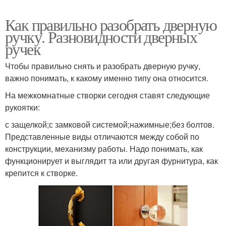
Как правильно разобрать дверную
ручку. Разновидности дверных
ручек
Чтобы правильно снять и разобрать дверную ручку,
важно понимать, к какому именно типу она относится.
На межкомнатные створки сегодня ставят следующие
рукоятки:
с защелкой;с замковой системой;нажимные;без болтов.
Представленные виды отличаются между собой по
конструкции, механизму работы. Надо понимать, как
функционирует и выглядит та или другая фурнитура, как
крепится к створке.