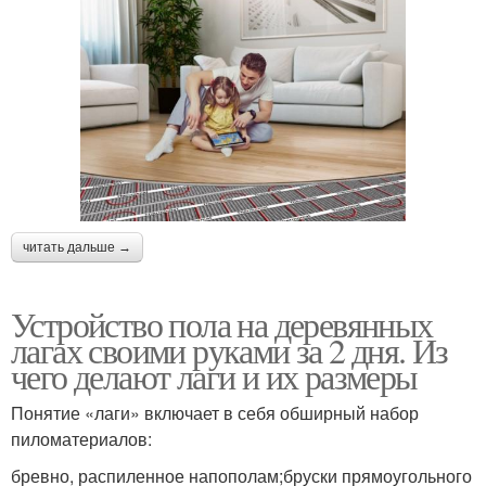
читать дальше →
Устройство пола на деревянных
лагах своими руками за 2 дня. Из
чего делают лаги и их размеры
Понятие «лаги» включает в себя обширный набор
пиломатериалов:
бревно, распиленное напополам;бруски прямоугольного