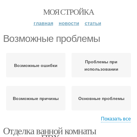
МОЯ СТРОЙКА
главная
новости
статьи
Возможные проблемы
Проблемы при
Возможные ошибки
использовании
Возможные причины
Основные проблемы
Показать все
Отделка ванной комнаты
Проблемы с язычком-
защелкой