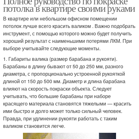
Полное руководство по покраске
потолка в квартире своими руками
В квартире или небольшом офисном помещении
потолок лучше всего красить валиком . Важно подобрать
инструмент, с помощью которого можно будет получить
хороший результат с наименьшими потерями ЛКМ. При
выборе учитывайте следующие моменты.
1. Габариты валика (размер барабана и рукояти).
Барабаны в длину бывают от 50 до 250 мм, разного
диаметра, с пропорционально устроенной рукояткой
длиной от 150 до 500 мм. Диаметр и длина барабана
влияют на скорость покраски объекта. Следует
учитывать, что большие барабаны при наборе
красящего материала становятся тяжелыми — красить
ими быстро и долго может только сильный человек.
Правда, при удлинении рукояти работать с таким
валиком становится легче.