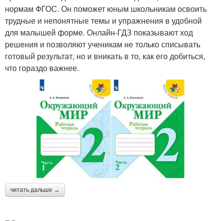
нормам ФГОС. Он поможет юным школьникам освоить
трудные и непонятные темы и упражнения в удобной
для малышей форме. Онлайн-ГДЗ показывают ход
решения и позволяют ученикам не только списывать
готовый результат, но и вникать в то, как его добиться,
что гораздо важнее.
читать дальше →