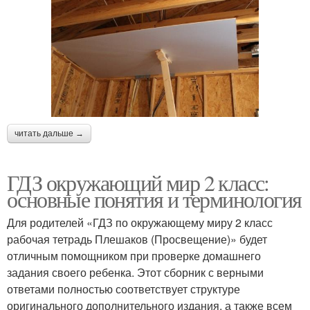
читать дальше →
ГДЗ окружающий мир 2 класс:
основные понятия и терминология
Для родителей «ГДЗ по окружающему миру 2 класс
рабочая тетрадь Плешаков (Просвещение)» будет
отличным помощником при проверке домашнего
задания своего ребенка. Этот сборник с верными
ответами полностью соответствует структуре
оригинального дополнительного издания, а также всем