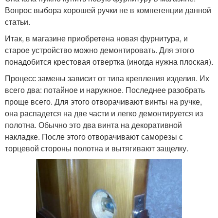
Вопрос выбора хорошей ручки не в компетенции данной
статьи.
Итак, в магазине приобретена новая фурнитура, и
старое устройство можно демонтировать. Для этого
понадобится крестовая отвертка (иногда нужна плоская).
Процесс замены зависит от типа крепления изделия. Их
всего два: потайное и наружное. Последнее разобрать
проще всего. Для этого отворачивают винты на ручке,
она распадется на две части и легко демонтируется из
полотна. Обычно это два винта на декоративной
накладке. После этого отворачивают саморезы с
торцевой стороны полотна и вытягивают защелку.