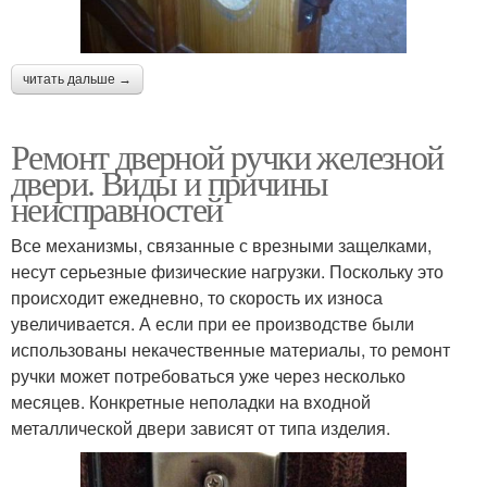
читать дальше →
Ремонт дверной ручки железной
двери. Виды и причины
неисправностей
Все механизмы, связанные с врезными защелками,
несут серьезные физические нагрузки. Поскольку это
происходит ежедневно, то скорость их износа
увеличивается. А если при ее производстве были
использованы некачественные материалы, то ремонт
ручки может потребоваться уже через несколько
месяцев. Конкретные неполадки на входной
металлической двери зависят от типа изделия.