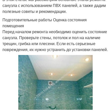
санузла с использованием ПВХ панелей, а также дадим
полезные советы и рекомендации.
Подготовительные работы Оценка состояния
помещения
Перед началом ремонта необходимо оценить состояние
санузла. Проверьте стены, потолок и пол на наличие
трещин, грибка или плесени. Если есть серьезные
повреждения, их нужно устранить до установки панелей.