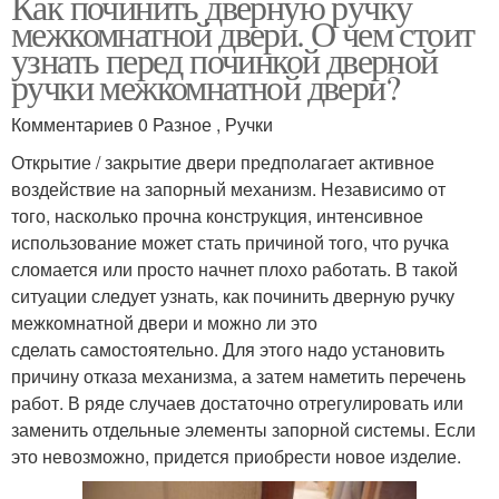
Как починить дверную ручку
межкомнатной двери. О чем стоит
узнать перед починкой дверной
ручки межкомнатной двери?
Комментариев 0 Разное , Ручки
Открытие / закрытие двери предполагает активное
воздействие на запорный механизм. Независимо от
того, насколько прочна конструкция, интенсивное
использование может стать причиной того, что ручка
сломается или просто начнет плохо работать. В такой
ситуации следует узнать, как починить дверную ручку
межкомнатной двери и можно ли это
сделать самостоятельно. Для этого надо установить
причину отказа механизма, а затем наметить перечень
работ. В ряде случаев достаточно отрегулировать или
заменить отдельные элементы запорной системы. Если
это невозможно, придется приобрести новое изделие.