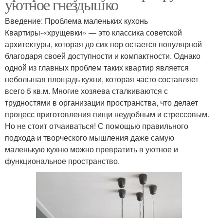
уютное гнездышко
Введение: Проблема маленьких кухонь
Квартиры-«хрущевки» — это классика советской
архитектуры, которая до сих пор остается популярной
благодаря своей доступности и компактности. Однако
одной из главных проблем таких квартир является
небольшая площадь кухни, которая часто составляет
всего 5 кв.м. Многие хозяева сталкиваются с
трудностями в организации пространства, что делает
процесс приготовления пищи неудобным и стрессовым.
Но не стоит отчаиваться! С помощью правильного
подхода и творческого мышления даже самую
маленькую кухню можно превратить в уютное и
функциональное пространство.