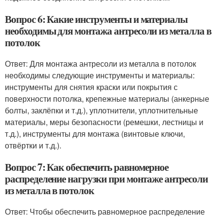
Вопрос 6: Какие инструменты и материалы
необходимы для монтажа антресоли из металла в
потолок
Ответ: Для монтажа антресоли из металла в потолок
необходимы следующие инструменты и материалы:
инструменты для снятия краски или покрытия с
поверхности потолка, крепежные материалы (анкерные
болты, заклёпки и т.д.), уплотнители, уплотнительные
материалы, меры безопасности (ремешки, лестницы и
т.д.), инструменты для монтажа (винтовые ключи,
отвёртки и т.д.).
Вопрос 7: Как обеспечить равномерное
распределение нагрузки при монтаже антресоли
из металла в потолок
Ответ: Чтобы обеспечить равномерное распределение