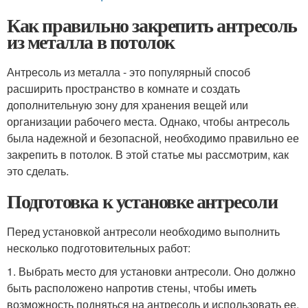
Как правильно закрепить антресоль
из металла в потолок
Антресоль из металла - это популярный способ
расширить пространство в комнате и создать
дополнительную зону для хранения вещей или
организации рабочего места. Однако, чтобы антресоль
была надежной и безопасной, необходимо правильно ее
закрепить в потолок. В этой статье мы рассмотрим, как
это сделать.
Подготовка к установке антресоли
Перед установкой антресоли необходимо выполнить
несколько подготовительных работ:
1. Выбрать место для установки антресоли. Оно должно
быть расположено напротив стены, чтобы иметь
возможность подняться на антресоль и использовать ее.