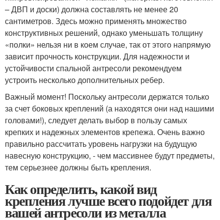
– ДВП и доски) должна составлять не менее 20
сантиметров. Здесь можно применять множество
конструктивных решений, однако уменьшать толщину
«полки» нельзя ни в коем случае, так от этого напрямую
зависит прочность конструкции. Для надежности и
устойчивости спальной антресоли рекомендуем
устроить несколько дополнительных ребер.
Важный момент! Поскольку антресоли держатся только
за счет боковых креплений (а находятся они над нашими
головами!), следует делать выбор в пользу самых
крепких и надежных элементов крепежа. Очень важно
правильно рассчитать уровень нагрузки на будущую
навесную конструкцию, - чем массивнее будут предметы,
тем серьезнее должны быть крепления.
Как определить, какой вид
крепления лучше всего подойдет для
вашей антресоли из металла