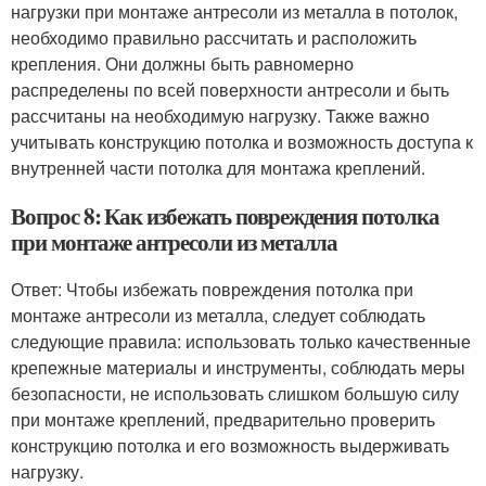
нагрузки при монтаже антресоли из металла в потолок,
необходимо правильно рассчитать и расположить
крепления. Они должны быть равномерно
распределены по всей поверхности антресоли и быть
рассчитаны на необходимую нагрузку. Также важно
учитывать конструкцию потолка и возможность доступа к
внутренней части потолка для монтажа креплений.
Вопрос 8: Как избежать повреждения потолка
при монтаже антресоли из металла
Ответ: Чтобы избежать повреждения потолка при
монтаже антресоли из металла, следует соблюдать
следующие правила: использовать только качественные
крепежные материалы и инструменты, соблюдать меры
безопасности, не использовать слишком большую силу
при монтаже креплений, предварительно проверить
конструкцию потолка и его возможность выдерживать
нагрузку.