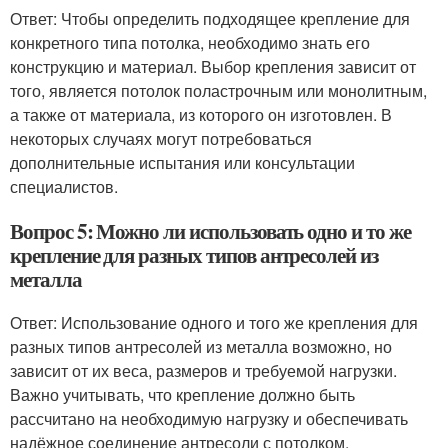
Ответ: Чтобы определить подходящее крепление для
конкретного типа потолка, необходимо знать его
конструкцию и материал. Выбор крепления зависит от
того, является потолок поластрочным или монолитным,
а также от материала, из которого он изготовлен. В
некоторых случаях могут потребоваться
дополнительные испытания или консультации
специалистов.
Вопрос 5: Можно ли использовать одно и то же
крепление для разных типов антресолей из
металла
Ответ: Использование одного и того же крепления для
разных типов антресолей из металла возможно, но
зависит от их веса, размеров и требуемой нагрузки.
Важно учитывать, что крепление должно быть
рассчитано на необходимую нагрузку и обеспечивать
надёжное соединение антресоли с потолком.