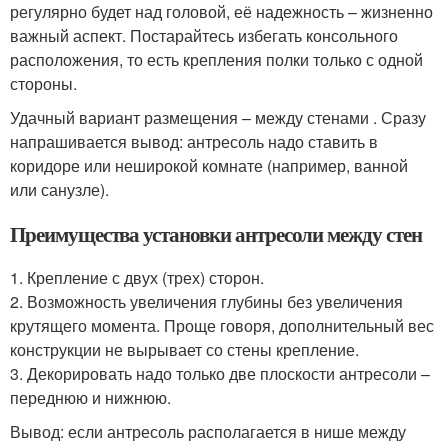
регулярно будет над головой, её надежность – жизненно
важный аспект. Постарайтесь избегать консольного
расположения, то есть крепления полки только с одной
стороны.
Удачный вариант размещения – между стенами . Сразу
напрашивается вывод: антресоль надо ставить в
коридоре или неширокой комнате (например, ванной
или санузле).
Преимущества установки антресоли между стен
1. Крепление с двух (трех) сторон.
2. Возможность увеличения глубины без увеличения
крутящего момента. Проще говоря, дополнительный вес
конструкции не вырывает со стены крепление.
3. Декорировать надо только две плоскости антресоли –
переднюю и нижнюю.
Вывод: если антресоль располагается в нише между