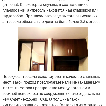
(от пола). В некоторых случаях, в соответствии с
планировкой, антресоль находится над кладовкой или
гардеробом. При таком раскладе высота размещения
антресоли обязательно должна быть более 2.2 метров.
Нередко антресоли используются в качестве спальных
мест. Такой подход предполагает наличие как минимум
120 сантиметров пространства между потолком и
верхней поверхностью сооружения (иначе отдыхать на
нем будет неудобно). Общая толщина такой
импровизированной «лежанки» (материал изготовления