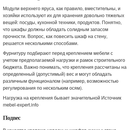
Модули верхнего яруса, как правило, вместительны, и
хозяйки используют их для хранения довольно тяжелых
вещей: посуды, кухонной техники, продуктов. Понятно,
что шкафы должны обладать солидным запасом
прочности. Вопрос, как повесить шкаф на стену,
решается несколькими способами.
Фурнитуру подбирают перед креплением мебели с
учетом предполагаемой нагрузки и рамок строительного
бюджета. Важно понимать, что крепления рассчитаны на
определенный (допустимый) вес и могут обладать
различным функционалом (например, возможностью
регулирования по нескольким осям).
Нагрузка на крепления бывает значительной Источник
mebel-expert.info
Подвес