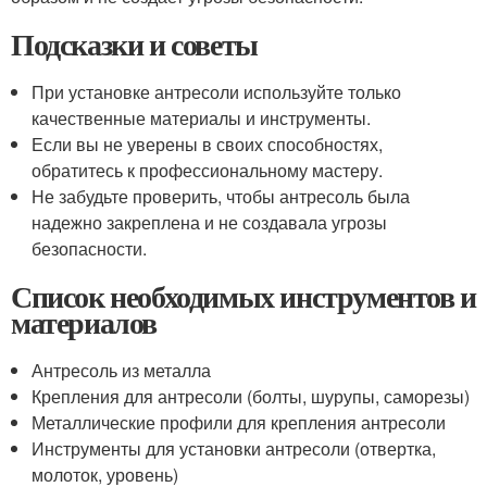
Подсказки и советы
При установке антресоли используйте только
качественные материалы и инструменты.
Если вы не уверены в своих способностях,
обратитесь к профессиональному мастеру.
Не забудьте проверить, чтобы антресоль была
надежно закреплена и не создавала угрозы
безопасности.
Список необходимых инструментов и
материалов
Антресоль из металла
Крепления для антресоли (болты, шурупы, саморезы)
Металлические профили для крепления антресоли
Инструменты для установки антресоли (отвертка,
молоток, уровень)