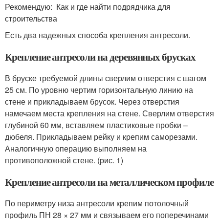
Рекомендую: Как и где найти подрядчика для
строительства
Есть два надежных способа крепления антресоли.
Крепление антресоли на деревянных брусках
В бруске требуемой длины сверлим отверстия с шагом
25 см. По уровню чертим горизонтальную линию на
стене и прикладываем брусок. Через отверстия
намечаем места крепления на стене. Сверлим отверстия
глубиной 60 мм, вставляем пластиковые пробки –
дюбеля. Прикладываем рейку и крепим саморезами.
Аналогичную операцию выполняем на
противоположной стене. (рис. 1)
Крепление антресоли на металлическом профиле
По периметру низа антресоли крепим потолочный
профиль ПН 28 × 27 мм и связываем его поперечинами