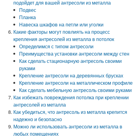
подойдет для вашей антресоли из металла
Подвес
Планка
Навеска шкафов на петли или уголки
Какие факторы могут повлиять на процесс
крепления антресолей из металла в потолок
Определимся с типом антресоли
Преимущества установки антресоли между стен
Как сделать стационарную антресоль своими
руками
Крепление антресоли на деревянных брусках
Крепление антресоли на металлическом профиле
Как сделать мебельную антресоль своими руками
Как избежать повреждения потолка при креплении
антресолей из металла
Как убедиться, что антресоль из металла крепится
надежно и безопасно
Можно ли использовать антресоли из металла в
любых помещениях