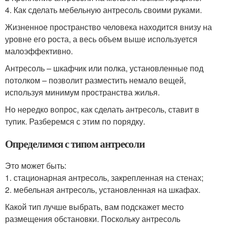
4. Как сделать мебельную антресоль своими руками.
Жизненное пространство человека находится внизу на
уровне его роста, а весь объем выше используется
малоэффективно.
Антресоль – шкафчик или полка, установленные под
потолком – позволит разместить немало вещей,
используя минимум пространства жилья.
Но нередко вопрос, как сделать антресоль, ставит в
тупик. Разберемся с этим по порядку.
Определимся с типом антресоли
Это может быть:
1. стационарная антресоль, закрепленная на стенах;
2. мебельная антресоль, установленная на шкафах.
Какой тип лучше выбрать, вам подскажет место
размещения обстановки. Поскольку антресоль