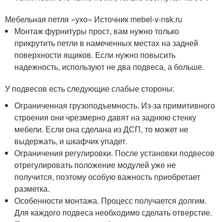
Мебельная петля «ухо» Источник mebel-v-nsk.ru
Монтаж фурнитуры прост, вам нужно только
прикрутить петли в намеченных местах на задней
поверхности ящиков. Если нужно повысить
надежность, используют не два подвеса, а больше.
У подвесов есть следующие слабые стороны:
Ограниченная грузоподъемность. Из-за примитивного
строения они чрезмерно давят на заднюю стенку
мебели. Если она сделана из ДСП, то может не
выдержать, и шкафчик упадет.
Ограничения регулировки. После установки подвесов
отрегулировать положение модулей уже не
получится, поэтому особую важность приобретает
разметка.
Особенности монтажа. Процесс получается долгим.
Для каждого подвеса необходимо сделать отверстие.