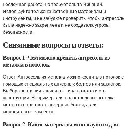
несложная работа, но требует опыта и знаний.
Используйте только качественные материалы и
инструменты, и не забудьте проверить, чтобы антресоль
была надежно закреплена и не создавала угрозы
безопасности.
Связанные вопросы и ответы:
Вопрос 1: Чем можно крепить антресоль из
металла в потолок
Ответ: Антресоль из металла можно крепить в потолок с
помощью специальных анкерных болтов или заклёпок.
Выбор крепления зависит от типа потолка и его
конструкции. Например, для поластрочного потолка
можно использовать анкерные болты, а для
монолитного - заклёпки.
Вопрос 2: Какие материалы используются для