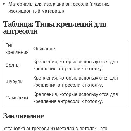
Материалы для изоляции антресоли (пластик,
изоляционный материал)
Таблица: Типы креплений для
антресоли
Тип
Описание
крепления
Крепления, которые используются для
Болты
крепления антресоли к потолку.
Крепления, которые используются для
Шурупы
крепления антресоли к потолку.
Крепления, которые используются для
Саморезы
крепления антресоли к потолку.
Заключение
Установка антресоли из металла в потолок - это