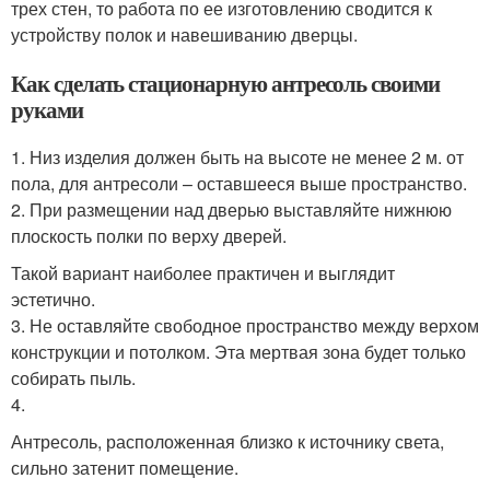
трех стен, то работа по ее изготовлению сводится к
устройству полок и навешиванию дверцы.
Как сделать стационарную антресоль своими
руками
1. Низ изделия должен быть на высоте не менее 2 м. от
пола, для антресоли – оставшееся выше пространство.
2. При размещении над дверью выставляйте нижнюю
плоскость полки по верху дверей.
Такой вариант наиболее практичен и выглядит
эстетично.
3. Не оставляйте свободное пространство между верхом
конструкции и потолком. Эта мертвая зона будет только
собирать пыль.
4.
Антресоль, расположенная близко к источнику света,
сильно затенит помещение.