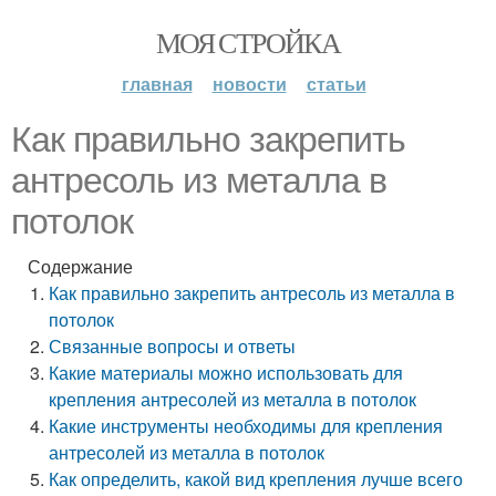
МОЯ СТРОЙКА
главная
новости
статьи
Как правильно закрепить
антресоль из металла в
потолок
Содержание
Как правильно закрепить антресоль из металла в
потолок
Связанные вопросы и ответы
Какие материалы можно использовать для
крепления антресолей из металла в потолок
Какие инструменты необходимы для крепления
антресолей из металла в потолок
Как определить, какой вид крепления лучше всего