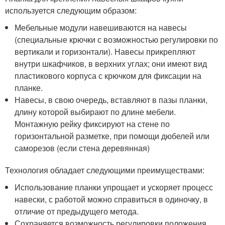
используется следующим образом:
Мебельные модули навешиваются на навесы
(специальные крючки с возможностью регулировки по
вертикали и горизонтали). Навесы прикрепляют
внутри шкафчиков, в верхних углах; они имеют вид
пластикового корпуса с крючком для фиксации на
планке.
Навесы, в свою очередь, вставляют в пазы планки,
длину которой выбирают по длине мебели.
Монтажную рейку фиксируют на стене по
горизонтальной разметке, при помощи дюбелей или
саморезов (если стена деревянная)
Технология обладает следующими преимуществами:
Использование планки упрощает и ускоряет процесс
навески, с работой можно справиться в одиночку, в
отличие от предыдущего метода.
Сохраняется возможность регулировки положения