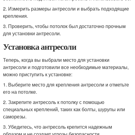
2. Измерить размеры антресоли и выбрать подходящие
крепления.
3. Проверить, чтобы потолок был достаточно прочным
для установки антресоли.
Установка антресоли
Теперь, когда вы выбрали место для установки
антресоли и подготовили все необходимые материалы,
можно приступить к установке:
1. Выберите место для крепления антресоли и отметьте
его на потолке.
2. Закрепите антресоль к потолку с помощью
специальных креплений, таких как болты, шурупы или
саморезы.
3. Убедитесь, что антресоль крепится надежным
образом и не создает угрозы безопасности.