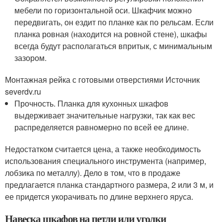
мебели по горизонтальной оси. Шкафчик можно
передвигать, он ездит по планке как по рельсам. Если
планка ровная (находится на ровной стене), шкафы
всегда будут располагаться впритык, с минимальным
зазором.
Монтажная рейка с готовыми отверстиями Источник
severdv.ru
Прочность. Планка для кухонных шкафов
выдерживает значительные нагрузки, так как вес
распределяется равномерно по всей ее длине.
Недостатком считается цена, а также необходимость
использования специального инструмента (например,
лобзика по металлу). Дело в том, что в продаже
предлагается планка стандартного размера, 2 или 3 м, и
ее придется укорачивать по длине верхнего яруса.
Навеска шкафов на петли или уголки