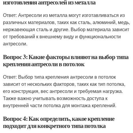
изготовления антресолей из металла
Ответ: Антресоли из металла могут изготавливаться из
различных материалов, таких как сталь, алюминий, медь,
нержавеющая сталь и другие. Выбор материала зависит
от требований к внешнему виду и функциональности
антресоли.
Вопрос 3: Какие факторы влияют на выбор типа
крепления антресоли в потолок
Ответ: Выбор типа крепления антресоли в потолок
зависит от нескольких факторов, таких как тип потолка,
его конструкция, вес антресоли и требуемая нагрузка.
Также важно учитывать возможность доступа к
внутренней части потолка для монтажа креплений.
Вопрос 4: Как определить, какое крепление
подходит для конкретного типа потолка