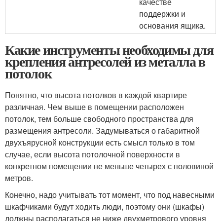
качестве
поддержки и
основания ящика.
Какие инструменты необходимы для
крепления антресолей из металла в
потолок
Понятно, что высота потолков в каждой квартире
различная. Чем выше в помещении расположен
потолок, тем больше свободного пространства для
размещения антресоли. Задумываться о габаритной
двухъярусной конструкции есть смысл только в том
случае, если высота потолочной поверхности в
конкретном помещении не меньше четырех с половиной
метров.
Конечно, надо учитывать тот момент, что под навесными
шкафчиками будут ходить люди, поэтому они (шкафы)
должны располагаться не ниже двухметрового уровня