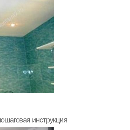
пошаговая инструкция