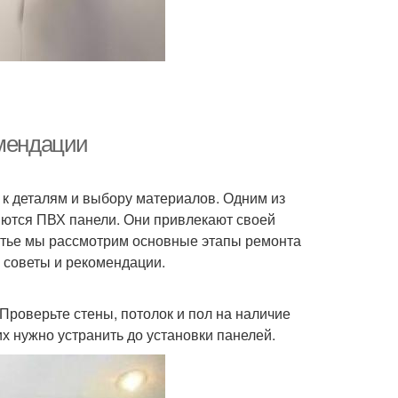
омендации
к деталям и выбору материалов. Одним из
ляются ПВХ панели. Они привлекают своей
татье мы рассмотрим основные этапы ремонта
 советы и рекомендации.
Проверьте стены, потолок и пол на наличие
х нужно устранить до установки панелей.