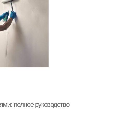
ями: полное руководство