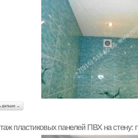
ь дальше →
таж пластиковых панелей ПВХ на стену: 