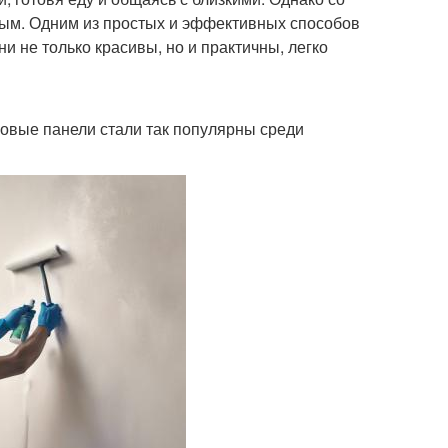
ым. Одним из простых и эффективных способов
и не только красивы, но и практичны, легко
иковые панели стали так популярны среди