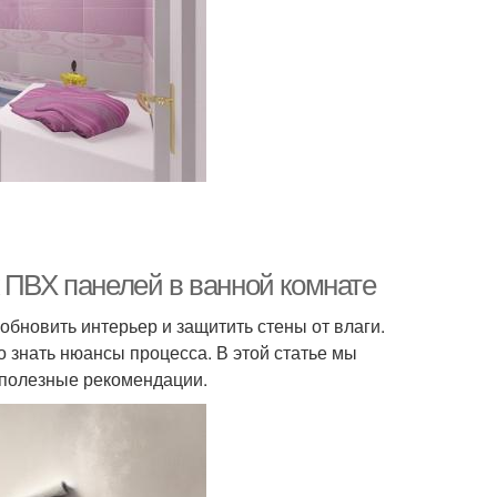
 ПВХ панелей в ванной комнате
бновить интерьер и защитить стены от влаги.
 знать нюансы процесса. В этой статье мы
 полезные рекомендации.