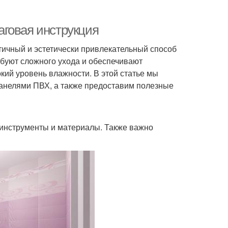
аговая инструкция
тичный и эстетически привлекательный способ
ебуют сложного ухода и обеспечивают
окий уровень влажности. В этой статье мы
анелями ПВХ, а также предоставим полезные
инструменты и материалы. Также важно