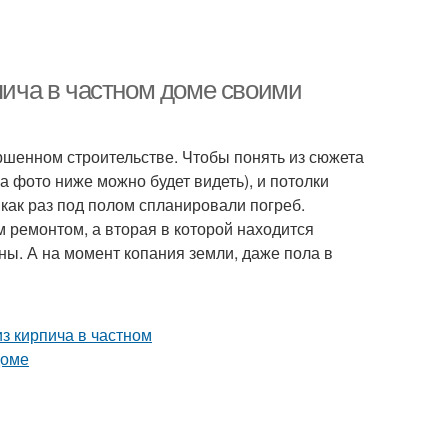
рпича в частном доме своими
ршенном строительстве. Чтобы понять из сюжета
а фото ниже можно будет видеть), и потолки
как раз под полом спланировали погреб.
 ремонтом, а вторая в которой находится
ны. А на момент копания земли, даже пола в