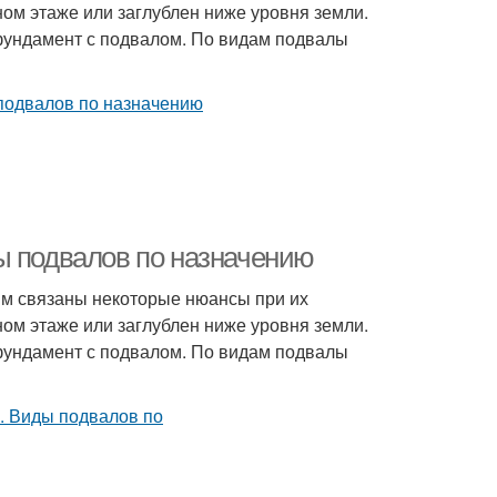
ном этаже или заглублен ниже уровня земли.
 фундамент с подвалом. По видам подвалы
ы подвалов по назначению
м связаны некоторые нюансы при их
ном этаже или заглублен ниже уровня земли.
 фундамент с подвалом. По видам подвалы