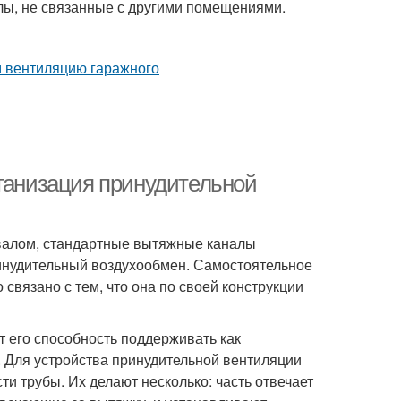
лы, не связанные с другими помещениями.
рганизация принудительной
двалом, стандартные вытяжные каналы
нудительный воздухообмен. Самостоятельное
 связано с тем, что она по своей конструкции
 его способность поддерживать как
 Для устройства принудительной вентиляции
и трубы. Их делают несколько: часть отвечает