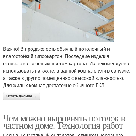
Важно! В продаже есть обычный потолочный и
влагостойкий гипсокартон. Последние изделия
отличаются зеленым цветом картона. Их рекомендуется
использовать на кухне, в ванной комнате или в санузле,
а также в других помещениях с высокой влажностью.
Для жилых комнат достаточно обычного ГКЛ.
читать дальше →
Чем можно выровнять потолок в
частном доме. Технология работ
Если вы счастливый обладатель слишком неровного