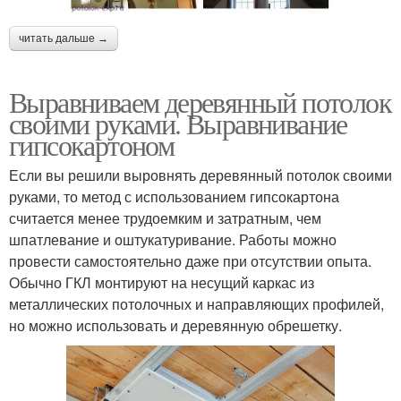
читать дальше →
Выравниваем деревянный потолок
своими руками. Выравнивание
гипсокартоном
Если вы решили выровнять деревянный потолок своими
руками, то метод с использованием гипсокартона
считается менее трудоемким и затратным, чем
шпатлевание и оштукатуривание. Работы можно
провести самостоятельно даже при отсутствии опыта.
Обычно ГКЛ монтируют на несущий каркас из
металлических потолочных и направляющих профилей,
но можно использовать и деревянную обрешетку.