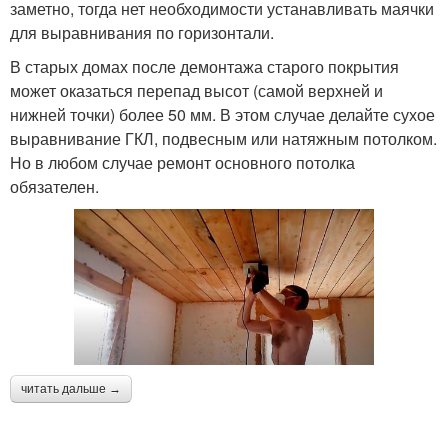
заметно, тогда нет необходимости устанавливать маячки
для выравнивания по горизонтали.
В старых домах после демонтажа старого покрытия
может оказаться перепад высот (самой верхней и
нижней точки) более 50 мм. В этом случае делайте сухое
выравнивание ГКЛ, подвесным или натяжным потолком.
Но в любом случае ремонт основного потолка
обязателен.
читать дальше →