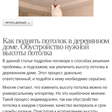
читать дальше →
Как поднять потолок в деревянном
доме. Обустройство нужной
высоты потолка
В данной статье подробно поговори о способах решения
проблемы, и подскажем, как увеличить высоту потолка в
деревянном доме. Этот процесс довольно
ответственный, и подойти к нему необходимо серьёзно.
Многие считают, что изменить высоту потолка можно по
универсальному алгоритму. Но это ошибочное мнение.
Такой процесс индивидуален, так как обустройство
потолка в каждом строении, качество материала и срок
службы разные. Приступая к исправлению высоты