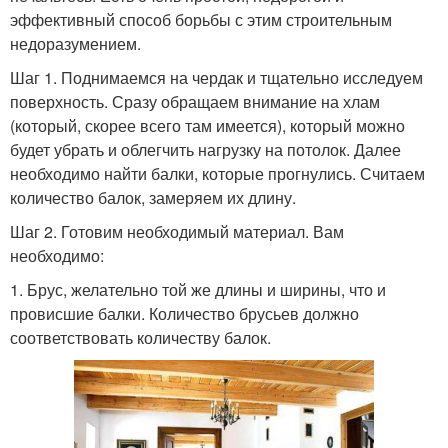
эффективный способ борьбы с этим строительным
недоразумением.
Шаг 1. Поднимаемся на чердак и тщательно исследуем
поверхность. Сразу обращаем внимание на хлам
(который, скорее всего там имеется), который можно
будет убрать и облегчить нагрузку на потолок. Далее
необходимо найти балки, которые прогнулись. Считаем
количество балок, замеряем их длину.
Шаг 2. Готовим необходимый материал. Вам
необходимо:
1. Брус, желательно той же длины и ширины, что и
провисшие балки. Количество брусьев должно
соответствовать количеству балок.