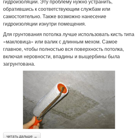
гидроизоляции. Эту проблему нужно устранить,
обратившись к соответствующим службам или
самостоятельно. Также возможно нанесение
гидроизоляции изнутри помещения.
Для грунтования потолка лучше использовать кисть типа
«макловица» или валик с длинным мехом. Самое
главное, чтобы полностью вся поверхность потолка,
включая неровности, впадины и выщербины была
загрунтована.
читать дальше →