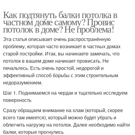
Как подтянуть балки потолка в
частном доме самому? Провис
потолок в доме? Не проблема!
Эта статья описывает очень распространённую
проблему, которая часто возникает в частных домах
старой постройки. Итак, вы начинаете замечать, что
потолок в вашем доме начинает провисать. Не
печальтесь. Есть очень простой, недорогой и
эффективный способ борьбы с этим строительным
недоразумением.
Шаг 1. Поднимаемся на чердак и тщательно исследуем
поверхность
Сразу обращаем внимание на хлам (который, скорее
всего там имеется), который можно будет убрать и
облегчить нагрузку на потолок. Далее необходимо найти
балки, которые прогнулись