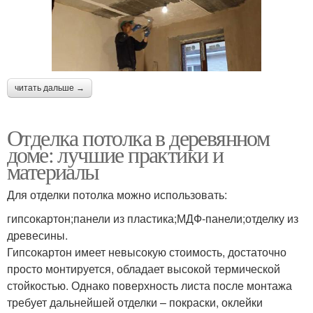
читать дальше →
Отделка потолка в деревянном
доме: лучшие практики и
материалы
Для отделки потолка можно использовать:
гипсокартон;панели из пластика;МДФ-панели;отделку из
древесины.
Гипсокартон имеет невысокую стоимость, достаточно
просто монтируется, обладает высокой термической
стойкостью. Однако поверхность листа после монтажа
требует дальнейшей отделки – покраски, оклейки