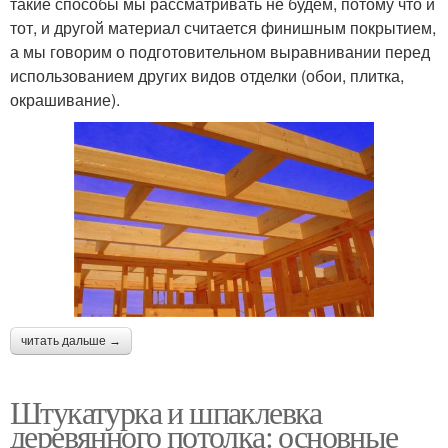
такие способы мы рассматривать не будем, потому что и
тот, и другой материал считается финишным покрытием,
а мы говорим о подготовительном выравнивании перед
использованием других видов отделки (обои, плитка,
окрашивание).
читать дальше →
Штукатурка и шпаклевка
деревянного потолка: основные