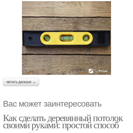
читать дальше →
Вас может заинтересовать
Как сделать деревянный потолок
своими руками: простой способ