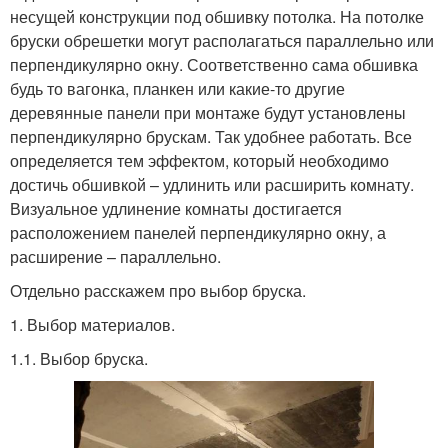
несущей конструкции под обшивку потолка. На потолке
бруски обрешетки могут располагаться параллельно или
перпендикулярно окну. Соответственно сама обшивка
будь то вагонка, планкен или какие-то другие
деревянные панели при монтаже будут установлены
перпендикулярно брускам. Так удобнее работать. Все
определяется тем эффектом, который необходимо
достичь обшивкой – удлинить или расширить комнату.
Визуальное удлинение комнаты достигается
расположением панелей перпендикулярно окну, а
расширение – параллельно.
Отдельно расскажем про выбор бруска.
1. Выбор материалов.
1.1. Выбор бруска.