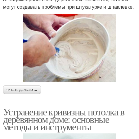
могут создавать проблемы при штукатурке и шпаклевке.
читать дальше →
Устранение кривизны потолка в
деревянном доме: основные
методы и инструменты