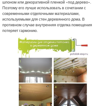
шпоном или декоративной пленкой «под дерево».
Поэтому его лучше использовать в сочетании с
современными отделочными материалами,
используемыми для стен деревянного дома. В
противном случае внутренняя отделка помещения
потеряет гармонию.