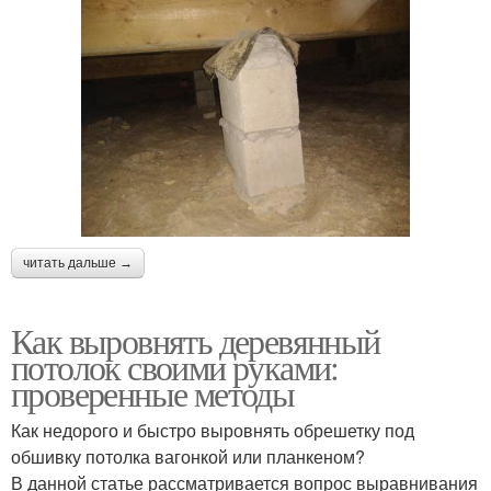
читать дальше →
Как выровнять деревянный
потолок своими руками:
проверенные методы
Как недорого и быстро выровнять обрешетку под
обшивку потолка вагонкой или планкеном?
В данной статье рассматривается вопрос выравнивания