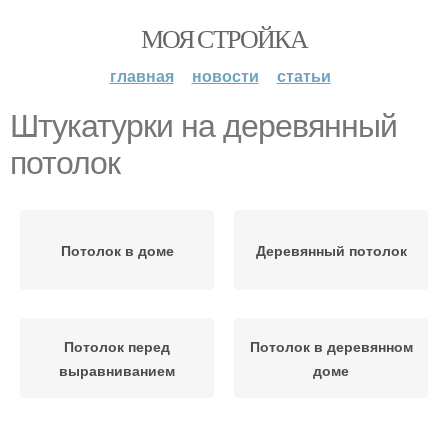
МОЯ СТРОЙКА
главная
новости
статьи
Штукатурки на деревянный
потолок
Потолок в доме
Деревянный потолок
Потолок перед
Потолок в деревянном
выравниванием
доме