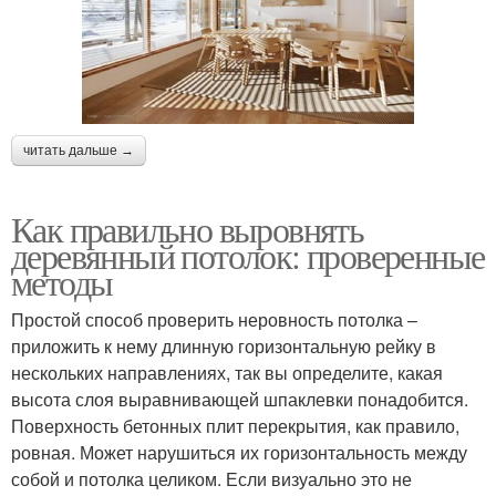
читать дальше →
Как правильно выровнять
деревянный потолок: проверенные
методы
Простой способ проверить неровность потолка –
приложить к нему длинную горизонтальную рейку в
нескольких направлениях, так вы определите, какая
высота слоя выравнивающей шпаклевки понадобится.
Поверхность бетонных плит перекрытия, как правило,
ровная. Может нарушиться их горизонтальность между
собой и потолка целиком. Если визуально это не