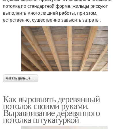
потолка по стандартной форме, жильцы рискуют
выполнить много лишней работы, при этом,
естественно, существенно завысить затраты.
читать дальше →
Как выровнять деревянный
потолок своими руками.
Выравнивание деревянного
потолка штукатуркой