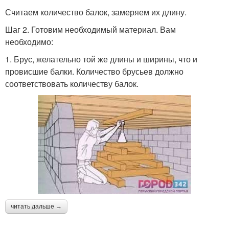
Считаем количество балок, замеряем их длину.
Шаг 2. Готовим необходимый материал. Вам
необходимо:
1. Брус, желательно той же длины и ширины, что и
провисшие балки. Количество брусьев должно
соответствовать количеству балок.
читать дальше →