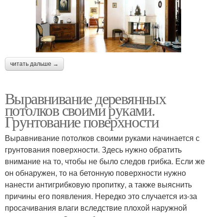
читать дальше →
Выравнивание деревянных
потолков своими руками.
Грунтование поверхности
Выравнивание потолков своими руками начинается с
грунтования поверхности. Здесь нужно обратить
внимание на то, чтобы не было следов грибка. Если же
он обнаружен, то на бетонную поверхности нужно
нанести антигрибковую пропитку, а также выяснить
причины его появления. Нередко это случается из-за
просачивания влаги вследствие плохой наружной