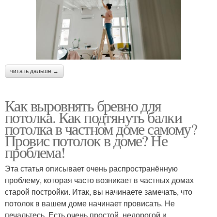
читать дальше →
Как выровнять бревно для
потолка. Как подтянуть балки
потолка в частном доме самому?
Провис потолок в доме? Не
проблема!
Эта статья описывает очень распространённую
проблему, которая часто возникает в частных домах
старой постройки. Итак, вы начинаете замечать, что
потолок в вашем доме начинает провисать. Не
печальтесь. Есть очень простой, недорогой и