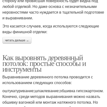
сторону или провисшая поверхность будет видна под
любой отделкой. Но даже основа с незначительными
неровностями часто нуждается в тщательной подготовке
и выравнивании.
Это касается случаев, когда используются следующие
виды финишной отделки:
читать дальше →
Как выровнять деревянный
потолок: простые способы и
инструменты
Выравнивание деревянного потолка проводится с
использованием следующих способов:
оштукатуривание;шпаклевание;обшивка гипсокартоном.
Конечно, среди методов выравнивания можно назвать
обшивку вагонкой или монтаж натяжного потолка. Но