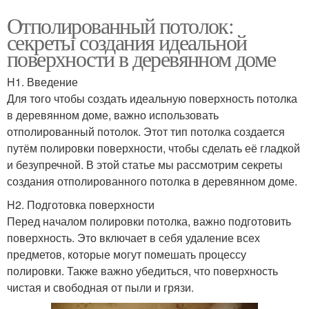
Отполированный потолок:
секреты создания идеальной
поверхности в деревянном доме
H1. Введение
Для того чтобы создать идеальную поверхность потолка
в деревянном доме, важно использовать
отполированный потолок. Этот тип потолка создается
путём полировки поверхности, чтобы сделать её гладкой
и безупречной. В этой статье мы рассмотрим секреты
создания отполированного потолка в деревянном доме.
H2. Подготовка поверхности
Перед началом полировки потолка, важно подготовить
поверхность. Это включает в себя удаление всех
предметов, которые могут помешать процессу
полировки. Также важно убедиться, что поверхность
чистая и свободная от пыли и грязи.