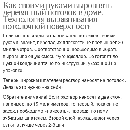
Как своими руками выровнять
деревянный потолок в доме.
Технология выравнивания
потолочной поверхности
Если мы проводим выравнивание потолков своими
руками, значит, перепад их плоскости не превышает 20
миллиметров. Соответственно, необходимо выбрать
выравнивающую смесь Фугенфюллер. Ее готовят до
нужной кондиции точно по инструкции, указанной на
упаковке.
Теперь широким шпателем раствор наносят на потолок .
Делать это нужно «на себя»
Обратите внимание! Если раствор наносят в два слоя,
например, по 15 миллиметров, то первый, пока он не
засох, необходимо «начесать», проведя по нему
зубчатым шпателем. Второй слой накладывают через
сутки, а лучше через 2-3 дня