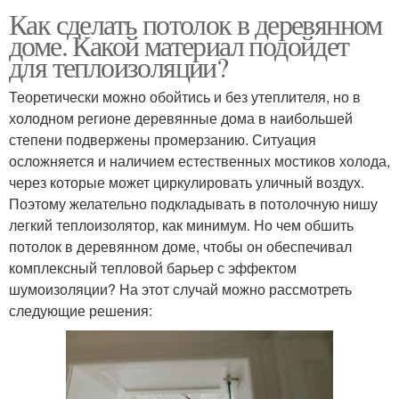
Как сделать потолок в деревянном
доме. Какой материал подойдет
для теплоизоляции?
Теоретически можно обойтись и без утеплителя, но в
холодном регионе деревянные дома в наибольшей
степени подвержены промерзанию. Ситуация
осложняется и наличием естественных мостиков холода,
через которые может циркулировать уличный воздух.
Поэтому желательно подкладывать в потолочную нишу
легкий теплоизолятор, как минимум. Но чем обшить
потолок в деревянном доме, чтобы он обеспечивал
комплексный тепловой барьер с эффектом
шумоизоляции? На этот случай можно рассмотреть
следующие решения: