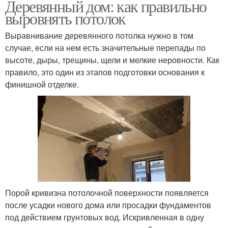
Деревянный дом: как правильно
выровнять потолок
Выравнивание деревянного потолка нужно в том
случае, если на нем есть значительные перепады по
высоте, дыры, трещины, щели и мелкие неровности. Как
правило, это один из этапов подготовки основания к
финишной отделке.
Порой кривизна потолочной поверхности появляется
после усадки нового дома или просадки фундаментов
под действием грунтовых вод. Искривленная в одну