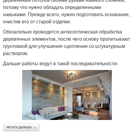
потому что нужно обладать определенными
навыками. Прежде всего, нужно подготовить основание,
очистив его от старой отделки.
Обязательно проводится антисептическая обработка
деревянных элементов, после чего основу пропитывают
грунтовкой для улучшения сцепления со штукатурным
раствором.
Дальше работы ведут в такой последовательности:
читать дальше →