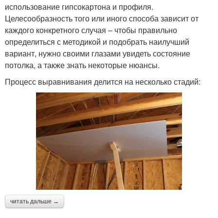
использование гипсокартона и профиля.
Целесообразность того или иного способа зависит от
каждого конкретного случая – чтобы правильно
определиться с методикой и подобрать наилучший
вариант, нужно своими глазами увидеть состояние
потолка, а также знать некоторые нюансы.
Процесс выравнивания делится на несколько стадий:
читать дальше →