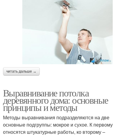
читать дальше →
Выравнивание потолка
деревянного дома: основные
принципы и методы
Методы выравнивания подразделяются на две
основные подгруппы: мокрое и сухое. К первому
относятся штукатурные работы, ко второму –