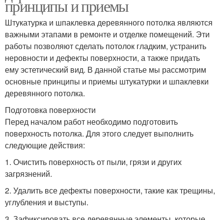
принципы и приемы
Штукатурка и шпаклевка деревянного потолка являются
важными этапами в ремонте и отделке помещений. Эти
работы позволяют сделать потолок гладким, устранить
неровности и дефекты поверхности, а также придать
ему эстетический вид. В данной статье мы рассмотрим
основные принципы и приемы штукатурки и шпаклевки
деревянного потолка.
Подготовка поверхности
Перед началом работ необходимо подготовить
поверхность потолка. Для этого следует выполнить
следующие действия:
1. Очистить поверхность от пыли, грязи и других
загрязнений.
2. Удалить все дефекты поверхности, такие как трещины,
углубления и выступы.
3. Зафиксировать все деревянные элементы, которые