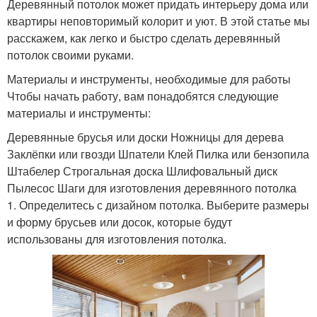
Деревянный потолок может придать интерьеру дома или
квартиры неповторимый колорит и уют. В этой статье мы
расскажем, как легко и быстро сделать деревянный
потолок своими руками.
Материалы и инструменты, необходимые для работы
Чтобы начать работу, вам понадобятся следующие
материалы и инструменты:
Деревянные брусья или доски Ножницы для дерева
Заклёпки или гвозди Шпатели Клей Пилка или бензопила
Штабелер Строгальная доска Шлифовальный диск
Пылесос Шаги для изготовления деревянного потолка
1. Определитесь с дизайном потолка. Выберите размеры
и форму брусьев или досок, которые будут
использованы для изготовления потолка.