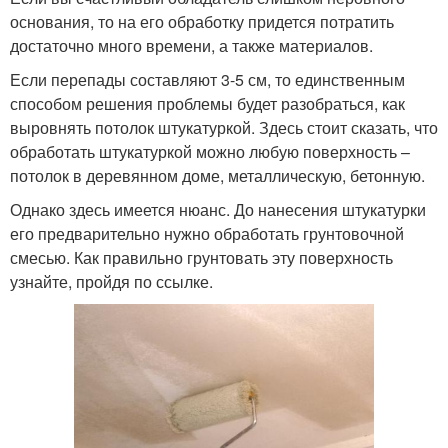
основания, то на его обработку придется потратить
достаточно много времени, а также материалов.
Если перепады составляют 3-5 см, то единственным
способом решения проблемы будет разобраться, как
выровнять потолок штукатуркой. Здесь стоит сказать, что
обработать штукатуркой можно любую поверхность –
потолок в деревянном доме, металлическую, бетонную.
Однако здесь имеется нюанс. До нанесения штукатурки
его предварительно нужно обработать грунтовочной
смесью. Как правильно грунтовать эту поверхность
узнайте, пройдя по ссылке.