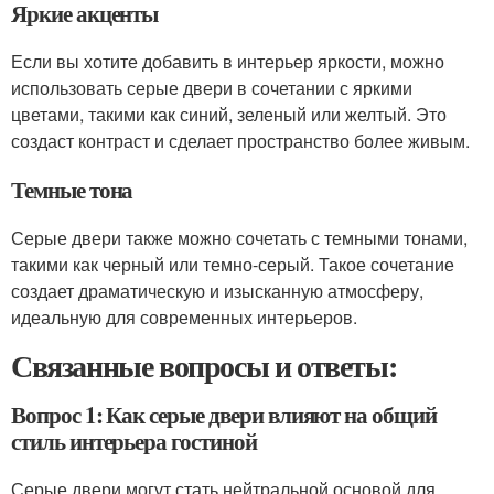
Яркие акценты
Если вы хотите добавить в интерьер яркости, можно
использовать серые двери в сочетании с яркими
цветами, такими как синий, зеленый или желтый. Это
создаст контраст и сделает пространство более живым.
Темные тона
Серые двери также можно сочетать с темными тонами,
такими как черный или темно-серый. Такое сочетание
создает драматическую и изысканную атмосферу,
идеальную для современных интерьеров.
Связанные вопросы и ответы:
Вопрос 1: Как серые двери влияют на общий
стиль интерьера гостиной
Серые двери могут стать нейтральной основой для