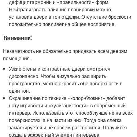
дефицит гармонии и «правильности» форм.
Нейтрализовать влияние планировки можно,
установив двери в тон отделки. Отсутствие броскости
положительно повлияет на общее восприятие.
Внимание!
Незаметность не обязательно придавать всем дверям
помещения.
Узкие стены и контрастные двери смотрятся
диссонансно. Чтобы визуально расширить
пространство, можно окрасить обе поверхности в
один тон.
Окрашивание по технике «колор-блокинг» добавит
ноту игривости и «хулиганистости» в современный
интерьер. Использовать этот способ лучше не на всех
поверхностях, а на части из них. Тогда она слегка
замаскируется и не совсем растворится. Получится
создать эффектный элемент интерьера.