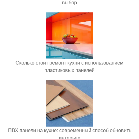
выбор
Сколько стоит ремонт кухни с использованием
пластиковых панелей
ПВХ панели на кухне: современный способ обновить
интерьер