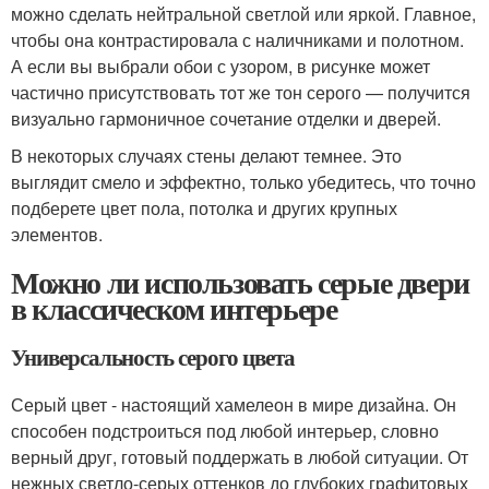
можно сделать нейтральной светлой или яркой. Главное,
чтобы она контрастировала с наличниками и полотном.
А если вы выбрали обои с узором, в рисунке может
частично присутствовать тот же тон серого — получится
визуально гармоничное сочетание отделки и дверей.
В некоторых случаях стены делают темнее. Это
выглядит смело и эффектно, только убедитесь, что точно
подберете цвет пола, потолка и других крупных
элементов.
Можно ли использовать серые двери
в классическом интерьере
Универсальность серого цвета
Серый цвет - настоящий хамелеон в мире дизайна. Он
способен подстроиться под любой интерьер, словно
верный друг, готовый поддержать в любой ситуации. От
нежных светло-серых оттенков до глубоких графитовых