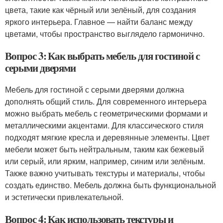
цвета, такие как чёрный или зелёный, для создания
яркого интерьера. Главное — найти баланс между
цветами, чтобы пространство выглядело гармонично.
Вопрос 3: Как выбрать мебель для гостиной с
серыми дверями
Мебель для гостиной с серыми дверями должна
дополнять общий стиль. Для современного интерьера
можно выбрать мебель с геометрическими формами и
металлическими акцентами. Для классического стиля
подходят мягкие кресла и деревянные элементы. Цвет
мебели может быть нейтральным, таким как бежевый
или серый, или ярким, например, синим или зелёным.
Также важно учитывать текстуры и материалы, чтобы
создать единство. Мебель должна быть функциональной
и эстетически привлекательной.
Вопрос 4: Как использовать текстуры и