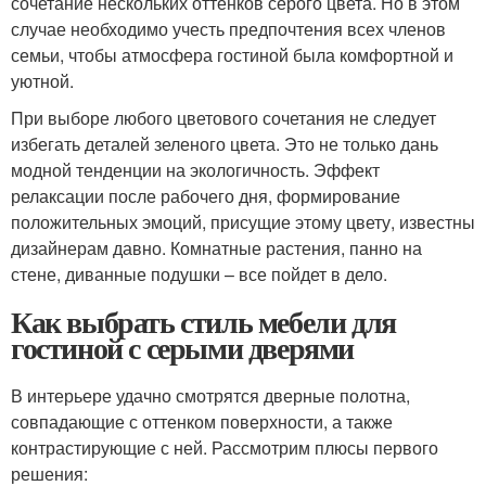
сочетание нескольких оттенков серого цвета. Но в этом
случае необходимо учесть предпочтения всех членов
семьи, чтобы атмосфера гостиной была комфортной и
уютной.
При выборе любого цветового сочетания не следует
избегать деталей зеленого цвета. Это не только дань
модной тенденции на экологичность. Эффект
релаксации после рабочего дня, формирование
положительных эмоций, присущие этому цвету, известны
дизайнерам давно. Комнатные растения, панно на
стене, диванные подушки – все пойдет в дело.
Как выбрать стиль мебели для
гостиной с серыми дверями
В интерьере удачно смотрятся дверные полотна,
совпадающие с оттенком поверхности, а также
контрастирующие с ней. Рассмотрим плюсы первого
решения: