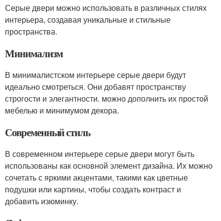
Серые двери можно использовать в различных стилях
интерьера, создавая уникальные и стильные
пространства.
Минимализм
В минималистском интерьере серые двери будут
идеально смотреться. Они добавят пространству
строгости и элегантности. можно дополнить их простой
мебелью и минимумом декора.
Современный стиль
В современном интерьере серые двери могут быть
использованы как основной элемент дизайна. Их можно
сочетать с яркими акцентами, такими как цветные
подушки или картины, чтобы создать контраст и
добавить изюминку.