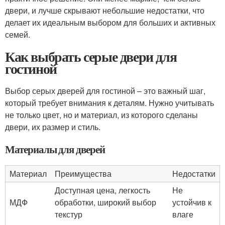
двери, и лучше скрывают небольшие недостатки, что
делает их идеальным выбором для больших и активных
семей.
Как выбрать серые двери для
гостиной
Выбор серых дверей для гостиной – это важный шаг,
который требует внимания к деталям. Нужно учитывать
не только цвет, но и материал, из которого сделаны
двери, их размер и стиль.
Материалы для дверей
Материал
Преимущества
Недостатки
Доступная цена, легкость
Не
МДФ
обработки, широкий выбор
устойчив к
текстур
влаге