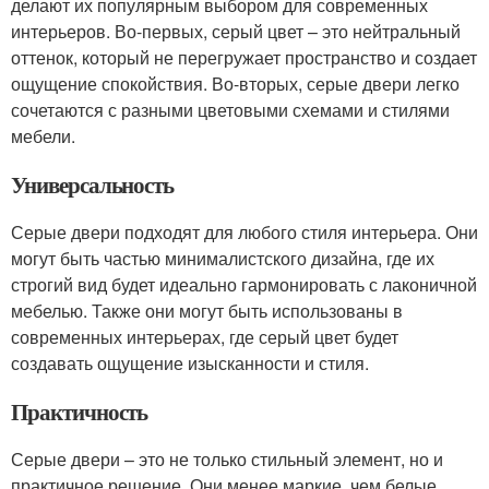
делают их популярным выбором для современных
интерьеров. Во-первых, серый цвет – это нейтральный
оттенок, который не перегружает пространство и создает
ощущение спокойствия. Во-вторых, серые двери легко
сочетаются с разными цветовыми схемами и стилями
мебели.
Универсальность
Серые двери подходят для любого стиля интерьера. Они
могут быть частью минималистского дизайна, где их
строгий вид будет идеально гармонировать с лаконичной
мебелью. Также они могут быть использованы в
современных интерьерах, где серый цвет будет
создавать ощущение изысканности и стиля.
Практичность
Серые двери – это не только стильный элемент, но и
практичное решение. Они менее маркие, чем белые