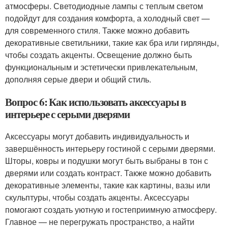
атмосферы. Светодиодные лампы с теплым светом
подойдут для создания комфорта, а холодный свет —
для современного стиля. Также можно добавить
декоративные светильники, такие как бра или гирлянды,
чтобы создать акценты. Освещение должно быть
функциональным и эстетически привлекательным,
дополняя серые двери и общий стиль.
Вопрос 6: Как использовать аксессуары в
интерьере с серыми дверями
Аксессуары могут добавить индивидуальность и
завершённость интерьеру гостиной с серыми дверями.
Шторы, ковры и подушки могут быть выбраны в тон с
дверями или создать контраст. Также можно добавить
декоративные элементы, такие как картины, вазы или
скульптуры, чтобы создать акценты. Аксессуары
помогают создать уютную и гостеприимную атмосферу.
Главное — не перегружать пространство, а найти