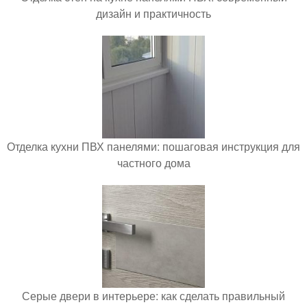
дизайн и практичность
Отделка кухни ПВХ панелями: пошаговая инструкция для
частного дома
Серые двери в интерьере: как сделать правильный