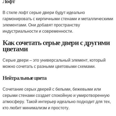
Лофт
В стиле лофт серые двери будут идеально
гармонировать с кирпичными стенами и металлическими
элементами. Они добавят пространству
индустриальности и современности.
Как сочетать серые двери с другими
цветами
Серые двери – это универсальный элемент, который
можно сочетать с разными цветовыми схемами.
Нейтральные цвета
Сочетание серых дверей с белыми, бежевыми или
серыми стенами создает спокойную и умиротворенную
атмосферу. Такой интерьер идеально подходит для тех,
кто любит минимализм и простоту.