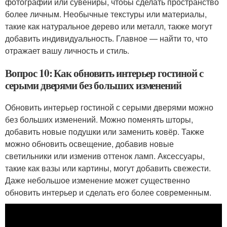
фотографии или сувениры, чтобы сделать пространство
более личным. Необычные текстуры или материалы,
такие как натуральное дерево или металл, также могут
добавить индивидуальность. Главное — найти то, что
отражает вашу личность и стиль.
Вопрос 10: Как обновить интерьер гостиной с
серыми дверями без больших изменений
Обновить интерьер гостиной с серыми дверями можно
без больших изменений. Можно поменять шторы,
добавить новые подушки или заменить ковёр. Также
можно обновить освещение, добавив новые
светильники или изменив оттенок ламп. Аксессуары,
такие как вазы или картины, могут добавить свежести.
Даже небольшое изменение может существенно
обновить интерьер и сделать его более современным.