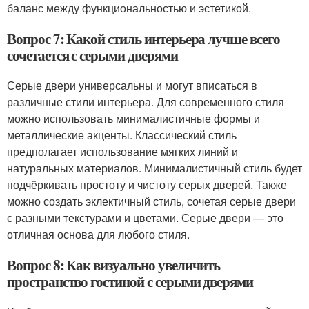
баланс между функциональностью и эстетикой.
Вопрос 7: Какой стиль интерьера лучше всего
сочетается с серыми дверями
Серые двери универсальны и могут вписаться в
различные стили интерьера. Для современного стиля
можно использовать минималистичные формы и
металлические акценты. Классический стиль
предполагает использование мягких линий и
натуральных материалов. Минималистичный стиль будет
подчёркивать простоту и чистоту серых дверей. Также
можно создать эклектичный стиль, сочетая серые двери
с разными текстурами и цветами. Серые двери — это
отличная основа для любого стиля.
Вопрос 8: Как визуально увеличить
пространство гостиной с серыми дверями