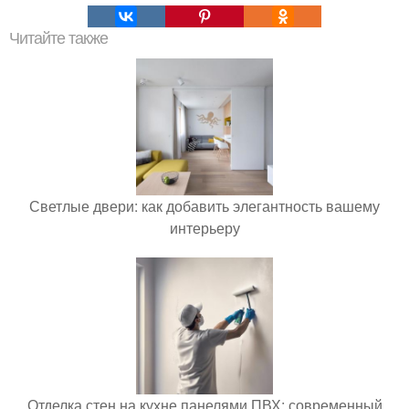
Читайте также
Светлые двери: как добавить элегантность вашему
интерьеру
Отделка стен на кухне панелями ПВХ: современный