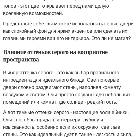
тонов - этот цвет открывает перед нами целую
вселенную возможностей.
Представьте себе: вы можете использовать серые двери
как спокойный фон для ярких акцентов или сделать их
главными героями вашего интерьера. Это ли не магия?
Влияние оттенков серого на восприятие
пространства
Выбор оттенка серого - это как выбор правильного
ингредиента для идеального блюда. Светло-серые
двери словно раздвигают стены, наполняя комнату
воздухом и светом. Они просто созданы для небольших
помещений или комнат, где солнце - редкий гость.
А вот темные оттенки серого - настоящие волшебники.
Они способны придать интерьеру глубину и
изысканность, особенно если их окружают светлые
стены. Это как идеальный дуэт в танце - легкость и сила,