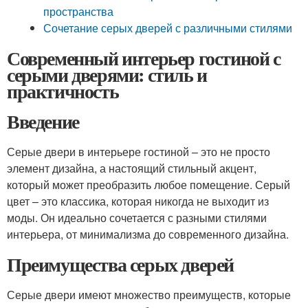
пространства
Сочетание серых дверей с различными стилями
Современный интерьер гостиной с
серыми дверями: стиль и
практичность
Введение
Серые двери в интерьере гостиной – это не просто
элемент дизайна, а настоящий стильный акцент,
который может преобразить любое помещение. Серый
цвет – это классика, которая никогда не выходит из
моды. Он идеально сочетается с разными стилями
интерьера, от минимализма до современного дизайна.
Преимущества серых дверей
Серые двери имеют множество преимуществ, которые