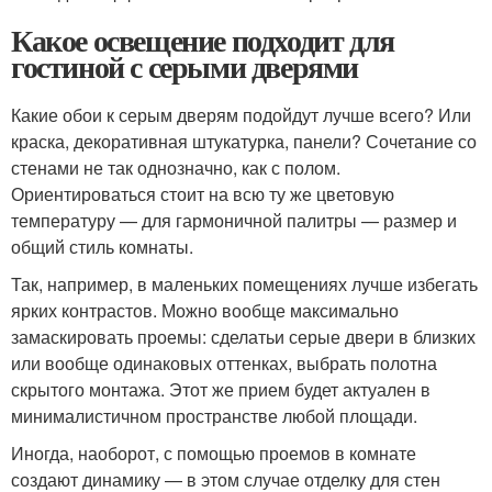
Какое освещение подходит для
гостиной с серыми дверями
Какие обои к серым дверям подойдут лучше всего? Или
краска, декоративная штукатурка, панели? Сочетание со
стенами не так однозначно, как с полом.
Ориентироваться стоит на всю ту же цветовую
температуру — для гармоничной палитры — размер и
общий стиль комнаты.
Так, например, в маленьких помещениях лучше избегать
ярких контрастов. Можно вообще максимально
замаскировать проемы: сделатьи серые двери в близких
или вообще одинаковых оттенках, выбрать полотна
скрытого монтажа. Этот же прием будет актуален в
минималистичном пространстве любой площади.
Иногда, наоборот, с помощью проемов в комнате
создают динамику — в этом случае отделку для стен