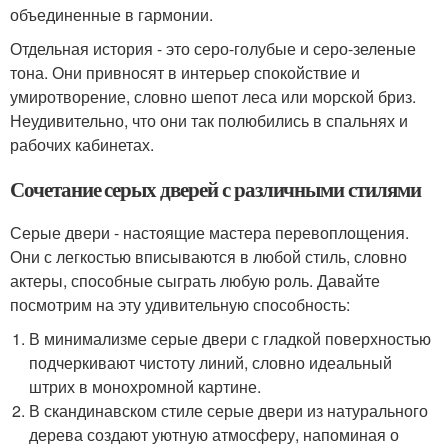
объединенные в гармонии.
Отдельная история - это серо-голубые и серо-зеленые
тона. Они привносят в интерьер спокойствие и
умиротворение, словно шепот леса или морской бриз.
Неудивительно, что они так полюбились в спальнях и
рабочих кабинетах.
Сочетание серых дверей с различными стилями
Серые двери - настоящие мастера перевоплощения.
Они с легкостью вписываются в любой стиль, словно
актеры, способные сыграть любую роль. Давайте
посмотрим на эту удивительную способность:
В минимализме серые двери с гладкой поверхностью
подчеркивают чистоту линий, словно идеальный
штрих в монохромной картине.
В скандинавском стиле серые двери из натурального
дерева создают уютную атмосферу, напоминая о