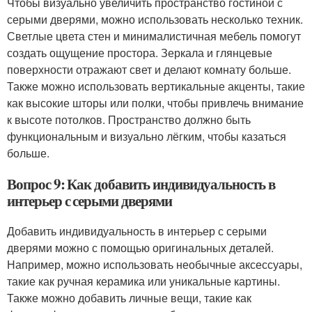
Чтобы визуально увеличить пространство гостиной с
серыми дверями, можно использовать несколько техник.
Светлые цвета стен и минималистичная мебель помогут
создать ощущение простора. Зеркала и глянцевые
поверхности отражают свет и делают комнату больше.
Также можно использовать вертикальные акценты, такие
как высокие шторы или полки, чтобы привлечь внимание
к высоте потолков. Пространство должно быть
функциональным и визуально лёгким, чтобы казаться
больше.
Вопрос 9: Как добавить индивидуальность в
интерьер с серыми дверями
Добавить индивидуальность в интерьер с серыми
дверями можно с помощью оригинальных деталей.
Например, можно использовать необычные аксессуары,
такие как ручная керамика или уникальные картины.
Также можно добавить личные вещи, такие как