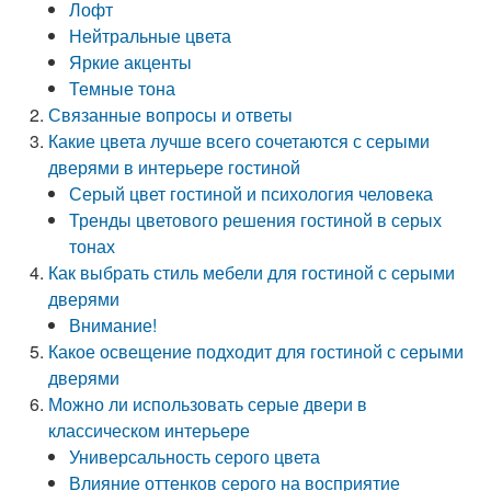
Лофт
Нейтральные цвета
Яркие акценты
Темные тона
Связанные вопросы и ответы
Какие цвета лучше всего сочетаются с серыми
дверями в интерьере гостиной
Серый цвет гостиной и психология человека
Тренды цветового решения гостиной в серых
тонах
Как выбрать стиль мебели для гостиной с серыми
дверями
Внимание!
Какое освещение подходит для гостиной с серыми
дверями
Можно ли использовать серые двери в
классическом интерьере
Универсальность серого цвета
Влияние оттенков серого на восприятие