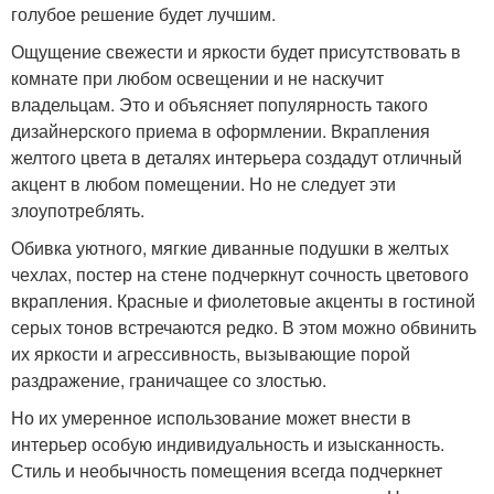
голубое решение будет лучшим.
Ощущение свежести и яркости будет присутствовать в
комнате при любом освещении и не наскучит
владельцам. Это и объясняет популярность такого
дизайнерского приема в оформлении. Вкрапления
желтого цвета в деталях интерьера создадут отличный
акцент в любом помещении. Но не следует эти
злоупотреблять.
Обивка уютного, мягкие диванные подушки в желтых
чехлах, постер на стене подчеркнут сочность цветового
вкрапления. Красные и фиолетовые акценты в гостиной
серых тонов встречаются редко. В этом можно обвинить
их яркости и агрессивность, вызывающие порой
раздражение, граничащее со злостью.
Но их умеренное использование может внести в
интерьер особую индивидуальность и изысканность.
Стиль и необычность помещения всегда подчеркнет