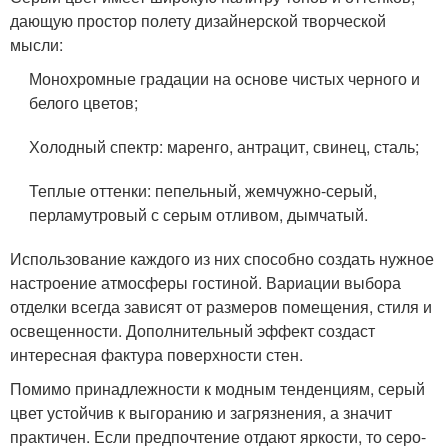
дающую простор полету дизайнерской творческой
мысли:
Монохромные градации на основе чистых черного и
белого цветов;
Холодный спектр: маренго, антрацит, свинец, сталь;
Теплые оттенки: пепельный, жемчужно-серый,
перламутровый с серым отливом, дымчатый.
Использование каждого из них способно создать нужное
настроение атмосферы гостиной. Вариации выбора
отделки всегда зависят от размеров помещения, стиля и
освещенности. Дополнительный эффект создаст
интересная фактура поверхности стен.
Помимо принадлежности к модным тенденциям, серый
цвет устойчив к выгоранию и загрязнения, а значит
практичен. Если предпочтение отдают яркости, то серо-