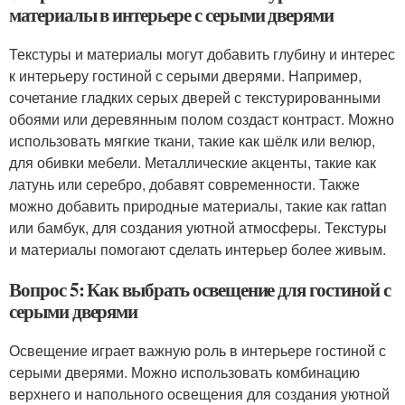
материалы в интерьере с серыми дверями
Текстуры и материалы могут добавить глубину и интерес
к интерьеру гостиной с серыми дверями. Например,
сочетание гладких серых дверей с текстурированными
обоями или деревянным полом создаст контраст. Можно
использовать мягкие ткани, такие как шёлк или велюр,
для обивки мебели. Металлические акценты, такие как
латунь или серебро, добавят современности. Также
можно добавить природные материалы, такие как rattan
или бамбук, для создания уютной атмосферы. Текстуры
и материалы помогают сделать интерьер более живым.
Вопрос 5: Как выбрать освещение для гостиной с
серыми дверями
Освещение играет важную роль в интерьере гостиной с
серыми дверями. Можно использовать комбинацию
верхнего и напольного освещения для создания уютной