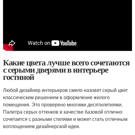
Какие цвета лучше всего сочетаются
с серыми дверями в интерьере
гостиной
Любой дизайнер интерьеров смело назовет серый цвет
классическим решением в оформление жилого
помещения. Это проверено многими десятилетиями.
Палитра серых оттенков в качестве базовой отлично
сочетается с разными стилями и может стать отличным
воплощением дизайнерской идеи.