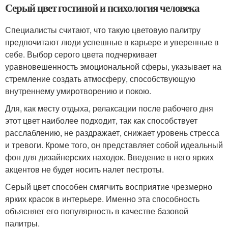
Серый цвет гостиной и психология человека
Специалисты считают, что такую цветовую палитру
предпочитают люди успешные в карьере и уверенные в
себе. Выбор серого цвета подчеркивает
уравновешенность эмоциональной сферы, указывает на
стремление создать атмосферу, способствующую
внутреннему умиротворению и покою.
Для, как месту отдыха, релаксации после рабочего дня
этот цвет наиболее подходит, так как способствует
расслаблению, не раздражает, снижает уровень стресса
и тревоги. Кроме того, он представляет собой идеальный
фон для дизайнерских находок. Введение в него ярких
акцентов не будет носить налет пестроты.
Серый цвет способен смягчить восприятие чрезмерно
ярких красок в интерьере. Именно эта способность
объясняет его популярность в качестве базовой
палитры.