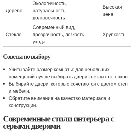
Экологичность,
Высокая
Дерево
натуральность,
цена
долговечность
Современный вид,
Стекло
прозрачность, легкость
Хрупкость
ухода
Советы по выбору
Учитывайте размер комнаты: для небольших
помещений лучше выбирать двери светлых оттенков.
Выбирайте двери, которые сочетаются с цветом стен
и мебели.
Обратите внимание на качество материала и
конструкции.
Современные стили интерьера с
серыми дверями