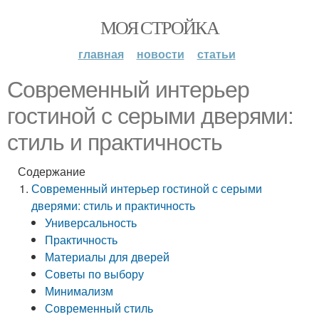
МОЯ СТРОЙКА
главная
новости
статьи
Современный интерьер
гостиной с серыми дверями:
стиль и практичность
Содержание
Современный интерьер гостиной с серыми
дверями: стиль и практичность
Универсальность
Практичность
Материалы для дверей
Советы по выбору
Минимализм
Современный стиль