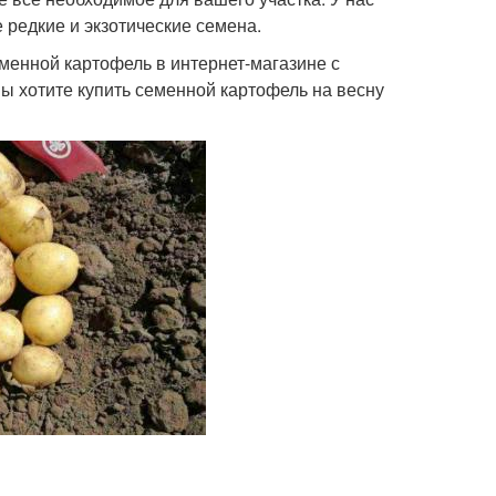
 редкие и экзотические семена.
еменной картофель в интернет-магазине с
вы хотите купить семенной картофель на весну