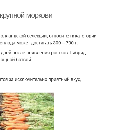
 крупной моркови
олландской селекции, относится к категории
плода может достигать 300 – 700 г.
5 дней после появления ростков. Гибрид
 мощной ботвой.
тся за исключительно приятный вкус,