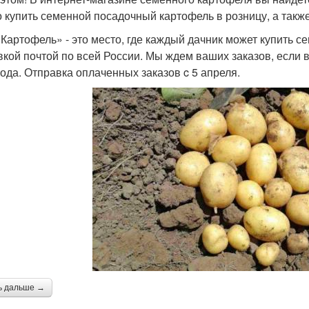
 купить семенной посадочный картофель в розницу, а также
Картофель» - это место, где каждый дачник может купить с
вкой почтой по всей России. Мы ждем ваших заказов, если 
года. Отправка оплаченных заказов c 5 апреля.
ь дальше →