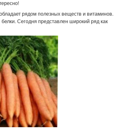
тересно!
 обладает рядом полезных веществ и витаминов.
 белки. Сегодня представлен широкий ряд как