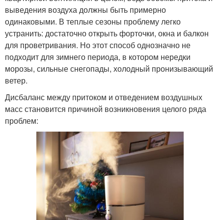
выведения воздуха должны быть примерно
одинаковыми. В теплые сезоны проблему легко
устранить: достаточно открыть форточки, окна и балкон
для проветривания. Но этот способ однозначно не
подходит для зимнего периода, в котором нередки
морозы, сильные снегопады, холодный пронизывающий
ветер.
Дисбаланс между притоком и отведением воздушных
масс становится причиной возникновения целого ряда
проблем: