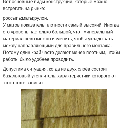
Вот основные виды конструкции, которые можно
встретить на рынке:
россыпь;маты;рулон.
У матов показатель плотности самый высокий. Иногда
его уровень настолько большой, что минеральный
материал невозможно изменить, чтобы укладывать
между направляющими для правильного монтажа.
Потому один край часто делают менее плотным, чтобы
работы было удобнее проводить.
Допустима ситуация, когда из двух слоёв состоит
базальтовый утеплитель, характеристики которого от
этого тоже зависят.