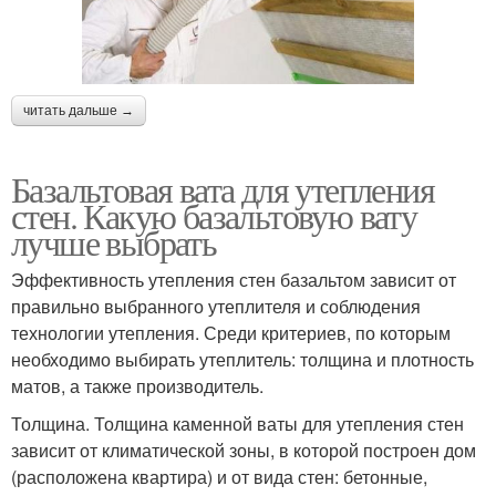
читать дальше →
Базальтовая вата для утепления
стен. Какую базальтовую вату
лучше выбрать
Эффективность утепления стен базальтом зависит от
правильно выбранного утеплителя и соблюдения
технологии утепления. Среди критериев, по которым
необходимо выбирать утеплитель: толщина и плотность
матов, а также производитель.
Толщина. Толщина каменной ваты для утепления стен
зависит от климатической зоны, в которой построен дом
(расположена квартира) и от вида стен: бетонные,