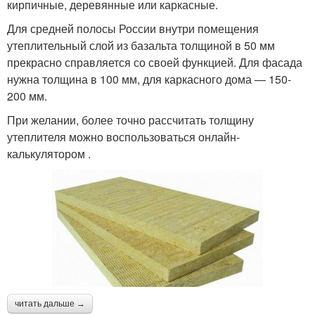
кирпичные, деревянные или каркасные.
Для средней полосы России внутри помещения
утеплительный слой из базальта толщиной в 50 мм
прекрасно справляется со своей функцией. Для фасада
нужна толщина в 100 мм, для каркасного дома — 150-
200 мм.
При желании, более точно рассчитать толщину
утеплителя можно воспользоваться онлайн-
калькулятором .
читать дальше →