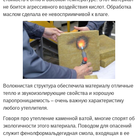
не боится агрессивного воздействия кислот. Обработка
маслом сделала ее невосприимчивой к влаге.
Волокнистая структура обеспечила материалу отличные
тепло и звукоизолирующие свойства и хорошую
паропроницаемость – очень важную характеристику
любого утеплителя.
Говоря про утепление каменной ватой, многие спорят об
экологичности этого материала. Поводом для опасений
служит фенолформальдегидная смола, входящая в ее