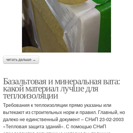
читать дальше →
Базальтовая и минеральная вата:
какой материал лучше для
теплоизоляции
Требования к теплоизоляции прямо указаны или
вытекают из строительных норм и правил. Главный, но
далеко не единственный документ – СНиП 23-02-2003
«Тепловая защита зданий». С помощью СНиП