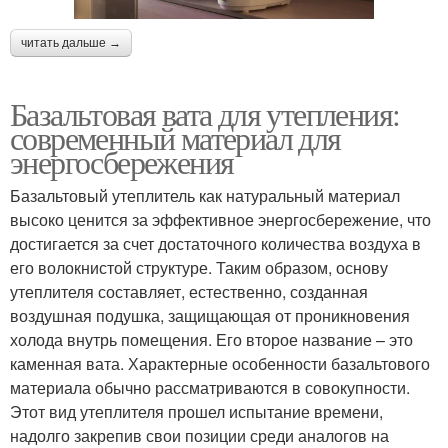
читать дальше →
Базальтовая вата для утепления:
современный материал для
энергосбережения
Базальтовый утеплитель как натуральный материал
высоко ценится за эффективное энергосбережение, что
достигается за счет достаточного количества воздуха в
его волокнистой структуре. Таким образом, основу
утеплителя составляет, естественно, созданная
воздушная подушка, защищающая от проникновения
холода внутрь помещения. Его второе название – это
каменная вата. Характерные особенности базальтового
материала обычно рассматриваются в совокупности.
Этот вид утеплителя прошел испытание времени,
надолго закрепив свои позиции среди аналогов на