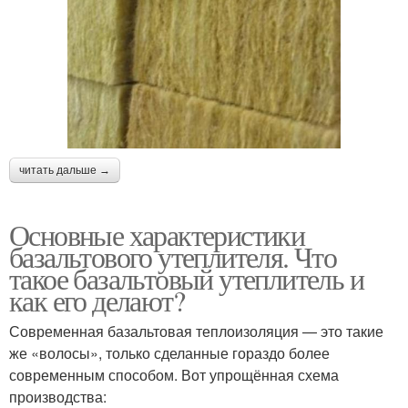
читать дальше →
Основные характеристики
базальтового утеплителя. Что
такое базальтовый утеплитель и
как его делают?
Современная базальтовая теплоизоляция — это такие
же «волосы», только сделанные гораздо более
современным способом. Вот упрощённая схема
производства: