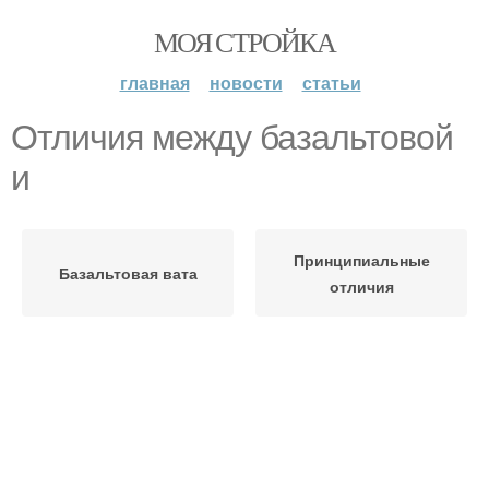
МОЯ СТРОЙКА
главная
новости
статьи
Отличия между базальтовой
и
Принципиальные
Базальтовая вата
отличия