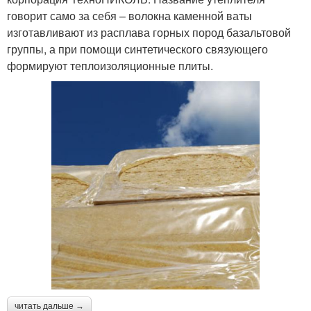
говорит само за себя – волокна каменной ваты
изготавливают из расплава горных пород базальтовой
группы, а при помощи синтетического связующего
формируют теплоизоляционные плиты.
читать дальше →