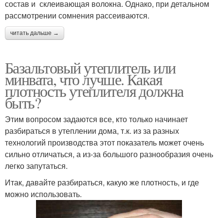
состав и склеивающая волокна. Однако, при детальном
рассмотрении сомнения рассеиваются.
читать дальше →
Базальтовый утеплитель или
минвата, что лучше. Какая
плотность утеплителя должна
быть?
Этим вопросом задаются все, кто только начинает
разбираться в утеплении дома, т.к. из за разных
технологий производства этот показатель может очень
сильно отличаться, а из-за большого разнообразия очень
легко запутаться.
Итак, давайте разбираться, какую же плотность, и где
можно использовать.