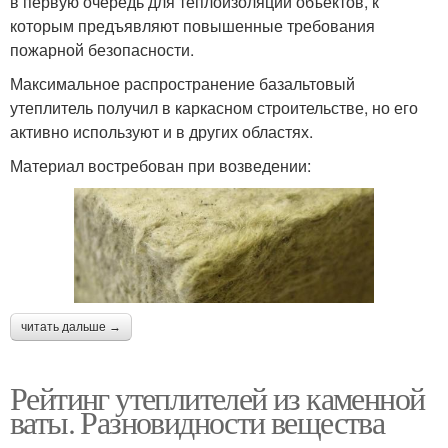
в первую очередь для теплоизоляции объектов, к
которым предъявляют повышенные требования
пожарной безопасности.
Максимальное распространение базальтовый
утеплитель получил в каркасном строительстве, но его
активно используют и в других областях.
Материал востребован при возведении:
читать дальше →
Рейтинг утеплителей из каменной
ваты. Разновидности вещества