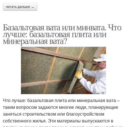
читать дальше →
Базальтовая вата или минвата. Что
лучше: базальтовая плита или
минеральная вата?
Что лучше: базальтовая плита или минеральная вата –
таким вопросом задаются многие люди, планирующие
заняться строительством или благоустройством
собственного жилья. Эти материалы выпускаются в