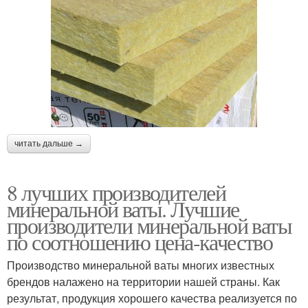
читать дальше →
8 лучших производителей
минеральной ваты. Лучшие
производители минеральной ваты
по соотношению цена-качество
Производство минеральной ваты многих известных
брендов налажено на территории нашей страны. Как
результат, продукция хорошего качества реализуется по