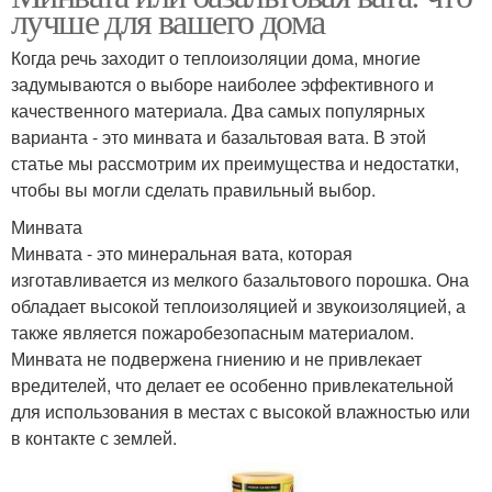
лучше для вашего дома
Когда речь заходит о теплоизоляции дома, многие
задумываются о выборе наиболее эффективного и
качественного материала. Два самых популярных
варианта - это минвата и базальтовая вата. В этой
статье мы рассмотрим их преимущества и недостатки,
чтобы вы могли сделать правильный выбор.
Минвата
Минвата - это минеральная вата, которая
изготавливается из мелкого базальтового порошка. Она
обладает высокой теплоизоляцией и звукоизоляцией, а
также является пожаробезопасным материалом.
Минвата не подвержена гниению и не привлекает
вредителей, что делает ее особенно привлекательной
для использования в местах с высокой влажностью или
в контакте с землей.