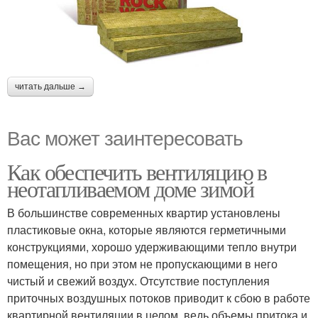
читать дальше →
Вас может заинтересовать
Как обеспечить вентиляцию в
неотапливаемом доме зимой
В большинстве современных квартир установлены
пластиковые окна, которые являются герметичными
конструкциями, хорошо удерживающими тепло внутри
помещения, но при этом не пропускающими в него
чистый и свежий воздух. Отсутствие поступления
приточных воздушных потоков приводит к сбою в работе
квартирной вентиляции в целом, ведь объемы притока и