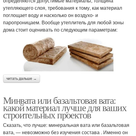
определяются допустимые материалы, толщина
утепляющего слоя, требования к тому, как материал
поглощает воду и насколько он воздухо- и
паропроницаем. Вообще утеплитель для любой зоны
дома стоит оценивать по следующим параметрам:
читать дальше →
Минвата или базальтовая вата:
какой материал лучше для ваших
строительных проектов
Сказать, что лучше: минеральная вата или базальтовая
вата, — невозможно без изучения состава . Именно он