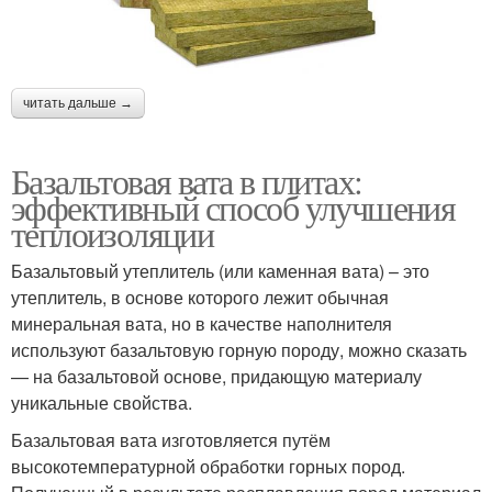
читать дальше →
Базальтовая вата в плитах:
эффективный способ улучшения
теплоизоляции
Базальтовый утеплитель (или каменная вата) – это
утеплитель, в основе которого лежит обычная
минеральная вата, но в качестве наполнителя
используют базальтовую горную породу, можно сказать
— на базальтовой основе, придающую материалу
уникальные свойства.
Базальтовая вата изготовляется путём
высокотемпературной обработки горных пород.