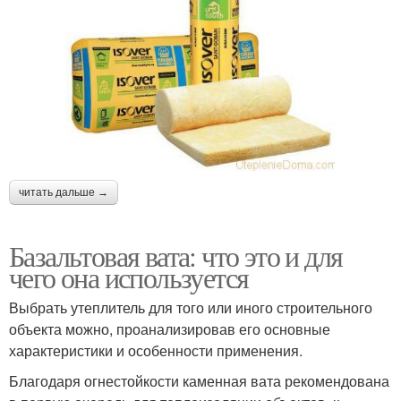
читать дальше →
Базальтовая вата: что это и для
чего она используется
Выбрать утеплитель для того или иного строительного
объекта можно, проанализировав его основные
характеристики и особенности применения.
Благодаря огнестойкости каменная вата рекомендована