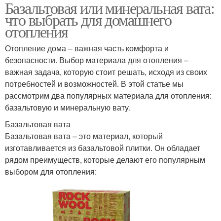
Базальтовая или минеральная вата:
что выбрать для домашнего
отопления
Отопление дома – важная часть комфорта и
безопасности. Выбор материала для отопления –
важная задача, которую стоит решать, исходя из своих
потребностей и возможностей. В этой статье мы
рассмотрим два популярных материала для отопления:
базальтовую и минеральную вату.
Базальтовая вата
Базальтовая вата – это материал, который
изготавливается из базальтовой плитки. Он обладает
рядом преимуществ, которые делают его популярным
выбором для отопления: