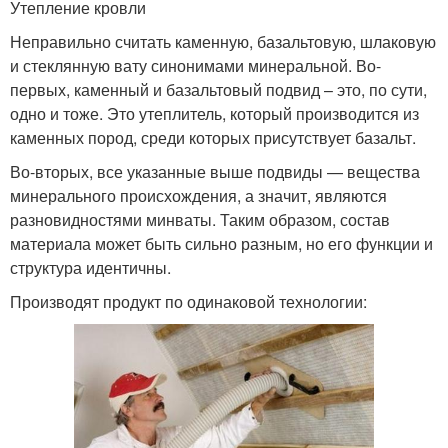
Утепление кровли
Неправильно считать каменную, базальтовую, шлаковую
и стеклянную вату синонимами минеральной. Во-
первых, каменный и базальтовый подвид – это, по сути,
одно и тоже. Это утеплитель, который производится из
каменных пород, среди которых присутствует базальт.
Во-вторых, все указанные выше подвиды — вещества
минерального происхождения, а значит, являются
разновидностями минваты. Таким образом, состав
материала может быть сильно разным, но его функции и
структура идентичны.
Производят продукт по одинаковой технологии: