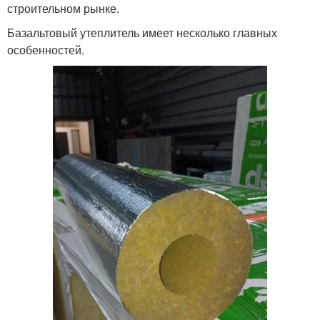
строительном рынке.
Базальтовый утеплитель имеет несколько главных
особенностей.