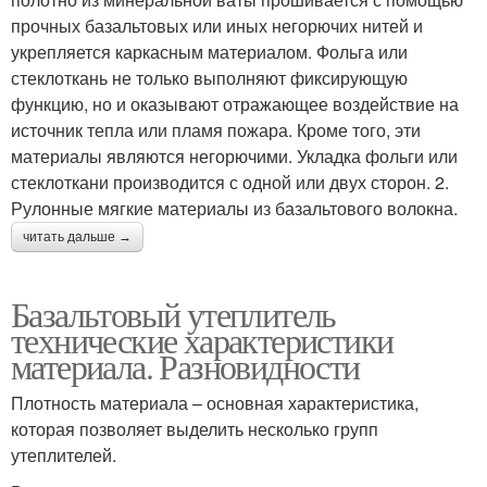
прочных базальтовых или иных негорючих нитей и
укрепляется каркасным материалом. Фольга или
стеклоткань не только выполняют фиксирующую
функцию, но и оказывают отражающее воздействие на
источник тепла или пламя пожара. Кроме того, эти
материалы являются негорючими. Укладка фольги или
стеклоткани производится с одной или двух сторон. 2.
Рулонные мягкие материалы из базальтового волокна.
читать дальше →
Базальтовый утеплитель
технические характеристики
материала. Разновидности
Плотность материала – основная характеристика,
которая позволяет выделить несколько групп
утеплителей.