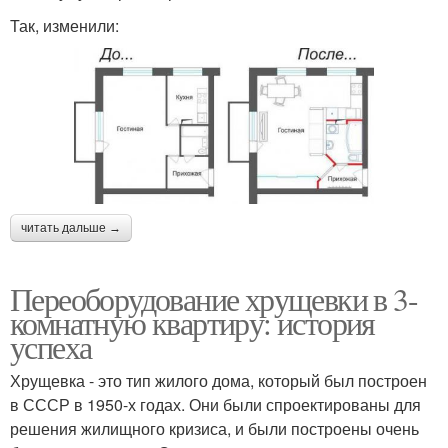
Так, изменили:
читать дальше →
Переоборудование хрущевки в 3-
комнатную квартиру: история
успеха
Хрущевка - это тип жилого дома, который был построен
в СССР в 1950-х годах. Они были спроектированы для
решения жилищного кризиса, и были построены очень