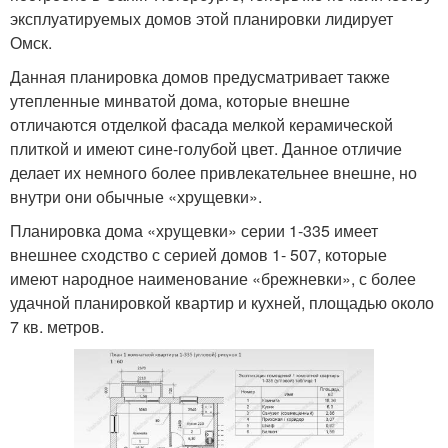
эксплуатируемых домов этой планировки лидирует
Омск.
Данная планировка домов предусматривает также
утепленные минватой дома, которые внешне
отличаются отделкой фасада мелкой керамической
плиткой и имеют сине-голубой цвет. Данное отличие
делает их немного более привлекательнее внешне, но
внутри они обычные «хрущевки».
Планировка дома «хрущевки» серии 1-335 имеет
внешнее сходство с серией домов 1- 507, которые
имеют народное наименование «брежневки», с более
удачной планировкой квартир и кухней, площадью около
7 кв. метров.