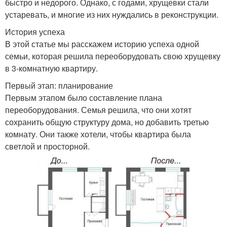
быстро и недорого. Однако, с годами, хрущевки стали
устаревать, и многие из них нуждались в реконструкции.
История успеха
В этой статье мы расскажем историю успеха одной
семьи, которая решила переоборудовать свою хрущевку
в 3-комнатную квартиру.
Первый этап: планирование
Первым этапом было составление плана
переоборудования. Семья решила, что они хотят
сохранить общую структуру дома, но добавить третью
комнату. Они также хотели, чтобы квартира была
светлой и просторной.