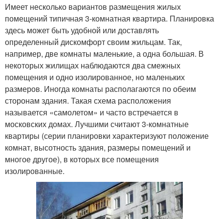
Имеет несколько вариантов размещения жилых
помещений типичная 3-комнатная квартира. Планировка
здесь может быть удобной или доставлять
определенный дискомфорт своим жильцам. Так,
например, две комнаты маленькие, а одна большая. В
некоторых жилищах наблюдаются два смежных
помещения и одно изолированное, но маленьких
размеров. Иногда комнаты располагаются по обеим
сторонам здания. Такая схема расположения
называется «самолетом» и часто встречается в
московских домах. Лучшими считают 3-комнатные
квартиры (серии планировки характеризуют положение
комнат, высотность здания, размеры помещений и
многое другое), в которых все помещения
изолированные.