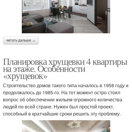
читать дальше →
Планировка хрущевки 4 квартиры
на этаже. Особенности
«хрущевок»
Строительство домов такого типа началось в 1958 году и
продолжалось до 1985-го. На тот момент остро стоял
вопрос об обеспечении жильем огромного количества
людей по всей стране. Нужен был простой проект,
способный в кратчайшие сроки решить эту проблему.