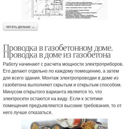
читать дальше →
Проводка в газобетонном доме.
Проводка в доме из газобетона
Работу начинают с расчета мощности электроприборов.
Его делают отдельно по каждому помещению, а затем
для всего здания. Монтаж электропроводки в доме из
газобетона выполняют скрытым и открытым способом.
Минусом открытого варианта является то, что
электросети остаются на виду. Если к эстетике
помещения предъявляются высокие требования, то от
него лучше отказаться.