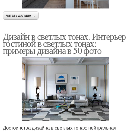
читать дальше →
Дизайн в светлых тонах. Интерьер
гостиной в светлых тонах:
примеры дизайна в 50 фото
Достоинства дизайна в светлых тонах: нейтральная