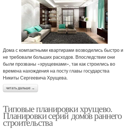
Дома с компактными квартирами возводились быстро и
не требовали больших расходов. Впоследствии они
были прозваны «хрущевками», так как строились во
времена нахождения на посту главы государства
Никиты Сергеевича Хрущева.
читать дальше →
Типовые планировки хрущево.
Планировки серий домов раннего
строительства