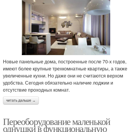
Новые панельные дома, построенные после 70-х годов,
имеют более крупные трехкомнатные квартиры, а также
увеличенные кухни. Но даже они не считаются верхом
удобства. Сегодня обязательно наличие лоджии и
отсутствие проходных комнат.
читать дальше →
Переоборудование маленькой
однушки в функциональную