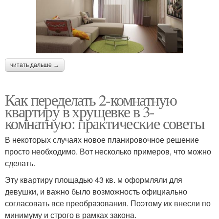
читать дальше →
Как переделать 2-комнатную
квартиру в хрущевке в 3-
комнатную: практические советы
В некоторых случаях новое планировочное решение
просто необходимо. Вот несколько примеров, что можно
сделать.
Эту квартиру площадью 43 кв. м оформляли для
девушки, и важно было возможность официально
согласовать все преобразования. Поэтому их внесли по
минимуму и строго в рамках закона.