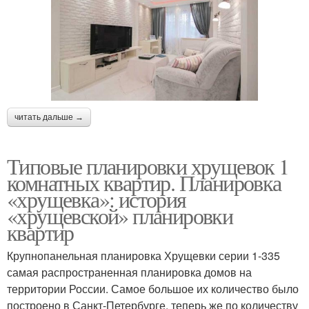
читать дальше →
Типовые планировки хрущевок 1
комнатных квартир. Планировка
«хрущевка»: история
«хрущевской» планировки
квартир
Крупнопанельная планировка Хрущевки серии 1-335
самая распространенная планировка домов на
территории России. Самое большое их количество было
построено в Санкт-Петербурге, теперь же по количеству