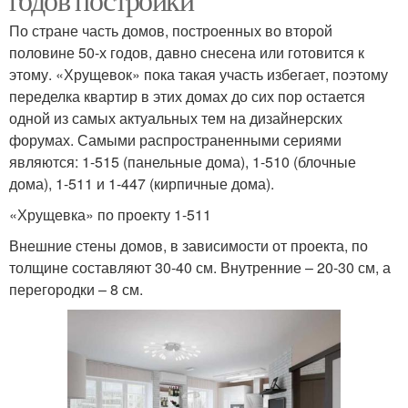
По стране часть домов, построенных во второй
половине 50-х годов, давно снесена или готовится к
этому. «Хрущевок» пока такая участь избегает, поэтому
переделка квартир в этих домах до сих пор остается
одной из самых актуальных тем на дизайнерских
форумах. Самыми распространенными сериями
являются: 1-515 (панельные дома), 1-510 (блочные
дома), 1-511 и 1-447 (кирпичные дома).
«Хрущевка» по проекту 1-511
Внешние стены домов, в зависимости от проекта, по
толщине составляют 30-40 см. Внутренние – 20-30 см, а
перегородки – 8 см.