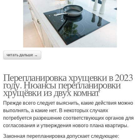
читать дальше →
Перепланировка хрущевки в 2023
году. Нюансы перепланировки
хрущёвки из двух комнат
Прежде всего следует выяснить, какие действия можно
выполнять, а какие нет. В некоторых случаях
потребуется разрешение соответствующих органов для
согласования и утверждения нового плана квартиры.
Законная перепланировка допускает следующее: