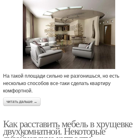
На такой площади сильно не разгонишься, но есть
несколько способов все-таки сделать квартиру
комфортной.
читать дальше →
Как расставить мебель в хрущевке
двухкомнатной. Некоторые