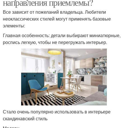
направления приемлемы?
Все зависит от пожеланий владельца. Любители
неоклассических стилей могут применять базовые
элементы:
Главная особенность: детали выбирают миниатюрные,
роспись легкую, чтобы не перегружать интерьер.
Стало очень популярно использовать в интерьере
скандинавский стиль