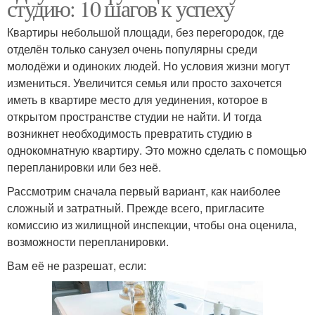
студию: 10 шагов к успеху
Квартиры небольшой площади, без перегородок, где
отделён только санузел очень популярны среди
молодёжи и одиноких людей. Но условия жизни могут
измениться. Увеличится семья или просто захочется
иметь в квартире место для уединения, которое в
открытом пространстве студии не найти. И тогда
возникнет необходимость превратить студию в
однокомнатную квартиру. Это можно сделать с помощью
перепланировки или без неё.
Рассмотрим сначала первый вариант, как наиболее
сложный и затратный. Прежде всего, пригласите
комиссию из жилищной инспекции, чтобы она оценила,
возможности перепланировки.
Вам её не разрешат, если: