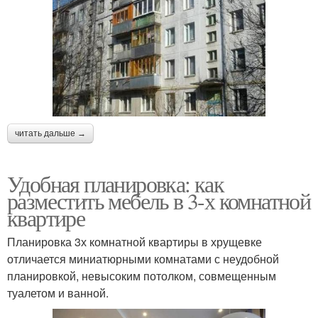
читать дальше →
Удобная планировка: как
разместить мебель в 3-х комнатной
квартире
Планировка 3х комнатной квартиры в хрущевке
отличается миниатюрными комнатами с неудобной
планировкой, невысоким потолком, совмещенным
туалетом и ванной.