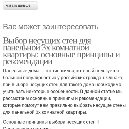
читать дальше →
Вас может заинтересовать
Выбор несущих стен для
панельной 3х комнатной
квартиры: основные принципы и
рекомендации
Панельные дома – это тип жилья, который пользуется
большой популярностью у российских граждан. Однако,
при выборе несущих стен для такого дома необходимо
учитывать некоторые особенности. В данной статье мы
рассмотрим основные принципы и рекомендации,
которые помогут вам правильно выбрать несущие стены
для панельной 3х комнатной квартиры.
Основные принципы выбора несущих стен 1.
Определение нагрузок