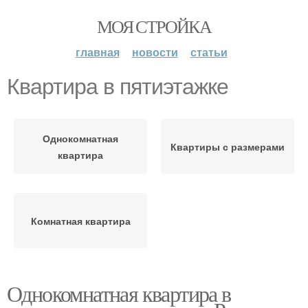
МОЯ СТРОЙКА
главная
новости
статьи
Квартира в пятиэтажке
Однокомнатная
Квартиры с размерами
квартира
Комнатная квартира
Однокомнатная квартира в