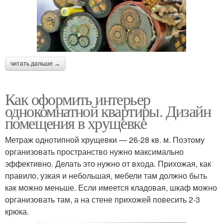
читать дальше →
Как оформить интерьер
однокомнатной квартиры. Дизайн
помещения в хрущевке
Метраж однотипной хрущевки — 26-28 кв. м. Поэтому
организовать пространство нужно максимально
эффективно. Делать это нужно от входа. Прихожая, как
правило, узкая и небольшая, мебели там должно быть
как можно меньше. Если имеется кладовая, шкаф можно
организовать там, а на стене прихожей повесить 2-3
крюка.