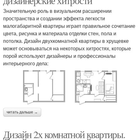
дизайнерские хитрости
Значительную роль в визуальном расширении
пространства и создании эффекта легкости
малогабаритной квартиры играет правильное сочетание
цвета, рисунка и материала отделки стен, пола и
потолка. Дизайн двухкомнатной квартиры в хрущевке
может основываться на некоторых хитростях, которые
порой используют дизайнеры и профессионалы
интерьерного дела:
читать дальше →
Дизайн 2х комнатной квартиры.