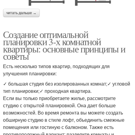
читать дальше →
Создание оптимальной
планировки 3-х комнатной
квартиры: основные принципы и
советы
Есть несколько типов квартир, подходящих для
улучшения планировки:
✓ большая студия без изолированных комнат;✓ угловой
тип планировки;✓ проходная квартира.
Если вы только приобретаете жилье, рассмотрите
студию с открытой планировкой. Она дает больше
возможностей. Во время ремонта вы можете создать
обширную студию в стиле лофт, объединить смежные
помещения или гостиную с балконом. Также есть
противоположный вариант: разделите комнаты и