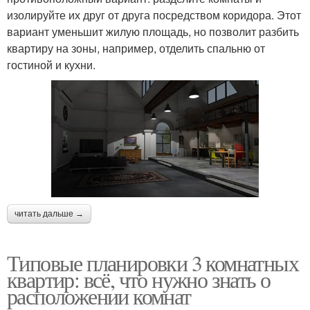
изолируйте их друг от друга посредством коридора. Этот
вариант уменьшит жилую площадь, но позволит разбить
квартиру на зоны, например, отделить спальню от
гостиной и кухни.
читать дальше →
Типовые планировки 3 комнатных
квартир: всё, что нужно знать о
расположении комнат