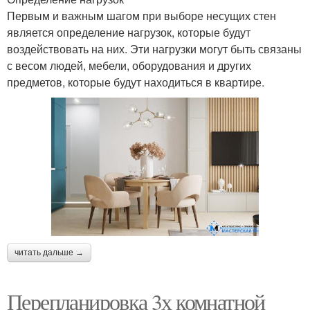
Первым и важным шагом при выборе несущих стен
является определение нагрузок, которые будут
воздействовать на них. Эти нагрузки могут быть связаны
с весом людей, мебели, оборудования и других
предметов, которые будут находиться в квартире.
читать дальше →
Перепланировка 3х комнатной