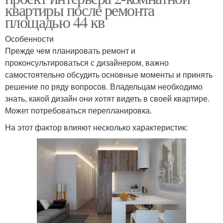
квартиры после ремонта
площадью 44 кв
Особенности
Прежде чем планировать ремонт и
проконсультироваться с дизайнером, важно
самостоятельно обсудить основные моменты и принять
решение по ряду вопросов. Владельцам необходимо
знать, какой дизайн они хотят видеть в своей квартире.
Может потребоваться перепланировка.
На этот фактор влияют несколько характеристик: