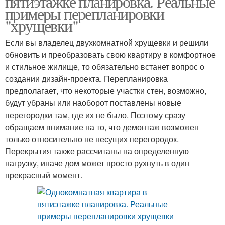
пятиэтажке планировка. Реальные
примеры перепланировки
"хрущевки"
Если вы владелец двухкомнатной хрущевки и решили
обновить и преобразовать свою квартиру в комфортное
и стильное жилище, то обязательно встанет вопрос о
создании дизайн-проекта. Перепланировка
предполагает, что некоторые участки стен, возможно,
будут убраны или наоборот поставлены новые
перегородки там, где их не было. Поэтому сразу
обращаем внимание на то, что демонтаж возможен
только относительно не несущих перегородок.
Перекрытия также рассчитаны на определенную
нагрузку, иначе дом может просто рухнуть в один
прекрасный момент.