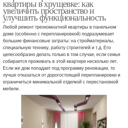
квартиры в хрущевке: как
увеличить пространство и
улучшить функциональность
Любой ремонт трехкомнатной квартиры в панельном
доме (особенно с перепланировкой) подразумевает
большие финансовые затраты: на стройматериалы,
специальную технику, работу строителей и т.д. Его
целесообразно делать только в том случае, если семья
собирается проживать в этой квартире несколько лет.
Если же дом попадает под программу реновации, то
лучше отказаться от дорогостоящей перепланировки и
ограничиться минимальной отделкой с перестановкой
мебели.