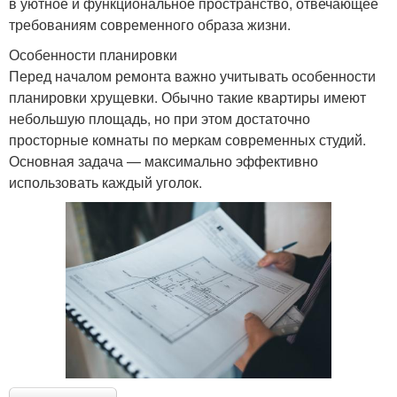
в уютное и функциональное пространство, отвечающее
требованиям современного образа жизни.
Особенности планировки
Перед началом ремонта важно учитывать особенности
планировки хрущевки. Обычно такие квартиры имеют
небольшую площадь, но при этом достаточно
просторные комнаты по меркам современных студий.
Основная задача — максимально эффективно
использовать каждый уголок.