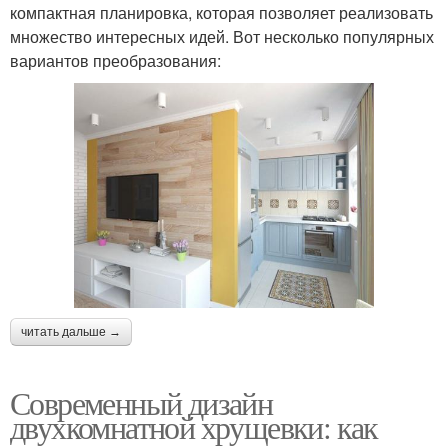
компактная планировка, которая позволяет реализовать
множество интересных идей. Вот несколько популярных
вариантов преобразования:
читать дальше →
Современный дизайн
двухкомнатной хрущевки: как