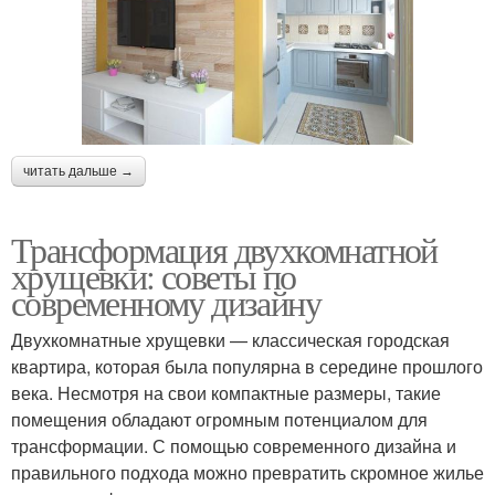
читать дальше →
Трансформация двухкомнатной
хрущевки: советы по
современному дизайну
Двухкомнатные хрущевки — классическая городская
квартира, которая была популярна в середине прошлого
века. Несмотря на свои компактные размеры, такие
помещения обладают огромным потенциалом для
трансформации. С помощью современного дизайна и
правильного подхода можно превратить скромное жилье