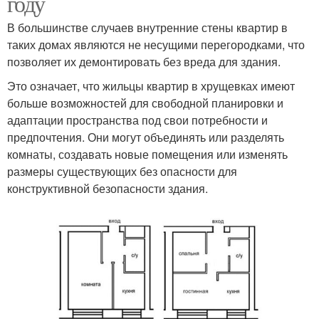
году
В большинстве случаев внутренние стены квартир в
таких домах являются не несущими перегородками, что
позволяет их демонтировать без вреда для здания.
Это означает, что жильцы квартир в хрущевках имеют
больше возможностей для свободной планировки и
адаптации пространства под свои потребности и
предпочтения. Они могут объединять или разделять
комнаты, создавать новые помещения или изменять
размеры существующих без опасности для
конструктивной безопасности здания.