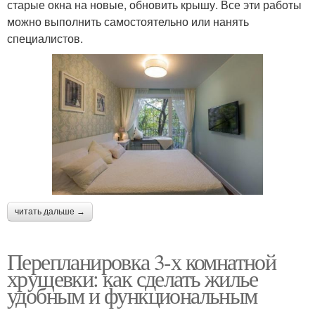
старые окна на новые, обновить крышу. Все эти работы
можно выполнить самостоятельно или нанять
специалистов.
читать дальше →
Перепланировка 3-х комнатной
хрущевки: как сделать жилье
удобным и функциональным