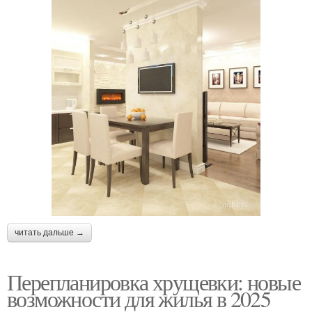
читать дальше →
Перепланировка хрущевки: новые
возможности для жилья в 2025