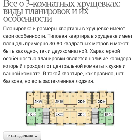
Все о 3-комнатных хрущевках:
виды планировок и их
особенности
Планировка и размеры квартиры в хрущевке имеют
свои особенности. Типовая квартира в хрущевке имеет
площадь примерно 30-60 квадратных метров и может
быть как одно-, так и двухкомнатной. Характерной
особенностью планировки является наличие коридора,
который проходит от центральной комнаты к кухне и
ванной комнате. В такой квартире, как правило, нет
балкона, но есть застекленная лоджия.
читать дальше →