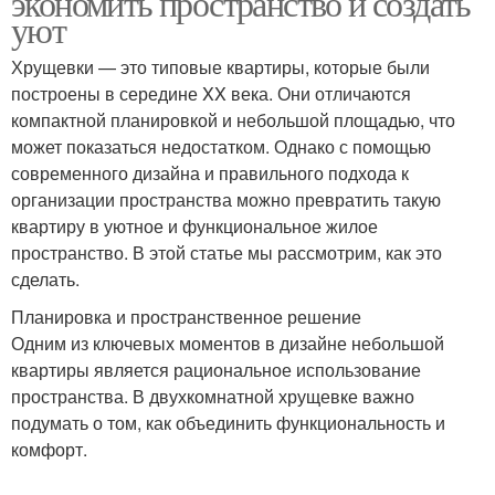
экономить пространство и создать
уют
Хрущевки — это типовые квартиры, которые были
построены в середине XX века. Они отличаются
компактной планировкой и небольшой площадью, что
может показаться недостатком. Однако с помощью
современного дизайна и правильного подхода к
организации пространства можно превратить такую
квартиру в уютное и функциональное жилое
пространство. В этой статье мы рассмотрим, как это
сделать.
Планировка и пространственное решение
Одним из ключевых моментов в дизайне небольшой
квартиры является рациональное использование
пространства. В двухкомнатной хрущевке важно
подумать о том, как объединить функциональность и
комфорт.