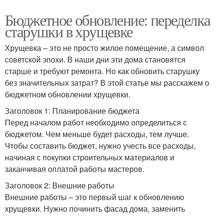
Бюджетное обновление: переделка
старушки в хрущевке
Хрущевка – это не просто жилое помещение, а символ
советской эпохи. В наши дни эти дома становятся
старше и требуют ремонта. Но как обновить старушку
без значительных затрат? В этой статье мы расскажем о
бюджетном обновлении хрущевки.
Заголовок 1: Планирование бюджета
Перед началом работ необходимо определиться с
бюджетом. Чем меньше будет расходы, тем лучше.
Чтобы составить бюджет, нужно учесть все расходы,
начиная с покупки строительных материалов и
заканчивая оплатой работы мастеров.
Заголовок 2: Внешние работы
Внешние работы – это первый шаг к обновлению
хрущевки. Нужно починить фасад дома, заменить