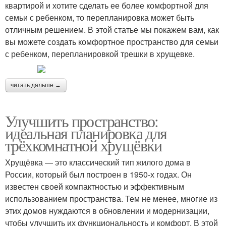
квартирой и хотите сделать ее более комфортной для
семьи с ребенком, то перепланировка может быть
отличным решением. В этой статье мы покажем вам, как
вы можете создать комфортное пространство для семьи
с ребенком, перепланировкой трешки в хрущевке.
читать дальше →
Улучшить пространство:
идеальная планировка для
трёхкомнатной хрущёвки
Хрущёвка — это классический тип жилого дома в
России, который был построен в 1950-х годах. Он
известен своей компактностью и эффективным
использованием пространства. Тем не менее, многие из
этих домов нуждаются в обновлении и модернизации,
чтобы улучшить их функциональность и комфорт. В этой