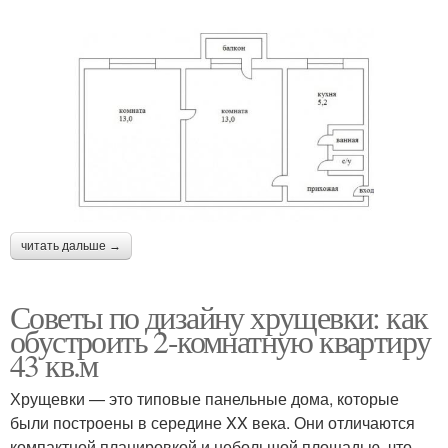
читать дальше →
Советы по дизайну хрущевки: как
обустроить 2-комнатную квартиру
43 кв.м
Хрущевки — это типовые панельные дома, которые
были построены в середине XX века. Они отличаются
компактной планировкой и небольшой площадью, что