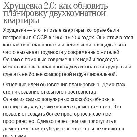
Хрущевка 2.0: как обновить
планировку двухкомнатной
квартиры
Хрущевки — это типовые квартиры, которые были
построены в СССР в 1950-1970-х годах. Они отличаются
компактной планировкой и небольшой площадью, что
часто вызывает трудности у современных жителей.
Однако с помощью современных идей и подходов
можно обновить планировку двухкомнатной хрущевки и
сделать ее более комфортной и функциональной.
Основные идеи обновления планировки 1. Демонтаж
стен и создание открытого пространства
Одним из самых популярных способов обновить
планировку хрущевки является демонтаж стен. Это
позволяет создать более просторное и светлое
пространство. Однако перед тем как приступить к
демонтажу, важно убедиться, что стены не являются
несущими.