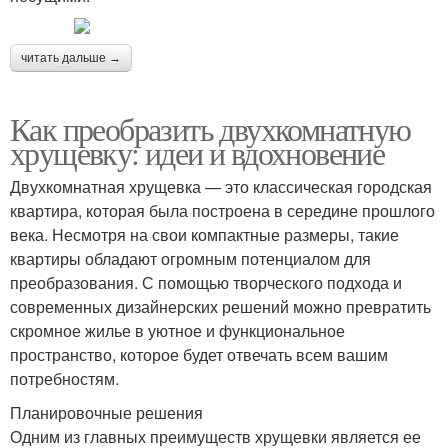
читать дальше →
Как преобразить двухкомнатную
хрущевку: идеи и вдохновение
Двухкомнатная хрущевка — это классическая городская
квартира, которая была построена в середине прошлого
века. Несмотря на свои компактные размеры, такие
квартиры обладают огромным потенциалом для
преобразования. С помощью творческого подхода и
современных дизайнерских решений можно превратить
скромное жилье в уютное и функциональное
пространство, которое будет отвечать всем вашим
потребностям.
Планировочные решения
Одним из главных преимуществ хрущевки является ее