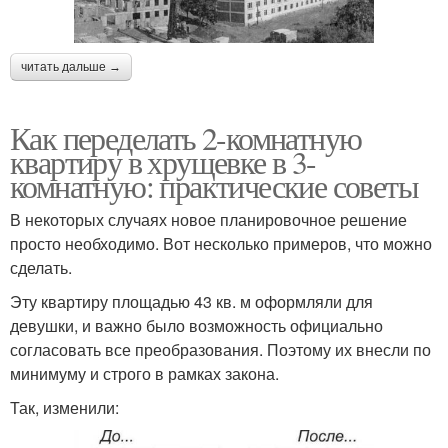
читать дальше →
Как переделать 2-комнатную
квартиру в хрущевке в 3-
комнатную: практические советы
В некоторых случаях новое планировочное решение
просто необходимо. Вот несколько примеров, что можно
сделать.
Эту квартиру площадью 43 кв. м оформляли для
девушки, и важно было возможность официально
согласовать все преобразования. Поэтому их внесли по
минимуму и строго в рамках закона.
Так, изменили: