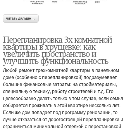
читать дальше →
Перепланировка 3х комнатной
квартиры в хрущевке: как
увеличить пространство и
улучшить функциональность
Любой ремонт трехкомнатной квартиры в панельном
доме (особенно с перепланировкой) подразумевает
большие финансовые затраты: на стройматериалы,
специальную технику, работу строителей и т.д. Его
целесообразно делать только в том случае, если семья
собирается проживать в этой квартире несколько лет.
Если же дом попадает под программу реновации, то
лучше отказаться от дорогостоящей перепланировки и
ограничиться минимальной отделкой с перестановкой