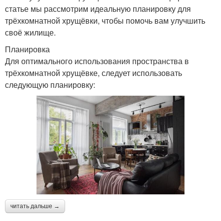
статье мы рассмотрим идеальную планировку для
трёхкомнатной хрущёвки, чтобы помочь вам улучшить
своё жилище.
Планировка
Для оптимального использования пространства в
трёхкомнатной хрущёвке, следует использовать
следующую планировку:
читать дальше →