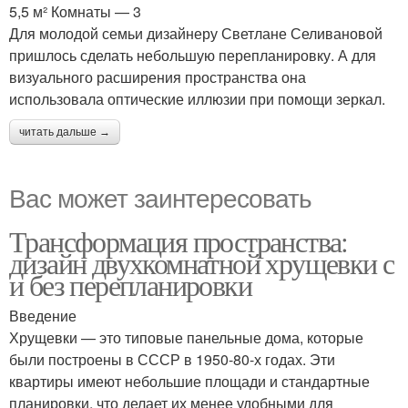
5,5 м² Комнаты — 3
Для молодой семьи дизайнеру Светлане Селивановой
пришлось сделать небольшую перепланировку. А для
визуального расширения пространства она
использовала оптические иллюзии при помощи зеркал.
читать дальше →
Вас может заинтересовать
Трансформация пространства:
дизайн двухкомнатной хрущевки с
и без перепланировки
Введение
Хрущевки — это типовые панельные дома, которые
были построены в СССР в 1950-80-х годах. Эти
квартиры имеют небольшие площади и стандартные
планировки, что делает их менее удобными для