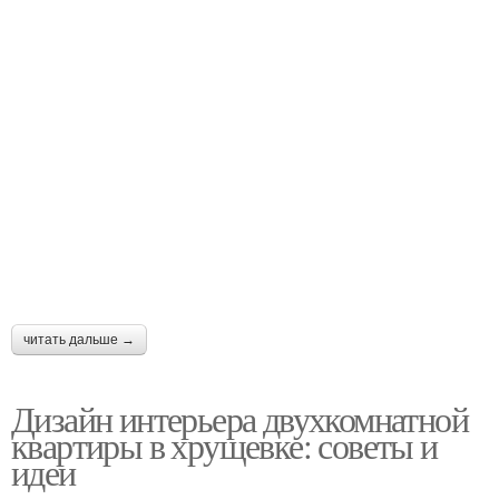
читать дальше →
Дизайн интерьера двухкомнатной
квартиры в хрущевке: советы и
идеи