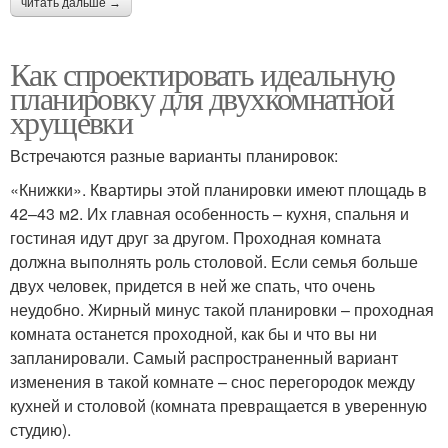
читать дальше →
Как спроектировать идеальную
планировку для двухкомнатной
хрущевки
Встречаются разные варианты планировок:
«Книжки». Квартиры этой планировки имеют площадь в
42–43 м2. Их главная особенность – кухня, спальня и
гостиная идут друг за другом. Проходная комната
должна выполнять роль столовой. Если семья больше
двух человек, придется в ней же спать, что очень
неудобно. Жирный минус такой планировки – проходная
комната останется проходной, как бы и что вы ни
запланировали. Самый распространенный вариант
изменения в такой комнате – снос перегородок между
кухней и столовой (комната превращается в уверенную
студию).