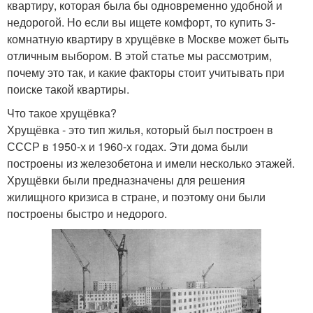
квартиру, которая была бы одновременно удобной и
недорогой. Но если вы ищете комфорт, то купить 3-
комнатную квартиру в хрущёвке в Москве может быть
отличным выбором. В этой статье мы рассмотрим,
почему это так, и какие факторы стоит учитывать при
поиске такой квартиры.
Что такое хрущёвка?
Хрущёвка - это тип жилья, который был построен в
СССР в 1950-х и 1960-х годах. Эти дома были
построены из железобетона и имели несколько этажей.
Хрущёвки были предназначены для решения
жилищного кризиса в стране, и поэтому они были
построены быстро и недорого.