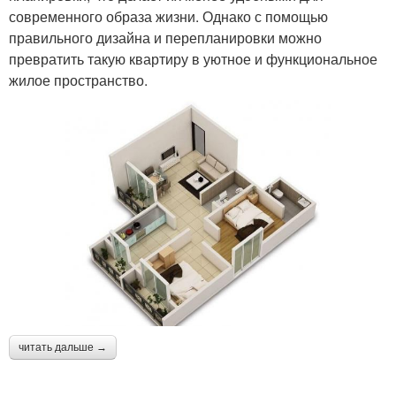
современного образа жизни. Однако с помощью
правильного дизайна и перепланировки можно
превратить такую квартиру в уютное и функциональное
жилое пространство.
читать дальше →