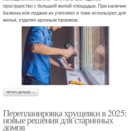
пространство с большей жилой площадью. При наличии
балкона или лоджии их утепляют и тоже используют для
жилья, отделяя арочным проемом.
читать дальше →
Перепланировка хрущевки в 2025:
новые решения для старинных
домов