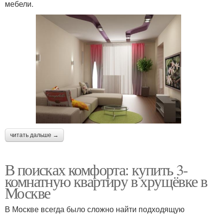
мебели.
читать дальше →
В поисках комфорта: купить 3-
комнатную квартиру в хрущёвке в
Москве
В Москве всегда было сложно найти подходящую