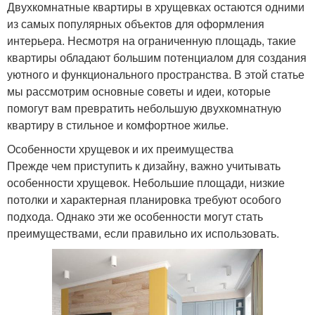
Двухкомнатные квартиры в хрущевках остаются одними
из самых популярных объектов для оформления
интерьера. Несмотря на ограниченную площадь, такие
квартиры обладают большим потенциалом для создания
уютного и функционального пространства. В этой статье
мы рассмотрим основные советы и идеи, которые
помогут вам превратить небольшую двухкомнатную
квартиру в стильное и комфортное жилье.
Особенности хрущевок и их преимущества
Прежде чем приступить к дизайну, важно учитывать
особенности хрущевок. Небольшие площади, низкие
потолки и характерная планировка требуют особого
подхода. Однако эти же особенности могут стать
преимуществами, если правильно их использовать.