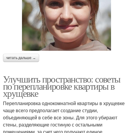
читать дальше →
Улучшить пространство: советы
по перепланировке квартиры в
хрущевке
Перепланировка однокомнатной квартиры в хрущевке
чаще всего предполагает создание студии,
объединяющей в себе все зоны. Для этого убирают
стены, разделяющие гостиную с остальными
помещениями, за счет чего получают единое