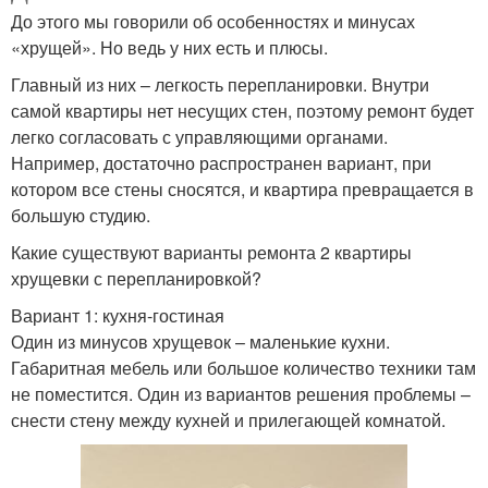
До этого мы говорили об особенностях и минусах
«хрущей». Но ведь у них есть и плюсы.
Главный из них – легкость перепланировки. Внутри
самой квартиры нет несущих стен, поэтому ремонт будет
легко согласовать с управляющими органами.
Например, достаточно распространен вариант, при
котором все стены сносятся, и квартира превращается в
большую студию.
Какие существуют варианты ремонта 2 квартиры
хрущевки с перепланировкой?
Вариант 1: кухня-гостиная
Один из минусов хрущевок – маленькие кухни.
Габаритная мебель или большое количество техники там
не поместится. Один из вариантов решения проблемы –
снести стену между кухней и прилегающей комнатой.