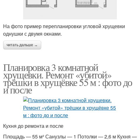
На фото пример перепланировки угловой хрущевки
однушки с двумя окнами.
читать дальше →
Планировка 3 комнатной
хрущевки. Ремонт «убитой»
трёшки в хрущёвке 55 м : фото до
и после
Кухня до ремонта и после
Площадь — 55 м² Санузлы — 1 Потолки — 2,6 м Кухня —