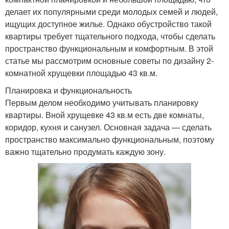
делает их популярными среди молодых семей и людей,
ищущих доступное жилье. Однако обустройство такой
квартиры требует тщательного подхода, чтобы сделать
пространство функциональным и комфортным. В этой
статье мы рассмотрим основные советы по дизайну 2-
комнатной хрущевки площадью 43 кв.м.
Планировка и функциональность
Первым делом необходимо учитывать планировку
квартиры. Вной хрущевке 43 кв.м есть две комнаты,
коридор, кухня и санузел. Основная задача — сделать
пространство максимально функциональным, поэтому
важно тщательно продумать каждую зону.