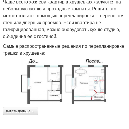
Чаще всего хозяева квартир в хрущевках жалуются на
небольшую кухню и проходные комнаты. Решить это
можно только с помощью перепланировки: с переносом
стен или дверных проемов. Если квартира не
газифицированная, можно оборудовать кухню-студию,
объединив ее с гостиной.
Самые распространенные решения по перепланировке
трешки в хрущевке:
читать дальше →