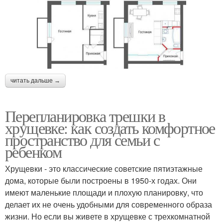
читать дальше →
Перепланировка трешки в
хрущевке: как создать комфортное
пространство для семьи с
ребенком
Хрущевки - это классические советские пятиэтажные
дома, которые были построены в 1950-х годах. Они
имеют маленькие площади и плохую планировку, что
делает их не очень удобными для современного образа
жизни. Но если вы живете в хрущевке с трехкомнатной