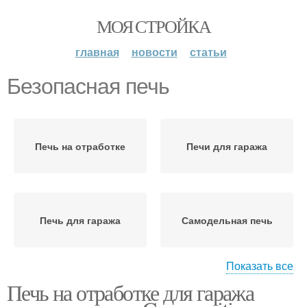
МОЯ СТРОЙКА
главная
новости
статьи
Безопасная печь
Печь на отработке
Печи для гаража
Печь для гаража
Самодельная печь
Показать все
Печь на отработке для гаража
Самодельные печи