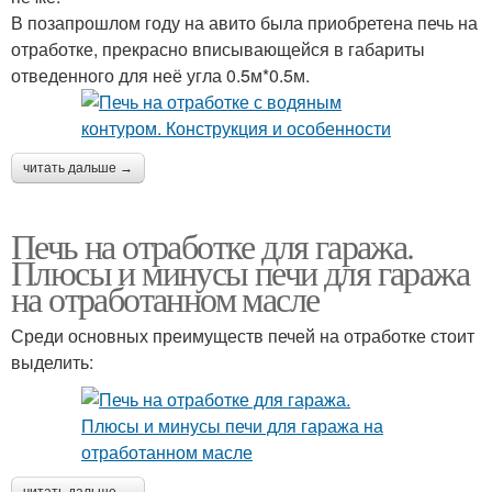
В позапрошлом году на авито была приобретена печь на
отработке, прекрасно вписывающейся в габариты
отведенного для неё угла 0.5м*0.5м.
читать дальше →
Печь на отработке для гаража.
Плюсы и минусы печи для гаража
на отработанном масле
Среди основных преимуществ печей на отработке стоит
выделить: