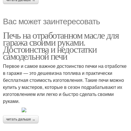
читать дальше →
Вас может заинтересовать
Печь на отработанном масле для
гаража своими руками.
Достоинства и недостатки
самодельной печи
Первое и самое важное достоинство печки на отработке
в гараже — это дешевизна топлива и практически
бесплатная стоимость изготовления. Такие печи можно
купить у мастеров, которые в сезон подрабатывают их
изготовлением или легко и быстро сделать своими
руками.
читать дальше →