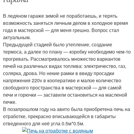
В ледяном гараже зимой не поработаешь, и терять
возможность заняться личным делом в холодное время
года в мастерской — для меня грешно. Вопрос стал
актуальным.
Предыдущей стадией было утепление, создание
термоса, а далее по плану — коробку необходимо чем-то
прогревать. Рассматривалось множество вариантов
печей на различных видах топлива: электричество, газ,
солярка, дрова. Но некие рамки в ввиду просадки
напряжения 220v в кооперативе и малое количество
свободного пространства в мастерской — для самой
печи и горючки — заставили остановиться на масленой
печке.
В позапрошлом году на авито была приобретена печь на
отработке, прекрасно вписывающейся в габариты
отведенного для неё угла 0.5м*0.5м.