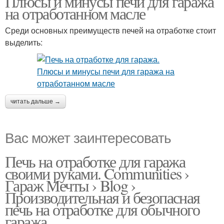
Плюсы и минусы печи для гаража
на отработанном масле
Среди основных преимуществ печей на отработке стоит
выделить:
читать дальше →
Вас может заинтересовать
Печь на отработке для гаража
своими руками. Communities ›
Гараж Мечты › Blog ›
Производительная и безопасная
печь на отработке для обычного
гаража