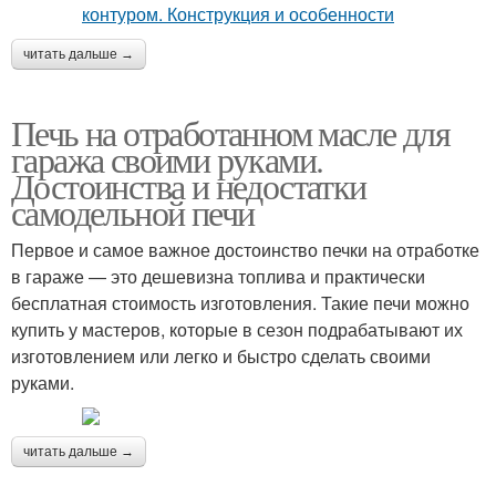
читать дальше →
Печь на отработанном масле для
гаража своими руками.
Достоинства и недостатки
самодельной печи
Первое и самое важное достоинство печки на отработке
в гараже — это дешевизна топлива и практически
бесплатная стоимость изготовления. Такие печи можно
купить у мастеров, которые в сезон подрабатывают их
изготовлением или легко и быстро сделать своими
руками.
читать дальше →