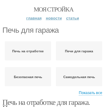
МОЯ СТРОЙКА
главная
новости
статьи
Печь для гаража
Печь на отработке
Печи для гаража
Безопасная печь
Самодельная печь
Показать все
Печь на отработке для гаража.
Самодельные печи