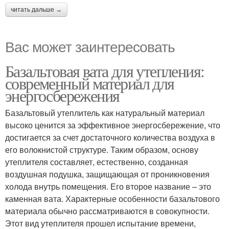
читать дальше →
Вас может заинтересовать
Базальтовая вата для утепления:
современный материал для
энергосбережения
Базальтовый утеплитель как натуральный материал
высоко ценится за эффективное энергосбережение, что
достигается за счет достаточного количества воздуха в
его волокнистой структуре. Таким образом, основу
утеплителя составляет, естественно, созданная
воздушная подушка, защищающая от проникновения
холода внутрь помещения. Его второе название – это
каменная вата. Характерные особенности базальтового
материала обычно рассматриваются в совокупности.
Этот вид утеплителя прошел испытание времени,