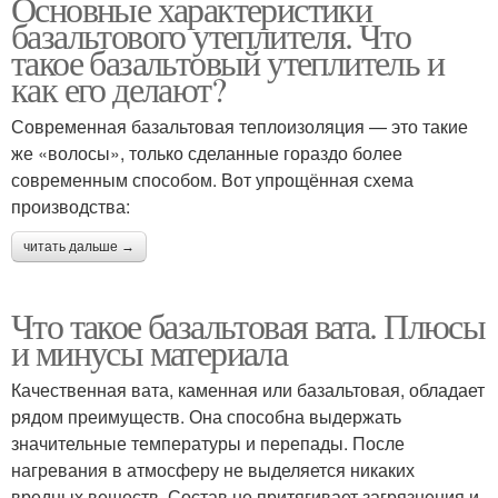
Основные характеристики
базальтового утеплителя. Что
такое базальтовый утеплитель и
как его делают?
Современная базальтовая теплоизоляция — это такие
же «волосы», только сделанные гораздо более
современным способом. Вот упрощённая схема
производства:
читать дальше →
Что такое базальтовая вата. Плюсы
и минусы материала
Качественная вата, каменная или базальтовая, обладает
рядом преимуществ. Она способна выдержать
значительные температуры и перепады. После
нагревания в атмосферу не выделяется никаких
вредных веществ. Состав не притягивает загрязнения и