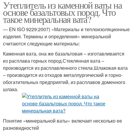
Утеплитель из каменной ваты на
основе базальтовых пород. Что
такое минеральная вата?
— EN ISO 9229:2007) «Материалы и теплоизоляционные
изделия. Термины и определения» минеральной
считаются следующие материалы:
Каменная вата, она же базальтовая – изготавливается
из расплава горных пород.Стеклянная вата –
производится из расплавленного стекла.Шлаковая вата
– производится из отходов металлургический и горно-
обогатительных предприятий, из расплавов доменного
шлака.
Понятие «минеральной ваты» включает несколько ее
разновидностей