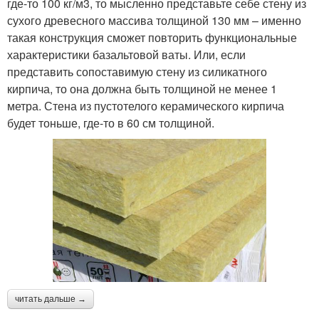
где-то 100 кг/м3, то мысленно представьте себе стену из
сухого древесного массива толщиной 130 мм – именно
такая конструкция сможет повторить функциональные
характеристики базальтовой ваты. Или, если
представить сопоставимую стену из силикатного
кирпича, то она должна быть толщиной не менее 1
метра. Стена из пустотелого керамического кирпича
будет тоньше, где-то в 60 см толщиной.
читать дальше →