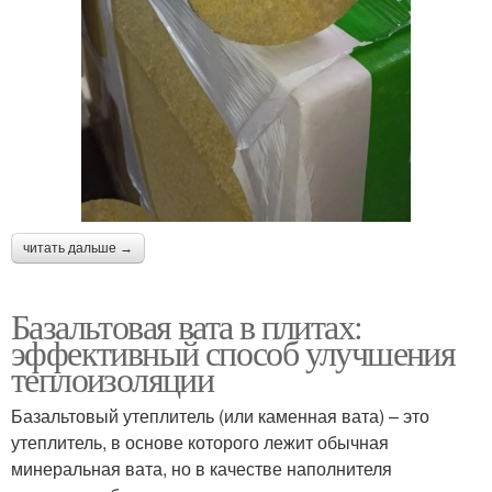
читать дальше →
Базальтовая вата в плитах:
эффективный способ улучшения
теплоизоляции
Базальтовый утеплитель (или каменная вата) – это
утеплитель, в основе которого лежит обычная
минеральная вата, но в качестве наполнителя