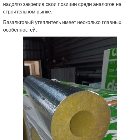
надолго закрепив свои позиции среди аналогов на
строительном рынке.
Базальтовый утеплитель имеет несколько главных
особенностей.