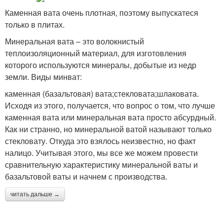
Каменная вата очень плотная, поэтому выпускатеся
только в плитах.
Минеральная вата – это волокнистый
теплоизоляционный материал, для изготовления
которого используются минералы, добытые из недр
земли. Виды минват:
каменная (базальтовая) вата;стекловата;шлаковата.
Исходя из этого, получается, что вопрос о том, что лучше
каменная вата или минеральная вата просто абсурдный.
Как ни странно, но минеральной ватой называют только
стекловату. Откуда это взялось неизвестно, но факт
налицо. Учитывая этого, мы все же можем провести
сравнительную характеристику минеральной ваты и
базальтовой ваты и начнем с производства.
читать дальше →