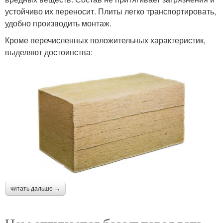
устойчиво их переносит. Плиты легко транспортировать,
удобно производить монтаж.
Кроме перечисленных положительных характеристик,
выделяют достоинства:
читать дальше →