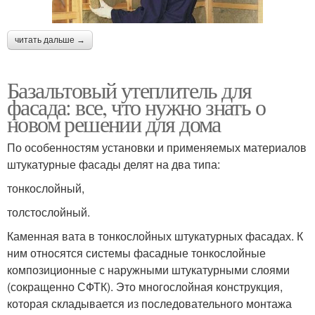
читать дальше →
Базальтовый утеплитель для
фасада: все, что нужно знать о
новом решении для дома
По особенностям установки и применяемых материалов
штукатурные фасады делят на два типа:
тонкослойный,
толстослойный.
Каменная вата в тонкослойных штукатурных фасадах. К
ним относятся системы фасадные тонкослойные
композиционные с наружными штукатурными слоями
(сокращенно СФТК). Это многослойная конструкция,
которая складывается из последовательного монтажа