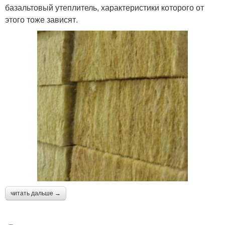
базальтовый утеплитель, характеристики которого от
этого тоже зависят.
читать дальше →