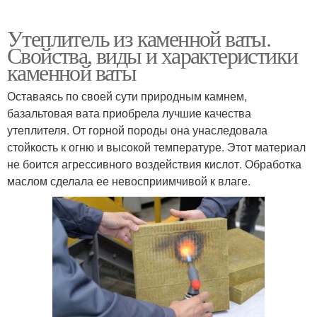
Утеплитель из каменной ваты.
Свойства, виды и характеристики
каменной ваты
Оставаясь по своей сути природным камнем,
базальтовая вата приобрела лучшие качества
утеплителя. От горной породы она унаследовала
стойкость к огню и высокой температуре. Этот материал
не боится агрессивного воздействия кислот. Обработка
маслом сделала ее невосприимчивой к влаге.