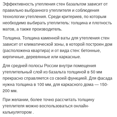
Эффективность утепления стен базальтом зависит от
правильно выбранного утеплителя и соблюдения
технологии утепления. Среди критериев, по которым
необходимо выбирать утеплитель: толщина и плотность
матов, а также производитель.
Толщина. Толщина каменной ваты для утепления стен
зависит от климатической зоны, в которой построен дом
(расположена квартира) и от вида стен: бетонные,
кирпичные, деревянные или каркасные.
Для средней полосы России внутри помещения
утеплительный слой из базальта толщиной в 50 мм
прекрасно справляется со своей функцией. Для фасада
нужна толщина в 100 мм, для каркасного дома — 150-
200 мм.
При желании, более точно рассчитать толщину
утеплителя можно воспользоваться онлайн-
калькулятором .