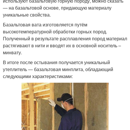
используют базальтовую горную породу, можно сказать
— на базальтовой основе, придающую материалу
уникальные свойства.
Базальтовая вата изготовляется путём
высокотемпературной обработки горных пород.
Полученный в результате расплавления пород материал
растягивают в нити и вводят их в основной носитель –
минвату.
В итоге после остывания получается уникальный
утеплитель — базальтовая минплита, обладающий
следующими характеристиками: