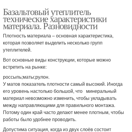
Базальтовый утеплитель
технические характеристики
материала. Разновидности
Плотность материала – основная характеристика,
которая позволяет выделить несколько групп
утеплителей.
Вот основные виды конструкции, которые можно
встретить на рынке:
россыпь;маты;рулон.
У матов показатель плотности самый высокий. Иногда
его уровень настолько большой, что минеральный
материал невозможно изменить, чтобы укладывать
между направляющими для правильного монтажа.
Потому один край часто делают менее плотным, чтобы
работы было удобнее проводить.
Допустима ситуация, когда из двух слоёв состоит