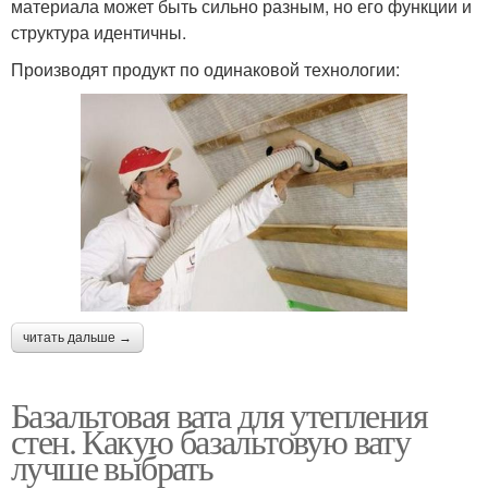
материала может быть сильно разным, но его функции и
структура идентичны.
Производят продукт по одинаковой технологии:
читать дальше →
Базальтовая вата для утепления
стен. Какую базальтовую вату
лучше выбрать