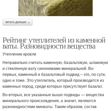
читать дальше →
Рейтинг утеплителей из каменной
ваты. Разновидности вещества
Утепление кровли
Неправильно считать каменную, базальтовую, шлаковую
и стеклянную вату синонимами минеральной. Во-
первых, каменный и базальтовый подвид – это, по сути,
одно и тоже. Это утеплитель, который производится из
каменных пород, среди которых присутствует базальт.
Во-вторых, все указанные выше подвиды — вещества
минерального происхождения, а значит, являются
разновидностями минваты. Таким образом, состав