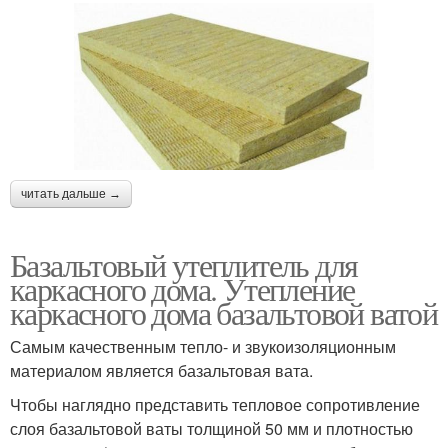
читать дальше →
Базальтовый утеплитель для
каркасного дома. Утепление
каркасного дома базальтовой ватой
Самым качественным тепло- и звукоизоляционным
материалом является базальтовая вата.
Чтобы наглядно представить тепловое сопротивление
слоя базальтовой ваты толщиной 50 мм и плотностью