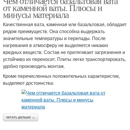
Чем отличается базальтовая вата
от каменной ваты. Плюсы и
минусы материала
Качественная вата, каменная или базальтовая, обладает
рядом преимуществ. Она способна выдержать
значительные температуры и перепады. После
нагревания в атмосферу не выделяется никаких
вредных веществ. Состав не притягивает загрязнения и
устойчиво их переносит. Плиты легко транспортировать,
удобно производить монтаж.
Кроме перечисленных положительных характеристик,
выделяют достоинства:
читать дальше →