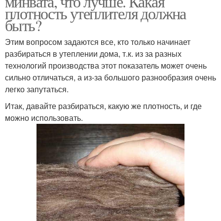
минвата, что лучше. Какая
плотность утеплителя должна
быть?
Этим вопросом задаются все, кто только начинает
разбираться в утеплении дома, т.к. из за разных
технологий производства этот показатель может очень
сильно отличаться, а из-за большого разнообразия очень
легко запутаться.
Итак, давайте разбираться, какую же плотность, и где
можно использовать.