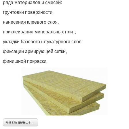
ряда материалов и смесей:
грунтовки поверхности,
нанесения клеевого слоя,
приклеивания минеральных плит,
укладки базового штукатурного слоя,
фиксации армирующей сетки,
финишной покраски.
читать дальше →