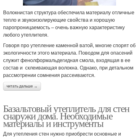
Волокнистая структура обеспечила материалу отличные
тепло и звукоизолирующие свойства и хорошую
паропроницаемость – очень важную характеристику
любого утеплителя.
Говоря про утепление каменной ватой, многие спорят об
экологичности этого материала. Поводом для опасений
служит фенолформальдегидная смола, входящая в ее
состав и склеивающая волокна. Однако, при детальном
рассмотрении сомнения рассеиваются.
читать дальше →
Базальтовый утеплитель для стен
снаружи дома. Необходимые
материалы и инструменты
Для утепления стен нужно приобрести основные и