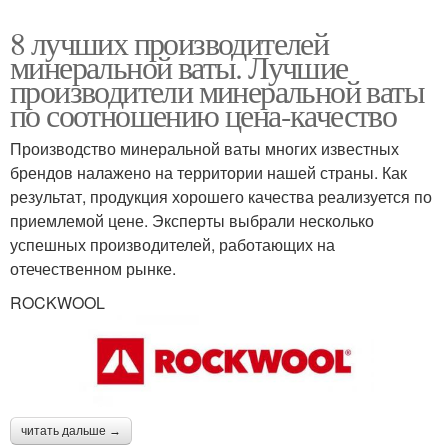
8 лучших производителей
минеральной ваты. Лучшие
производители минеральной ваты
по соотношению цена-качество
Производство минеральной ваты многих известных
брендов налажено на территории нашей страны. Как
результат, продукция хорошего качества реализуется по
приемлемой цене. Эксперты выбрали несколько
успешных производителей, работающих на
отечественном рынке.
ROCKWOOL
читать дальше →