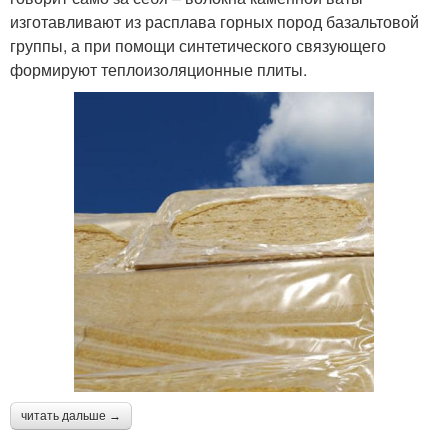
изготавливают из расплава горных пород базальтовой
группы, а при помощи синтетического связующего
формируют теплоизоляционные плиты.
читать дальше →