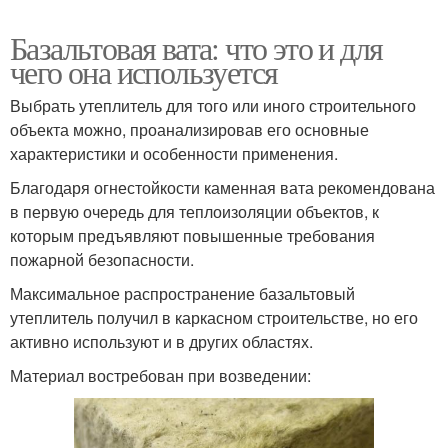
Базальтовая вата: что это и для
чего она используется
Выбрать утеплитель для того или иного строительного
объекта можно, проанализировав его основные
характеристики и особенности применения.
Благодаря огнестойкости каменная вата рекомендована
в первую очередь для теплоизоляции объектов, к
которым предъявляют повышенные требования
пожарной безопасности.
Максимальное распространение базальтовый
утеплитель получил в каркасном строительстве, но его
активно используют и в других областях.
Материал востребован при возведении: