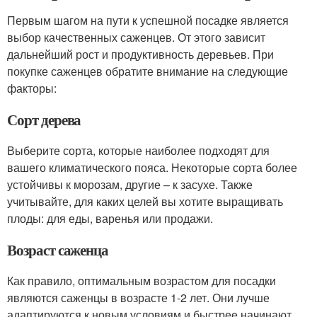
Первым шагом на пути к успешной посадке является
выбор качественных саженцев. От этого зависит
дальнейший рост и продуктивность деревьев. При
покупке саженцев обратите внимание на следующие
факторы:
Сорт дерева
Выберите сорта, которые наиболее подходят для
вашего климатического пояса. Некоторые сорта более
устойчивы к морозам, другие – к засухе. Также
учитывайте, для каких целей вы хотите выращивать
плоды: для еды, варенья или продажи.
Возраст саженца
Как правило, оптимальным возрастом для посадки
являются саженцы в возрасте 1-2 лет. Они лучше
адаптируются к новым условиям и быстрее начинают