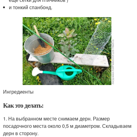
и тонкий спанбонд.
Ингредиенты
Как это делать:
1. На выбранном месте снимаем дерн. Размер
посадочного места около 0,5 м диаметром. Складываем
дерн в сторону.