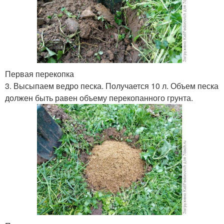
Первая перекопка
3. Высыпаем ведро песка. Получается 10 л. Объем песка
должен быть равен объему перекопанного грунта.