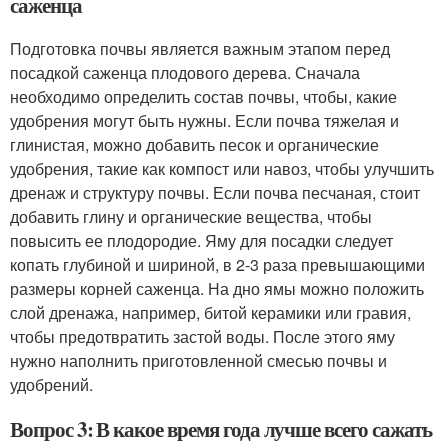
саженца
Подготовка почвы является важным этапом перед
посадкой саженца плодового дерева. Сначала
необходимо определить состав почвы, чтобы, какие
удобрения могут быть нужны. Если почва тяжелая и
глинистая, можно добавить песок и органические
удобрения, такие как компост или навоз, чтобы улучшить
дренаж и структуру почвы. Если почва песчаная, стоит
добавить глину и органические вещества, чтобы
повысить ее плодородие. Яму для посадки следует
копать глубиной и шириной, в 2-3 раза превышающими
размеры корней саженца. На дно ямы можно положить
слой дренажа, например, битой керамики или гравия,
чтобы предотвратить застой воды. После этого яму
нужно наполнить приготовленной смесью почвы и
удобрений.
Вопрос 3: В какое время года лучше всего сажать