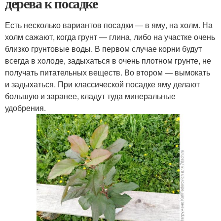
дерева к посадке
Есть несколько вариантов посадки — в яму, на холм. На
холм сажают, когда грунт — глина, либо на участке очень
близко грунтовые воды. В первом случае корни будут
всегда в холоде, задыхаться в очень плотном грунте, не
получать питательных веществ. Во втором — вымокать
и задыхаться. При классической посадке яму делают
большую и заранее, кладут туда минеральные
удобрения.