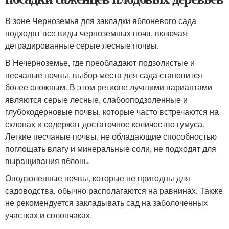
В зоне Черноземья для закладки яблоневого сада
подходят все виды черноземных почв, включая
деградированные серые лесные почвы.
В Нечерноземье, где преобладают подзолистые и
песчаные почвы, выбор места для сада становится
более сложным. В этом регионе лучшими вариантами
являются серые лесные, слабооподзоленные и
глубокодерновые почвы, которые часто встречаются на
склонах и содержат достаточное количество гумуса.
Легкие песчаные почвы, не обладающие способностью
поглощать влагу и минеральные соли, не подходят для
выращивания яблонь.
Оподзоленные почвы, которые не пригодны для
садоводства, обычно располагаются на равнинах. Также
не рекомендуется закладывать сад на заболоченных
участках и солончаках.