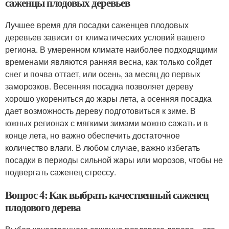
саженцы плодовых деревьев
Лучшее время для посадки саженцев плодовых
деревьев зависит от климатических условий вашего
региона. В умеренном климате наиболее подходящими
временами являются ранняя весна, как только сойдет
снег и почва оттает, или осень, за месяц до первых
заморозков. Весенняя посадка позволяет дереву
хорошо укорениться до жары лета, а осенняя посадка
дает возможность дереву подготовиться к зиме. В
южных регионах с мягкими зимами можно сажать и в
конце лета, но важно обеспечить достаточное
количество влаги. В любом случае, важно избегать
посадки в периоды сильной жары или морозов, чтобы не
подвергать саженец стрессу.
Вопрос 4: Как выбрать качественный саженец
плодового дерева