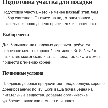
Подготовка участка для посадки
Подготовка участка – это не менее важный этап, чем
выбор саженцев. От качества подготовки зависит,
насколько хорошо дерево приживется и начнет расти.
Выбор места
Для большинства плодовых деревьев требуется
солнечное место с хорошей вентиляцией. Избегайте
низин, где может скапливаться вода, так как это может
привести к гниению корней.
Почвенные условия
Плодовые деревья предпочитают плодородную, хорошо
дренированную почву. Если ваша почва бедна на
питательные вещества, добавьте органические
удобрения, такие как компост или навоз.