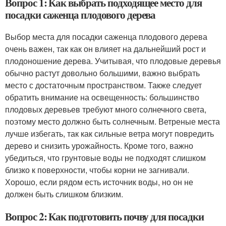
Вопрос 1: Как выбрать подходящее место для
посадки саженца плодового дерева
Выбор места для посадки саженца плодового дерева
очень важен, так как он влияет на дальнейший рост и
плодоношение дерева. Учитывая, что плодовые деревья
обычно растут довольно большими, важно выбрать
место с достаточным пространством. Также следует
обратить внимание на освещенность: большинство
плодовых деревьев требуют много солнечного света,
поэтому место должно быть солнечным. Ветреные места
лучше избегать, так как сильные ветра могут повредить
дерево и снизить урожайность. Кроме того, важно
убедиться, что грунтовые воды не подходят слишком
близко к поверхности, чтобы корни не загнивали.
Хорошо, если рядом есть источник воды, но он не
должен быть слишком близким.
Вопрос 2: Как подготовить почву для посадки