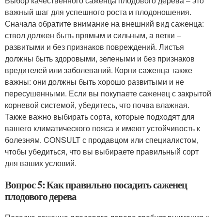
Выбор качественного саженца плодового дерева – это
важный шаг для успешного роста и плодоношения.
Сначала обратите внимание на внешний вид саженца:
ствол должен быть прямым и сильным, а ветки –
развитыми и без признаков повреждений. Листья
должны быть здоровыми, зелеными и без признаков
вредителей или заболеваний. Корни саженца также
важны: они должны быть хорошо развитыми и не
пересушенными. Если вы покупаете саженец с закрытой
корневой системой, убедитесь, что почва влажная.
Также важно выбирать сорта, которые подходят для
вашего климатического пояса и имеют устойчивость к
болезням. CONSULT с продавцом или специалистом,
чтобы убедиться, что вы выбираете правильный сорт
для ваших условий.
Вопрос 5: Как правильно посадить саженец
плодового дерева