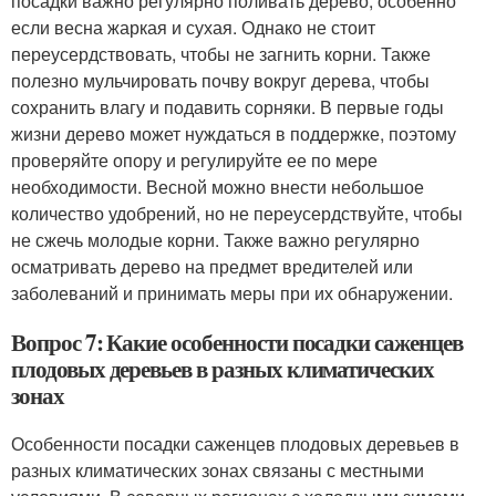
посадки важно регулярно поливать дерево, особенно
если весна жаркая и сухая. Однако не стоит
переусердствовать, чтобы не загнить корни. Также
полезно мульчировать почву вокруг дерева, чтобы
сохранить влагу и подавить сорняки. В первые годы
жизни дерево может нуждаться в поддержке, поэтому
проверяйте опору и регулируйте ее по мере
необходимости. Весной можно внести небольшое
количество удобрений, но не переусердствуйте, чтобы
не сжечь молодые корни. Также важно регулярно
осматривать дерево на предмет вредителей или
заболеваний и принимать меры при их обнаружении.
Вопрос 7: Какие особенности посадки саженцев
плодовых деревьев в разных климатических
зонах
Особенности посадки саженцев плодовых деревьев в
разных климатических зонах связаны с местными