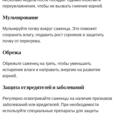
переувлажнения, чтобы не вызвать гниение корней.
Мульчирование
Мульчируйте почву вокруг саженца. Это поможет
сохранить влагу, подавить рост сорняков и защитить
почву от перегрева.
Обрезка
Обрежьте саженец на треть, чтобы уменьшить
испарение влаги и направить энергию на развитие
корней.
Защита от вредителей и заболеваний
Регулярно осматривайте саженцы на наличие признаков
заболеваний или вредителей. При необходимости
используйте специальные препараты для защиты