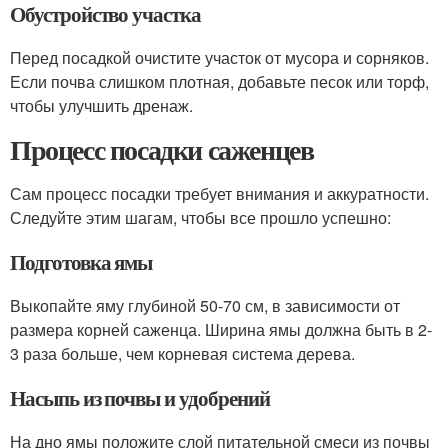
Обустройство участка
Перед посадкой очистите участок от мусора и сорняков.
Если почва слишком плотная, добавьте песок или торф,
чтобы улучшить дренаж.
Процесс посадки саженцев
Сам процесс посадки требует внимания и аккуратности.
Следуйте этим шагам, чтобы все прошло успешно:
Подготовка ямы
Выкопайте яму глубиной 50-70 см, в зависимости от
размера корней саженца. Ширина ямы должна быть в 2-
3 раза больше, чем корневая система дерева.
Насыпь из почвы и удобрений
На дно ямы положите слой питательной смеси из почвы