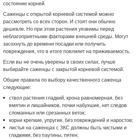
состояние корней.
Саженцы с открытой корневой системой можно
рассмотреть со всех сторон. И стоят они обычно
дешевле. Но при этом растения уязвимы перед
неблагоприятными факторами внешней среды. Могут
засохнуть до времени посадки или получить
повреждения, что в итоге повлияет на приживаемость.
Если вы не очень уверены в своих силах, лучше
выбирайте саженцы с закрытой корневой системой.
Общие правила по выбору качественного саженца
следующие:
ствол растения гладкий, крона равномерная, без
вмятин и лишайников, почки набухшие, нет следов
сломанных или срезанных веток;
корни крепкие, упругие, без повреждений и наростов;
листья на саженцах с ЗКС должны быть чистыми и
гладкими, без паутины, пятен;