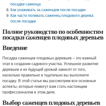
посадки саженца
Как ухаживать за саженцем после посадки
Как часто поливать саженец плодового дерева
после посадки
Полное руководство по особенностям
посадки саженцев плодовых деревьев
Введение
Посадка саженцев плодовых деревьев – это важный
этап в создании садового участка. Успешное развитие
деревьев и их будущий урожай зависят от того,
насколько правильно и тщательно вы выполните
посадку. В этой статье мы рассмотрим все основные
аспекты, которые помогут вам стать настоящим
профессионалом в этом деле.
Выбор саженцев плодовых деревьев