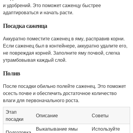
и удобрений. Это поможет саженцу быстрее
адаптироваться и начать расти.
Посадка саженца
Аккуратно поместите саженец в яму, расправив корни.
Если саженец был в контейнере, аккуратно удалите его,
не повреждая корней. Заполните яму почвой, слегка
утрамбовывая каждый слой.
Полив
После посадки обильно полейте саженец. Это поможет
осесть почве и обеспечить достаточное количество
влаги для первоначального роста.
Этап
Описание
Советы
посадки
Выкапывание ямы
Используйте
Подготовка