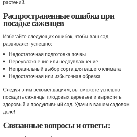
растений.
Распространенные ошибки при
посадке саженцев
Избегайте следующих ошибок, чтобы ваш сад
развивался успешно:
Недостаточная подготовка почвы
Переувлажнение или недоувлажнение
Неправильный выбор сорта для вашего климата
Недостаточная или избыточная обрезка
Следуя этим рекомендациям, вы сможете успешно
посадить саженцы плодовых деревьев и вырастить
здоровый и продуктивный сад. Удачи в вашем садовом
деле!
Связанные вопросы и ответы: