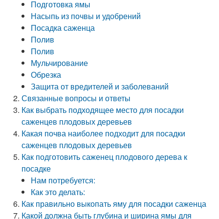
Подготовка ямы
Насыпь из почвы и удобрений
Посадка саженца
Полив
Полив
Мульчирование
Обрезка
Защита от вредителей и заболеваний
Связанные вопросы и ответы
Как выбрать подходящее место для посадки
саженцев плодовых деревьев
Какая почва наиболее подходит для посадки
саженцев плодовых деревьев
Как подготовить саженец плодового дерева к
посадке
Нам потребуется:
Как это делать:
Как правильно выкопать яму для посадки саженца
Какой должна быть глубина и ширина ямы для