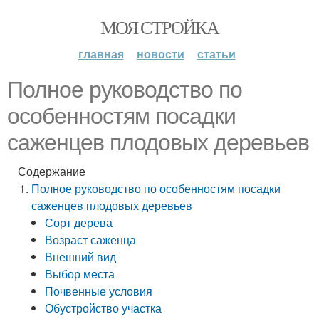
МОЯ СТРОЙКА
главная
новости
статьи
Полное руководство по
особенностям посадки
саженцев плодовых деревьев
Содержание
Полное руководство по особенностям посадки
саженцев плодовых деревьев
Сорт дерева
Возраст саженца
Внешний вид
Выбор места
Почвенные условия
Обустройство участка