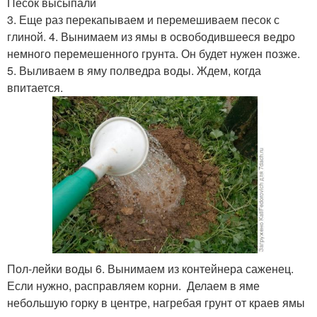
Песок высыпали
3. Еще раз перекапываем и перемешиваем песок с
глиной. 4. Вынимаем из ямы в освободившееся ведро
немного перемешенного грунта. Он будет нужен позже.
5. Выливаем в яму полведра воды. Ждем, когда
впитается.
Пол-лейки воды 6. Вынимаем из контейнера саженец.
Если нужно, расправляем корни. Делаем в яме
небольшую горку в центре, нагребая грунт от краев ямы