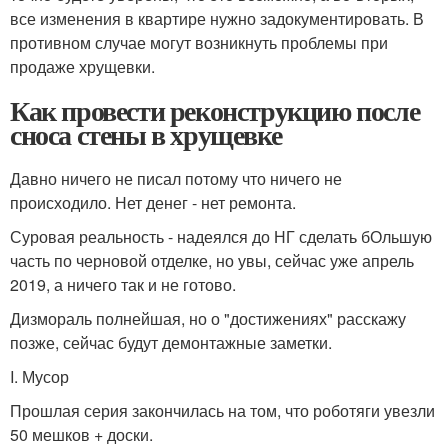
все изменения в квартире нужно задокументировать. В
противном случае могут возникнуть проблемы при
продаже хрущевки.
Как провести реконструкцию после
сноса стены в хрущевке
Давно ничего не писал потому что ничего не
происходило. Нет денег - нет ремонта.
Суровая реальность - надеялся до НГ сделать бОльшую
часть по черновой отделке, но увы, сейчас уже апрель
2019, а ничего так и не готово.
Дизмораль полнейшая, но о "достижениях" расскажу
позже, сейчас будут демонтажные заметки.
I. Мусор
Прошлая серия закончилась на том, что роботяги увезли
50 мешков + доски.