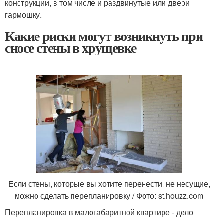
конструкции, в том числе и раздвинутые или двери
гармошку.
Какие риски могут возникнуть при
сносе стены в хрущевке
Если стены, которые вы хотите перенести, не несущие,
можно сделать перепланировку / Фото: st.houzz.com
Перепланировка в малогабаритной квартире - дело