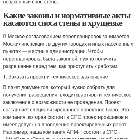
незаконный снос стены.
Какие законы и нормативные акты
касаются сноса стены в хрущевке
В Москве согласованием перепланировок занимается
Мосжилинспекция, в других городах и иных населенных
пунктах — местные администрации. Чтобы
перепланировка была законной, нужно получить
разрешение перед тем, как приступить к работам.
1. Заказать проект и техническое заключение
В пакет документов, который нужно собрать для
получения разрешения, входитквартиры и техническое
заключение о возможности ее проведения. Проект
составляет специализированное проектное бюро. Это
компания, которая состоит в СРО проектировщиков и
имеет допуск на проведение проектировочных работ.
Например, наша компания АПМ-1 состоит в СРО