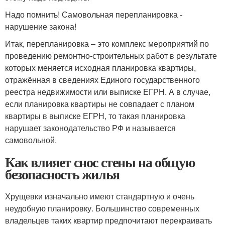
Надо помнить! Самовольная перепланировка -
нарушение закона!
Итак, перепланировка – это комплекс мероприятий по
проведению ремонтно-строительных работ в результате
которых меняется исходная планировка квартиры,
отражённая в сведениях Единого государственного
реестра недвижимости или выписке ЕГРН. А в случае,
если планировка квартиры не совпадает с планом
квартиры в выписке ЕГРН, то такая планировка
нарушает законодательство РФ и называется
самовольной.
Как влияет снос стены на общую
безопасность жилья
Хрущевки изначально имеют стандартную и очень
неудобную планировку. Большинство современных
владельцев таких квартир предпочитают перекраивать