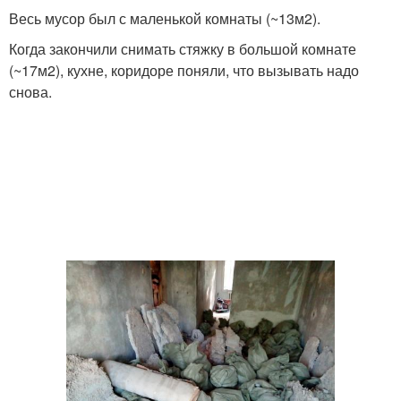
Весь мусор был с маленькой комнаты (~13м2).
Когда закончили снимать стяжку в большой комнате
(~17м2), кухне, коридоре поняли, что вызывать надо
снова.