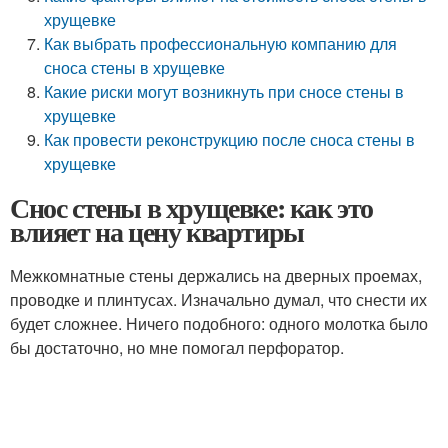
хрущевке
Как выбрать профессиональную компанию для
сноса стены в хрущевке
Какие риски могут возникнуть при сносе стены в
хрущевке
Как провести реконструкцию после сноса стены в
хрущевке
Снос стены в хрущевке: как это
влияет на цену квартиры
Межкомнатные стены держались на дверных проемах,
проводке и плинтусах. Изначально думал, что снести их
будет сложнее. Ничего подобного: одного молотка было
бы достаточно, но мне помогал перфоратор.