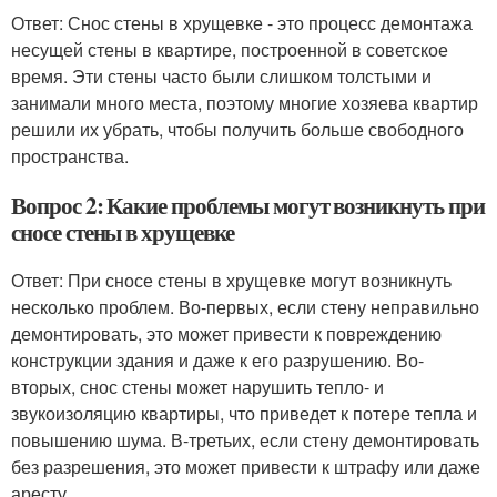
Ответ: Снос стены в хрущевке - это процесс демонтажа
несущей стены в квартире, построенной в советское
время. Эти стены часто были слишком толстыми и
занимали много места, поэтому многие хозяева квартир
решили их убрать, чтобы получить больше свободного
пространства.
Вопрос 2: Какие проблемы могут возникнуть при
сносе стены в хрущевке
Ответ: При сносе стены в хрущевке могут возникнуть
несколько проблем. Во-первых, если стену неправильно
демонтировать, это может привести к повреждению
конструкции здания и даже к его разрушению. Во-
вторых, снос стены может нарушить тепло- и
звукоизоляцию квартиры, что приведет к потере тепла и
повышению шума. В-третьих, если стену демонтировать
без разрешения, это может привести к штрафу или даже
аресту.