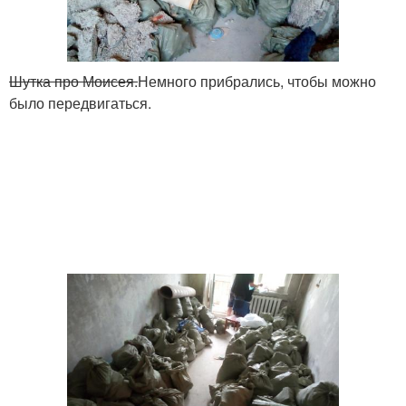
Шутка про Моисея.
Немного прибрались, чтобы можно
было передвигаться.