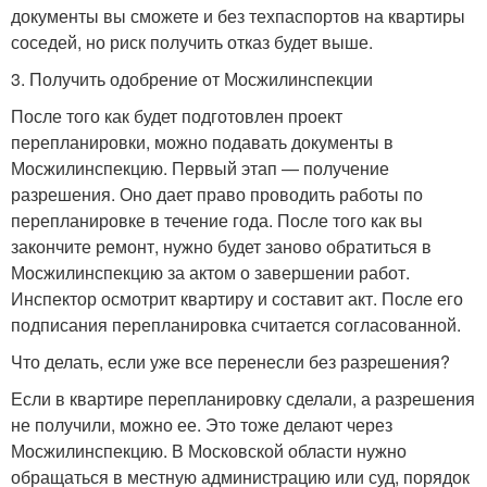
документы вы сможете и без техпаспортов на квартиры
соседей, но риск получить отказ будет выше.
3. Получить одобрение от Мосжилинспекции
После того как будет подготовлен проект
перепланировки, можно подавать документы в
Мосжилинспекцию. Первый этап — получение
разрешения. Оно дает право проводить работы по
перепланировке в течение года. После того как вы
закончите ремонт, нужно будет заново обратиться в
Мосжилинспекцию за актом о завершении работ.
Инспектор осмотрит квартиру и составит акт. После его
подписания перепланировка считается согласованной.
Что делать, если уже все перенесли без разрешения?
Если в квартире перепланировку сделали, а разрешения
не получили, можно ее. Это тоже делают через
Мосжилинспекцию. В Московской области нужно
обращаться в местную администрацию или суд, порядок