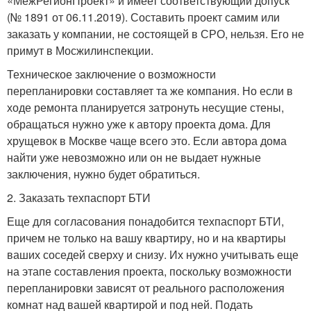
«МежРегионПроект» и имеет соответствующий допуск
(№ 1891 от 06.11.2019). Составить проект самим или
заказать у компании, не состоящей в СРО, нельзя. Его не
примут в Мосжилинспекции.
Техническое заключение о возможности
перепланировки составляет та же компания. Но если в
ходе ремонта планируется затронуть несущие стены,
обращаться нужно уже к автору проекта дома. Для
хрущевок в Москве чаще всего это. Если автора дома
найти уже невозможно или он не выдает нужные
заключения, нужно будет обратиться.
2. Заказать техпаспорт БТИ
Еще для согласования понадобится техпаспорт БТИ,
причем не только на вашу квартиру, но и на квартиры
ваших соседей сверху и снизу. Их нужно учитывать еще
на этапе составления проекта, поскольку возможности
перепланировки зависят от реального расположения
комнат над вашей квартирой и под ней. Подать