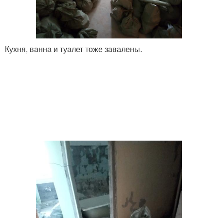
Кухня, ванна и туалет тоже завалены.