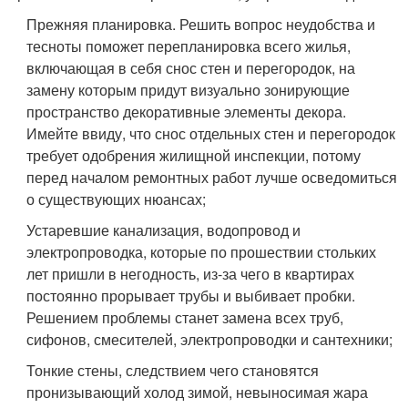
Прежняя планировка. Решить вопрос неудобства и
тесноты поможет перепланировка всего жилья,
включающая в себя снос стен и перегородок, на
замену которым придут визуально зонирующие
пространство декоративные элементы декора.
Имейте ввиду, что снос отдельных стен и перегородок
требует одобрения жилищной инспекции, потому
перед началом ремонтных работ лучше осведомиться
о существующих нюансах;
Устаревшие канализация, водопровод и
электропроводка, которые по прошествии стольких
лет пришли в негодность, из-за чего в квартирах
постоянно прорывает трубы и выбивает пробки.
Решением проблемы станет замена всех труб,
сифонов, смесителей, электропроводки и сантехники;
Тонкие стены, следствием чего становятся
пронизывающий холод зимой, невыносимая жара