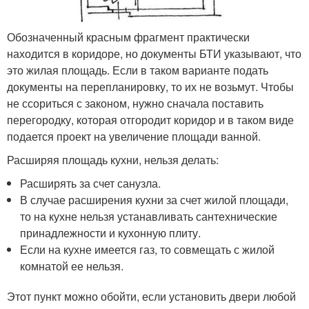
Обозначенный красным фрагмент практически
находится в коридоре, но документы БТИ указывают, что
это жилая площадь. Если в таком варианте подать
документы на перепланировку, то их не возьмут. Чтобы
не ссориться с законом, нужно сначала поставить
перегородку, которая отгородит коридор и в таком виде
подается проект на увеличение площади ванной.
Расширяя площадь кухни, нельзя делать:
Расширять за счет санузла.
В случае расширения кухни за счет жилой площади,
то на кухне нельзя устанавливать сантехнические
принадлежности и кухонную плиту.
Если на кухне имеется газ, то совмещать с жилой
комнатой ее нельзя.
Этот пункт можно обойти, если установить двери любой