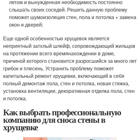
летом и вынужденная необходимость постоянно
слышать своих соседей. Решить данную проблему
поможет шумоизоляция стен, пола и потолка + замена
окон и дверей;
Еще одной особенностью хрущевок является
неприятный затхлый шлейф, сопровождающий жильцов
на протяжении всего времянахождении в доме,
причиной которого становится разросшийся за много лет
грибок и плесень. Устранить проблему поможет
капитальный ремонт хрущевки, включающий в себя
полный демонтаж пола, стен и потолка, новая стяжка,
установка вентиляции, декоративная отделка пола, стен
и потолка.
Как выбрать профессиональную
компанию для сноса стены в
хрущевке