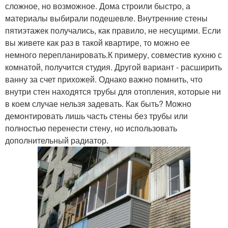
сложное, но возможное. Дома строили быстро, а
материалы выбирали подешевле. Внутренние стены
пятиэтажек получались, как правило, не несущими. Если
вы живете как раз в такой квартире, то можно ее
немного перепланировать.К примеру, совместив кухню с
комнатой, получится студия. Другой вариант - расширить
ванну за счет прихожей. Однако важно помнить, что
внутри стен находятся трубы для отопления, которые ни
в коем случае нельзя задевать. Как быть? Можно
демонтировать лишь часть стены без трубы или
полностью перенести стену, но использовать
дополнительный радиатор.