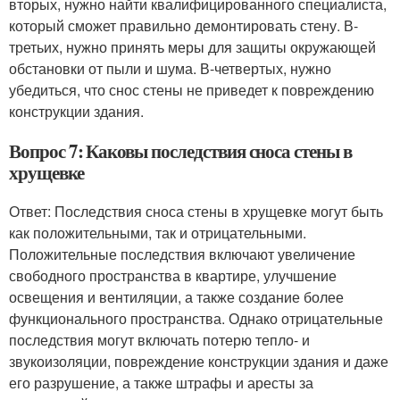
вторых, нужно найти квалифицированного специалиста,
который сможет правильно демонтировать стену. В-
третьих, нужно принять меры для защиты окружающей
обстановки от пыли и шума. В-четвертых, нужно
убедиться, что снос стены не приведет к повреждению
конструкции здания.
Вопрос 7: Каковы последствия сноса стены в
хрущевке
Ответ: Последствия сноса стены в хрущевке могут быть
как положительными, так и отрицательными.
Положительные последствия включают увеличение
свободного пространства в квартире, улучшение
освещения и вентиляции, а также создание более
функционального пространства. Однако отрицательные
последствия могут включать потерю тепло- и
звукоизоляции, повреждение конструкции здания и даже
его разрушение, а также штрафы и аресты за