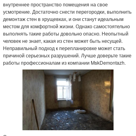
внутреннее пространство помещения на свое
усмотрение. Достаточно снести перегородки, выполнить
демонтаж стен в хрущевках, и они станут идеальным
местом для комфортной жизни. Однако самостоятельно
выполнять такие работы довольно опасно. Неопытный
человек не знает, какая из стен может быть несущей.
Неправильный подход к перепланировке может стать
причиной серьезных разрушений. Лучше доверьте такие
работы профессионалам из компании MskDemontazh.