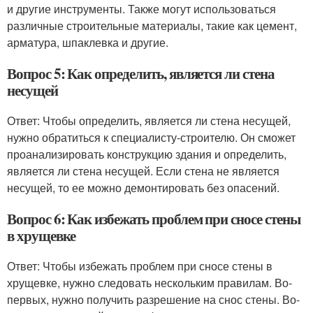
и другие инструменты. Также могут использоваться
различные строительные материалы, такие как цемент,
арматура, шпаклевка и другие.
Вопрос 5: Как определить, является ли стена
несущей
Ответ: Чтобы определить, является ли стена несущей,
нужно обратиться к специалисту-строителю. Он сможет
проанализировать конструкцию здания и определить,
является ли стена несущей. Если стена не является
несущей, то ее можно демонтировать без опасений.
Вопрос 6: Как избежать проблем при сносе стены
в хрущевке
Ответ: Чтобы избежать проблем при сносе стены в
хрущевке, нужно следовать нескольким правилам. Во-
первых, нужно получить разрешение на снос стены. Во-