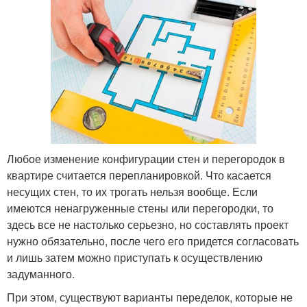
Любое изменение конфигурации стен и перегородок в
квартире считается перепланировкой. Что касается
несущих стен, то их трогать нельзя вообще. Если
имеются ненагруженные стены или перегородки, то
здесь все не настолько серьезно, но составлять проект
нужно обязательно, после чего его придется согласовать
и лишь затем можно приступать к осуществлению
задуманного.
При этом, существуют варианты переделок, которые не