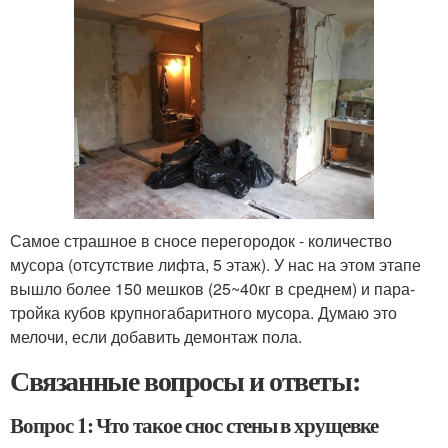
Самое страшное в сносе перегородок - количество
мусора (отсутствие лифта, 5 этаж). У нас на этом этапе
вышло более 150 мешков (25~40кг в среднем) и пара-
тройка кубов крупногабаритного мусора. Думаю это
мелочи, если добавить демонтаж пола.
Связанные вопросы и ответы:
Вопрос 1: Что такое снос стены в хрущевке