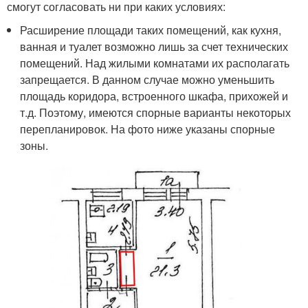
смогут согласовать ни при каких условиях:
Расширение площади таких помещений, как кухня,
ванная и туалет возможно лишь за счет технических
помещений. Над жилыми комнатами их располагать
запрещается. В данном случае можно уменьшить
площадь коридора, встроенного шкафа, прихожей и
т.д. Поэтому, имеются спорные варианты некоторых
перепланировок. На фото ниже указаны спорные
зоны.