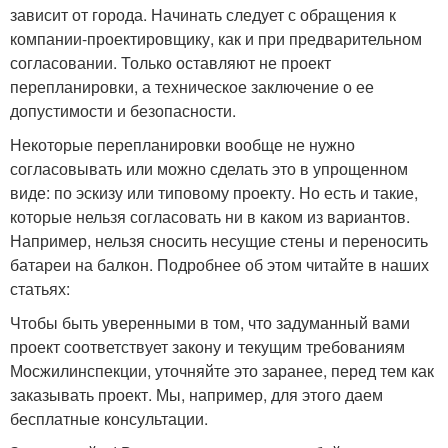
зависит от города. Начинать следует с обращения к
компании-проектировщику, как и при предварительном
согласовании. Только оставляют не проект
перепланировки, а техническое заключение о ее
допустимости и безопасности.
Некоторые перепланировки вообще не нужно
согласовывать или можно сделать это в упрощенном
виде: по эскизу или типовому проекту. Но есть и такие,
которые нельзя согласовать ни в каком из вариантов.
Например, нельзя сносить несущие стены и переносить
батареи на балкон. Подробнее об этом читайте в наших
статьях:
Чтобы быть уверенными в том, что задуманный вами
проект соответствует закону и текущим требованиям
Мосжилинспекции, уточняйте это заранее, перед тем как
заказывать проект. Мы, например, для этого даем
бесплатные консультации.