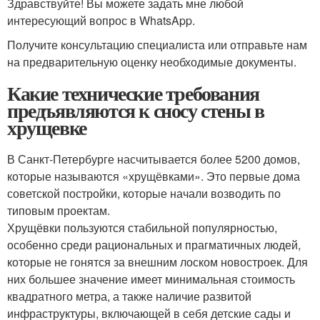
Здравствуйте! Вы можете задать мне любой
интересующий вопрос в WhatsApp.
Получите консультацию специалиста или отправьте нам
на предварительную оценку необходимые документы.
Какие технические требования
предъявляются к сносу стены в
хрущевке
В Санкт-Петербурге насчитывается более 5200 домов,
которые называются «хрущёвками». Это первые дома
советской постройки, которые начали возводить по
типовым проектам.
Хрущёвки пользуются стабильной популярностью,
особенно среди рациональных и прагматичных людей,
которые не гонятся за внешним лоском новостроек. Для
них большее значение имеет минимальная стоимость
квадратного метра, а также наличие развитой
инфраструктуры, включающей в себя детские сады и