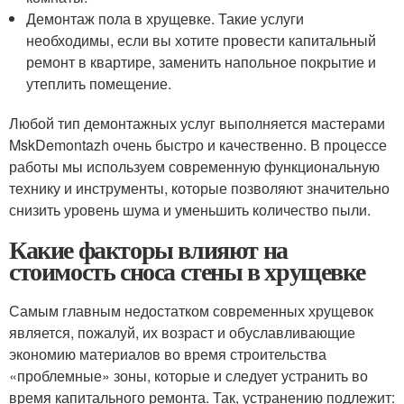
Демонтаж пола в хрущевке. Такие услуги
необходимы, если вы хотите провести капитальный
ремонт в квартире, заменить напольное покрытие и
утеплить помещение.
Любой тип демонтажных услуг выполняется мастерами
MskDemontazh очень быстро и качественно. В процессе
работы мы используем современную функциональную
технику и инструменты, которые позволяют значительно
снизить уровень шума и уменьшить количество пыли.
Какие факторы влияют на
стоимость сноса стены в хрущевке
Самым главным недостатком современных хрущевок
является, пожалуй, их возраст и обуславливающие
экономию материалов во время строительства
«проблемные» зоны, которые и следует устранить во
время капитального ремонта. Так, устранению подлежит: