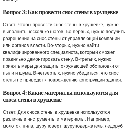
Вопрос 3: Как провести снос стены в хрущевке
Ответ: Чтобы провести снос стены в хрущевке, нужно
выполнить несколько шагов. Во-первых, нужно получить
разрешение на снос стены от управляющей компании
или органов власти. Во-вторых, нужно найти
квалифицированного специалиста, который сможет
правильно демонтировать стену. В-третьих, нужно
принять меры для защиты окружающей обстановки от
пыли и шума. В-четвертых, нужно убедиться, что снос
стены не приведет к повреждению конструкции здания.
Вопрос 4: Какие материалы используются для
сноса стены в хрущевке
Ответ: Для сноса стены в хрущевке используются
различные инструменты и материалы. Например,
молоток, пила, шуруповерт, шуруподержатель, ледоруб