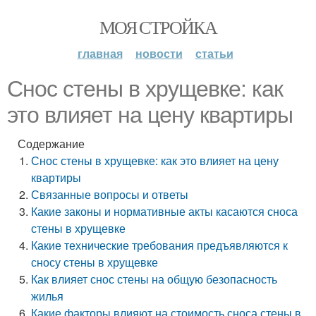
МОЯ СТРОЙКА
главная
новости
статьи
Снос стены в хрущевке: как
это влияет на цену квартиры
Содержание
Снос стены в хрущевке: как это влияет на цену
квартиры
Связанные вопросы и ответы
Какие законы и нормативные акты касаются сноса
стены в хрущевке
Какие технические требования предъявляются к
сносу стены в хрущевке
Как влияет снос стены на общую безопасность
жилья
Какие факторы влияют на стоимость сноса стены в