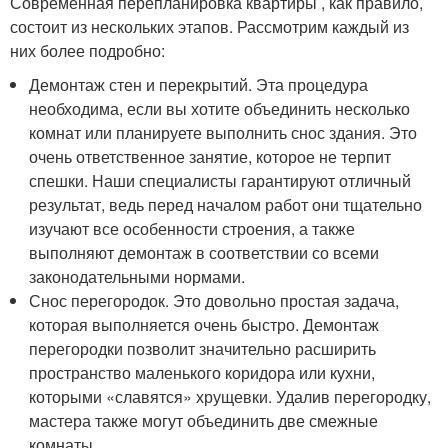
Современная перепланировка квартиры , как правило,
состоит из нескольких этапов. Рассмотрим каждый из
них более подробно:
Демонтаж стен и перекрытий. Эта процедура
необходима, если вы хотите объединить несколько
комнат или планируете выполнить снос здания. Это
очень ответственное занятие, которое не терпит
спешки. Наши специалисты гарантируют отличный
результат, ведь перед началом работ они тщательно
изучают все особенности строения, а также
выполняют демонтаж в соответствии со всеми
законодательными нормами.
Снос перегородок. Это довольно простая задача,
которая выполняется очень быстро. Демонтаж
перегородки позволит значительно расширить
пространство маленького коридора или кухни,
которыми «славятся» хрущевки. Удалив перегородку,
мастера также могут объединить две смежные
комнаты.