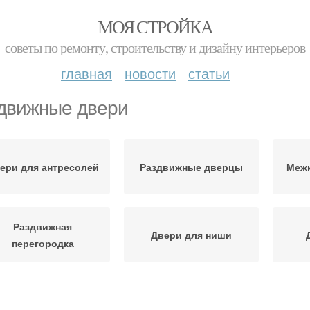
МОЯ СТРОЙКА
советы по ремонту, строительству и дизайну интерьеров
главная
новости
статьи
движные двери
ери для антресолей
Раздвижные дверцы
Меж
Раздвижная
Двери для ниши
перегородка