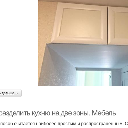
ь дальше →
 разделить кухню на две зоны. Мебель
способ считается наиболее простым и распространенным. 