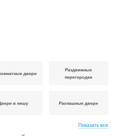
Раздвижные
комнатные двери
перегородки
Двери в нишу
Распашные двери
Показать все