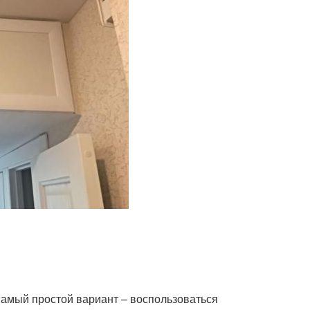
Самый простой вариант – воспользоваться