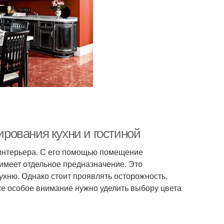
ирования кухни и гостиной
 интерьера. С его помощью помещение
 имеет отдельное предназначение. Это
ухню. Однако стоит проявлять осторожность,
же особое внимание нужно уделить выбору цвета