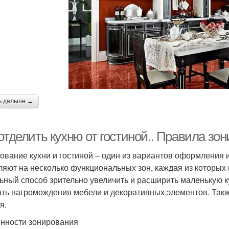
ь дальше →
отделить кухню от гостиной.. Правила зон
ование кухни и гостиной – один из вариантов оформления
ляют на несколько функциональных зон, каждая из которых
ьный способ зрительно увеличить и расширить маленькую к
ать нагромождения мебели и декоративных элементов. Так
я.
нности зонирования