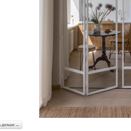
ь дальше →