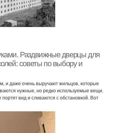
уками. Раздвижные дверцы для
олей: советы по выбору и
м, и даже очень выручают жильцов, которые
ваются нужные, но редко используемые вещи.
 портят вид и сливаются с обстановкой. Вот