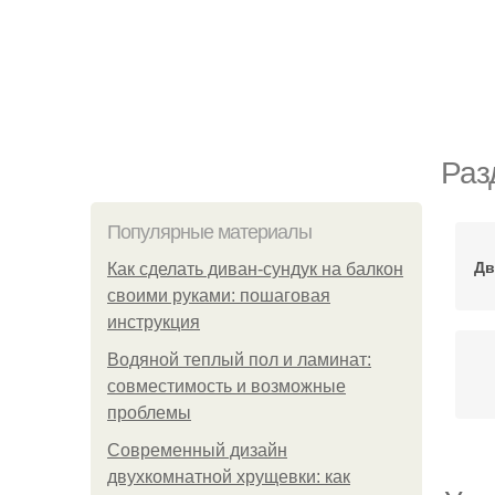
Раз
Популярные материалы
Дв
Как сделать диван-сундук на балкон
своими руками: пошаговая
инструкция
Водяной теплый пол и ламинат:
совместимость и возможные
проблемы
Современный дизайн
двухкомнатной хрущевки: как