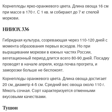
Корнеплоды ярко-оранжевого цвета. Длина овоща 16 см
при массе в 170 г. С 1 кв. м собирают до 7 кг спелой
моркови.
НИИОХ 336
Гибридная культура, созревающая через 110-120 дней с
момента образования первых всходов. Но при
выращивании моркови в южных частях России,
вегетационный период длится всего 80-90 дней. Посадку
проводят в начале апреля, когда почва прогрета, и
заморозки больше не беспокоят.
Корнеплоды оранжевого цвета. Длина овоща достигает
20 см, диаметр 4-5 см. Средний вес овоща около 110 г.
Мякоть сочная. Сорт характеризуется отменными
вкусовыми качествами.
Тушон