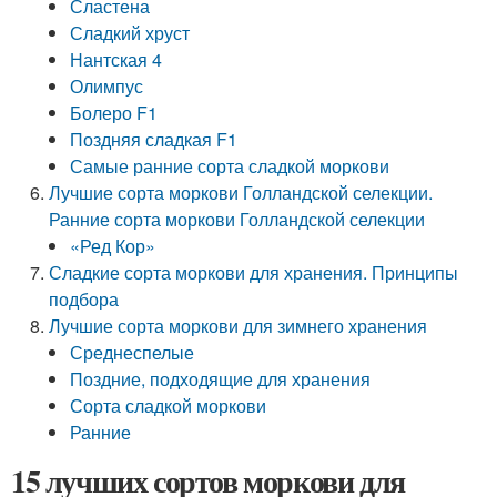
Сластена
Сладкий хруст
Нантская 4
Олимпус
Болеро F1
Поздняя сладкая F1
Самые ранние сорта сладкой моркови
Лучшие сорта моркови Голландской селекции.
Ранние сорта моркови Голландской селекции
«Ред Кор»
Сладкие сорта моркови для хранения. Принципы
подбора
Лучшие сорта моркови для зимнего хранения
Среднеспелые
Поздние, подходящие для хранения
Сорта сладкой моркови
Ранние
15 лучших сортов моркови для