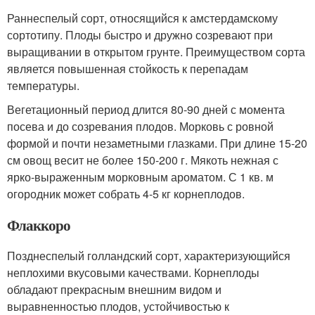
Раннеспелый сорт, относящийся к амстердамскому
сортотипу. Плоды быстро и дружно созревают при
выращивании в открытом грунте. Преимуществом сорта
является повышенная стойкость к перепадам
температуры.
Вегетационный период длится 80-90 дней с момента
посева и до созревания плодов. Морковь с ровной
формой и почти незаметными глазками. При длине 15-20
см овощ весит не более 150-200 г. Мякоть нежная с
ярко-выраженным морковным ароматом. С 1 кв. м
огородник может собрать 4-5 кг корнеплодов.
Флаккоро
Позднеспелый голландский сорт, характеризующийся
неплохими вкусовыми качествами. Корнеплоды
обладают прекрасным внешним видом и
выравненностью плодов, устойчивостью к