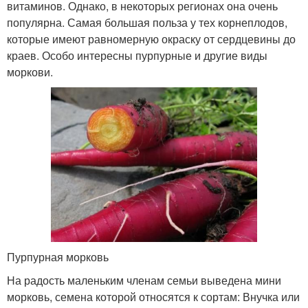
витаминов. Однако, в некоторых регионах она очень
популярна. Самая большая польза у тех корнеплодов,
которые имеют равномерную окраску от сердцевины до
краев. Особо интересны пурпурные и другие виды
моркови.
Пурпурная морковь
На радость маленьким членам семьи выведена мини
морковь, семена которой относятся к сортам: Внучка или