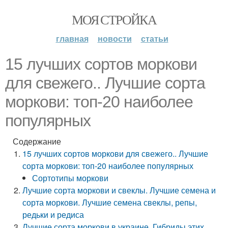
МОЯ СТРОЙКА
главная
новости
статьи
15 лучших сортов моркови
для свежего.. Лучшие сорта
моркови: топ-20 наиболее
популярных
Содержание
15 лучших сортов моркови для свежего.. Лучшие
сорта моркови: топ-20 наиболее популярных
Сортотипы моркови
Лучшие сорта моркови и свеклы. Лучшие семена и
сорта моркови. Лучшие семена свеклы, репы,
редьки и редиса
Лучшие сорта моркови в украине. Гибриды этих