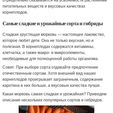
питательных веществ и вкусовых качествах
корнеплодов.
Самые сладкие и урожайные сорта и гибриды
Сладкая хрустящая морковь — настоящее лакомство,
которое любят дети. Она не только вкусная, но и
полезная. В корнеплодах содержатся витамины,
клетчатка, а также макро- и микроэлементы,
необходимые для полноценной работы организма.
Совет. При выборе сорта отдавайте предпочтение
отечественным сортам. Хотя внешний вид наших
корнеплодов проигрывает заграничным, содержание
каротина в них больше, а вкусовые качества лучше.
Какая морковь самая сладкая и урожайная? Приведем
описание нескольких популярных сортов и гибридов.