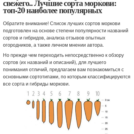
свежего.. Лучшие сорта моркови:
топ-20 наиболее популярных
Обратите внимание! Список лучших сортов моркови
подготовлен на основе степени популярности названий
сортов и гибридов, анализа отзывов опытных
огородников, а также личном мнении автора.
Но прежде чем переходить непосредственно к обзору
сортов (их названий и описаний), для лучшего
понимания отличий, предлагаем вам познакомиться с
основными сортотипами, по которым классифицируются
все сорта и гибриды моркови.