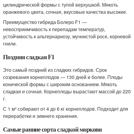
цилиндрической формы с тупой верхушкой. Мякоть
оранжевого цвета, сочная, вкусовые качества высокие.
Преимущество гибрида Болеро F1 —
невосприимчивость к перепадам температур,
устойчивость к альтернариозу, мучнистой росе, корневой
гнили.
Поздняя сладкая F1
Это самый поздний из сладких гибридов. Срок
созревания корнеплодов — 130 дней и более. Плоды
конической формы с широким основанием. Мякоть
сладкая и сочная. Корнеплоды вырастают массой до 220
г.
С 1 м² собирают от 4 до 6 кг корнеплодов. Подходит для
переработки и зимнего хранения.
Самые ранние сорта сладкой моркови