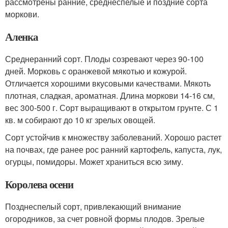
рассмотрены ранние, среднеспелые и поздние сорта
моркови.
Аленка
Среднеранний сорт. Плоды созревают через 90-100
дней. Морковь с оранжевой мякотью и кожурой.
Отличается хорошими вкусовыми качествами. Мякоть
плотная, сладкая, ароматная. Длина моркови 14-16 см,
вес 300-500 г. Сорт выращивают в открытом грунте. С 1
кв. м собирают до 10 кг зрелых овощей.
Сорт устойчив к множеству заболеваний. Хорошо растет
на почвах, где ранее рос ранний картофель, капуста, лук,
огурцы, помидоры. Может храниться всю зиму.
Королева осени
Позднеспелый сорт, привлекающий внимание
огородников, за счет ровной формы плодов. Зрелые