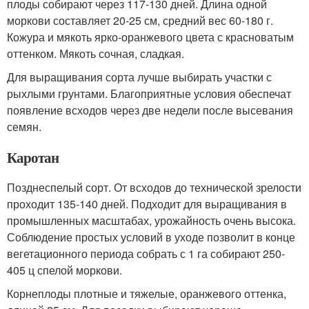
плоды собирают через 117-130 дней. Длина одной
моркови составляет 20-25 см, средний вес 60-180 г.
Кожура и мякоть ярко-оранжевого цвета с красноватым
оттенком. Мякоть сочная, сладкая.
Для выращивания сорта лучше выбирать участки с
рыхлыми грунтами. Благоприятные условия обеспечат
появление всходов через две недели после высевания
семян.
Каротан
Позднеспелый сорт. От всходов до технической зрелости
проходит 135-140 дней. Подходит для выращивания в
промышленных масштабах, урожайность очень высока.
Соблюдение простых условий в уходе позволит в конце
вегетационного периода собрать с 1 га собирают 250-
405 ц спелой моркови.
Корнеплоды плотные и тяжелые, оранжевого оттенка,