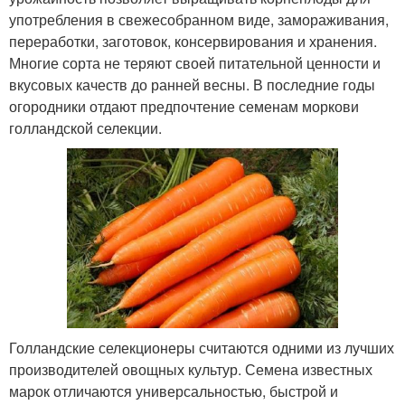
употребления в свежесобранном виде, замораживания,
переработки, заготовок, консервирования и хранения.
Многие сорта не теряют своей питательной ценности и
вкусовых качеств до ранней весны. В последние годы
огородники отдают предпочтение семенам моркови
голландской селекции.
Голландские селекционеры считаются одними из лучших
производителей овощных культур. Семена известных
марок отличаются универсальностью, быстрой и