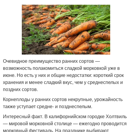
Очевидное преимущество ранних сортов —
возможность полакомиться сладкой морковкой уже в
июне. Но есть у них и общие недостатки: короткий срок
хранения и менее сладкий вкус, чем у среднеспелых и
поздних сортов.
Корнеплоды у ранних сортов некрупные, урожайность
также уступает средне- и позднеспелым.
Интересный факт. В калифорнийском городке Холтвиль
— мировой морковной столице — ежегодно проводится
морковный фестиваль. На празднике выбирают