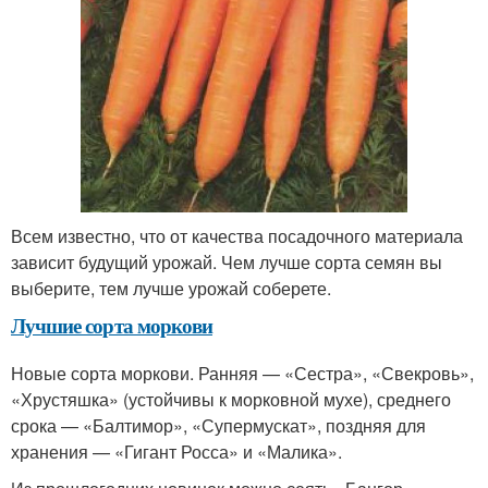
Всем известно, что от качества посадочного материала
зависит будущий урожай. Чем лучше сорта семян вы
выберите, тем лучше урожай соберете.
Лучшие сорта моркови
Новые сорта моркови. Ранняя — «Сестра», «Свекровь»,
«Хрустяшка» (устойчивы к морковной мухе), среднего
срока — «Балтимор», «Супермускат», поздняя для
хранения — «Гигант Росса» и «Малика».