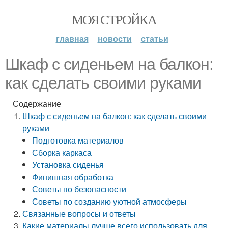
МОЯ СТРОЙКА
главная
новости
статьи
Шкаф с сиденьем на балкон:
как сделать своими руками
Содержание
Шкаф с сиденьем на балкон: как сделать своими
руками
Подготовка материалов
Сборка каркаса
Установка сиденья
Финишная обработка
Советы по безопасности
Советы по созданию уютной атмосферы
Связанные вопросы и ответы
Какие материалы лучше всего использовать для