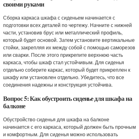
своими руками
Сборка каркаса шкафа с сиденьем начинается с
подготовки всех деталей по чертежу. Начните с нижней
части, установив брус или металлический профиль,
который будет основой. Затем установите вертикальные
стойки, закрепляя их между собой с помощью саморезов
или сварки. После этого прикрепите верхнюю часть
каркаса, чтобы шкаф стал устойчивым. Для сиденья
отдельно соберите каркас, который будет прикреплен к
шкафу или установлен отдельно. Убедитесь, что все
соединения надежны и конструкция устойчива.
Вопрос 5: Как обустроить сиденье для шкафа на
балконе
Обустройство сиденья для шкафа на балконе
начинается с его каркаса, который должен быть прочным
и комфортным. Для сиденья можно использовать