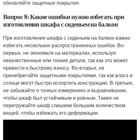
обновляйте защитные покрытия.
Вопрос 8: Какие ошибки нужно избегать при
изготовлении шкафа с сиденьем на балкон
При изготовлении шкафа с сиденьем на балкон важно
избегать нескольких распространенных ошибок. Во-
первых, не экономьте на материалах, используя
некачественные или тонкие детали, так как это может
привести к быстрому износу. Во-вторых, не
пренебрегайте защитными покрытиями, так как влага и
солнце могут быстро испортить конструкцию. В-третьих,
не забывайте о точных измерениях и выравнивании,
чтобы шкаф был устойчивым и ровным. Также не
перегружайте шкаф слишком большим количеством
вещей, чтобы избежать его деформации.