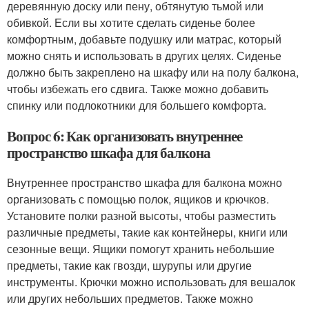
деревянную доску или пену, обтянутую тьмой или
обивкой. Если вы хотите сделать сиденье более
комфортным, добавьте подушку или матрас, который
можно снять и использовать в других целях. Сиденье
должно быть закреплено на шкафу или на полу балкона,
чтобы избежать его сдвига. Также можно добавить
спинку или подлокотники для большего комфорта.
Вопрос 6: Как организовать внутреннее
пространство шкафа для балкона
Внутреннее пространство шкафа для балкона можно
организовать с помощью полок, ящиков и крючков.
Установите полки разной высоты, чтобы разместить
различные предметы, такие как контейнеры, книги или
сезонные вещи. Ящики помогут хранить небольшие
предметы, такие как гвозди, шурупы или другие
инструменты. Крючки можно использовать для вешалок
или других небольших предметов. Также можно