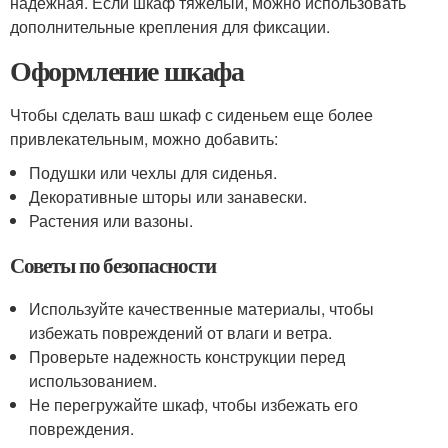
надежная. Если шкаф тяжелый, можно использовать
дополнительные крепления для фиксации.
Оформление шкафа
Чтобы сделать ваш шкаф с сиденьем еще более
привлекательным, можно добавить:
Подушки или чехлы для сиденья.
Декоративные шторы или занавески.
Растения или вазоны.
Советы по безопасности
Используйте качественные материалы, чтобы
избежать повреждений от влаги и ветра.
Проверьте надежность конструкции перед
использованием.
Не перегружайте шкаф, чтобы избежать его
повреждения.