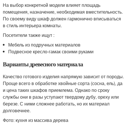
На выбор конкретной модели влияет площадь
помещения, назначение, необходимая вместительность.
По своему виду шкаф должен гармонично вписываться
в стиль интерьера комнаты.
Посетители также ищут :
Мебель из подручных материалов
Подвесное кресло-гамак своими руками
Варианты древесного материала
Качество готового изделия напрямую зависит от породы.
Проще всего в обработке хвойные сорта (сосна, ель), да
и цена таких шкафов приемлема. Однако по сроку
службы они в разы уступают твердому дубу, ореху или
березе. С ними сложнее работать, но их материал
долговечнее.
Фото: кухня из массива дерева