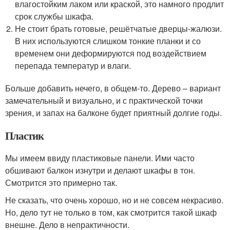
влагостойким лаком или краской, это намного продлит
срок службы шкафа.
Не стоит брать готовые, решётчатые дверцы-жалюзи.
В них используются слишком тонкие планки и со
временем они деформируются под воздействием
перепада температур и влаги.
Больше добавить нечего, в общем-то. Дерево – вариант
замечательный и визуально, и с практической точки
зрения, и запах на балконе будет приятный долгие годы.
Пластик
Мы имеем ввиду пластиковые панели. Ими часто
обшивают балкон изнутри и делают шкафы в тон.
Смотрится это примерно так.
Не сказать, что очень хорошо, но и не совсем некрасиво.
Но, дело тут не только в том, как смотрится такой шкаф
внешне. Дело в непрактичности.