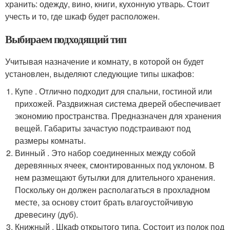
хранить: одежду, вино, книги, кухонную утварь. Стоит
учесть и то, где шкаф будет расположен.
Выбираем подходящий тип
Учитывая назначение и комнату, в которой он будет
установлен, выделяют следующие типы шкафов:
Купе . Отлично подходит для спальни, гостиной или
прихожей. Раздвижная система дверей обеспечивает
экономию пространства. Предназначен для хранения
вещей. Габариты зачастую подстраивают под
размеры комнаты.
Винный . Это набор соединенных между собой
деревянных ячеек, смонтированных под уклоном. В
нем размещают бутылки для длительного хранения.
Поскольку он должен располагаться в прохладном
месте, за основу стоит брать влагоустойчивую
древесину (дуб).
Книжный . Шкаф открытого типа. Состоит из полок под