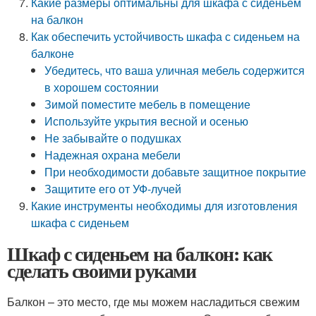
Какие размеры оптимальны для шкафа с сиденьем
на балкон
Как обеспечить устойчивость шкафа с сиденьем на
балконе
Убедитесь, что ваша уличная мебель содержится
в хорошем состоянии
Зимой поместите мебель в помещение
Используйте укрытия весной и осенью
Не забывайте о подушках
Надежная охрана мебели
При необходимости добавьте защитное покрытие
Защитите его от УФ-лучей
Какие инструменты необходимы для изготовления
шкафа с сиденьем
Шкаф с сиденьем на балкон: как
сделать своими руками
Балкон – это место, где мы можем насладиться свежим