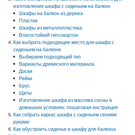
изготовления шкафа с сиденьем на балкон
Шкафы на балкон из дерева
Пластик
Шкафы из металлопластика
Влагостойкий гипсокартон
Как выбрать подходящее место для шкафа с
сиденьем на балконе
Выбираем подходящий тип
Варианты древесного материала
Доски
Рейки
Брус
Щиты
Изготовление шкафа из массива сосны в
домашних условиях: пошаговая инструкция
Как собрать каркас шкафа с сиденьем своими
руками
Как обустроить сиденье в шкафу для балкона