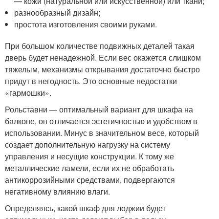
— кожи (натуральной или искусственной) или ткани;
разнообразный дизайн;
простота изготовления своими руками.
При большом количестве подвижных деталей такая
дверь будет ненадежной. Если вес окажется слишком
тяжелым, механизмы открывания достаточно быстро
придут в негодность. Это основные недостатки
«гармошки».
Рольставни — оптимальный вариант для шкафа на
балконе, он отличается эстетичностью и удобством в
использовании. Минус в значительном весе, который
создает дополнительную нагрузку на систему
управления и несущие конструкции. К тому же
металлические ламели, если их не обработать
антикоррозийными средствами, подвергаются
негативному влиянию влаги.
Определяясь, какой шкаф для лоджии будет