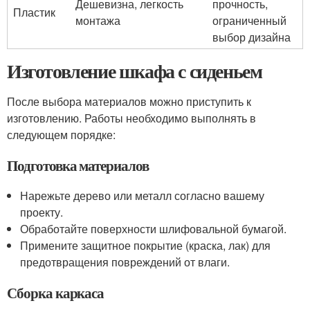
Дешевизна, легкость
прочность,
Пластик
монтажа
ограниченный
выбор дизайна
Изготовление шкафа с сиденьем
После выбора материалов можно приступить к
изготовлению. Работы необходимо выполнять в
следующем порядке:
Подготовка материалов
Нарежьте дерево или металл согласно вашему
проекту.
Обработайте поверхности шлифовальной бумагой.
Примените защитное покрытие (краска, лак) для
предотвращения повреждений от влаги.
Сборка каркаса