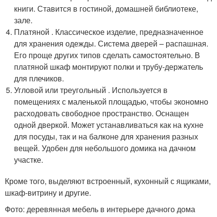
книги. Ставится в гостиной, домашней библиотеке,
зале.
Платяной . Классическое изделие, предназначенное
для хранения одежды. Система дверей – распашная.
Его проще других типов сделать самостоятельно. В
платяной шкаф монтируют полки и трубу-держатель
для плечиков.
Угловой или треугольный . Используется в
помещениях с маленькой площадью, чтобы экономно
расходовать свободное пространство. Оснащен
одной дверкой. Может устанавливаться как на кухне
для посуды, так и на балконе для хранения разных
вещей. Удобен для небольшого домика на дачном
участке.
Кроме того, выделяют встроенный, кухонный с ящиками,
шкаф-витрину и другие.
Фото: деревянная мебель в интерьере дачного дома