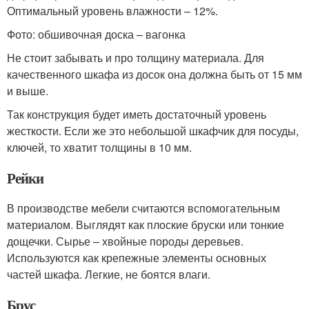
Оптимальный уровень влажности – 12%.
Фото: обшивочная доска – вагонка
Не стоит забывать и про толщину материала. Для
качественного шкафа из досок она должна быть от 15 мм
и выше.
Так конструкция будет иметь достаточный уровень
жесткости. Если же это небольшой шкафчик для посуды,
ключей, то хватит толщины в 10 мм.
Рейки
В производстве мебели считаются вспомогательным
материалом. Выглядят как плоские бруски или тонкие
дощечки. Сырье – хвойные породы деревьев.
Используются как крепежные элементы основных
частей шкафа. Легкие, не боятся влаги.
Брус