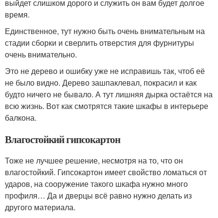
выйдет слишком дорого и служить он вам будет долгое
время.
Единственное, тут нужно быть очень внимательным на
стадии сборки и сверлить отверстия для фурнитуры
очень внимательно.
Это не дерево и ошибку уже не исправишь так, чтоб её
не было видно. Дерево зашпаклевал, покрасил и как
будто ничего не бывало. А тут лишняя дырка остаётся на
всю жизнь. Вот как смотрятся такие шкафы в интерьере
балкона.
Влагостойкий гипсокартон
Тоже не лучшее решение, несмотря на то, что он
влагостойкий. Гипсокартон имеет свойство ломаться от
ударов, на сооружение такого шкафа нужно много
профиля… Да и дверцы всё равно нужно делать из
другого материала.