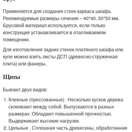
Применяется для создания стоек каркаса шкафа.
Рекомендуемые размеры сечения – 40*40, 50*50 мм.
Брусовой материал используется, если только
конструкция устанавливается в отапливаемом
помещении.
Для изготовления задних стенок платяного шкафа или
купе можно взять листы ДСП (древесно-стружечная
плита) или фанеры.
Щиты
Бывают двух видов:
Клееные (прессованные) . Несколько кусков дерева
склеивают между собой. Выпускаются в разных
размерах. Обладают повышенной прочностью.
Выдерживает высокие нагрузки.
Цельные . Сплошная часть древесины, обработанная