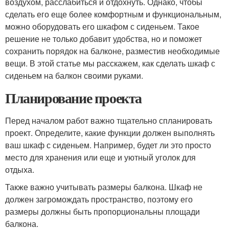
воздухом, расслабиться и отдохнуть. Однако, чтобы
сделать его еще более комфортным и функциональным,
можно оборудовать его шкафом с сиденьем. Такое
решение не только добавит удобства, но и поможет
сохранить порядок на балконе, разместив необходимые
вещи. В этой статье мы расскажем, как сделать шкаф с
сиденьем на балкон своими руками.
Планирование проекта
Перед началом работ важно тщательно спланировать
проект. Определите, какие функции должен выполнять
ваш шкаф с сиденьем. Например, будет ли это просто
место для хранения или еще и уютный уголок для
отдыха.
Также важно учитывать размеры балкона. Шкаф не
должен загромождать пространство, поэтому его
размеры должны быть пропорциональны площади
балкона.