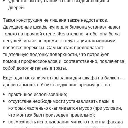
удобство эксплуатации за счет выдвигающихся
дверей.
Такая конструкция не лишена также недостатков.
Двухдверные шкафы-купе для балкона устанавливают
только на прочной стене. Желательно, чтобы она была
несущей, иначе во время эксплуатации как минимум
появятся перекосы. Сам монтаж предполагает
тщательную подгонку поверхности, что потребует
помощи профессионалов и, соответственно, повлечет за
собой дополнительные траты.
Еще один механизм открывания для шкафа на балкон —
двери-гармошка. У них следующие преимущества:
практичное использование;
отсутствие необходимости устанавливать пазы, в
которых частенько скапливается мусор (при условии,
что монтаж был произведен правильно);
возможность использования мягкого полотна фасада