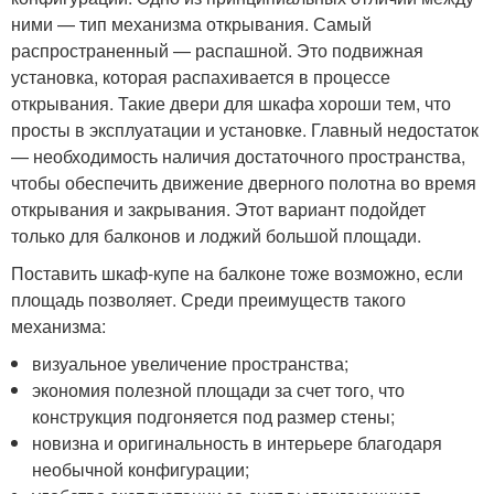
ними — тип механизма открывания. Самый
распространенный — распашной. Это подвижная
установка, которая распахивается в процессе
открывания. Такие двери для шкафа хороши тем, что
просты в эксплуатации и установке. Главный недостаток
— необходимость наличия достаточного пространства,
чтобы обеспечить движение дверного полотна во время
открывания и закрывания. Этот вариант подойдет
только для балконов и лоджий большой площади.
Поставить шкаф-купе на балконе тоже возможно, если
площадь позволяет. Среди преимуществ такого
механизма:
визуальное увеличение пространства;
экономия полезной площади за счет того, что
конструкция подгоняется под размер стены;
новизна и оригинальность в интерьере благодаря
необычной конфигурации;