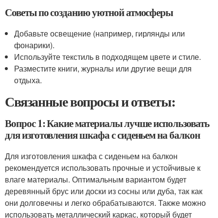
Советы по созданию уютной атмосферы
Добавьте освещение (например, гирлянды или
фонарики).
Используйте текстиль в подходящем цвете и стиле.
Разместите книги, журналы или другие вещи для
отдыха.
Связанные вопросы и ответы:
Вопрос 1: Какие материалы лучше использовать
для изготовления шкафа с сиденьем на балкон
Для изготовления шкафа с сиденьем на балкон
рекомендуется использовать прочные и устойчивые к
влаге материалы. Оптимальным вариантом будет
деревянный брус или доски из сосны или дуба, так как
они долговечны и легко обрабатываются. Также можно
использовать металлический каркас, который будет