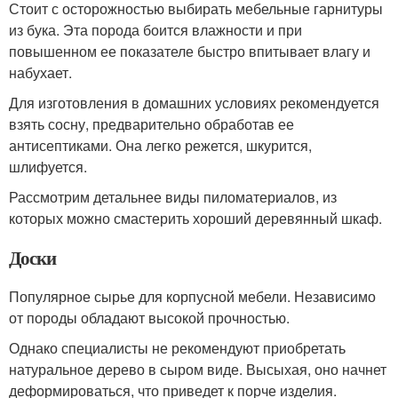
Стоит с осторожностью выбирать мебельные гарнитуры
из бука. Эта порода боится влажности и при
повышенном ее показателе быстро впитывает влагу и
набухает.
Для изготовления в домашних условиях рекомендуется
взять сосну, предварительно обработав ее
антисептиками. Она легко режется, шкурится,
шлифуется.
Рассмотрим детальнее виды пиломатериалов, из
которых можно смастерить хороший деревянный шкаф.
Доски
Популярное сырье для корпусной мебели. Независимо
от породы обладают высокой прочностью.
Однако специалисты не рекомендуют приобретать
натуральное дерево в сыром виде. Высыхая, оно начнет
деформироваться, что приведет к порче изделия.