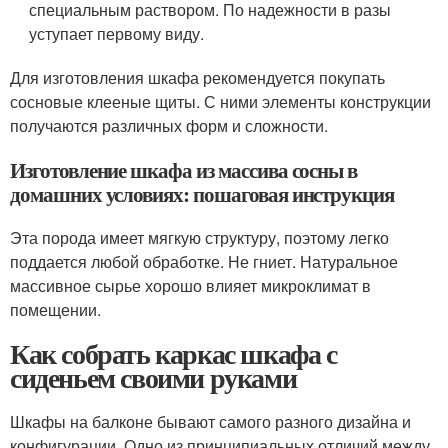
специальным раствором. По надежности в разы
уступает первому виду.
Для изготовления шкафа рекомендуется покупать
сосновые клееные щиты. С ними элементы конструкции
получаются различных форм и сложности.
Изготовление шкафа из массива сосны в
домашних условиях: пошаговая инструкция
Эта порода имеет мягкую структуру, поэтому легко
поддается любой обработке. Не гниет. Натуральное
массивное сырье хорошо влияет микроклимат в
помещении.
Как собрать каркас шкафа с
сиденьем своими руками
Шкафы на балконе бывают самого разного дизайна и
конфигурации. Одно из принципиальных отличий между