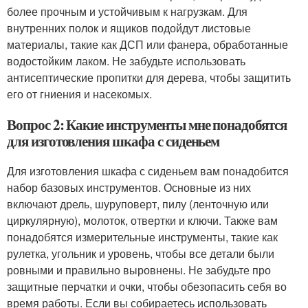
более прочным и устойчивым к нагрузкам. Для
внутренних полок и ящиков подойдут листовые
материалы, такие как ДСП или фанера, обработанные
водостойким лаком. Не забудьте использовать
антисептические пропитки для дерева, чтобы защитить
его от гниения и насекомых.
Вопрос 2: Какие инструменты мне понадобятся
для изготовления шкафа с сиденьем
Для изготовления шкафа с сиденьем вам понадобится
набор базовых инструментов. Основные из них
включают дрель, шуруповерт, пилу (ленточную или
циркулярную), молоток, отвертки и ключи. Также вам
понадобятся измерительные инструменты, такие как
рулетка, угольник и уровень, чтобы все детали были
ровными и правильно выровнены. Не забудьте про
защитные перчатки и очки, чтобы обезопасить себя во
время работы. Если вы собираетесь использовать