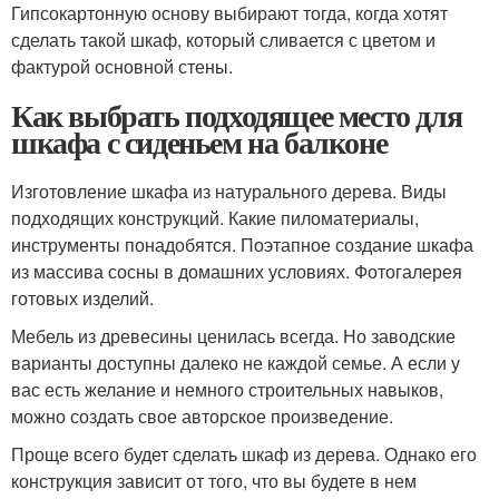
Гипсокартонную основу выбирают тогда, когда хотят
сделать такой шкаф, который сливается с цветом и
фактурой основной стены.
Как выбрать подходящее место для
шкафа с сиденьем на балконе
Изготовление шкафа из натурального дерева. Виды
подходящих конструкций. Какие пиломатериалы,
инструменты понадобятся. Поэтапное создание шкафа
из массива сосны в домашних условиях. Фотогалерея
готовых изделий.
Мебель из древесины ценилась всегда. Но заводские
варианты доступны далеко не каждой семье. А если у
вас есть желание и немного строительных навыков,
можно создать свое авторское произведение.
Проще всего будет сделать шкаф из дерева. Однако его
конструкция зависит от того, что вы будете в нем