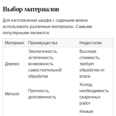
Выбор материалов
Для изготовления шкафа с сиденьем можно
использовать различные материалы. Самыми
популярными являются:
Материал
Преимущества
Недостатки
Экологичность,
Высокая
эстетичность,
стоимость,
Дерево
возможность
требует
самостоятельной
обработки от
обработки
влаги
Холод,
Прочность,
необходимость
Металл
долговечность
сварочных
работ
Низкая