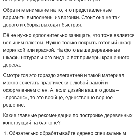
Обратите внимание на то, что представленные
варианты выполнены из вагонки. Стоит она не так
дорого и сборка выходит быстрая.
Её не нужно дополнительно зачищать, что тоже является
большим плюсом. Нужно только покрыть готовый шкаф
морилкой или краской. На фото выше деревянные
шкафы натурального вида, а вот примеры крашенного
дерева.
Смотрится это гораздо элегантней и такой материал
можно сочетать практически с любой рамой и
оформлением стен. А, если дизайн вашего дома –
«прованс», то это вообще, единственно верное
решение.
Какие главные рекомендации по постройке деревянных
конструкций на балконе?
Обязательно обрабатывайте дерево специальным