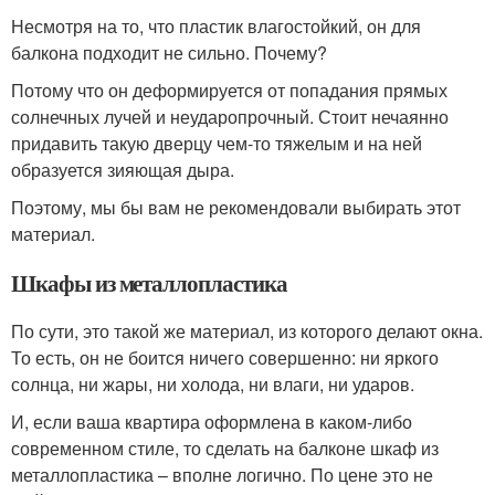
Несмотря на то, что пластик влагостойкий, он для
балкона подходит не сильно. Почему?
Потому что он деформируется от попадания прямых
солнечных лучей и неударопрочный. Стоит нечаянно
придавить такую дверцу чем-то тяжелым и на ней
образуется зияющая дыра.
Поэтому, мы бы вам не рекомендовали выбирать этот
материал.
Шкафы из металлопластика
По сути, это такой же материал, из которого делают окна.
То есть, он не боится ничего совершенно: ни яркого
солнца, ни жары, ни холода, ни влаги, ни ударов.
И, если ваша квартира оформлена в каком-либо
современном стиле, то сделать на балконе шкаф из
металлопластика – вполне логично. По цене это не