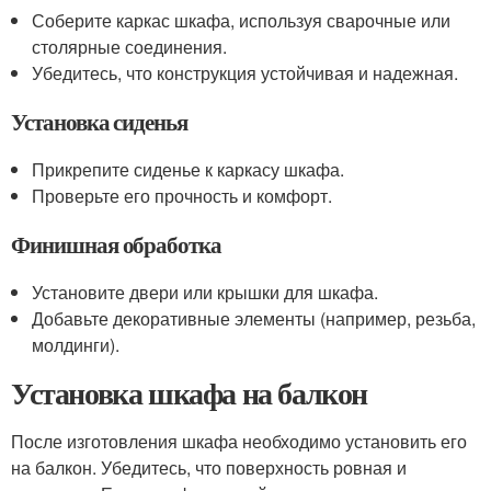
Соберите каркас шкафа, используя сварочные или
столярные соединения.
Убедитесь, что конструкция устойчивая и надежная.
Установка сиденья
Прикрепите сиденье к каркасу шкафа.
Проверьте его прочность и комфорт.
Финишная обработка
Установите двери или крышки для шкафа.
Добавьте декоративные элементы (например, резьба,
молдинги).
Установка шкафа на балкон
После изготовления шкафа необходимо установить его
на балкон. Убедитесь, что поверхность ровная и