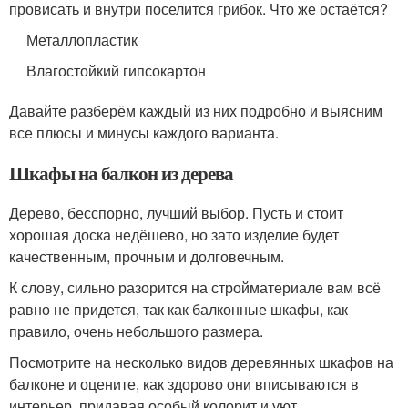
провисать и внутри поселится грибок. Что же остаётся?
Металлопластик
Влагостойкий гипсокартон
Давайте разберём каждый из них подробно и выясним
все плюсы и минусы каждого варианта.
Шкафы на балкон из дерева
Дерево, бесспорно, лучший выбор. Пусть и стоит
хорошая доска недёшево, но зато изделие будет
качественным, прочным и долговечным.
К слову, сильно разорится на стройматериале вам всё
равно не придется, так как балконные шкафы, как
правило, очень небольшого размера.
Посмотрите на несколько видов деревянных шкафов на
балконе и оцените, как здорово они вписываются в
интерьер, придавая особый колорит и уют.