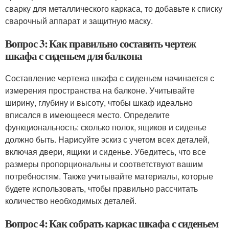
сварку для металлического каркаса, то добавьте к списку
сварочный аппарат и защитную маску.
Вопрос 3: Как правильно составить чертеж
шкафа с сиденьем для балкона
Составление чертежа шкафа с сиденьем начинается с
измерения пространства на балконе. Учитывайте
ширину, глубину и высоту, чтобы шкаф идеально
вписался в имеющееся место. Определите
функциональность: сколько полок, ящиков и сиденье
должно быть. Нарисуйте эскиз с учетом всех деталей,
включая двери, ящики и сиденье. Убедитесь, что все
размеры пропорциональны и соответствуют вашим
потребностям. Также учитывайте материалы, которые
будете использовать, чтобы правильно рассчитать
количество необходимых деталей.
Вопрос 4: Как собрать каркас шкафа с сиденьем