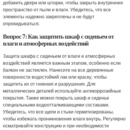
добавить двери или шторки, чтобы закрыть внутреннее
пространство от пыли и влаги. Убедитесь, что все
элементы надежно закреплены и не будут
опрокидываться.
Вопрос 7: Как защитить шкаф с сиденьем от
влаги и атмосферных воздействий
Защита шкафа с сиденьем от влаги и атмосферных
воздействий является важным этапом, особенно если
балкон не застеклен. Нанесите на все деревянные
поверхности водостойкий лак или краску, чтобы
защитить их от гниения и разрушения. Для
металлических деталей используйте антикоррозийные
покрытия. Также можно покрыть шкаф и сиденье
специальными водоотталкивающими составами.
Убедитесь, что все щели и стыки герметизированы,
чтобы избежать проникновения влаги внутрь. Регулярно
осматривайте конструкцию и при необходимости