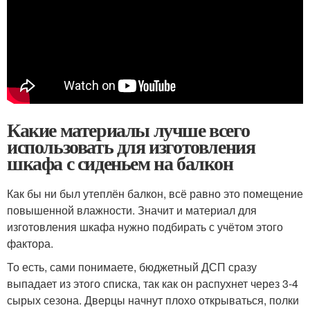
Какие материалы лучше всего
использовать для изготовления
шкафа с сиденьем на балкон
Как бы ни был утеплён балкон, всё равно это помещение
повышенной влажности. Значит и материал для
изготовления шкафа нужно подбирать с учётом этого
фактора.
То есть, сами понимаете, бюджетный ДСП сразу
выпадает из этого списка, так как он распухнет через 3-4
сырых сезона. Дверцы начнут плохо открываться, полки