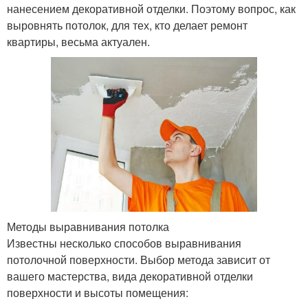
нанесением декоративной отделки. Поэтому вопрос, как
выровнять потолок, для тех, кто делает ремонт
квартиры, весьма актуален.
Методы выравнивания потолка
Известны несколько способов выравнивания
потолочной поверхности. Выбор метода зависит от
вашего мастерства, вида декоративной отделки
поверхности и высоты помещения: