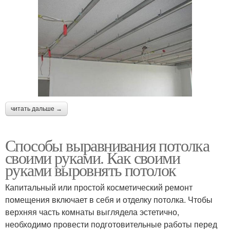
читать дальше →
Способы выравнивания потолка
своими руками. Как своими
руками выровнять потолок
Капитальный или простой косметический ремонт
помещения включает в себя и отделку потолка. Чтобы
верхняя часть комнаты выглядела эстетично,
необходимо провести подготовительные работы перед