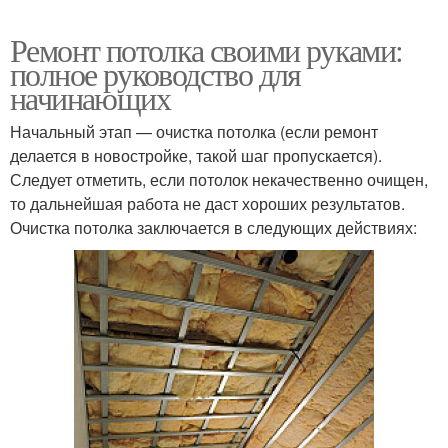
Ремонт потолка своими руками:
полное руководство для
начинающих
Начальный этап — очистка потолка (если ремонт
делается в новостройке, такой шаг пропускается).
Следует отметить, если потолок некачественно очищен,
то дальнейшая работа не даст хороших результатов.
Очистка потолка заключается в следующих действиях: