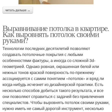
читать дальше →
Выравнивание потолка в квартире.
Как выровнять потолок своими
руками?
Технологии последних десятилетий позволяют
создавать потолочные покрытия с любыми
особенностями фактуры, а иногда со сложной 3d-
геометрией. Однако ровная, окрашенная белой или
нежных тонов краской поверхность по-прежнему
ассоциируется с самим понятием «потолок» и вряд ли
когда-нибудь исчезнет из дизайнерской практики. Есть
несколько способов добиться такого результата, и все
они позволяют справиться с задачей без привлечения
специалистов. Чтобы выровнять потолок своими руками,
нужно иметь не самый дорогой инструмент, несколько