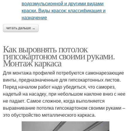
читать дальше →
Как выровнять потолок
гипсокартоном своими руками.
Монтаж каркаса
Для монтажа профилей потребуются самонарезающие
винты, предназначенные для гипсокартонных листов.
Перед началом работ надо убедиться, что саморез,
надетый на насадку, при небольшом наклоне вниз с нее
не падает. Самое сложное, когда выполняется
выравнивание потолка гипсокартоном своими руками –
это обустройство металлического каркаса.