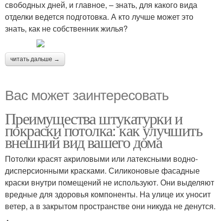
свободных дней, и главное, – знать, для какого вида
отделки ведется подготовка. А кто лучше может это
знать, как не собственник жилья?
читать дальше →
Вас может заинтересовать
Преимущества штукатурки и
покраски потолка: как улучшить
внешний вид вашего дома
Потолки красят акриловыми или латексными водно-
дисперсионными красками. Силиконовые фасадные
краски внутри помещений не используют. Они выделяют
вредные для здоровья компоненты. На улице их уносит
ветер, а в закрытом пространстве они никуда не денутся.