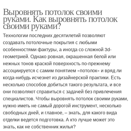
Выровнять потолок своими
руками. Как выровнять потолок
своими руками?
Технологии последних десятилетий позволяют
создавать потолочные покрытия с любыми
особенностями фактуры, а иногда со сложной 3d-
геометрией. Однако ровная, окрашенная белой или
нежных тонов краской поверхность по-прежнему
ассоциируется с самим понятием «потолок» и вряд ли
когда-нибудь исчезнет из дизайнерской практики. Есть
несколько способов добиться такого результата, и все
они позволяют справиться с задачей без привлечения
специалистов. Чтобы выровнять потолок своими руками,
нужно иметь не самый дорогой инструмент, несколько
свободных дней, и главное, – знать, для какого вида
отделки ведется подготовка. А кто лучше может это
знать, как не собственник жилья?