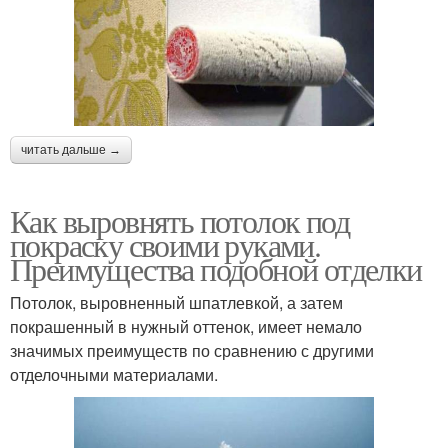
читать дальше →
Как выровнять потолок под
покраску своими руками.
Преимущества подобной отделки
Потолок, выровненный шпатлевкой, а затем
покрашенный в нужный оттенок, имеет немало
значимых преимуществ по сравнению с другими
отделочными материалами.