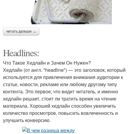
читать дальше →
Headlines:
Что Такое Хедлайн и Зачем Он Нужен?
Хедлайн (от англ. "headline") — это заголовок, который
используется для привлечения внимания аудитории к
статье, новости, рекламе или любому другому типу
контента. Это первое, что видит читатель, и именно
хедлайн решает, стоит ли тратить время на чтение
материала. Хороший хедлайн способен увеличить
количество просмотров, повысить вовлеченность и
улучшить конверсию.