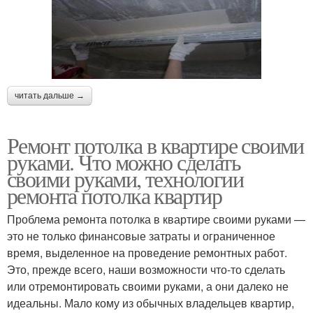
читать дальше →
Ремонт потолка в квартире своими
руками. Что можно сделать
своими руками, технологии
ремонта потолка квартир
Проблема ремонта потолка в квартире своими руками —
это не только финансовые затраты и ограниченное
время, выделенное на проведение ремонтных работ.
Это, прежде всего, наши возможности что-то сделать
или отремонтировать своими руками, а они далеко не
идеальны. Мало кому из обычных владельцев квартир,