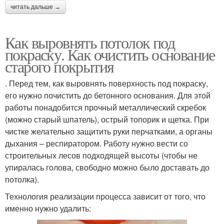
читать дальше →
Как выровнять потолок под
покраску. Как очистить основание
старого покрытия
. Перед тем, как выровнять поверхность под покраску,
его нужно почистить до бетонного основания. Для этой
работы понадобится прочный металлический скребок
(можно старый шпатель), острый топорик и щетка. При
чистке желательно защитить руки перчатками, а органы
дыхания – респиратором. Работу нужно вести со
строительных лесов подходящей высоты (чтобы не
упиралась голова, свободно можно было доставать до
потолка).
Технология реализации процесса зависит от того, что
именно нужно удалить: