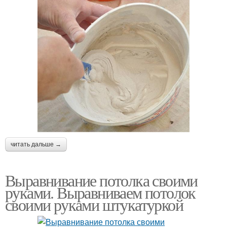
читать дальше →
Выравнивание потолка своими
руками. Выравниваем потолок
своими руками штукатуркой