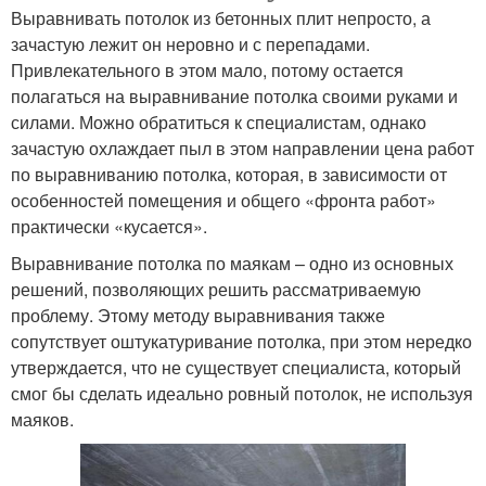
Выравнивать потолок из бетонных плит непросто, а
зачастую лежит он неровно и с перепадами.
Привлекательного в этом мало, потому остается
полагаться на выравнивание потолка своими руками и
силами. Можно обратиться к специалистам, однако
зачастую охлаждает пыл в этом направлении цена работ
по выравниванию потолка, которая, в зависимости от
особенностей помещения и общего «фронта работ»
практически «кусается».
Выравнивание потолка по маякам – одно из основных
решений, позволяющих решить рассматриваемую
проблему. Этому методу выравнивания также
сопутствует оштукатуривание потолка, при этом нередко
утверждается, что не существует специалиста, который
смог бы сделать идеально ровный потолок, не используя
маяков.