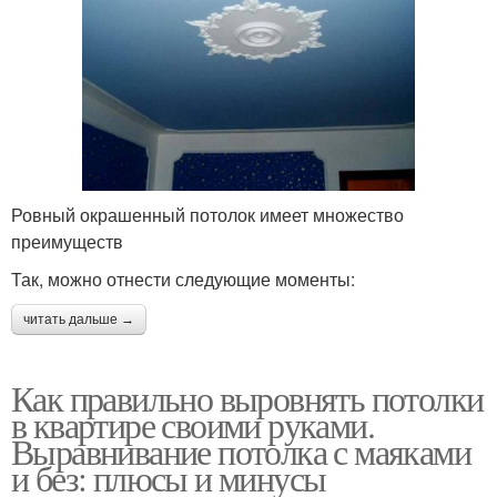
Ровный окрашенный потолок имеет множество
преимуществ
Так, можно отнести следующие моменты:
читать дальше →
Как правильно выровнять потолки
в квартире своими руками.
Выравнивание потолка с маяками
и без: плюсы и минусы