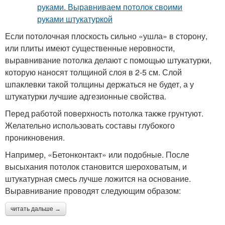
Если потолочная плоскость сильно «ушла» в сторону,
или плиты имеют существенные неровности,
выравнивание потолка делают с помощью штукатурки,
которую наносят толщиной слоя в 2-5 см. Слой
шпаклевки такой толщины держаться не будет, а у
штукатурки лучшие адгезионные свойства.
Перед работой поверхность потолка также грунтуют.
Желательно использовать составы глубокого
проникновения.
Например, «Бетонконтакт» или подобные. После
высыхания потолок становится шероховатым, и
штукатурная смесь лучше ложится на основание.
Выравнивание проводят следующим образом:
читать дальше →