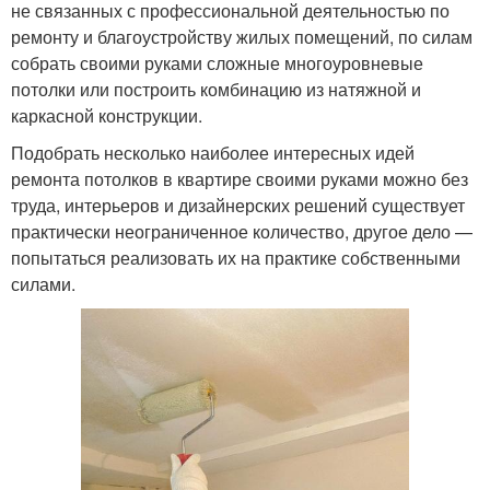
не связанных с профессиональной деятельностью по
ремонту и благоустройству жилых помещений, по силам
собрать своими руками сложные многоуровневые
потолки или построить комбинацию из натяжной и
каркасной конструкции.
Подобрать несколько наиболее интересных идей
ремонта потолков в квартире своими руками можно без
труда, интерьеров и дизайнерских решений существует
практически неограниченное количество, другое дело —
попытаться реализовать их на практике собственными
силами.