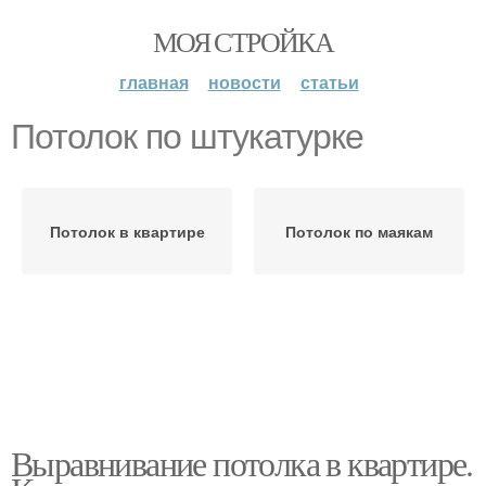
МОЯ СТРОЙКА
главная
новости
статьи
Потолок по штукатурке
Потолок в квартире
Потолок по маякам
Выравнивание потолка в квартире.