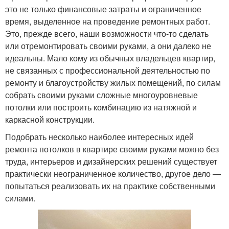
это не только финансовые затраты и ограниченное
время, выделенное на проведение ремонтных работ.
Это, прежде всего, наши возможности что-то сделать
или отремонтировать своими руками, а они далеко не
идеальны. Мало кому из обычных владельцев квартир,
не связанных с профессиональной деятельностью по
ремонту и благоустройству жилых помещений, по силам
собрать своими руками сложные многоуровневые
потолки или построить комбинацию из натяжной и
каркасной конструкции.
Подобрать несколько наиболее интересных идей
ремонта потолков в квартире своими руками можно без
труда, интерьеров и дизайнерских решений существует
практически неограниченное количество, другое дело —
попытаться реализовать их на практике собственными
силами.