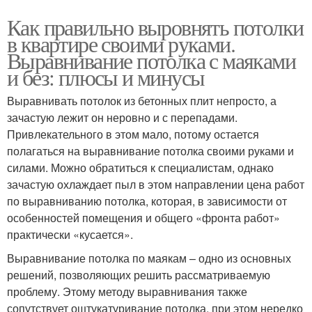
Как правильно выровнять потолки
в квартире своими руками.
Выравнивание потолка с маяками
и без: плюсы и минусы
Выравнивать потолок из бетонных плит непросто, а
зачастую лежит он неровно и с перепадами.
Привлекательного в этом мало, потому остается
полагаться на выравнивание потолка своими руками и
силами. Можно обратиться к специалистам, однако
зачастую охлаждает пыл в этом направлении цена работ
по выравниванию потолка, которая, в зависимости от
особенностей помещения и общего «фронта работ»
практически «кусается».
Выравнивание потолка по маякам – одно из основных
решений, позволяющих решить рассматриваемую
проблему. Этому методу выравнивания также
сопутствует оштукатуривание потолка, при этом нередко