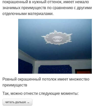
покрашенный в нужный оттенок, имеет немало
значимых преимуществ по сравнению с другими
отделочными материалами.
Ровный окрашенный потолок имеет множество
преимуществ
Так, можно отнести следующие моменты:
читать дальше →