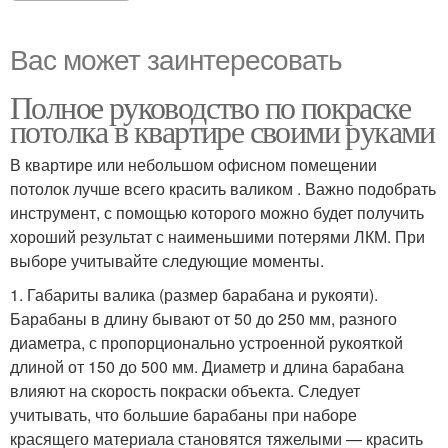
Вас может заинтересовать
Полное руководство по покраске
потолка в квартире своими руками
В квартире или небольшом офисном помещении
потолок лучше всего красить валиком . Важно подобрать
инструмент, с помощью которого можно будет получить
хороший результат с наименьшими потерями ЛКМ. При
выборе учитывайте следующие моменты.
1. Габариты валика (размер барабана и рукояти).
Барабаны в длину бывают от 50 до 250 мм, разного
диаметра, с пропорционально устроенной рукояткой
длиной от 150 до 500 мм. Диаметр и длина барабана
влияют на скорость покраски объекта. Следует
учитывать, что большие барабаны при наборе
красящего материала становятся тяжелыми — красить