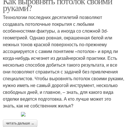
Как выровнять потолок своими
руками?
Технологии последних десятилетий позволяют
создавать потолочные покрытия с любыми
особенностями фактуры, а иногда со сложной 3d-
геометрией. Однако ровная, окрашенная белой или
нежных тонов краской поверхность по-прежнему
ассоциируется с самим понятием «потолок» и вряд ли
когда-нибудь исчезнет из дизайнерской практики. Есть
несколько способов добиться такого результата, и все
они позволяют справиться с задачей без привлечения
специалистов. Чтобы выровнять потолок своими руками,
нужно иметь не самый дорогой инструмент, несколько
свободных дней, и главное, – знать, для какого вида
отделки ведется подготовка. А кто лучше может это
знать, как не собственник жилья?
читать дальше →