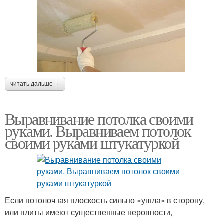
читать дальше →
Выравнивание потолка своими
руками. Выравниваем потолок
своими руками штукатуркой
Если потолочная плоскость сильно «ушла» в сторону,
или плиты имеют существенные неровности,