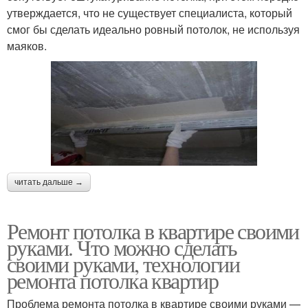
утверждается, что не существует специалиста, который
смог бы сделать идеально ровный потолок, не используя
маяков.
читать дальше →
Ремонт потолка в квартире своими
руками. Что можно сделать
своими руками, технологии
ремонта потолка квартир
Проблема ремонта потолка в квартире своими руками —