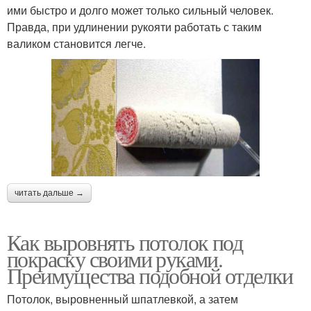
ими быстро и долго может только сильный человек.
Правда, при удлинении рукояти работать с таким
валиком становится легче.
читать дальше →
Как выровнять потолок под
покраску своими руками.
Преимущества подобной отделки
Потолок, выровненный шпатлевкой, а затем