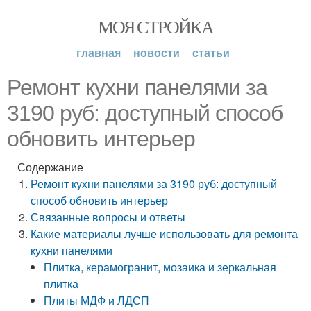
МОЯ СТРОЙКА
главная
новости
статьи
Ремонт кухни панелями за
3190 руб: доступный способ
обновить интерьер
Содержание
Ремонт кухни панелями за 3190 руб: доступный
способ обновить интерьер
Связанные вопросы и ответы
Какие материалы лучше использовать для ремонта
кухни панелями
Плитка, керамогранит, мозаика и зеркальная
плитка
Плиты МДФ и ЛДСП