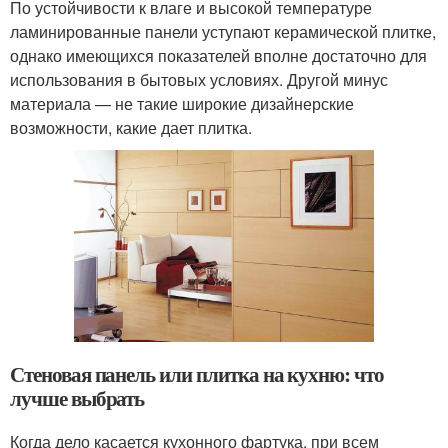
По устойчивости к влаге и высокой температуре
ламинированные панели уступают керамической плитке,
однако имеющихся показателей вполне достаточно для
использования в бытовых условиях. Другой минус
материала — не такие широкие дизайнерские
возможности, какие дает плитка.
Стеновая панель или плитка на кухню: что
лучше выбрать
Когда дело касается кухонного фартука, при всем