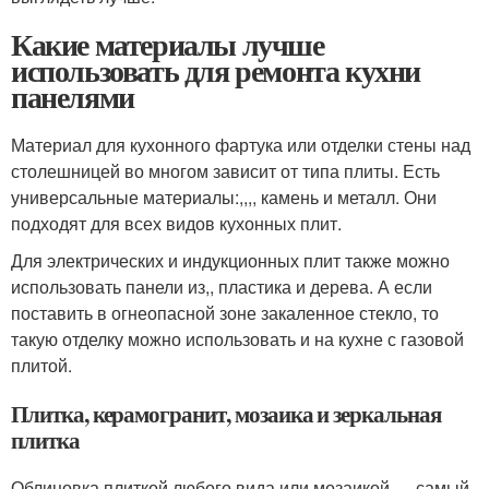
Какие материалы лучше
использовать для ремонта кухни
панелями
Материал для кухонного фартука или отделки стены над
столешницей во многом зависит от типа плиты. Есть
универсальные материалы:,,,, камень и металл. Они
подходят для всех видов кухонных плит.
Для электрических и индукционных плит также можно
использовать панели из,, пластика и дерева. А если
поставить в огнеопасной зоне закаленное стекло, то
такую отделку можно использовать и на кухне с газовой
плитой.
Плитка, керамогранит, мозаика и зеркальная
плитка
Облицовка плиткой любого вида или мозаикой — самый