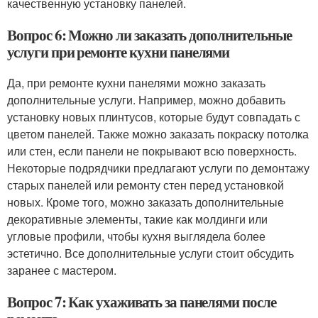
качественную установку панелей.
Вопрос 6: Можно ли заказать дополнительные
услуги при ремонте кухни панелями
Да, при ремонте кухни панелями можно заказать
дополнительные услуги. Например, можно добавить
установку новых плинтусов, которые будут совпадать с
цветом панелей. Также можно заказать покраску потолка
или стен, если панели не покрывают всю поверхность.
Некоторые подрядчики предлагают услуги по демонтажу
старых панелей или ремонту стен перед установкой
новых. Кроме того, можно заказать дополнительные
декоративные элементы, такие как молдинги или
угловые профили, чтобы кухня выглядела более
эстетично. Все дополнительные услуги стоит обсудить
заранее с мастером.
Вопрос 7: Как ухаживать за панелями после