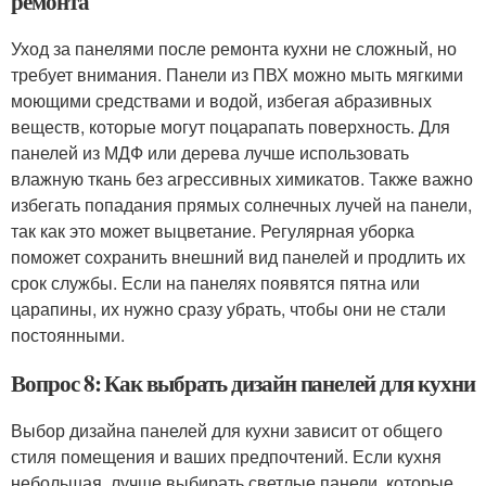
ремонта
Уход за панелями после ремонта кухни не сложный, но
требует внимания. Панели из ПВХ можно мыть мягкими
моющими средствами и водой, избегая абразивных
веществ, которые могут поцарапать поверхность. Для
панелей из МДФ или дерева лучше использовать
влажную ткань без агрессивных химикатов. Также важно
избегать попадания прямых солнечных лучей на панели,
так как это может выцветание. Регулярная уборка
поможет сохранить внешний вид панелей и продлить их
срок службы. Если на панелях появятся пятна или
царапины, их нужно сразу убрать, чтобы они не стали
постоянными.
Вопрос 8: Как выбрать дизайн панелей для кухни
Выбор дизайна панелей для кухни зависит от общего
стиля помещения и ваших предпочтений. Если кухня
небольшая, лучше выбирать светлые панели, которые