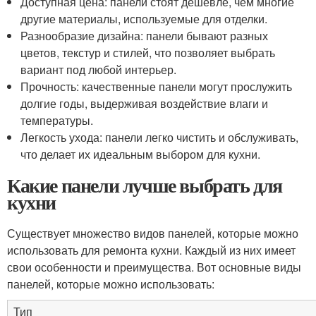
Доступная цена: панели стоят дешевле, чем многие
другие материалы, используемые для отделки.
Разнообразие дизайна: панели бывают разных
цветов, текстур и стилей, что позволяет выбрать
вариант под любой интерьер.
Прочность: качественные панели могут прослужить
долгие годы, выдерживая воздействие влаги и
температуры.
Легкость ухода: панели легко чистить и обслуживать,
что делает их идеальным выбором для кухни.
Какие панели лучше выбрать для
кухни
Существует множество видов панелей, которые можно
использовать для ремонта кухни. Каждый из них имеет
свои особенности и преимущества. Вот основные виды
панелей, которые можно использовать:
Тип