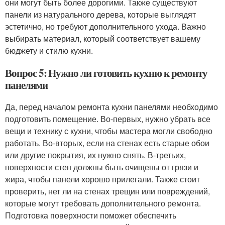
они могут быть более дорогими. Также существуют
панели из натурального дерева, которые выглядят
эстетично, но требуют дополнительного ухода. Важно
выбирать материал, который соответствует вашему
бюджету и стилю кухни.
Вопрос 5: Нужно ли готовить кухню к ремонту
панелями
Да, перед началом ремонта кухни панелями необходимо
подготовить помещение. Во-первых, нужно убрать все
вещи и технику с кухни, чтобы мастера могли свободно
работать. Во-вторых, если на стенах есть старые обои
или другие покрытия, их нужно снять. В-третьих,
поверхности стен должны быть очищены от грязи и
жира, чтобы панели хорошо прилегали. Также стоит
проверить, нет ли на стенах трещин или повреждений,
которые могут требовать дополнительного ремонта.
Подготовка поверхности поможет обеспечить