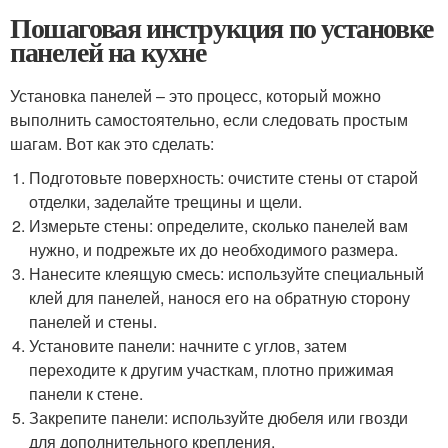
Пошаговая инструкция по установке
панелей на кухне
Установка панелей – это процесс, который можно
выполнить самостоятельно, если следовать простым
шагам. Вот как это сделать:
Подготовьте поверхность: очистите стены от старой
отделки, заделайте трещины и щели.
Измерьте стены: определите, сколько панелей вам
нужно, и подрежьте их до необходимого размера.
Нанесите клеящую смесь: используйте специальный
клей для панелей, нанося его на обратную сторону
панелей и стены.
Установите панели: начните с углов, затем
переходите к другим участкам, плотно прижимая
панели к стене.
Закрепите панели: используйте дюбеля или гвозди
для дополнительного крепления.