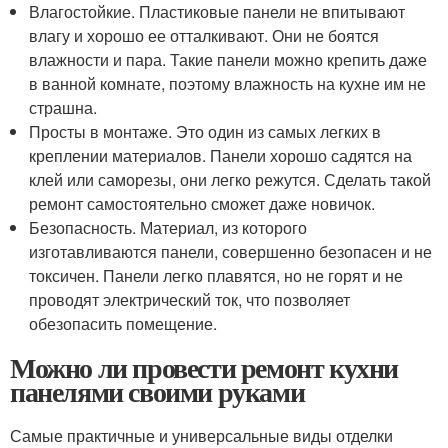
Влагостойкие. Пластиковые панели не впитывают
влагу и хорошо ее отталкивают. Они не боятся
влажности и пара. Такие панели можно крепить даже
в ванной комнате, поэтому влажность на кухне им не
страшна.
Просты в монтаже. Это один из самых легких в
креплении материалов. Панели хорошо садятся на
клей или саморезы, они легко режутся. Сделать такой
ремонт самостоятельно сможет даже новичок.
Безопасность. Материал, из которого
изготавливаются панели, совершенно безопасен и не
токсичен. Панели легко плавятся, но не горят и не
проводят электрический ток, что позволяет
обезопасить помещение.
Можно ли провести ремонт кухни
панелями своими руками
Самые практичные и универсальные виды отделки