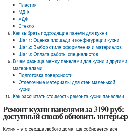
Пластик
МДФ
ХДФ
Стекло
Как выбрать подходящие панели для кухни
Шаг 1: Оценка площади и конфигурации кухни
Шаг 2: Выбор стиля оформления и материалов
Шаг 3: Оплата работы специалистов
В чем разница между панелями для кухни и другими
материалами
Подготовка поверхности
Отделочные материалы для стен маленькой
кухни
Как рассчитать стоимость ремонта кухни панелями
Ремонт кухни панелями за 3190 руб:
доступный способ обновить интерьер
Кухня – это сердце любого дома, где собирается вся