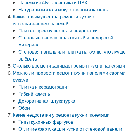
Панели из АБС-пластика и ПВХ
Натуральный или искусственный камень
Какие преимущества ремонта кухни с
использованием панелей
Плитка: преимущества и недостатки
Стеновые панели: практичный и недорогой
материал
Стеновая панель или плитка на кухню: что лучше
выбрать
Сколько времени занимает ремонт кухни панелями
Можно ли провести ремонт кухни панелями своими
руками
Плитка и керамогранит
Гибкий камень
Декоративная штукатурка
Обои
Какие недостатки у ремонта кухни панелями
Типы кухонных фартуков
Отличие фартука для кухни от стеновой панели