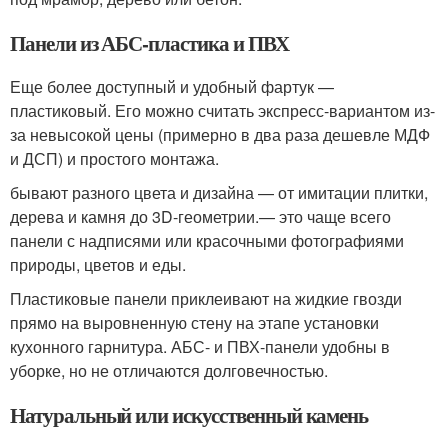
Панели из АБС-пластика и ПВХ
Еще более доступный и удобный фартук —
пластиковый. Его можно считать экспресс-вариантом из-
за невысокой цены (примерно в два раза дешевле МДФ
и ДСП) и простого монтажа.
бывают разного цвета и дизайна — от имитации плитки,
дерева и камня до 3D-геометрии.— это чаще всего
панели с надписями или красочными фотографиями
природы, цветов и еды.
Пластиковые панели приклеивают на жидкие гвозди
прямо на выровненную стену на этапе установки
кухонного гарнитура. АБС- и ПВХ-панели удобны в
уборке, но не отличаются долговечностью.
Натуральный или искусственный камень