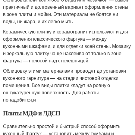
практичный и долговечный вариант оформления стены
в зоне плиты и мойки. Эти материалы не боятся ни
воды, ни жара, и их легко мыть
Керамическую плитку и керамогранит используют и для
оформления классического фартука — между
кухонными шкафами, и для отделки всей стены. Мозаику
и зеркальную плитку чаще наклеивают только в зоне
фартука — полосой над столешницей.
Облицовку этими материалами проводят до установки
кухонного гарнитура — на стадии чистовой отделки
помещения. Все виды плитки кладут на ровную
оштукатуренную поверхность. Для работы
понадобится,и
Плиты МДФ и ЛДСП
Сравнительно простой и быстрый способ оформить
кухонный фартук — установить между тумбами и