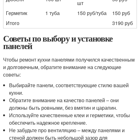
шт
Герметик
1 туба
150 руб/туба
150 руб
Итого
3190 руб
Советы по выбору и установке
панелей
Чтобы ремонт кухни панелями получился качественным
и долговечным, обратите внимание на следующие
советы:
Выбирайте панели, соответствующие стилю вашей
кухни.
Обратите внимание на качество панелей – они
должны быть ровными, без вмятин и царапин.
Используйте качественные клеи и герметики, чтобы
обеспечить надежное крепление.
Не забудьте про вентиляцию – между панелями и
стеной должен быть небольшой зазор для