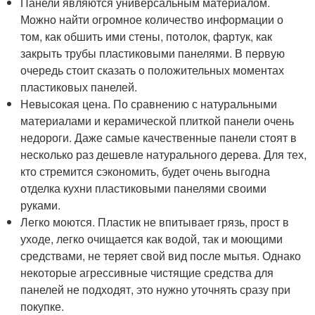
Панели являются универсальным материалом.
Можно найти огромное количество информации о
том, как обшить ими стены, потолок, фартук, как
закрыть трубы пластиковыми панелями. В первую
очередь стоит сказать о положительных моментах
пластиковых панелей.
Невысокая цена. По сравнению с натуральными
материалами и керамической плиткой панели очень
недороги. Даже самые качественные панели стоят в
несколько раз дешевле натурального дерева. Для тех,
кто стремится сэкономить, будет очень выгодна
отделка кухни пластиковыми панелями своими
руками.
Легко моются. Пластик не впитывает грязь, прост в
уходе, легко очищается как водой, так и моющими
средствами, не теряет свой вид после мытья. Однако
некоторые агрессивные чистящие средства для
панелей не подходят, это нужно уточнять сразу при
покупке.