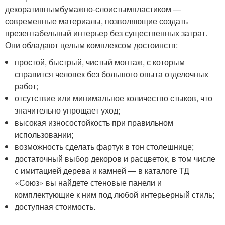
декоративным
бумажно-слоистым
пластиком —
современные материалы, позволяющие создать
презентабельный интерьер без существенных затрат.
Они обладают целым комплексом достоинств:
простой, быстрый, чистый монтаж, с которым
справится человек без большого опыта отделочных
работ;
отсутствие или минимальное количество стыков, что
значительно упрощает уход;
высокая износостойкость при правильном
использовании;
возможность сделать фартук в тон столешнице;
достаточный выбор декоров и расцветок, в том числе
с имитацией дерева и камней — в каталоге ТД
«Союз» вы найдете стеновые панели и
комплектующие к ним под любой интерьерный стиль;
доступная стоимость.