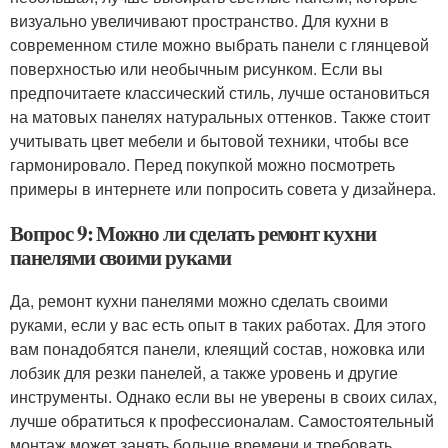
визуально увеличивают пространство. Для кухни в
современном стиле можно выбрать панели с глянцевой
поверхностью или необычным рисунком. Если вы
предпочитаете классический стиль, лучше остановиться
на матовых панелях натуральных оттенков. Также стоит
учитывать цвет мебели и бытовой техники, чтобы все
гармонировало. Перед покупкой можно посмотреть
примеры в интернете или попросить совета у дизайнера.
Вопрос 9: Можно ли сделать ремонт кухни
панелями своими руками
Да, ремонт кухни панелями можно сделать своими
руками, если у вас есть опыт в таких работах. Для этого
вам понадобятся панели, клеящий состав, ножовка или
лобзик для резки панелей, а также уровень и другие
инструменты. Однако если вы не уверены в своих силах,
лучше обратиться к профессионалам. Самостоятельный
монтаж может занять больше времени и требовать