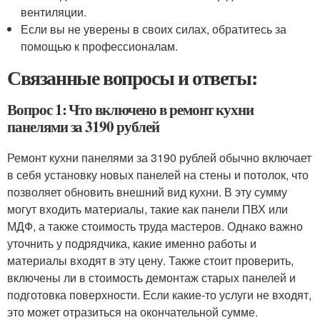
вентиляции.
Если вы не уверены в своих силах, обратитесь за
помощью к профессионалам.
Связанные вопросы и ответы:
Вопрос 1: Что включено в ремонт кухни
панелями за 3190 рублей
Ремонт кухни панелями за 3190 рублей обычно включает
в себя установку новых панелей на стены и потолок, что
позволяет обновить внешний вид кухни. В эту сумму
могут входить материалы, такие как панели ПВХ или
МДФ, а также стоимость труда мастеров. Однако важно
уточнить у подрядчика, какие именно работы и
материалы входят в эту цену. Также стоит проверить,
включены ли в стоимость демонтаж старых панелей и
подготовка поверхности. Если какие-то услуги не входят,
это может отразиться на окончательной сумме.