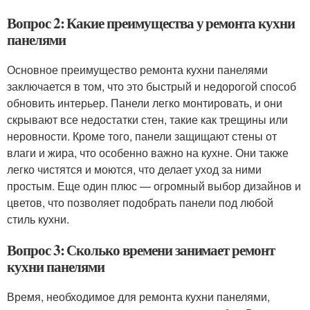
Вопрос 2: Какие преимущества у ремонта кухни
панелями
Основное преимущество ремонта кухни панелями
заключается в том, что это быстрый и недорогой способ
обновить интерьер. Панели легко монтировать, и они
скрывают все недостатки стен, такие как трещины или
неровности. Кроме того, панели защищают стены от
влаги и жира, что особенно важно на кухне. Они также
легко чистятся и моются, что делает уход за ними
простым. Еще один плюс — огромный выбор дизайнов и
цветов, что позволяет подобрать панели под любой
стиль кухни.
Вопрос 3: Сколько времени занимает ремонт
кухни панелями
Время, необходимое для ремонта кухни панелями,