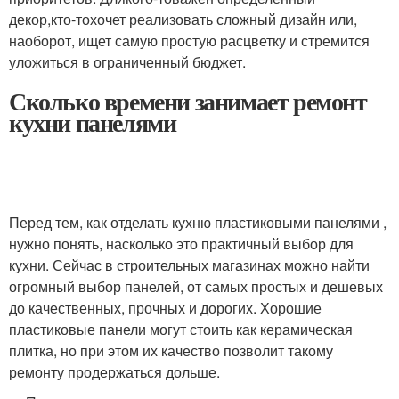
декор,
кто-то
хочет реализовать сложный дизайн или,
наоборот, ищет самую простую расцветку и стремится
уложиться в ограниченный бюджет.
Сколько времени занимает ремонт
кухни панелями
Перед тем, как отделать кухню пластиковыми панелями ,
нужно понять, насколько это практичный выбор для
кухни. Сейчас в строительных магазинах можно найти
огромный выбор панелей, от самых простых и дешевых
до качественных, прочных и дорогих. Хорошие
пластиковые панели могут стоить как керамическая
плитка, но при этом их качество позволит такому
ремонту продержаться дольше.