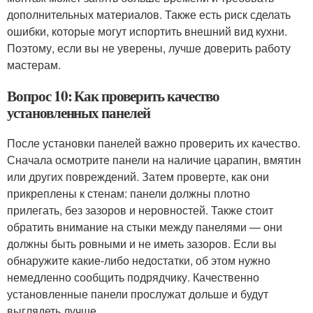
дополнительных материалов. Также есть риск сделать
ошибки, которые могут испортить внешний вид кухни.
Поэтому, если вы не уверены, лучше доверить работу
мастерам.
Вопрос 10: Как проверить качество
установленных панелей
После установки панелей важно проверить их качество.
Сначала осмотрите панели на наличие царапин, вмятин
или других повреждений. Затем проверте, как они
прикреплены к стенам: панели должны плотно
прилегать, без зазоров и неровностей. Также стоит
обратить внимание на стыки между панелями — они
должны быть ровными и не иметь зазоров. Если вы
обнаружите какие-либо недостатки, об этом нужно
немедленно сообщить подрядчику. Качественно
установленные панели прослужат дольше и будут
выглядеть лучше.