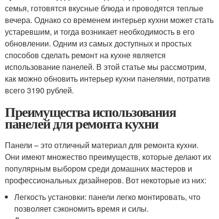
семья, готовятся вкусные блюда и проводятся теплые
вечера. Однако со временем интерьер кухни может стать
устаревшим, и тогда возникает необходимость в его
обновлении. Одним из самых доступных и простых
способов сделать ремонт на кухне является
использование панелей. В этой статье мы рассмотрим,
как можно обновить интерьер кухни панелями, потратив
всего 3190 рублей.
Преимущества использования
панелей для ремонта кухни
Панели – это отличный материал для ремонта кухни.
Они имеют множество преимуществ, которые делают их
популярным выбором среди домашних мастеров и
профессиональных дизайнеров. Вот некоторые из них:
Легкость установки: панели легко монтировать, что
позволяет сэкономить время и силы.