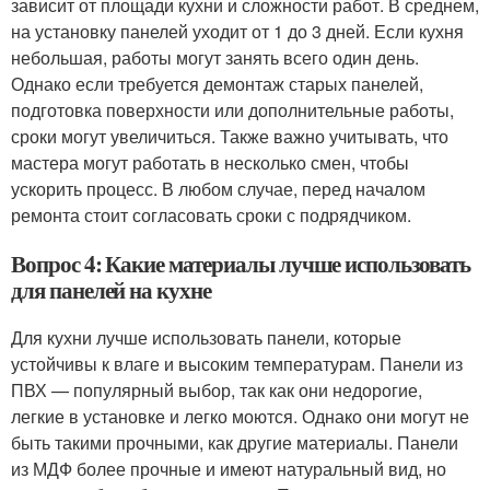
зависит от площади кухни и сложности работ. В среднем,
на установку панелей уходит от 1 до 3 дней. Если кухня
небольшая, работы могут занять всего один день.
Однако если требуется демонтаж старых панелей,
подготовка поверхности или дополнительные работы,
сроки могут увеличиться. Также важно учитывать, что
мастера могут работать в несколько смен, чтобы
ускорить процесс. В любом случае, перед началом
ремонта стоит согласовать сроки с подрядчиком.
Вопрос 4: Какие материалы лучше использовать
для панелей на кухне
Для кухни лучше использовать панели, которые
устойчивы к влаге и высоким температурам. Панели из
ПВХ — популярный выбор, так как они недорогие,
легкие в установке и легко моются. Однако они могут не
быть такими прочными, как другие материалы. Панели
из МДФ более прочные и имеют натуральный вид, но