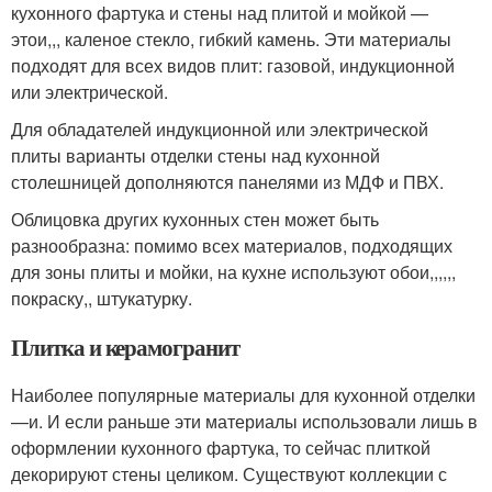
кухонного фартука и стены над плитой и мойкой —
этои,,, каленое стекло, гибкий камень. Эти материалы
подходят для всех видов плит: газовой, индукционной
или электрической.
Для обладателей индукционной или электрической
плиты варианты отделки стены над кухонной
столешницей дополняются панелями из МДФ и ПВХ.
Облицовка других кухонных стен может быть
разнообразна: помимо всех материалов, подходящих
для зоны плиты и мойки, на кухне используют обои,,,,,,
покраску,, штукатурку.
Плитка и керамогранит
Наиболее популярные материалы для кухонной отделки
—и. И если раньше эти материалы использовали лишь в
оформлении кухонного фартука, то сейчас плиткой
декорируют стены целиком. Существуют коллекции с