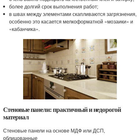
более долгий срок выполнения работ;
в швах между элементами скапливаются загрязнения,
особенно это касается мелкоформатной «мозаики» и
«кабанчика».
Стеновые панели: практичный и недорогой
материал
Стеновые панели на основе МДФ или ДСП,
облицованные