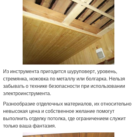
Из инструмента пригодится шуруповерт, уровень,
стремянка, ножовка по металлу или болгарка. Нельзя
забывать о технике безопасности при использовании
электроинструмента.
Разнообразие отделочных материалов, их относительно
невысокая цена и собственное желание помогут
выполнить отделку потолка, где ограничением служит
только ваша фантазия.