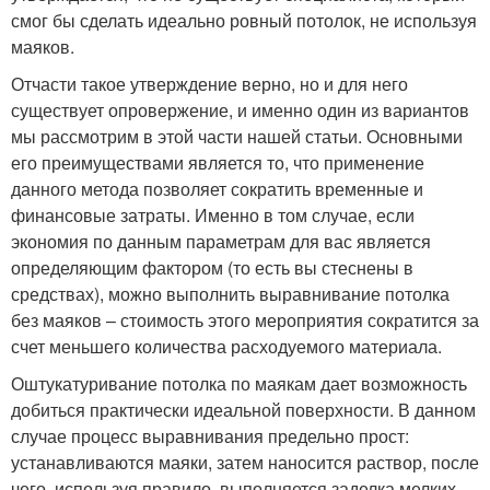
смог бы сделать идеально ровный потолок, не используя
маяков.
Отчасти такое утверждение верно, но и для него
существует опровержение, и именно один из вариантов
мы рассмотрим в этой части нашей статьи. Основными
его преимуществами является то, что применение
данного метода позволяет сократить временные и
финансовые затраты. Именно в том случае, если
экономия по данным параметрам для вас является
определяющим фактором (то есть вы стеснены в
средствах), можно выполнить выравнивание потолка
без маяков – стоимость этого мероприятия сократится за
счет меньшего количества расходуемого материала.
Оштукатуривание потолка по маякам дает возможность
добиться практически идеальной поверхности. В данном
случае процесс выравнивания предельно прост:
устанавливаются маяки, затем наносится раствор, после
чего, используя правило, выполняется заделка мелких