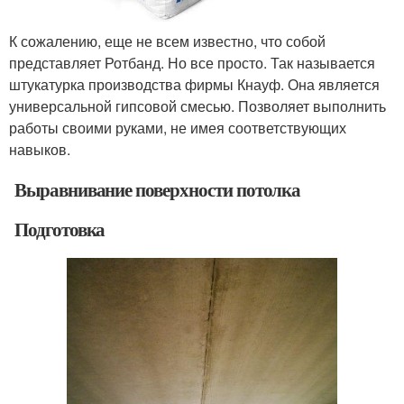
К сожалению, еще не всем известно, что собой
представляет Ротбанд. Но все просто. Так называется
штукатурка производства фирмы Кнауф. Она является
универсальной гипсовой смесью. Позволяет выполнить
работы своими руками, не имея соответствующих
навыков.
Выравнивание поверхности потолка
Подготовка