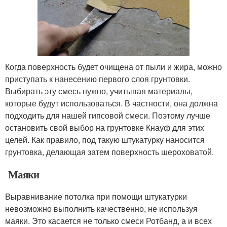
Когда поверхность будет очищена от пыли и жира, можно
приступать к нанесению первого слоя грунтовки.
Выбирать эту смесь нужно, учитывая материалы,
которые будут использоваться. В частности, она должна
подходить для нашей гипсовой смеси. Поэтому лучше
остановить свой выбор на грунтовке Кнауф для этих
целей. Как правило, под такую штукатурку наносится
грунтовка, делающая затем поверхность шероховатой.
Маяки
Выравнивание потолка при помощи штукатурки
невозможно выполнить качественно, не используя
маяки. Это касается не только смеси Ротбанд, а и всех