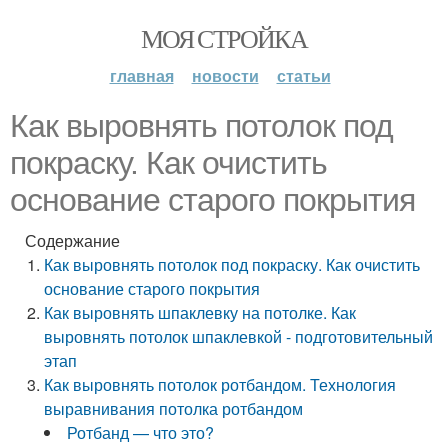
МОЯ СТРОЙКА
главная
новости
статьи
Как выровнять потолок под
покраску. Как очистить
основание старого покрытия
Содержание
Как выровнять потолок под покраску. Как очистить
основание старого покрытия
Как выровнять шпаклевку на потолке. Как
выровнять потолок шпаклевкой - подготовительный
этап
Как выровнять потолок ротбандом. Технология
выравнивания потолка ротбандом
Ротбанд — что это?