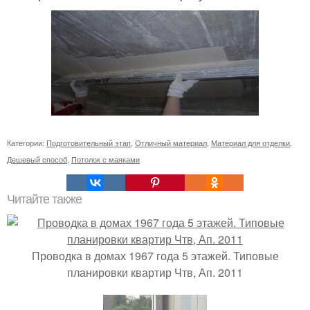
Категории:
Подготовительный этап
,
Отличный материал
,
Материал для отделки
,
Дешевый способ
,
Потолок с маяками
Читайте также
Проводка в домах 1967 года 5 этажей. Типовые
планировки квартир Чтв, Ап. 2011