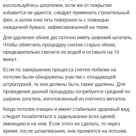
воспользуйтесь шпателем, если же от покрытия
избавится не удается, следует применить строительный
фен, а затем очистить поверхность с помощью
наждачной бумаги, зафиксированной на терке.
Для удаления обоев достаточно иметь широкий шпатель.
Чтобы облегчить процедуру снятия старых обоев,
предварительно смочите их водой и оставьте на 10
минут.
Если по завершению процесса снятия побелки на
потолке были обнаружены участки с отпадающей
штукатуркой, то они должны быть также удалены. Для
проведения данной процедуры потребуется средний по
ширине шпатель, изготовленный из плотного металла.
Когда потолок очищен и имеет стабильно здоровый вид,
следует позаботиться о заделывании всех щелей,
имеющихся на нем. Если этого не сделать, то через
время, после шпаклевания, они проявятся на потолке.