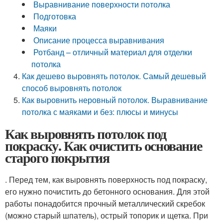
Выравнивание поверхности потолка
Подготовка
Маяки
Описание процесса выравнивания
Ротбанд – отличный материал для отделки
потолка
Как дешево выровнять потолок. Самый дешевый
способ выровнять потолок
Как выровнить неровный потолок. Выравнивание
потолка с маяками и без: плюсы и минусы
Как выровнять потолок под
покраску. Как очистить основание
старого покрытия
. Перед тем, как выровнять поверхность под покраску,
его нужно почистить до бетонного основания. Для этой
работы понадобится прочный металлический скребок
(можно старый шпатель), острый топорик и щетка. При