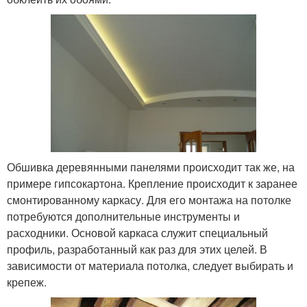
Обшивка деревянными панелями происходит так же, на
примере гипсокартона. Крепление происходит к заранее
смонтированному каркасу. Для его монтажа на потолке
потребуются дополнительные инструменты и
расходники. Основой каркаса служит специальный
профиль, разработанный как раз для этих целей. В
зависимости от материала потолка, следует выбирать и
крепеж.