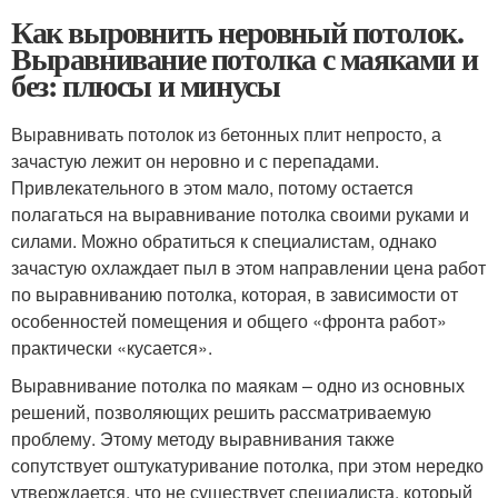
Как выровнить неровный потолок.
Выравнивание потолка с маяками и
без: плюсы и минусы
Выравнивать потолок из бетонных плит непросто, а
зачастую лежит он неровно и с перепадами.
Привлекательного в этом мало, потому остается
полагаться на выравнивание потолка своими руками и
силами. Можно обратиться к специалистам, однако
зачастую охлаждает пыл в этом направлении цена работ
по выравниванию потолка, которая, в зависимости от
особенностей помещения и общего «фронта работ»
практически «кусается».
Выравнивание потолка по маякам – одно из основных
решений, позволяющих решить рассматриваемую
проблему. Этому методу выравнивания также
сопутствует оштукатуривание потолка, при этом нередко
утверждается, что не существует специалиста, который