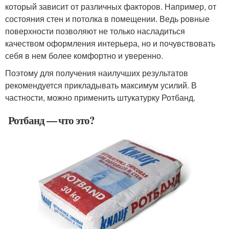
который зависит от различных факторов. Например, от
состояния стен и потолка в помещении. Ведь ровные
поверхности позволяют не только насладиться
качеством оформления интерьера, но и почувствовать
себя в нем более комфортно и уверенно.
Поэтому для получения наилучших результатов
рекомендуется прикладывать максимум усилий. В
частности, можно применить штукатурку Ротбанд.
Ротбанд — что это?