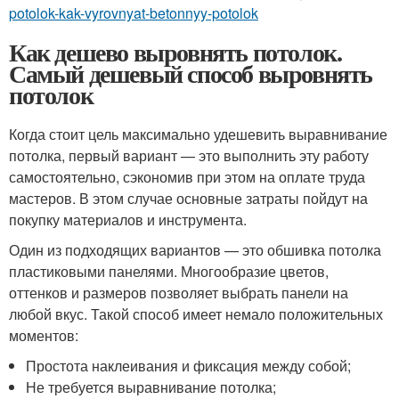
potolok-kak-vyrovnyat-betonnyy-potolok
Как дешево выровнять потолок.
Самый дешевый способ выровнять
потолок
Когда стоит цель максимально удешевить выравнивание
потолка, первый вариант — это выполнить эту работу
самостоятельно, сэкономив при этом на оплате труда
мастеров. В этом случае основные затраты пойдут на
покупку материалов и инструмента.
Один из подходящих вариантов — это обшивка потолка
пластиковыми панелями. Многообразие цветов,
оттенков и размеров позволяет выбрать панели на
любой вкус. Такой способ имеет немало положительных
моментов:
Простота наклеивания и фиксация между собой;
Не требуется выравнивание потолка;