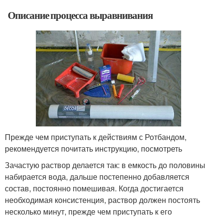
Описание процесса выравнивания
Прежде чем приступать к действиям с Ротбандом,
рекомендуется почитать инструкцию, посмотреть
Зачастую раствор делается так: в емкость до половины
набирается вода, дальше постепенно добавляется
состав, постоянно помешивая. Когда достигается
необходимая консистенция, раствор должен постоять
несколько минут, прежде чем приступать к его