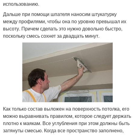
использованию.
Дальше при помощи шпателя наносим штукатурку
между профилями, чтобы она по уровню превышал их
высоту. Причем сделать это нужно довольно быстро,
поскольку смесь сохнет за двадцать минут.
Как только состав выложен на поверхность потолка, его
можно выравнивать правилом, которое следует держать
плотно к маякам. Все углубления при этом должны быть
затянуты смесью. Когда все пространство заполнено,