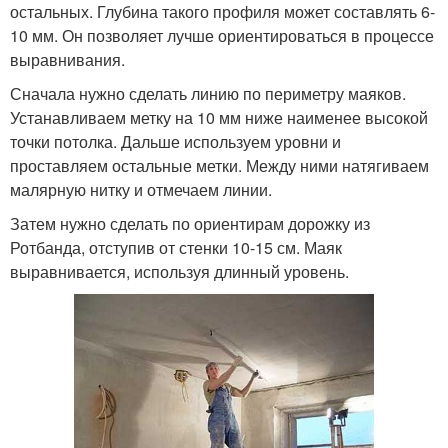
остальных. Глубина такого профиля может составлять 6-
10 мм. Он позволяет лучше ориентироваться в процессе
выравнивания.
Сначала нужно сделать линию по периметру маяков.
Устанавливаем метку на 10 мм ниже наименее высокой
точки потолка. Дальше используем уровни и
проставляем остальные метки. Между ними натягиваем
малярную нитку и отмечаем линии.
Затем нужно сделать по ориентирам дорожку из
Ротбанда, отступив от стенки 10-15 см. Маяк
выравнивается, используя длинный уровень.