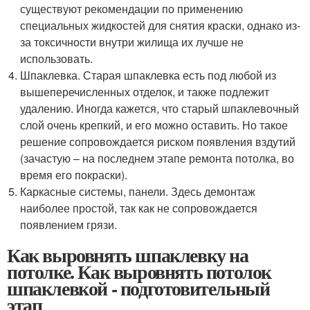
существуют рекомендации по применению
специальных жидкостей для снятия краски, однако из-
за токсичности внутри жилища их лучше не
использовать.
Шпаклевка. Старая шпаклевка есть под любой из
вышеперечисленных отделок, и также подлежит
удалению. Иногда кажется, что старый шпаклевочный
слой очень крепкий, и его можно оставить. Но такое
решение сопровождается риском появления вздутий
(зачастую – на последнем этапе ремонта потолка, во
время его покраски).
Каркасные системы, панели. Здесь демонтаж
наиболее простой, так как не сопровождается
появлением грязи.
Как выровнять шпаклевку на
потолке. Как выровнять потолок
шпаклевкой - подготовительный
этап