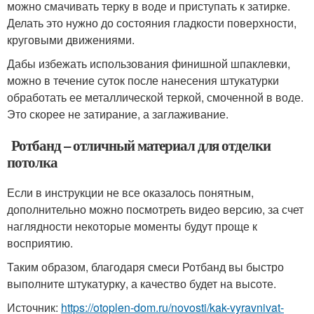
можно смачивать терку в воде и приступать к затирке.
Делать это нужно до состояния гладкости поверхности,
круговыми движениями.
Дабы избежать использования финишной шпаклевки,
можно в течение суток после нанесения штукатурки
обработать ее металлической теркой, смоченной в воде.
Это скорее не затирание, а заглаживание.
Ротбанд – отличный материал для отделки
потолка
Если в инструкции не все оказалось понятным,
дополнительно можно посмотреть видео версию, за счет
наглядности некоторые моменты будут проще к
восприятию.
Таким образом, благодаря смеси Ротбанд вы быстро
выполните штукатурку, а качество будет на высоте.
Источник:
https://otoplen-dom.ru/novosti/kak-vyravnivat-