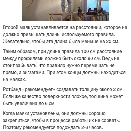
Второй маяк устанавливается на расстоянии, которое не
должно превышать длины используемого правила.
Желательно, чтобы эта длина была меньше на 20 см.
Таким образом, при длине правила 100 см расстояние
между профилями должно быть около 80 см. Ведь не
стоит забывать, что правило нужно перемещать не
прямо, а зигзагами. При этом концы должны находиться
на маяках.
Ротбанд «рекомендует» создавать толщину около 2 см.
Если же качество поверхности плохое, толщина может
быть увеличена до 6 см.
Когда маяки установлены, они должны хорошо
закрепиться, чтобы в процессе работы их не сорвать.
Поэтому рекомендуется подождать 2-6 часов.