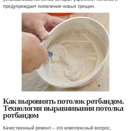
предупреждает появление новых трещин.
Как выровнять потолок ротбандом.
Технология выравнивания потолка
ротбандом
Качественный ремонт – это комплексный вопрос,