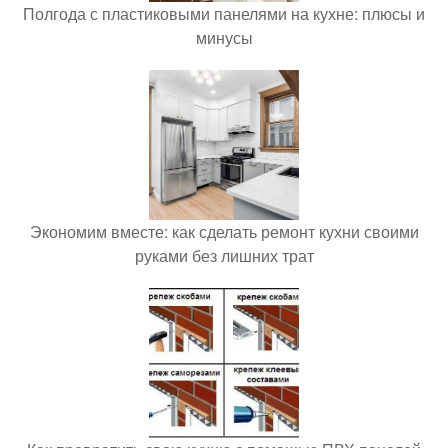
Полгода с пластиковыми панелями на кухне: плюсы и
минусы
Экономим вместе: как сделать ремонт кухни своими
руками без лишних трат