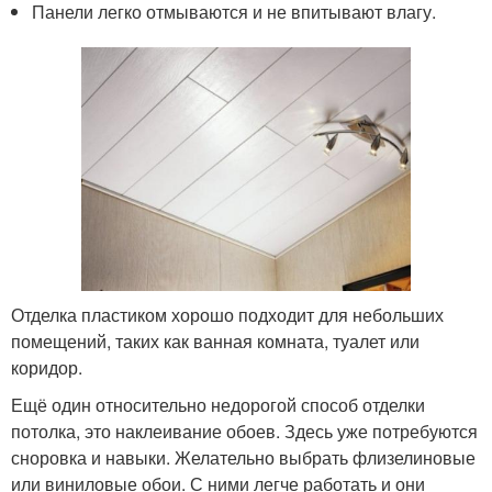
Панели легко отмываются и не впитывают влагу.
Отделка пластиком хорошо подходит для небольших
помещений, таких как ванная комната, туалет или
коридор.
Ещё один относительно недорогой способ отделки
потолка, это наклеивание обоев. Здесь уже потребуются
сноровка и навыки. Желательно выбрать флизелиновые
или виниловые обои. С ними легче работать и они