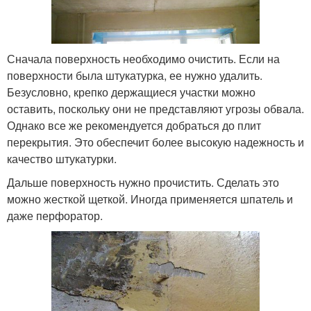
Сначала поверхность необходимо очистить. Если на
поверхности была штукатурка, ее нужно удалить.
Безусловно, крепко держащиеся участки можно
оставить, поскольку они не представляют угрозы обвала.
Однако все же рекомендуется добраться до плит
перекрытия. Это обеспечит более высокую надежность и
качество штукатурки.
Дальше поверхность нужно прочистить. Сделать это
можно жесткой щеткой. Иногда применяется шпатель и
даже перфоратор.