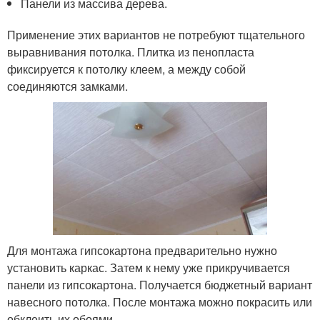
Панели из массива дерева.
Применение этих вариантов не потребуют тщательного
выравнивания потолка. Плитка из пенопласта
фиксируется к потолку клеем, а между собой
соединяются замками.
Для монтажа гипсокартона предварительно нужно
установить каркас. Затем к нему уже прикручивается
панели из гипсокартона. Получается бюджетный вариант
навесного потолка. После монтажа можно покрасить или
обклеить их обоями.