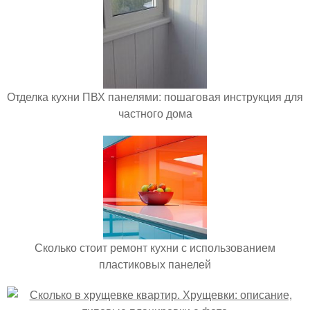
Отделка кухни ПВХ панелями: пошаговая инструкция для
частного дома
Сколько стоит ремонт кухни с использованием
пластиковых панелей