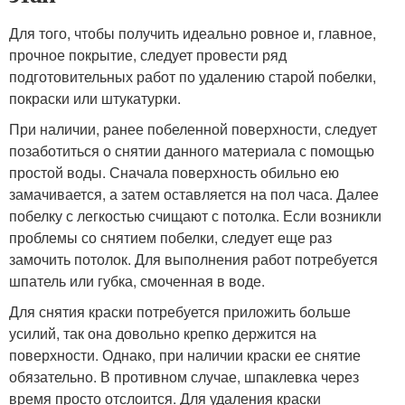
Для того, чтобы получить идеально ровное и, главное,
прочное покрытие, следует провести ряд
подготовительных работ по удалению старой побелки,
покраски или штукатурки.
При наличии, ранее побеленной поверхности, следует
позаботиться о снятии данного материала с помощью
простой воды. Сначала поверхность обильно ею
замачивается, а затем оставляется на пол часа. Далее
побелку с легкостью счищают с потолка. Если возникли
проблемы со снятием побелки, следует еще раз
замочить потолок. Для выполнения работ потребуется
шпатель или губка, смоченная в воде.
Для снятия краски потребуется приложить больше
усилий, так она довольно крепко держится на
поверхности. Однако, при наличии краски ее снятие
обязательно. В противном случае, шпаклевка через
время просто отслоится. Для удаления краски