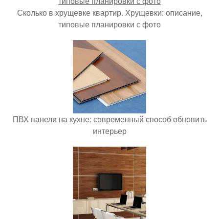
Сколько в хрущевке квартир. Хрущевки: описание,
типовые планировки с фото
ПВХ панели на кухне: современный способ обновить
интерьер