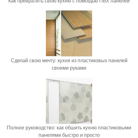
Как превратить свою кухню с помощью ПВХ панелей
Сделай свою мечту: кухня из пластиковых панелей
своими руками
Полное руководство: как обшить кухню пластиковыми
панелями быстро и просто