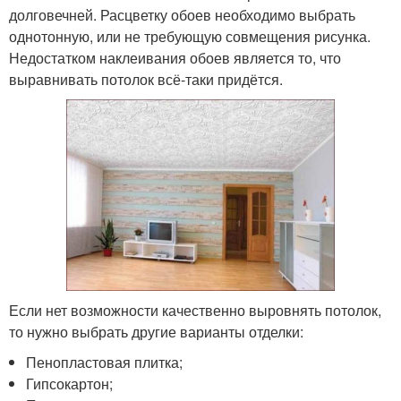
долговечней. Расцветку обоев необходимо выбрать
однотонную, или не требующую совмещения рисунка.
Недостатком наклеивания обоев является то, что
выравнивать потолок всё-таки придётся.
Если нет возможности качественно выровнять потолок,
то нужно выбрать другие варианты отделки:
Пенопластовая плитка;
Гипсокартон;