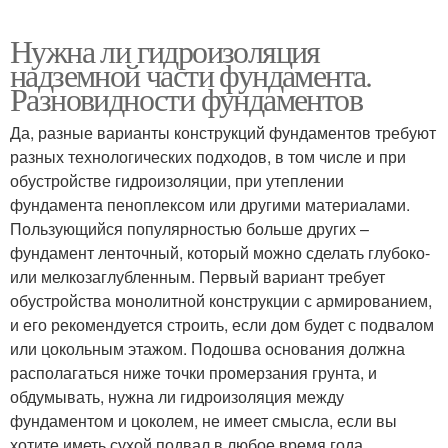
Нужна ли гидроизоляция
надземной части фундамента.
Разновидности фундаментов
Да, разные варианты конструкций фундаментов требуют
разных технологических подходов, в том числе и при
обустройстве гидроизоляции, при утеплении
фундамента пеноплексом или другими материалами.
Пользующийся популярностью больше других –
фундамент ленточный, который можно сделать глубоко-
или мелкозаглубленным. Первый вариант требует
обустройства монолитной конструкции с армированием,
и его рекомендуется строить, если дом будет с подвалом
или цокольным этажом. Подошва основания должна
располагаться ниже точки промерзания грунта, и
обдумывать, нужна ли гидроизоляция между
фундаментом и цоколем, не имеет смысла, если вы
хотите иметь сухой подвал в любое время года.