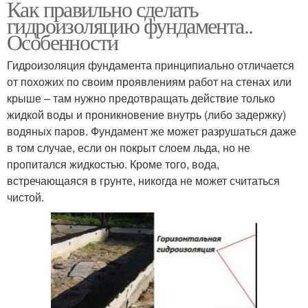
Как правильно сделать
гидроизоляцию фундамента..
Особенности
Гидроизоляция фундамента принципиально отличается
от похожих по своим проявлениям работ на стенах или
крыше – там нужно предотвращать действие только
жидкой воды и проникновение внутрь (либо задержку)
водяных паров. Фундамент же может разрушаться даже
в том случае, если он покрыт слоем льда, но не
пропитался жидкостью. Кроме того, вода,
встречающаяся в грунте, никогда не может считаться
чистой.