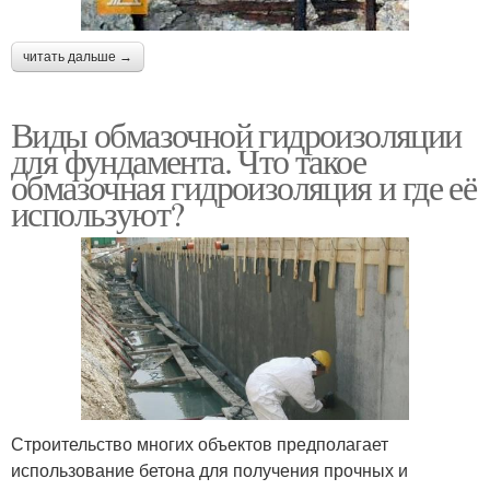
читать дальше →
Виды обмазочной гидроизоляции
для фундамента. Что такое
обмазочная гидроизоляция и где её
используют?
Строительство многих объектов предполагает
использование бетона для получения прочных и