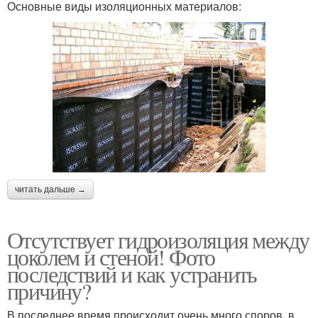
Основные виды изоляционных материалов:
читать дальше →
Отсутствует гидроизоляция между
цоколем и стеной! Фото
последствий и как устранить
причину?
В последнее время происходит очень много споров, в