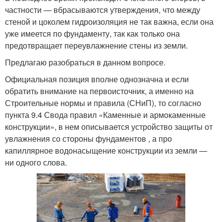
частности — вбрасываются утверждения, что между
стеной и цоколем гидроизоляция не так важна, если она
уже имеется по фундаменту, так как только она
предотвращает переувлажнение стены из земли.
Предлагаю разобраться в данном вопросе.
Официальная позиция вполне однозначна и если
обратить внимание на первоисточник, а именно на
Строительные нормы и правила (СНиП), то согласно
пункта 9.4 Свода правил «Каменные и армокаменные
конструкции», в нем описывается устройство защиты от
увлажнения со стороны фундаментов , а про
капиллярное водонасыщение конструкции из земли —
ни одного слова.