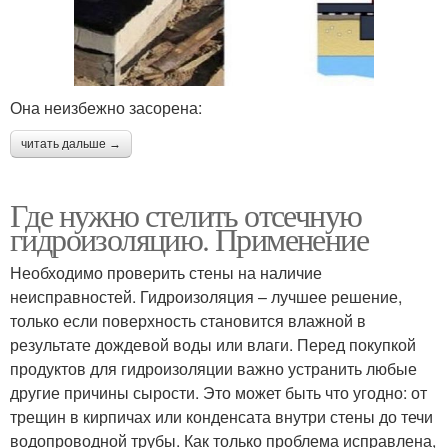
Она неизбежно засорена:
читать дальше →
Где нужно стелить отсечную
гидроизоляцию. Применение
Необходимо проверить стены на наличие
неисправностей. Гидроизоляция – лучшее решение,
только если поверхность становится влажной в
результате дождевой воды или влаги. Перед покупкой
продуктов для гидроизоляции важно устранить любые
другие причины сырости. Это может быть что угодно: от
трещин в кирпичах или конденсата внутри стены до течи
водопроводной трубы. Как только проблема исправлена,