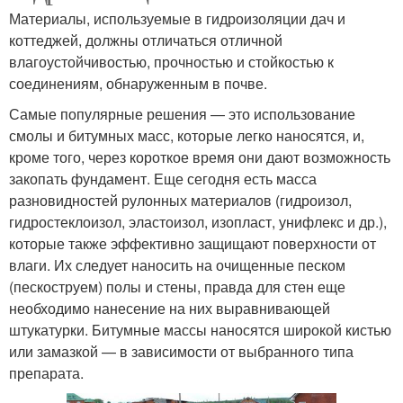
Материалы, используемые в гидроизоляции дач и
коттеджей, должны отличаться отличной
влагоустойчивостью, прочностью и стойкостью к
соединениям, обнаруженным в почве.
Самые популярные решения — это использование
смолы и битумных масс, которые легко наносятся, и,
кроме того, через короткое время они дают возможность
закопать фундамент. Еще сегодня есть масса
разновидностей рулонных материалов (гидроизол,
гидростеклоизол, эластоизол, изопласт, унифлекс и др.),
которые также эффективно защищают поверхности от
влаги. Их следует наносить на очищенные песком
(пескоструем) полы и стены, правда для стен еще
необходимо нанесение на них выравнивающей
штукатурки. Битумные массы наносятся широкой кистью
или замазкой — в зависимости от выбранного типа
препарата.