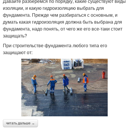
Давайте разберемся по порядку, какие существуют виды
изоляции, и какую гидроизоляцию выбрать для
фундамента. Прежде чем разбираться с основным, и
думать какая гидроизоляция должна быть выбрана для
фундамента, надо понять, от чего же его все-таки стоит
защищать?
При строительстве фундамента любого типа его
защищают от:
читать дальше →