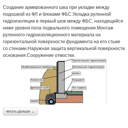
Создание армированного шва при укладке между
подошвой из ФЛ и блоками ФБС.Укладка рулонной
гидроизоляции в первый шов между ФБС, находящийся
ниже уровня пола подвального помещения.Монтаж
рулонного гидроизоляционного материала на
горизонтальной поверхности фундамента на его стыке
со стенами.Наружная защита вертикальной поверхности
основания.Сооружение отмостки.
читать дальше →