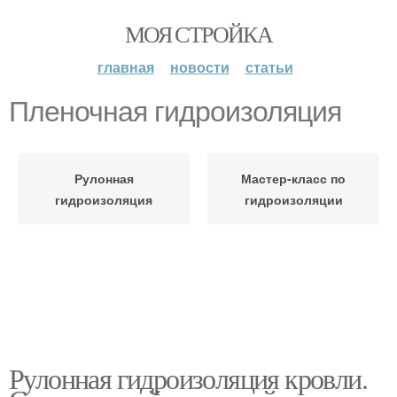
МОЯ СТРОЙКА
главная
новости
статьи
Пленочная гидроизоляция
Рулонная
Мастер-класс по
гидроизоляция
гидроизоляции
Рулонная гидроизоляция кровли.