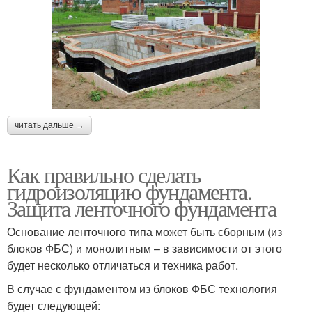
читать дальше →
Как правильно сделать
гидроизоляцию фундамента.
Защита ленточного фундамента
Основание ленточного типа может быть сборным (из
блоков ФБС) и монолитным – в зависимости от этого
будет несколько отличаться и техника работ.
В случае с фундаментом из блоков ФБС технология
будет следующей: