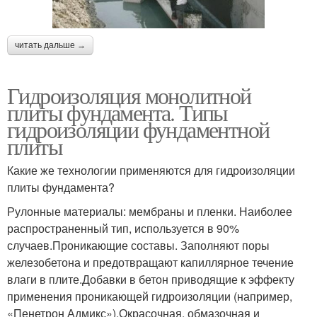
читать дальше →
Гидроизоляция монолитной
плиты фундамента. Типы
гидроизоляции фундаментной
плиты
Какие же технологии применяются для гидроизоляции
плиты фундамента?
Рулонные материалы: мембраны и пленки. Наиболее
распространенный тип, используется в 90%
случаев.Проникающие составы. Заполняют поры
железобетона и предотвращают капиллярное течение
влаги в плите.Добавки в бетон приводящие к эффекту
применения проникающей гидроизоляции (например,
«Пенетрон Адмикс»).Окрасочная, обмазочная и