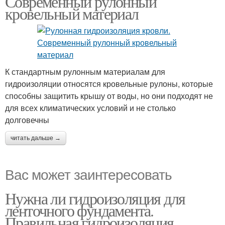
Современный рулонный
кровельный материал
К стандартным рулонным материалам для
гидроизоляции относятся кровельные рулоны, которые
способны защитить крышу от воды, но они подходят не
для всех климатических условий и не столько
долговечны
читать дальше →
Вас может заинтересовать
Нужна ли гидроизоляция для
ленточного фундамента.
Правильная гидроизоляция