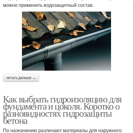
можно применить водозащитный состав.
читать дальше →
Как выбрать гидроизоляцию для
фундамента и цоколя. Коротко о
разновидностях гидрозащиты
бетона
По назначению различают материалы для наружного