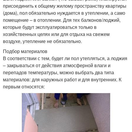
присоединить к общему жилому пространству квартиры
(дома), пол обязательно нуждается в утеплении, а само
помещение – в отоплении. Для тех балконов/лоджий,
которые будут эксплуатироваться только в
хозяйственных целях или для отдыха на свежем
воздухе, утепление не обязательно.
Подбор материалов
В соответствии с тем, будет ли пол утепляться, а лоджия
– закрываться от действия атмосферной влаги и
перепадов температуры, можно выбрать два типа
материалов: для наружных работ и для внутренних. К
первым относятся: