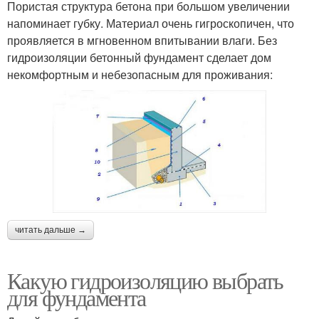
Пористая структура бетона при большом увеличении
напоминает губку. Материал очень гигроскопичен, что
проявляется в мгновенном впитывании влаги. Без
гидроизоляции бетонный фундамент сделает дом
некомфортным и небезопасным для проживания:
читать дальше →
Какую гидроизоляцию выбрать
для фундамента