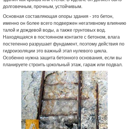
долговечным, прочным, устойчивым.
Основная составляющая опоры здания - это бетон,
именно он более всего подвержен негативному влиянию
талой и дождевой воды, а также грунтовых вод.
Находящаяся в постоянном контакте с бетоном, влага
постепенно разрушает фундамент, поэтому действия по
гидроизоляции это важный этап нулевого цикла.
Особенно нужна защита бетонного основания, если вы
планируете строить цокольный этаж, гараж или подвал.