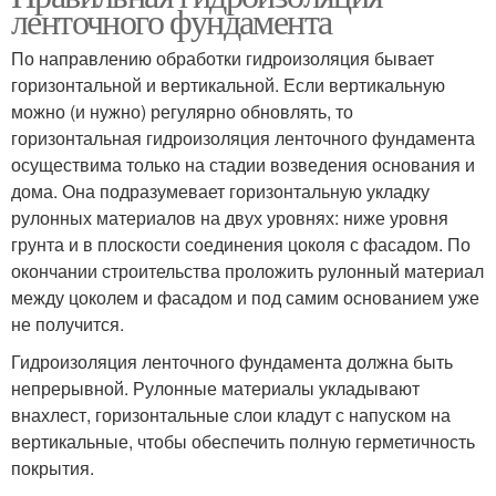
ленточного фундамента
По направлению обработки гидроизоляция бывает
горизонтальной и вертикальной. Если вертикальную
можно (и нужно) регулярно обновлять, то
горизонтальная гидроизоляция ленточного фундамента
осуществима только на стадии возведения основания и
дома. Она подразумевает горизонтальную укладку
рулонных материалов на двух уровнях: ниже уровня
грунта и в плоскости соединения цоколя с фасадом. По
окончании строительства проложить рулонный материал
между цоколем и фасадом и под самим основанием уже
не получится.
Гидроизоляция ленточного фундамента должна быть
непрерывной. Рулонные материалы укладывают
внахлест, горизонтальные слои кладут с напуском на
вертикальные, чтобы обеспечить полную герметичность
покрытия.