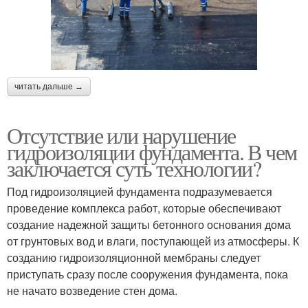
читать дальше →
Отсутствие или нарушение
гидроизоляции фундамента. В чем
заключается суть технологии?
Под гидроизоляцией фундамента подразумевается
проведение комплекса работ, которые обеспечивают
создание надежной защиты бетонного основания дома
от грунтовых вод и влаги, поступающей из атмосферы. К
созданию гидроизоляционной мембраны следует
приступать сразу после сооружения фундамента, пока
не начато возведение стен дома.