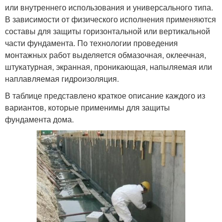
или внутреннего использования и универсального типа.
В зависимости от физического исполнения применяются
составы для защиты горизонтальной или вертикальной
части фундамента. По технологии проведения
монтажных работ выделяется обмазочная, оклеечная,
штукатурная, экранная, проникающая, напыляемая или
наплавляемая гидроизоляция.
В таблице представлено краткое описание каждого из
вариантов, которые применимы для защиты
фундамента дома.