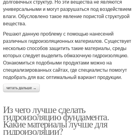
долговечных структур. Но эти вещества не являются
универсальными и могут разрушаться под воздействием
влаги. Обусловлено такое явление пористой структурой
вещества.
Решают данную проблему с помощью нанесений
различных гидроизоляционных материалов. Существует
несколько способов защитить такие материалы, среды
которых следует выделить обмазочную гидроизоляцию.
Ознакомиться подобными продуктами можно на
специализированных сайтах, где специалисты помогут
подобрать для вас оптимальный вариант продукции.
читать дальше →
Из чего лучше сделать
гидроизоляцию фундамента.
Какие материалы лучше для
гидроизоляции?