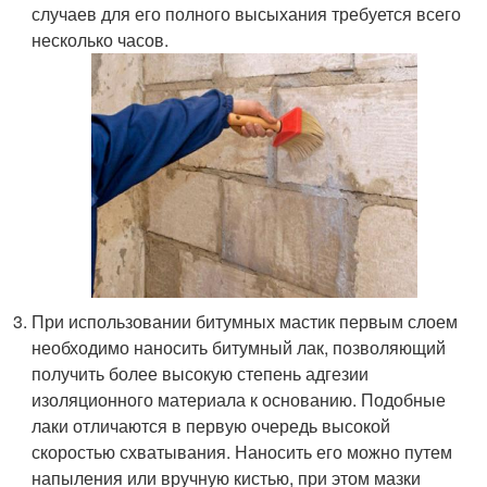
случаев для его полного высыхания требуется всего
несколько часов.
При использовании битумных мастик первым слоем
необходимо наносить битумный лак, позволяющий
получить более высокую степень адгезии
изоляционного материала к основанию. Подобные
лаки отличаются в первую очередь высокой
скоростью схватывания. Наносить его можно путем
напыления или вручную кистью, при этом мазки