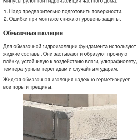
Минусы рулонной гидроизоляции частного дома:
Надо предварительно подготовить поверхности.
Ошибки при монтаже снижают уровень защиты.
Обмазочная изоляция
Для обмазочной гидроизоляции фундамента используют
жидкие составы. Они застывают и образуют прочную
плёнку, устойчивую к воздействию влаги, ультрафиолету,
температурным перепадам и случайным ударам.
Жидкая обмазочная изоляция надёжно герметизирует
все поры и трещины.