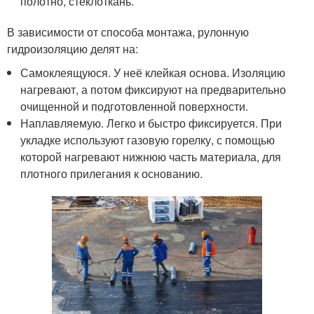
полотно, стеклоткань.
В зависимости от способа монтажа, рулонную
гидроизоляцию делят на:
Самоклеящуюся. У неё клейкая основа. Изоляцию
нагревают, а потом фиксируют на предварительно
очищенной и подготовленной поверхности.
Наплавляемую. Легко и быстро фиксируется. При
укладке используют газовую горелку, с помощью
которой нагревают нижнюю часть материала, для
плотного прилегания к основанию.