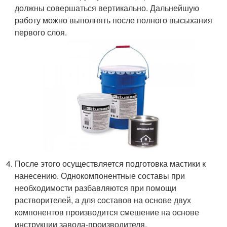
должны совершаться вертикально. Дальнейшую
работу можно выполнять после полного высыхания
первого слоя.
После этого осуществляется подготовка мастики к
нанесению. Однокомпонентные составы при
необходимости разбавляются при помощи
растворителей, а для составов на основе двух
компонентов производится смешение на основе
инструкции завода-производителя.