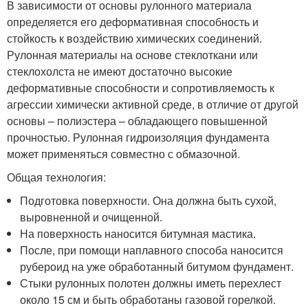
В зависимости от основы рулонного материала
определяется его деформативная способность и
стойкость к воздействию химических соединений.
Рулонная материалы на основе стеклоткани или
стеклохолста не имеют достаточно высокие
деформативные способности и сопротивляемость к
агрессии химически активной среде, в отличие от другой
основы – полиэстера – обладающего повышенной
прочностью. Рулонная гидроизоляция фундамента
может применяться совместно с обмазочной.
Общая технология:
Подготовка поверхности. Она должна быть сухой,
выровненной и очищенной.
На поверхность наносится битумная мастика.
После, при помощи наплавного способа наносится
рубероид на уже обработанный битумом фундамент.
Стыки рулонных полотен должны иметь перехлест
около 15 см и быть обработаны газовой горелкой.