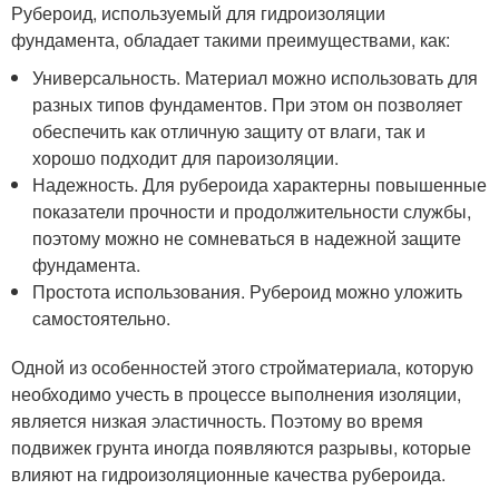
Рубероид, используемый для гидроизоляции
фундамента, обладает такими преимуществами, как:
Универсальность. Материал можно использовать для
разных типов фундаментов. При этом он позволяет
обеспечить как отличную защиту от влаги, так и
хорошо подходит для пароизоляции.
Надежность. Для рубероида характерны повышенные
показатели прочности и продолжительности службы,
поэтому можно не сомневаться в надежной защите
фундамента.
Простота использования. Рубероид можно уложить
самостоятельно.
Одной из особенностей этого стройматериала, которую
необходимо учесть в процессе выполнения изоляции,
является низкая эластичность. Поэтому во время
подвижек грунта иногда появляются разрывы, которые
влияют на гидроизоляционные качества рубероида.