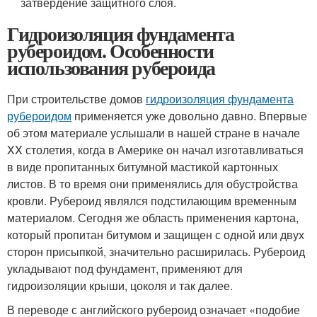
затвердение защитного слоя.
Гидроизоляция фундамента
рубероидом. Особенности
использования рубероида
При строительстве домов
гидроизоляция фундамента
рубероидом
применяется уже довольно давно. Впервые
об этом материале услышали в нашей стране в начале
XX столетия, когда в Америке он начал изготавливаться
в виде пропитанных битумной мастикой картонных
листов. В то время они применялись для обустройства
кровли. Рубероид являлся подстилающим временным
материалом. Сегодня же область применения картона,
который пропитан битумом и защищен с одной или двух
сторон присыпкой, значительно расширилась. Рубероид
укладывают под фундамент, применяют для
гидроизоляции крыши, цоколя и так далее.
В переводе с английского рубероид означает «подобие