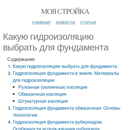
МОЯ СТРОЙКА
главная
новости
статьи
Какую гидроизоляцию
выбрать для фундамента
Содержание
Какую гидроизоляцию выбрать для фундамента
Гидроизоляция фундамента в земле. Материалы
для гидроизоляции
Рулонная (оклеечная) изоляция
Обмазочная изоляция
Штукатурная изоляция
Гидроизоляция фундамента обмазочная. Основы
технологии
Гидроизоляция фундамента рубероидом.
Особенности использования рубероида