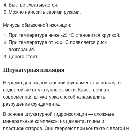
Быстро схватывается.
Можно наносить своими руками.
Минусы обмазочной изоляции:
При температуре ниже -25 °С становится хрупкой.
При температуре от +30 °С появляется риск
возгорания.
Дорого стоит.
Штукатурная изоляция
Нередко для гидроизоляции фундамента используют
водостойкие штукатурные смеси. Качественная
современная штукатурка способна замедлить
разрушение фундамента.
В основе штукатурной гидроизоляции ― сложные
минеральные комплексы из цемента, глины и
пластификаторов. Они твердеют при контакте с влагой и