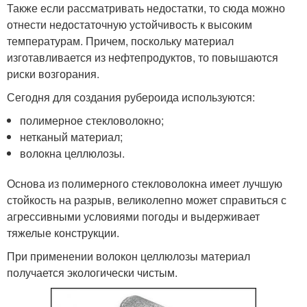
Также если рассматривать недостатки, то сюда можно
отнести недостаточную устойчивость к высоким
температурам. Причем, поскольку материал
изготавливается из нефтепродуктов, то повышаются
риски возгорания.
Сегодня для создания рубероида используются:
полимерное стекловолокно;
нетканый материал;
волокна целлюлозы.
Основа из полимерного стекловолокна имеет лучшую
стойкость на разрыв, великолепно может справиться с
агрессивными условиями погоды и выдерживает
тяжелые конструкции.
При применении волокон целлюлозы материал
получается экологически чистым.