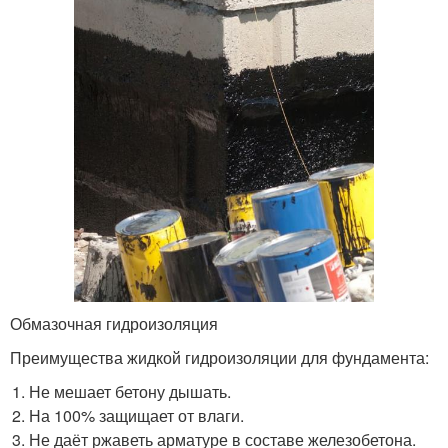
Обмазочная гидроизоляция
Преимущества жидкой гидроизоляции для фундамента:
Не мешает бетону дышать.
На 100% защищает от влаги.
Не даёт ржаветь арматуре в составе железобетона.