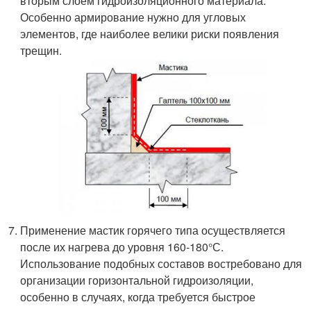
вторым слоем гидроизоляционного материала.
Особенно армирование нужно для угловых
элементов, где наиболее велики риски появления
трещин.
Применение мастик горячего типа осуществляется
после их нагрева до уровня 160-180°С.
Использование подобных составов востребовано для
организации горизонтальной гидроизоляции,
особенно в случаях, когда требуется быстрое