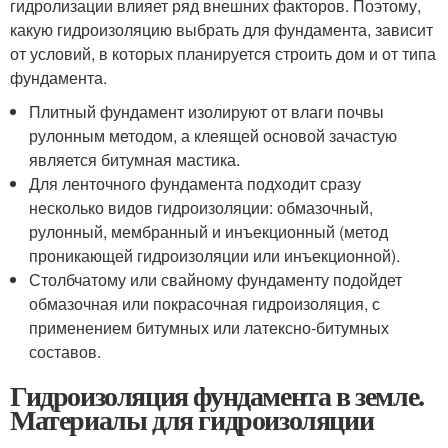
гидролизации влияет ряд внешних факторов. Поэтому,
какую гидроизоляцию выбрать для фундамента, зависит
от условий, в которых планируется строить дом и от типа
фундамента.
Плитный фундамент изолируют от влаги почвы
рулонным методом, а клеящей основой зачастую
является битумная мастика.
Для ленточного фундамента подходит сразу
несколько видов гидроизоляции: обмазочный,
рулонный, мембранный и инъекционный (метод
проникающей гидроизоляции или инъекционной).
Столбчатому или свайному фундаменту подойдет
обмазочная или покрасочная гидроизоляция, с
применением битумных или латексно-битумных
составов.
Гидроизоляция фундамента в земле.
Материалы для гидроизоляции