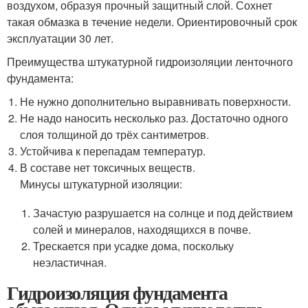
воздухом, образуя прочный защитный слой. Сохнет
такая обмазка в течение недели. Ориентировочный срок
эксплуатации 30 лет.
Преимущества штукатурной гидроизоляции ленточного
фундамента:
Не нужно дополнительно выравнивать поверхности.
Не надо наносить несколько раз. Достаточно одного
слоя толщиной до трёх сантиметров.
Устойчива к перепадам температур.
В составе нет токсичных веществ.
Минусы штукатурной изоляции:
Зачастую разрушается на солнце и под действием
солей и минералов, находящихся в почве.
Трескается при усадке дома, поскольку
неэластичная.
Гидроизоляция фундамента