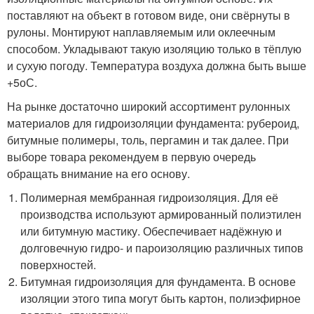
поставляют на объект в готовом виде, они свёрнуты в
рулоны. Монтируют наплавляемым или оклеечным
способом. Укладывают такую изоляцию только в тёплую
и сухую погоду. Температура воздуха должна быть выше
+5
о
С.
На рынке достаточно широкий ассортимент рулонных
материалов для гидроизоляции фундамента: рубероид,
битумные полимеры, толь, пергамин и так далее. При
выборе товара рекомендуем в первую очередь
обращать внимание на его основу.
Полимерная мембранная гидроизоляция. Для её
производства используют армированный полиэтилен
или битумную мастику. Обеспечивает надёжную и
долговечную гидро- и пароизоляцию различных типов
поверхностей.
Битумная гидроизоляция для фундамента. В основе
изоляции этого типа могут быть картон, полиэфирное