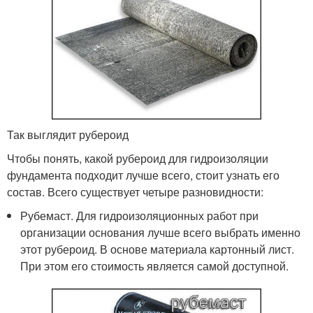
Так выглядит рубероид
Чтобы понять, какой рубероид для гидроизоляции
фундамента подходит лучше всего, стоит узнать его
состав. Всего существует четыре разновидности:
Рубемаст. Для гидроизоляционных работ при
организации основания лучше всего выбрать именно
этот рубероид. В основе материала картонный лист.
При этом его стоимость является самой доступной.