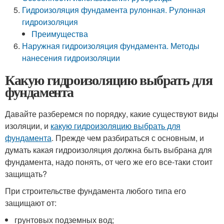
Гидроизоляция фундамента рулонная. Рулонная
гидроизоляция
Преимущества
Наружная гидроизоляция фундамента. Методы
нанесения гидроизоляции
Какую гидроизоляцию выбрать для
фундамента
Давайте разберемся по порядку, какие существуют виды
изоляции, и
какую гидроизоляцию выбрать для
фундамента
. Прежде чем разбираться с основным, и
думать какая гидроизоляция должна быть выбрана для
фундамента, надо понять, от чего же его все-таки стоит
защищать?
При строительстве фундамента любого типа его
защищают от:
грунтовых подземных вод;