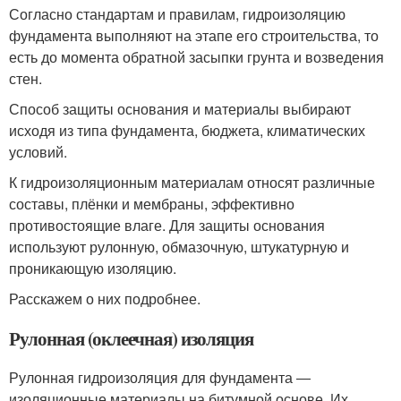
Согласно стандартам и правилам, гидроизоляцию
фундамента выполняют на этапе его строительства, то
есть до момента обратной засыпки грунта и возведения
стен.
Способ защиты основания и материалы выбирают
исходя из типа фундамента, бюджета, климатических
условий.
К гидроизоляционным материалам относят различные
составы, плёнки и мембраны, эффективно
противостоящие влаге. Для защиты основания
используют рулонную, обмазочную, штукатурную и
проникающую изоляцию.
Расскажем о них подробнее.
Рулонная (оклеечная) изоляция
Рулонная гидроизоляция для фундамента ―
изоляционные материалы на битумной основе. Их