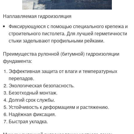
Наплавляемая гидроизоляция
Фиксирующуюся с помощью специального крепежа и
строительного пистолета. Для лучшей герметичности
стыки заделывают профильными рейками.
Преимущества рулонной (битумной) гидроизоляции
фундамента:
Эффективная защита от влаги и температурных
перепадов.
Экологическая безопасность.
Безотходный монтаж.
Долгий срок службы.
Устойчивость к деформациям и растяжению.
Надёжная фиксация.
Быстрая укладка.