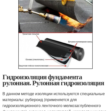
Гидроизоляция фундамента
рулонная. Рулонная гидроизоляция
В данном методе изоляции используются специальные
материалы: рубероид (применяется для
гидроизоляционного ленточного мелкозаглубленного