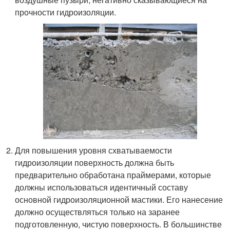
прочности гидроизоляции.
Для повышения уровня схватываемости
гидроизоляции поверхность должна быть
предварительно обработана праймерами, которые
должны использоваться идентичный составу
основной гидроизоляционной мастики. Его нанесение
должно осуществляться только на заранее
подготовленную, чистую поверхность. В большинстве