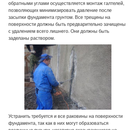
обратными углами осуществляется монтаж галтелей,
позволяющих минимизировать давление после
засыпки фундамента грунтом. Все трещины на
поверхности должны быть предварительно зачищены
с удалением всего лишнего. Они должны быть
заделаны раствором.
Устранить требуется и все раковины на поверхности
фундамента, так как в них могут образоваться
воздушные пузыри, негативно сказывающиеся на