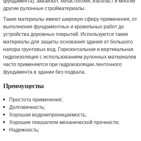
фундамента), акваизол, хеластоплей, изоэласт и многие
другие рулонные стройматериалы.
Такие материалы имеют широкую сферу применения, от
выполнения фундаментных и кровельных работ до
устройства дорожных покрытий. Используются такие
материалы для защиты основания здания от большого
напора грунтовых вод. Горизонтальная и вертикальная
гидроизоляция с использованием рулонных материалов
часто применяется при гидроизоляции ленточного
фундамента в здании без подвала.
Преимущества
Простота применения;
Долговечность;
Хорошая водонепроницаемость;
Хорошие показатели механической прочности;
Надежность;