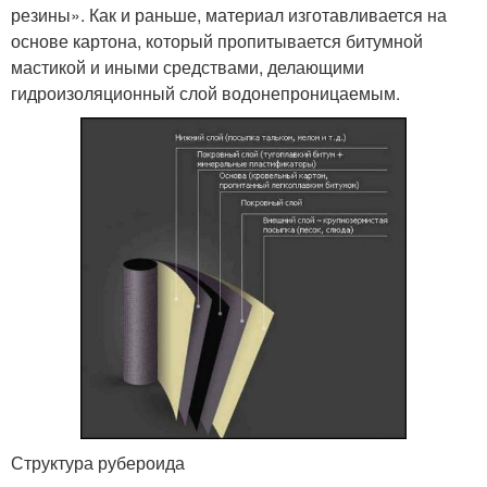
резины». Как и раньше, материал изготавливается на
основе картона, который пропитывается битумной
мастикой и иными средствами, делающими
гидроизоляционный слой водонепроницаемым.
Структура рубероида