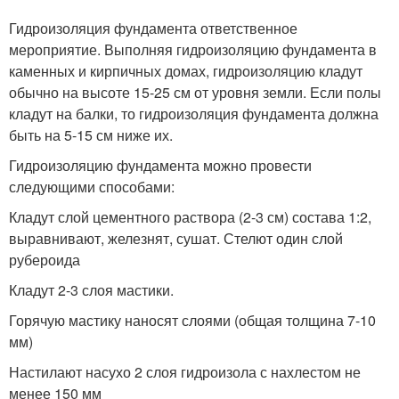
Гидроизоляция фундамента ответственное
мероприятие. Выполняя гидроизоляцию фундамента в
каменных и кирпичных домах, гидроизоляцию кладут
обычно на высоте 15-25 см от уровня земли. Если полы
кладут на балки, то гидроизоляция фундамента должна
быть на 5-15 см ниже их.
Гидроизоляцию фундамента можно провести
следующими способами:
Кладут слой цементного раствора (2-3 см) состава 1:2,
выравнивают, железнят, сушат. Стелют один слой
рубероида
Кладут 2-3 слоя мастики.
Горячую мастику наносят слоями (общая толщина 7-10
мм)
Настилают насухо 2 слоя гидроизола с нахлестом не
менее 150 мм