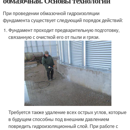
обмазочная. Основы технологии
При проведении обмазочной гидроизоляции
фундамента существует следующий порядок действий:
Фундамент проходит предварительную подготовку,
связанную с очисткой его от пыли и грязи.
Требуется также удаление всех острых углов, которые
в будущем способны под внешним давлением
повредить гидроизоляционный слой. При работе с