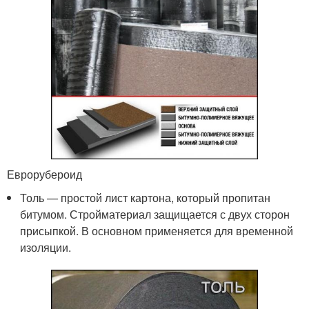
Еврорубероид
Толь — простой лист картона, который пропитан
битумом. Стройматериал защищается с двух сторон
присыпкой. В основном применяется для временной
изоляции.