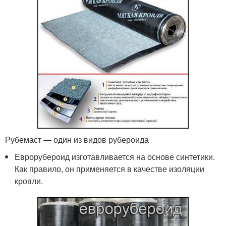
Рубемаст — один из видов рубероида
Еврорубероид изготавливается на основе синтетики.
Как правило, он применяется в качестве изоляции
кровли.