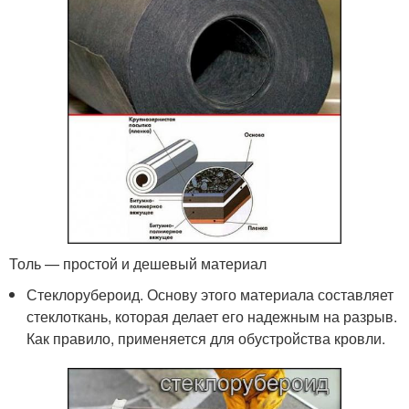
Толь — простой и дешевый материал
Стеклорубероид. Основу этого материала составляет
стеклоткань, которая делает его надежным на разрыв.
Как правило, применяется для обустройства кровли.