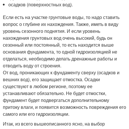
осадков (поверхностных вод).
Если есть на участке грунтовые воды, то надо ставить
вопрос о глубине их нахождения. Также, иметь в виду
уровень сезонного поднятия. И если уровень
нахождения грунтовых вод очень высокий, будь он
сезонный или постоянный, то есть находится выше
основания фундамента, то одной гидроизоляцией не
отделаться, необходимо делать дренажные работы и
отводить воду от строения.
От вод, проникающих к фундаменту сверху (осадков и
вешних вод), его защищает отмостка. Осадки
существуют в любом регионе, поэтому ее
устанавливают обязательно. Не будет отмостки,
фундамент будет подвергаться дополнительному
притоку влаги, и появится возможность повреждения его
самого или его гидроизоляции.
Итак, из всего вышеописанного ясно, на выбор