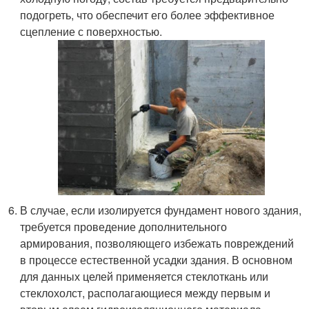
подогреть, что обеспечит его более эффективное
сцепление с поверхностью.
В случае, если изолируется фундамент нового здания,
требуется проведение дополнительного
армирования, позволяющего избежать повреждений
в процессе естественной усадки здания. В основном
для данных целей применяется стеклоткань или
стеклохолст, располагающиеся между первым и