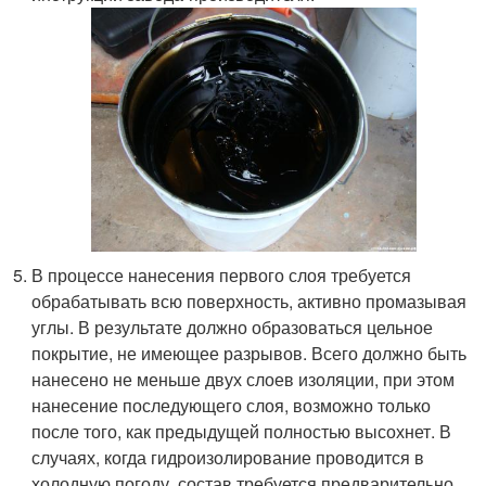
В процессе нанесения первого слоя требуется
обрабатывать всю поверхность, активно промазывая
углы. В результате должно образоваться цельное
покрытие, не имеющее разрывов. Всего должно быть
нанесено не меньше двух слоев изоляции, при этом
нанесение последующего слоя, возможно только
после того, как предыдущей полностью высохнет. В
случаях, когда гидроизолирование проводится в
холодную погоду, состав требуется предварительно