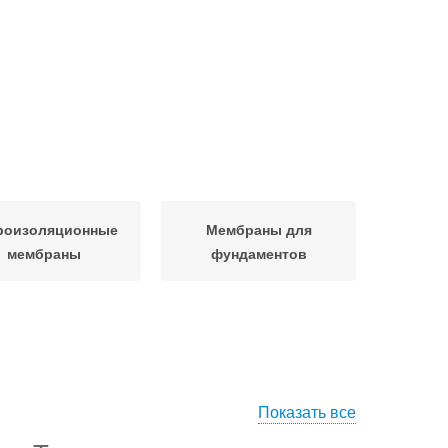
роизоляционные
Мембраны для
мембраны
фундаментов
Показать все