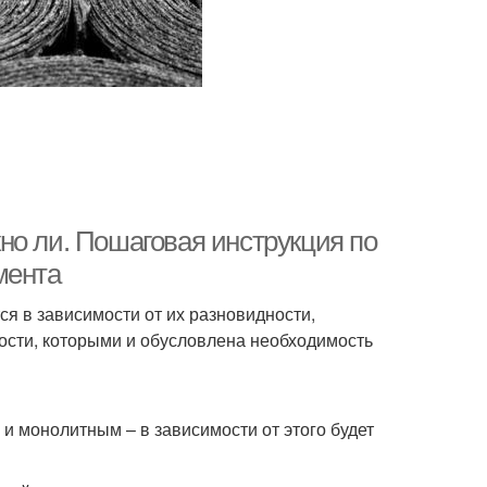
но ли. Пошаговая инструкция по
мента
я в зависимости от их разновидности,
ости, которыми и обусловлена необходимость
и монолитным – в зависимости от этого будет