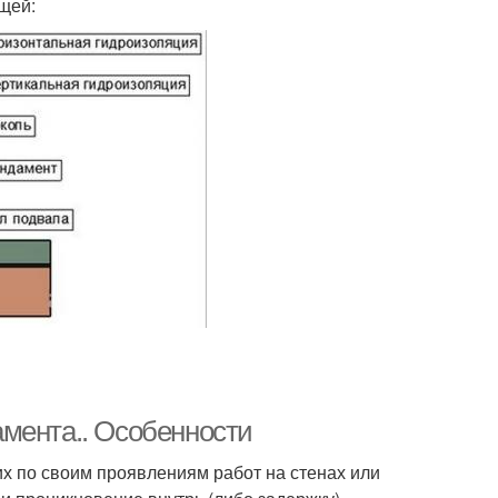
щей:
мента.. Особенности
х по своим проявлениям работ на стенах или