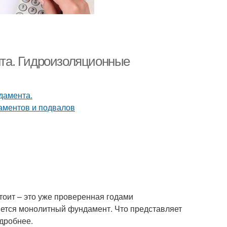
та. Гидроизоляционные
тоит – это уже проверенная годами
ется монолитный фундамент. Что представляет
одробнее.