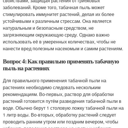
свойствами, защищая растения от грибковых
заболеваний. Кроме того, табачная пыль может
стимулировать иммунитет растений, делая их более
устойчивыми к различным стрессам. Она является
натуральным и безопасным средством, не
загрязняющим окружающую среду. Однако важно
использовать её в умеренных количествах, чтобы не
нанести вред полезным насекомым и самим растениям.
Вопрос 4: Как правильно применять табачную
пыль на растениях
Для правильного применения табачной пыли на
растениях необходимо следовать нескольким
рекомендациям. Во-первых, раствор для обработки
растений готовится путём разведения табачной пыли в
воде. Обычно берут 1 столовую ложку табачной пыли на
1 литр воды. Во-вторых, обработку растений следует
проводить ранним утром или поздним вечером, чтобы