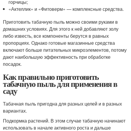
горчицы;
«Актеллик» и «Фитоверм» — комплексные средства.
Приготовить табачную пыль можно своими руками в
домашних условиях. Для этого к ней добавляют золу
либо известь, все компоненты берутся в равных
пропорциях. Однако готовые магазинные средства
включают больше питательных микроэлементов, потому
дают наибольшую эффективность при обработке
посадок.
Как правильно приготовить
табачную пыль для применения в
саду
Табачная пыль пригодна для разных целей и в разных
вариантах.
Подкормка растений. В этом случае табачную начинают
использовать в начале активного роста и дальше