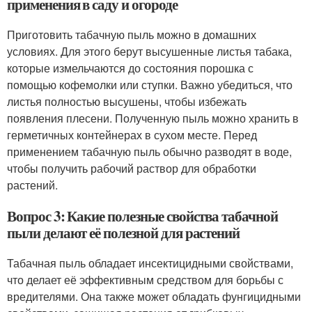
применения в саду и огороде
Приготовить табачную пыль можно в домашних
условиях. Для этого берут высушенные листья табака,
которые измельчаются до состояния порошка с
помощью кофемолки или ступки. Важно убедиться, что
листья полностью высушены, чтобы избежать
появления плесени. Полученную пыль можно хранить в
герметичных контейнерах в сухом месте. Перед
применением табачную пыль обычно разводят в воде,
чтобы получить рабочий раствор для обработки
растений.
Вопрос 3: Какие полезные свойства табачной
пыли делают её полезной для растений
Табачная пыль обладает инсектицидными свойствами,
что делает её эффективным средством для борьбы с
вредителями. Она также может обладать фунгицидными