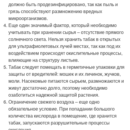
должно быть продезинфицировано, так как пыль и
грязь способствуют размножению вредных
микроорганизмов.
Еще один значимый фактор, который необходимо
учитывать при хранении сырья – отсутствие прямого
солнечного света. Нельзя хранить табак в открытых
для ультрафиолетовых лучей местах, так как под их
воздействием происходят окислительные процессы,
влияющие на структуру листьев.
Табак следует помещать в герметичные упаковки для
защиты от вредителей: мошек и их личинок, жучков,
моли. Насекомые питаются сырьем, размножаются и
живут достаточно долго, поэтому необходимо
озаботиться надежной защитой растения.
Ограничение свежего воздуха – еще одно
обязательное условие. При попадании большого
количества кислорода в помещение, где хранится
табак, запускаются разрушительные процессы
окисления.