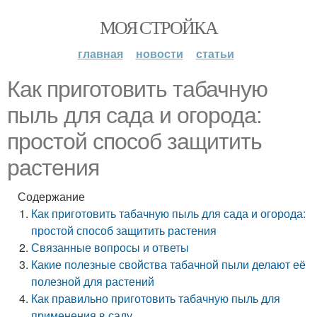
МОЯ СТРОЙКА
главная
новости
статьи
Как приготовить табачную
пыль для сада и огорода:
простой способ защитить
растения
Содержание
Как приготовить табачную пыль для сада и огорода:
простой способ защитить растения
Связанные вопросы и ответы
Какие полезные свойства табачной пыли делают её
полезной для растений
Как правильно приготовить табачную пыль для
применения в саду