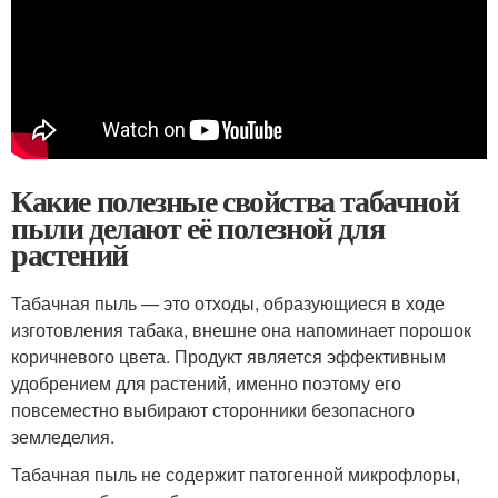
Какие полезные свойства табачной
пыли делают её полезной для
растений
Табачная пыль — это отходы, образующиеся в ходе
изготовления табака, внешне она напоминает порошок
коричневого цвета. Продукт является эффективным
удобрением для растений, именно поэтому его
повсеместно выбирают сторонники безопасного
земледелия.
Табачная пыль не содержит патогенной микрофлоры,