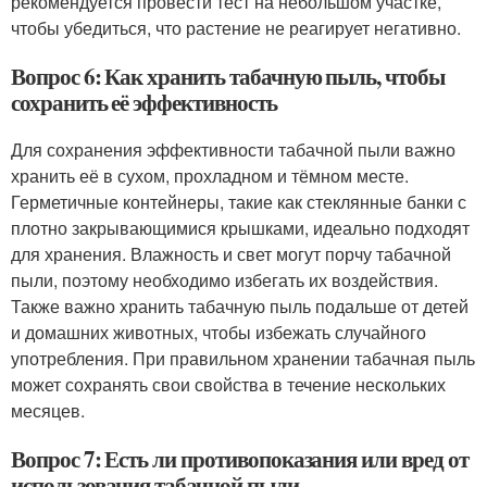
рекомендуется провести тест на небольшом участке,
чтобы убедиться, что растение не реагирует негативно.
Вопрос 6: Как хранить табачную пыль, чтобы
сохранить её эффективность
Для сохранения эффективности табачной пыли важно
хранить её в сухом, прохладном и тёмном месте.
Герметичные контейнеры, такие как стеклянные банки с
плотно закрывающимися крышками, идеально подходят
для хранения. Влажность и свет могут порчу табачной
пыли, поэтому необходимо избегать их воздействия.
Также важно хранить табачную пыль подальше от детей
и домашних животных, чтобы избежать случайного
употребления. При правильном хранении табачная пыль
может сохранять свои свойства в течение нескольких
месяцев.
Вопрос 7: Есть ли противопоказания или вред от
использования табачной пыли