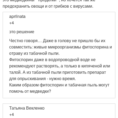
предохранить овощи и от грибков с вирусами.
aprilnata
+4
это решение
Честно говоря… Даже в голову не пришло бы их
совместить: живые микроорганизмы фитоспорина и
отраву из табачной пыли.
Фитоспорин даже в водопроводной воде не
рекомендуют растворять, а только в кипяченой или
талой. А из табачной пыли приготовить препарат
для опрыскивания - нужно время.
Каким образом фитоспорин и табачная пыль могут
помочь от медведки?
Татьяна Векленко
+4