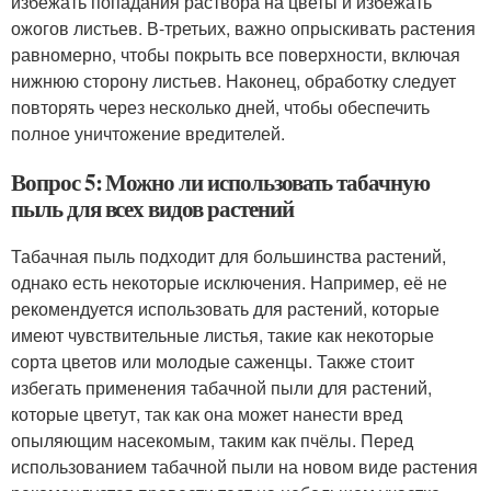
избежать попадания раствора на цветы и избежать
ожогов листьев. В-третьих, важно опрыскивать растения
равномерно, чтобы покрыть все поверхности, включая
нижнюю сторону листьев. Наконец, обработку следует
повторять через несколько дней, чтобы обеспечить
полное уничтожение вредителей.
Вопрос 5: Можно ли использовать табачную
пыль для всех видов растений
Табачная пыль подходит для большинства растений,
однако есть некоторые исключения. Например, её не
рекомендуется использовать для растений, которые
имеют чувствительные листья, такие как некоторые
сорта цветов или молодые саженцы. Также стоит
избегать применения табачной пыли для растений,
которые цветут, так как она может нанести вред
опыляющим насекомым, таким как пчёлы. Перед
использованием табачной пыли на новом виде растения