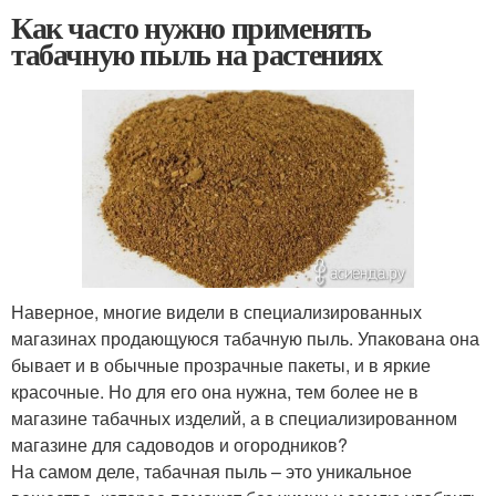
Как часто нужно применять
табачную пыль на растениях
Наверное, многие видели в специализированных
магазинах продающуюся табачную пыль. Упакована она
бывает и в обычные прозрачные пакеты, и в яркие
красочные. Но для его она нужна, тем более не в
магазине табачных изделий, а в специализированном
магазине для садоводов и огородников?
На самом деле, табачная пыль – это уникальное