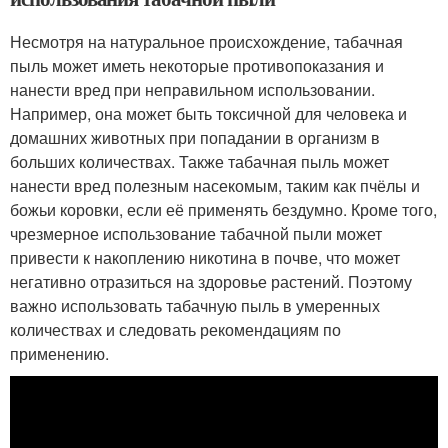
Несмотря на натуральное происхождение, табачная
пыль может иметь некоторые противопоказания и
нанести вред при неправильном использовании.
Например, она может быть токсичной для человека и
домашних животных при попадании в организм в
больших количествах. Также табачная пыль может
нанести вред полезным насекомым, таким как пчёлы и
божьи коровки, если её применять бездумно. Кроме того,
чрезмерное использование табачной пыли может
привести к накоплению никотина в почве, что может
негативно отразиться на здоровье растений. Поэтому
важно использовать табачную пыль в умеренных
количествах и следовать рекомендациям по
применению.