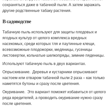
сохраняться даже в табачной пыли. А затем заражать
другие родственные табаку растения.
В садоводстве
Табачную пыль используют для защиты плодовых и
ягодных культур от целого комплекса вредных
насекомых, среди которых тля и паутинные клещи,
всевозможные плодожорки, медяницы, гусеницы
листовертки, кольчатые шелкопряды, зимние пяденицы.
Используют табачную пыль в двух вариантах.
Опрыскивание. Деревья и кустарники опрыскивают
настоем или отваром табачной пыли 2 раза – как только
наметятся бутоны и сразу после цветения.
Окуривание. Это вариант поможет избавиться от целого
ряда вредителей, а проводить окуривание нужно сразу
после цветения.