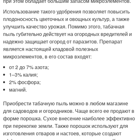
при этом обладает большим запасом микроэлементов.
Использование такого удобрения позволяет повысить
плодоносность цветочных и овощных культур, а также
улучшить качество урожая. Помимо этого, табачная
пыль губительно действует на огородных вредителей и
надежно защищает огород от паразитов. Препарат
является настоящей кладовой полезных
микроэлементов, в его состав входят:
от 2 до 7% азота;
1–3% калия;
2% фосфора;
магний.
Приобрести табачную пыль можно в любом магазине
для садоводов и огородников. Чаще всего ее продают в
форме порошка. Сухое внесение наиболее эффективно
при перекопке земли. Также порошок используют для
изготовления отваров и настоев, которые создают