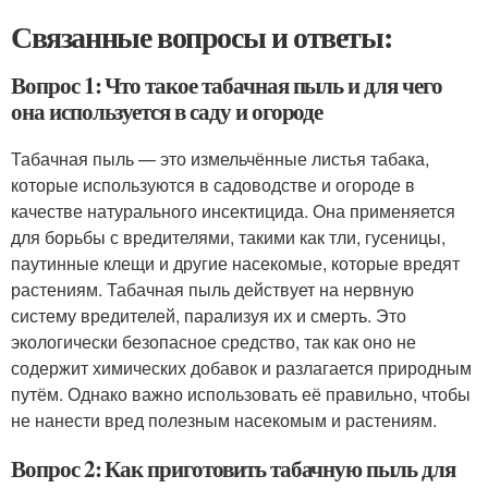
Связанные вопросы и ответы:
Вопрос 1: Что такое табачная пыль и для чего
она используется в саду и огороде
Табачная пыль — это измельчённые листья табака,
которые используются в садоводстве и огороде в
качестве натурального инсектицида. Она применяется
для борьбы с вредителями, такими как тли, гусеницы,
паутинные клещи и другие насекомые, которые вредят
растениям. Табачная пыль действует на нервную
систему вредителей, парализуя их и смерть. Это
экологически безопасное средство, так как оно не
содержит химических добавок и разлагается природным
путём. Однако важно использовать её правильно, чтобы
не нанести вред полезным насекомым и растениям.
Вопрос 2: Как приготовить табачную пыль для