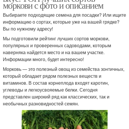
моркови с фото и описанием
Выбираете подходящие семена для посадки? Или ищите
информацию о сортах, которые уже на вашей грядке?
Вы по нужному адресу!
Мы подготовили рейтинг лучших сортов моркови,
популярных и проверенных садоводами, которым
наверняка найдется место и на вашем участке.
Информации много, будет интересно!
Морковь — это полезный овощ из семейства зонтичных,
который обладает рядом полезных веществ и
витаминов. В состав корнеплода входят каротин,
углеводы и легкоусвояемые белки. Сегодня
представлен широкий ряд как классических, так и
необычных разновидностей семян.