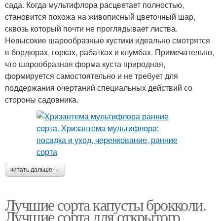
сада. Когда мультифлора расцветает полностью,
становится похожа на живописный цветочный шар,
сквозь который почти не проглядывает листва.
Невысокие шарообразные кустики идеально смотрятся
в бордюрах, горках, рабатках и клумбах. Примечательно,
что шарообразная форма куста природная,
формируется самостоятельно и не требует для
поддержания очертаний специальных действий со
стороны садовника.
читать дальше →
Лучшие сорта капусты брокколи.
Лучшие сорта для открытого