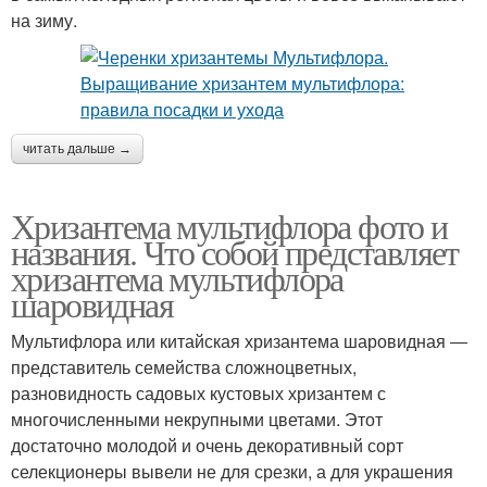
на зиму.
читать дальше →
Хризантема мультифлора фото и
названия. Что собой представляет
хризантема мультифлора
шаровидная
Мультифлора или китайская хризантема шаровидная ―
представитель семейства сложноцветных,
разновидность садовых кустовых хризантем с
многочисленными некрупными цветами. Этот
достаточно молодой и очень декоративный сорт
селекционеры вывели не для срезки, а для украшения