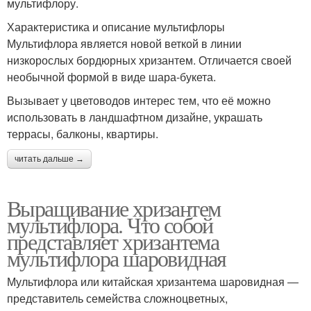
мультифлору.
Характеристика и описание мультифлоры
Мультифлора является новой веткой в линии
низкорослых бордюрных хризантем. Отличается своей
необычной формой в виде шара-букета.
Вызывает у цветоводов интерес тем, что её можно
использовать в ландшафтном дизайне, украшать
террасы, балконы, квартиры.
читать дальше →
Выращивание хризантем
мультифлора. Что собой
представляет хризантема
мультифлора шаровидная
Мультифлора или китайская хризантема шаровидная ―
представитель семейства сложноцветных,