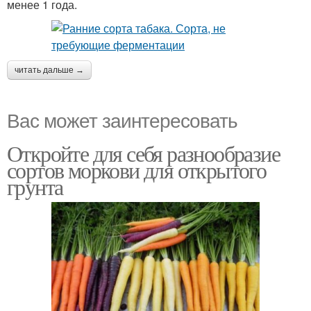
менее 1 года.
читать дальше →
Вас может заинтересовать
Откройте для себя разнообразие
сортов моркови для открытого
грунта