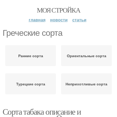
МОЯ СТРОЙКА
главная
новости
статьи
Греческие сорта
Ранние сорта
Ориентальные сорта
Турецкие сорта
Неприхотливые сорта
Сорта табака описание и