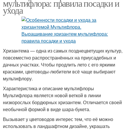
мультифлора: правила посадки и
ухода
Хризантема — одна из самых позднецветущих культур,
повсеместно распространённых на приусадебных и
дачных участках. Чтобы продлить лето с его яркими
красками, цветоводы-любители всё чаще выбирают
мультифлору.
Характеристика и описание мультифлоры
Мультифлора является новой веткой в линии
низкорослых бордюрных хризантем. Отличается своей
необычной формой в виде шара-букета.
Вызывает у цветоводов интерес тем, что её можно
использовать в ландшафтном дизайне, украшать