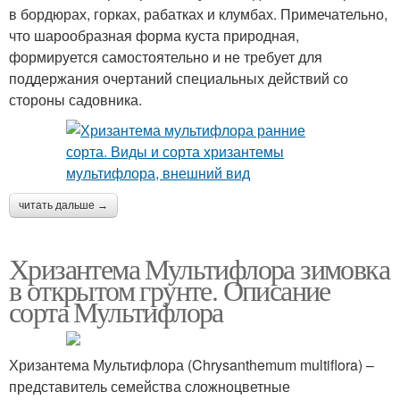
в бордюрах, горках, рабатках и клумбах. Примечательно,
что шарообразная форма куста природная,
формируется самостоятельно и не требует для
поддержания очертаний специальных действий со
стороны садовника.
читать дальше →
Хризантема Мультифлора зимовка
в открытом грунте. Описание
сорта Мультифлора
Хризантема Мультифлора (Chrysanthemum multiflora) –
представитель семейства сложноцветные