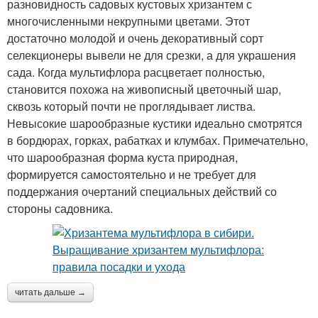
разновидность садовых кустовых хризантем с
многочисленными некрупными цветами. Этот
достаточно молодой и очень декоративный сорт
селекционеры вывели не для срезки, а для украшения
сада. Когда мультифлора расцветает полностью,
становится похожа на живописный цветочный шар,
сквозь который почти не проглядывает листва.
Невысокие шарообразные кустики идеально смотрятся
в бордюрах, горках, рабатках и клумбах. Примечательно,
что шарообразная форма куста природная,
формируется самостоятельно и не требует для
поддержания очертаний специальных действий со
стороны садовника.
читать дальше →