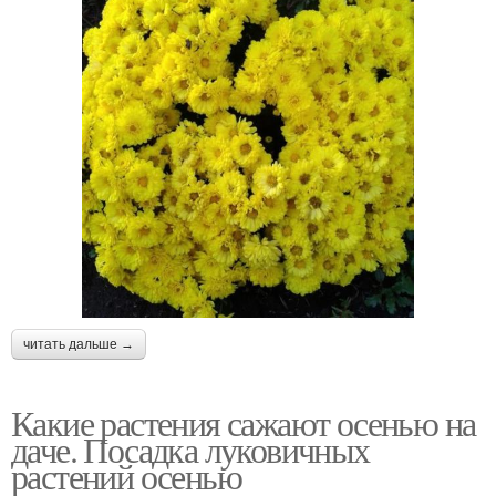
читать дальше →
Какие растения сажают осенью на
даче. Посадка луковичных
растений осенью