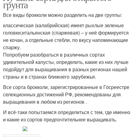
грунта
Все виды брокколи можно разделить на две группы:
классическая (калабрийская) имеет рыхлые зеленые
головки;итальянская (спаржевая) – у неё формируется
не кочан, а отдельные стебли, по вкусу напоминающие
спаржу.
Попробуем разобраться в различных сортах
удивительной капусты, определить, какие из них лучше
подойдут для выращивания в разных регионах нашей
страны и в странах ближнего зарубежья.
Все сорта брокколи, зарегистрированные в Госреестре
селекционных достижений РФ, рекомендованы для
выращивания в любом из регионов .
И всё-таки попытаемся определиться с тем, где именно
и какие из сортов предпочтительнее выращивать.