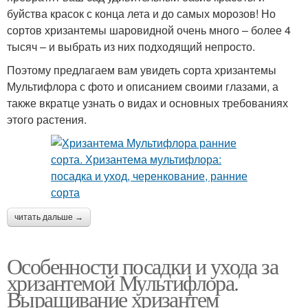
буйства красок с конца лета и до самых морозов! Но
сортов хризантемы шаровидной очень много – более 4
тысяч – и выбрать из них подходящий непросто.
Поэтому предлагаем вам увидеть сорта хризантемы
Мультифлора с фото и описанием своими глазами, а
также вкратце узнать о видах и основных требованиях
этого растения.
читать дальше →
Особенности посадки и ухода за
хризантемой Мультифлора.
Выращивание хризантем