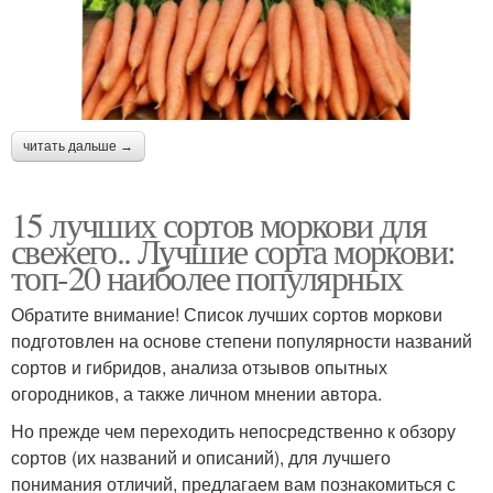
читать дальше →
15 лучших сортов моркови для
свежего.. Лучшие сорта моркови:
топ-20 наиболее популярных
Обратите внимание! Список лучших сортов моркови
подготовлен на основе степени популярности названий
сортов и гибридов, анализа отзывов опытных
огородников, а также личном мнении автора.
Но прежде чем переходить непосредственно к обзору
сортов (их названий и описаний), для лучшего
понимания отличий, предлагаем вам познакомиться с