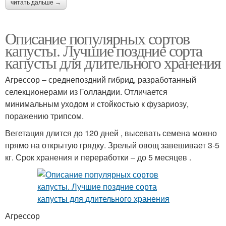
читать дальше →
Описание популярных сортов
капусты. Лучшие поздние сорта
капусты для длительного хранения
Агрессор – среднепоздний гибрид, разработанный
селекционерами из Голландии. Отличается
минимальным уходом и стойкостью к фузариозу,
поражению трипсом.
Вегетация длится до 120 дней , высевать семена можно
прямо на открытую грядку. Зрелый овощ завешивает 3-5
кг. Срок хранения и переработки – до 5 месяцев .
Агрессор