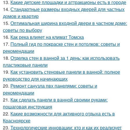
13.
Какие детские площадки и аттракционы есть в городе
14.
Стандартные размеры входных дверей для частных
домов и квартир
15.
Оптимальная ширина входной двери в частном доме:
советы по выбору
16.
Как река влияет на климат Томска
17.
Полный гид по покраске стен и потолков: советы и
рекомендации
18.
Отделка стен в ванной за 1 день: как использовать
пластиковые панели
19.
Как установить стеновые панели в ванной: полное
руководство для начинающих
20.
Ремонт санузла пвх панелями: советы и
рекомендации
21.
Как сделать панели в ванной своими руками:
пошаговая инструкция
22.
Какие возможности для активного отдыха есть в
Красноярске
23.
Технологические инновации: кто и как их реализует