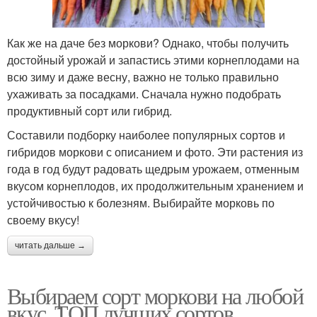
Как же на даче без моркови? Однако, чтобы получить
достойный урожай и запастись этими корнеплодами на
всю зиму и даже весну, важно не только правильно
ухаживать за посадками. Сначала нужно подобрать
продуктивный сорт или гибрид.
Составили подборку наиболее популярных сортов и
гибридов моркови с описанием и фото. Эти растения из
года в год будут радовать щедрым урожаем, отменным
вкусом корнеплодов, их продолжительным хранением и
устойчивостью к болезням. Выбирайте морковь по
своему вкусу!
читать дальше →
Выбираем сорт моркови на любой
вкус. ТОП лучших сортов