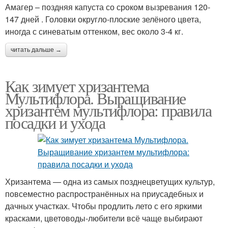
Амагер – поздняя капуста со сроком вызревания 120-
147 дней . Головки округло-плоские зелёного цвета,
иногда с синеватым оттенком, вес около 3-4 кг.
читать дальше →
Как зимует хризантема
Мультифлора. Выращивание
хризантем мультифлора: правила
посадки и ухода
Хризантема — одна из самых позднецветущих культур,
повсеместно распространённых на приусадебных и
дачных участках. Чтобы продлить лето с его яркими
красками, цветоводы-любители всё чаще выбирают