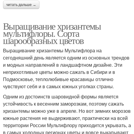
читать дальше →
Выращивание хризантемы
мультифлоры. Сорта
шарообразных цветов
Выращивание хризантемы Мультифлора на
сегодняшний день является одним из основных трендов
и модных направлений в ландшафтном дизайне. Эти
неприхотливые цветы можно сажать в Сибири и в
Подмосковье, теплолюбивые красавицы отлично
чувствуют себя и в самых южных уголках страны.
Одним из достоинств шаровидной формы является
устойчивость к весенним заморозкам, поэтому сажать
хризантемы можно уже в апреле. Но вот зимних морозов
южные растения не выдерживают, практически на всей
территории России Мультифлору приходится укрывать, а
в самых холодных регионах цветы и вовсе выкапывают