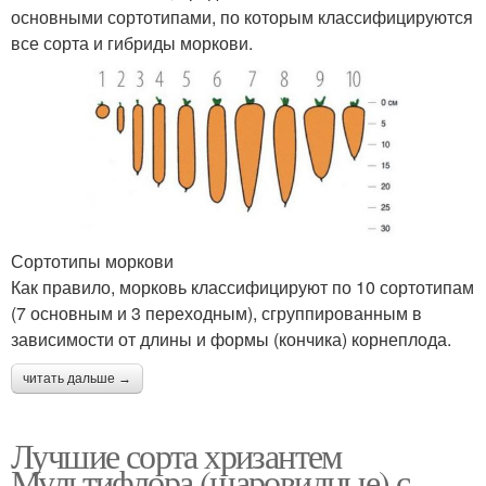
основными сортотипами, по которым классифицируются
все сорта и гибриды моркови.
Сортотипы моркови
Как правило, морковь классифицируют по 10 сортотипам
(7 основным и 3 переходным), сгруппированным в
зависимости от длины и формы (кончика) корнеплода.
читать дальше →
Лучшие сорта хризантем
Мультифлора (шаровидные) с