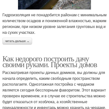
Гидроизоляция не понадобится районам с минимальным
количеством осадков и пониженной влажностью, жарким
регионам, при низком уровне залегания грунтовых вод и
на сухих участках.
читать дальше →
Как недорого построить дачу
своими руками. Проекты домов
Рассматривая проекты дачных домиков, вы должны для
начала определить, каким свободным пространством
располагаете. Одноэтажная постройка с чердаком
является сегодня бесспорным фаворитом. Этот вариант
проверен временем, и в случае ее строительства можно
будет отказаться от хозблока, а хозяйственные
принадлежности и инвентарь можно хранить на чердаке.