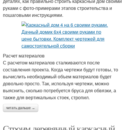
деталях, как правильно строить каркасный дом своими
руками с фото-примерами этапов строительства и
пошаговыми инструкциями.
Расчет материалов
С расчетом материалов сталкиваются после
составления проекта. Когда чертежи будут готовы, то
вычислить необходимый объем материалов будет
довольно просто. Так, используя чертежи, можно
выяснить, сколько потребуется бруса для обвязки, а
также для вертикальных стоек, стропил.
читать дальше →
Строим деревянный каркасный