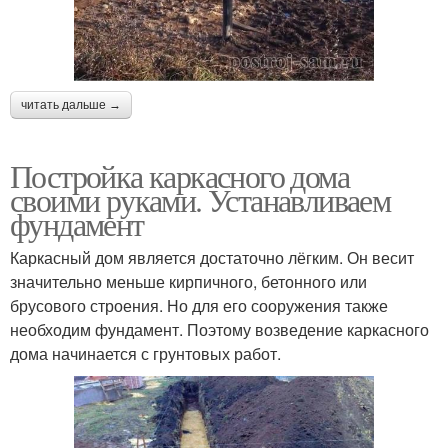
читать дальше →
Постройка каркасного дома
своими руками. Устанавливаем
фундамент
Каркасный дом является достаточно лёгким. Он весит
значительно меньше кирпичного, бетонного или
брусового строения. Но для его сооружения также
необходим фундамент. Поэтому возведение каркасного
дома начинается с грунтовых работ.