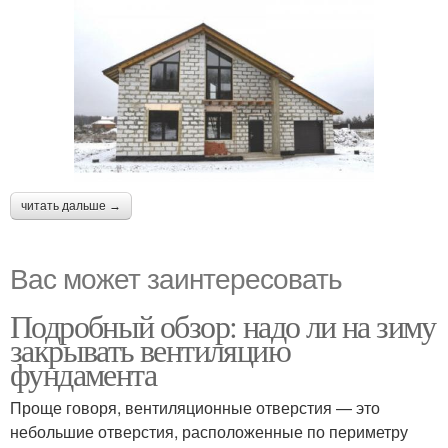
читать дальше →
Вас может заинтересовать
Подробный обзор: надо ли на зиму
закрывать вентиляцию
фундамента
Проще говоря, вентиляционные отверстия — это
небольшие отверстия, расположенные по периметру