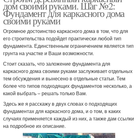
дом своими руками. Шаг №2:
Фундамент для каркасного дома
своими руками
Огромное достоинство каркасного дома в том, что для
его строительства подойдет практически любой тип
фундамента. Единственным ограничением является тип
грунта на участке и Ваши возможности.
Стоит сказать, что заложение фундамента для
каркасного дома своими руками заслуживает отдельных
тем обсуждения и вынесено в отдельные статьи. Тем
более что типов подходящих фундаментов несколько, а
какой выбрать – решать только Вам.
Здесь же я расскажу в двух словах о подходящих
фундаментах для каркасного дома, и о том, в каких
случаях применяется каждый из них, а также дам ссылки
на подробное их описание.