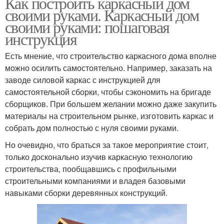
Как построить каркасный дом
своими руками. Каркасный дом
своими руками: пошаговая
инструкция
Есть мнение, что строительство каркасного дома вполне
можно осилить самостоятельно. Например, заказать на
заводе силовой каркас с инструкцией для
самостоятельной сборки, чтобы сэкономить на бригаде
сборщиков. При большем желании можно даже закупить
материалы на строительном рынке, изготовить каркас и
собрать дом полностью с нуля своими руками.
Но очевидно, что браться за такое мероприятие стоит,
только досконально изучив каркасную технологию
строительства, пообщавшись с профильными
строительными компаниями и владея базовыми
навыками сборки деревянных конструкций.