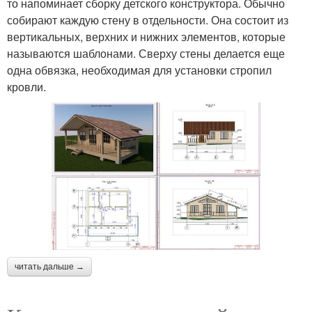
то напоминает сборку детского конструктора. Обычно
собирают каждую стену в отдельности. Она состоит из
вертикальных, верхних и нижних элементов, которые
называются шаблонами. Сверху стены делается еще
одна обвязка, необходимая для установки стропил
кровли.
читать дальше →