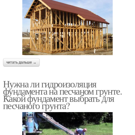
читать дальше →
Нужна ли гидроизоляция
фундамента на песчаном грунте.
Какой фундамент выбрать для
песчаного грунта?