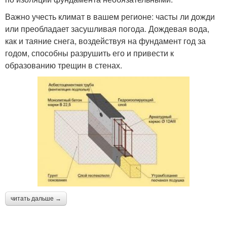
Важно учесть климат в вашем регионе: часты ли дожди
или преобладает засушливая погода. Дождевая вода,
как и таяние снега, воздействуя на фундамент год за
годом, способны разрушить его и привести к
образованию трещин в стенах.
читать дальше →