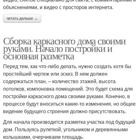
объяснениями, и видео с просторов интернета.
читать дальше →
Сборка каркасного дома своими
руками. Начало постройки и
основная разметка
Перед тем, как что-либо делать, нужно создать хотя бы
простейший чертеж или эскиз. В нем должен
содержаться план, – количество этажей, высота
потолков, компоновка помещений. Это будет схема для
постройки каркасного дома своими руками. Конечно, в
процессе будут вноситься какие-то изменения, но общее
видение будущего строения должно присутствовать.
Для начала производится разметка участка под будущий
дом. Пользуясь рулеткой, угольником и деревянными
колышками, очерчиваем площадь.