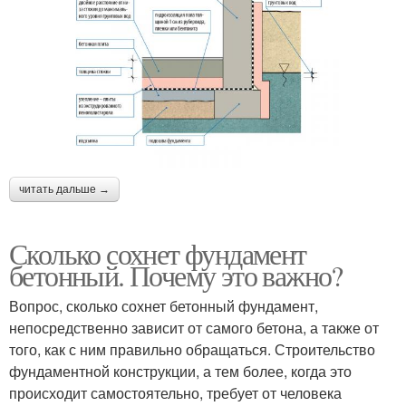
читать дальше →
Сколько сохнет фундамент
бетонный. Почему это важно?
Вопрос, сколько сохнет бетонный фундамент,
непосредственно зависит от самого бетона, а также от
того, как с ним правильно обращаться. Строительство
фундаментной конструкции, а тем более, когда это
происходит самостоятельно, требует от человека