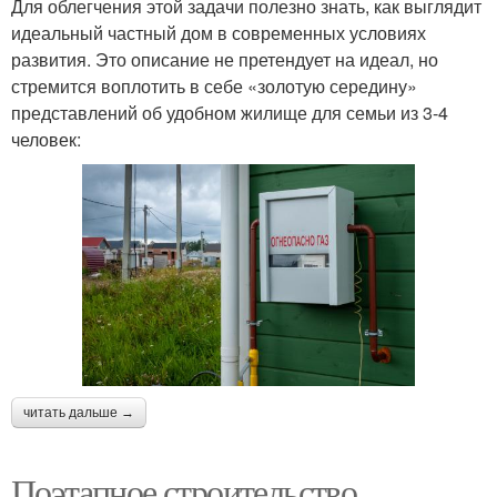
Для облегчения этой задачи полезно знать, как выглядит
идеальный частный дом в современных условиях
развития. Это описание не претендует на идеал, но
стремится воплотить в себе «золотую середину»
представлений об удобном жилище для семьи из 3-4
человек:
читать дальше →
Поэтапное строительство