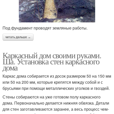
Под фундамент проводят земляные работы.
читать дальше →
Каркасный дом своими руками.
Ша. Установка стен каркасного
дома
Каркас дома собирается из досок размером 50 на 150 мм
или 50 на 200 мм, которые крепятся между собой и с
брусьями при помощи металлических уголков и гвоздей.
Стены собираются на уже готовом полу каркасного
дома. Первоначально делается нижняя обвязка. Детали
для стен заготавливаются заранее, а весь процесс чем-