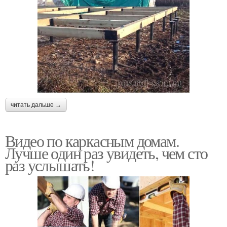
читать дальше →
Видео по каркасным домам.
Лучше один раз увидеть, чем сто
раз услышать!