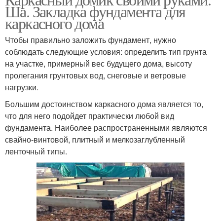
Ша. Закладка фундамента для
каркасного дома
Чтобы правильно заложить фундамент, нужно
соблюдать следующие условия: определить тип грунта
на участке, примерный вес будущего дома, высоту
пролегания грунтовых вод, снеговые и ветровые
нагрузки.
Большим достоинством каркасного дома является то,
что для него подойдет практически любой вид
фундамента. Наиболее распространенными являются
свайно-винтовой, плитный и мелкозаглубленный
ленточный типы.