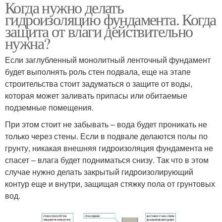
Когда нужно делать
гидроизоляцию фундамента. Когда
защита от влаги действительно
нужна?
Если заглубленный монолитный ленточный фундамент
будет выполнять роль стен подвала, еще на этапе
строительства стоит задуматься о защите от воды,
которая может заливать припасы или обитаемые
подземные помещения.
При этом стоит не забывать – вода будет проникать не
только через стены. Если в подвале делаются полы по
грунту, никакая внешняя гидроизоляция фундамента не
спасет – влага будет подниматься снизу. Так что в этом
случае нужно делать закрытый гидроизолирующий
контур еще и внутри, защищая стяжку пола от грунтовых
вод.