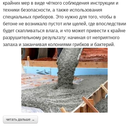
крайних мер в виде чёткого соблюдения инструкции и
техники безопасности, а также использования
специальных приборов. Это нужно для того, чтобы в
бетоне не возникало пустот или щелей, где впоследствии
будет скапливаться влага, и что может привести к крайне
разрушительному результату: начиная от неприятного
запаха и заканчивая колониями грибков и бактерий.
читать дальше →