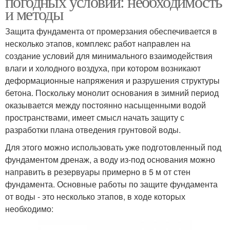
погодных условий: необходимость
и методы
Защита фундамента от промерзания обеспечивается в
несколько этапов, комплекс работ направлен на
создание условий для минимального взаимодействия
влаги и холодного воздуха, при котором возникают
деформационные напряжения и разрушения структуры
бетона. Поскольку монолит основания в зимний период
оказывается между постоянно насыщенными водой
пространствами, имеет смысл начать защиту с
разработки плана отведения грунтовой воды.
Для этого можно использовать уже подготовленный под
фундаментом дренаж, а воду из-под основания можно
направить в резервуары примерно в 5 м от стен
фундамента. Основные работы по защите фундамента
от воды - это несколько этапов, в ходе которых
необходимо: