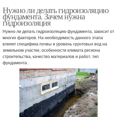
Нужно ли делать гидроизоляцию
фундамента. Зачем нужна
гидроизоляция
Нужно ли делать гидроизоляцию фундамента, зависит от
многих факторов. На необходимость данного этапа
влияет специфика почвы и уровень грунтовых вод на
земельном участке, особенности климата региона
строительства, качество материалов и работ, тип
фундамента .