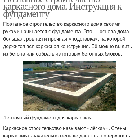
каркасного дома. Инструкция к
фундаменту
Поэтапное строительство каркасного дома своими
руками начинается с фундамента. Это — основа дома,
большая, ровная и прочная «подставка», на которой
держится вся каркасная конструкция. Её можно вылить
из бетона или собрать из готовых бетонных блоков.
Ленточный фундамент для каркасника.
Каркасное строительство называют «лёгким». Стены
каркасника значительно меньше давят на поверхность