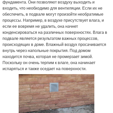
фундамента. Они позволяют воздуху выходить и
входить, что необходимо для вентиляции. Если их не
обеспечить, в подвале могут произойти необратимые
процессы. Например, в воздухе присутствует влага, и
если ее вовремя не удалить, она начнет
конденсироваться на различных поверхностях. Влага в
подвале является результатом важных процессов,
происходящих в доме. Влажный воздух просачивается
внутрь через напольные покрытия. Под домом
находится почва, которая не промерзает зимой.
Поскольку он очень терпим к влаге, она начинает
испаряться и также оседает на поверхности.