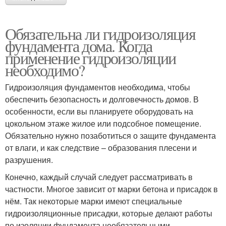
Обязательна ли гидроизоляция
фундамента дома. Когда
применение гидроизоляции
необходимо?
Гидроизоляция фундаментов необходима, чтобы
обеспечить безопасность и долговечность домов. В
особенности, если вы планируете оборудовать на
цокольном этаже жилое или подсобное помещение.
Обязательно нужно позаботиться о защите фундамента
от влаги, и как следствие – образования плесени и
разрушения.
Конечно, каждый случай следует рассматривать в
частности. Многое зависит от марки бетона и присадок в
нём. Так некоторые марки имеют специальные
гидроизоляционные присадки, которые делают работы
по изоляции фундамента необязательными.