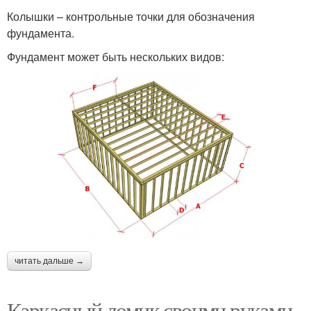
Колышки – контрольные точки для обозначения
фундамента.
Фундамент может быть нескольких видов:
читать дальше →
Каркасный домик своими руками.