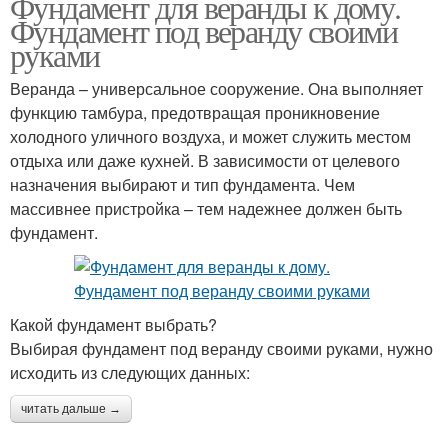
Фундамент для веранды к дому.
Фундамент под веранду своими
руками
Веранда – универсальное сооружение. Она выполняет
функцию тамбура, предотвращая проникновение
холодного уличного воздуха, и может служить местом
отдыха или даже кухней. В зависимости от целевого
назначения выбирают и тип фундамента. Чем
массивнее пристройка – тем надежнее должен быть
фундамент.
Какой фундамент выбрать?
Выбирая фундамент под веранду своими руками, нужно
исходить из следующих данных:
читать дальше →