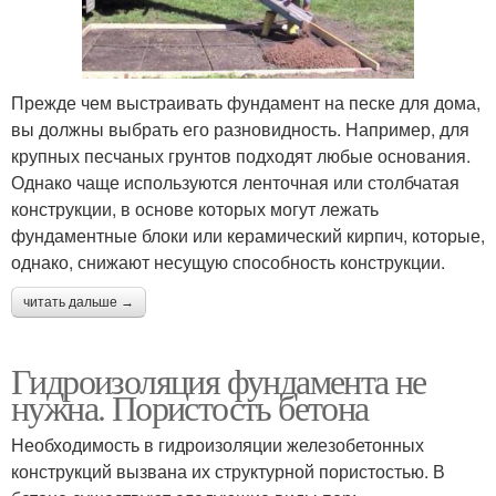
Прежде чем выстраивать фундамент на песке для дома,
вы должны выбрать его разновидность. Например, для
крупных песчаных грунтов подходят любые основания.
Однако чаще используются ленточная или столбчатая
конструкции, в основе которых могут лежать
фундаментные блоки или керамический кирпич, которые,
однако, снижают несущую способность конструкции.
читать дальше →
Гидроизоляция фундамента не
нужна. Пористость бетона
Необходимость в гидроизоляции железобетонных
конструкций вызвана их структурной пористостью. В