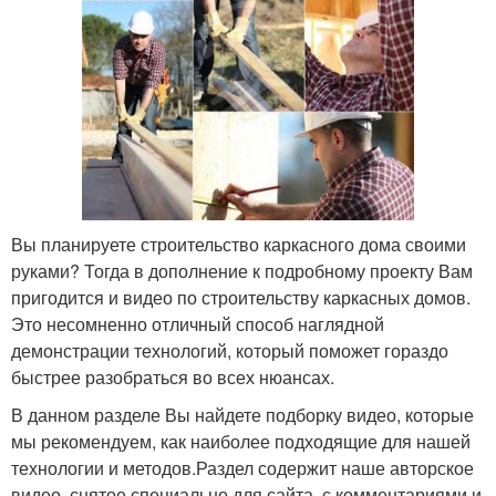
Вы планируете строительство каркасного дома своими
руками? Тогда в дополнение к подробному проекту Вам
пригодится и видео по строительству каркасных домов.
Это несомненно отличный способ наглядной
демонстрации технологий, который поможет гораздо
быстрее разобраться во всех нюансах.
В данном разделе Вы найдете подборку видео, которые
мы рекомендуем, как наиболее подходящие для нашей
технологии и методов.Раздел содержит наше авторское
видео, снятое специально для сайта, с комментариями и