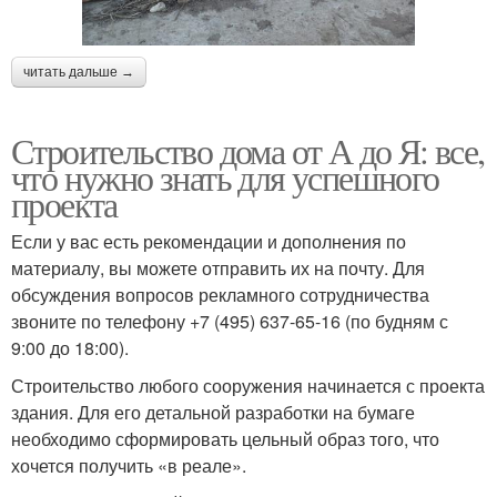
читать дальше →
Строительство дома от А до Я: все,
что нужно знать для успешного
проекта
Если у вас есть рекомендации и дополнения по
материалу, вы можете отправить их на почту. Для
обсуждения вопросов рекламного сотрудничества
звоните по телефону +7 (495) 637-65-16 (по будням с
9:00 до 18:00).
Строительство любого сооружения начинается с проекта
здания. Для его детальной разработки на бумаге
необходимо сформировать цельный образ того, что
хочется получить «в реале».