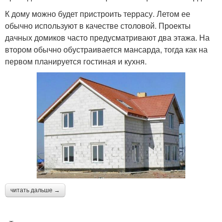
К дому можно будет пристроить террасу. Летом ее
обычно используют в качестве столовой. Проекты
дачных домиков часто предусматривают два этажа. На
втором обычно обустраивается мансарда, тогда как на
первом планируется гостиная и кухня.
читать дальше →