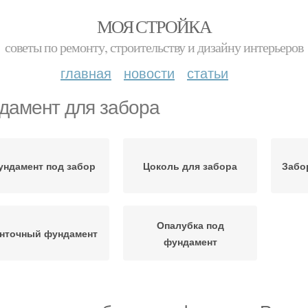
МОЯ СТРОЙКА
советы по ремонту, строительству и дизайну интерьеров
главная
новости
статьи
дамент для забора
ундамент под забор
Цоколь для забора
Забо
Опалубка под
нточный фундамент
фундамент