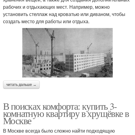
рабочих и отдыхающих мест. Например, можно
установить стеллаж над кроватью или диваном, чтобы
создать место для работы или отдыха.
читать дальше →
В поисках комфорта: купить 3-
комнатную квартиру в хрущёвке в
Москве
В Москве всегда было сложно найти подходящую