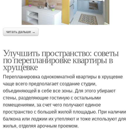
читать дальше →
Улучшить пространство: советы
по перепланировке квартиры в
хрущевке
Перепланировка однокомнатной квартиры в хрущевке
чаще всего предполагает создание студии,
объединяющей в себе все зоны. Для этого убирают
стены, разделяющие гостиную с остальными
помещениями, за счет чего получают единое
пространство с большей жилой площадью. При наличии
балкона или лоджии их утепляют и тоже используют для
жилья, отделяя арочным проемом.