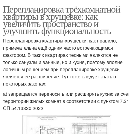
Перепланировка трёхкомнатной
квартиры в хрущевке: как
увеличить пространство и
улучшить функциональность
Перепланировка квартиры-хрущевки, как правило,
примечательна ещё одним часто встречающимся
фактором. В таких квартирах тесными являются не
только санузлы и ванные, но и кухня, поэтому вполне
логичным решением при перепланировке хрущевки
является её расширение. Тут тоже следует знать о
некоторых законах:
а) запрещается переносить или расширять кухню за счет
территории жилых комнат в соответствии с пунктом 7.21
СП 54.13330.2022.