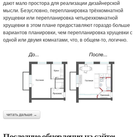
дают мало простора для реализации дизайнерской
мысли. Безусловно, перепланировка трёхкомнатной
хрущевки или перепланировка четырехкомнатной
хрущевки в этом плане предоставляют гораздо больше
вариантов планировки, чем перепланировка хрущевки с
одной или двумя комнатами, что, в общем-то, логично.
читать дальше →
Последние обновления на сайте: