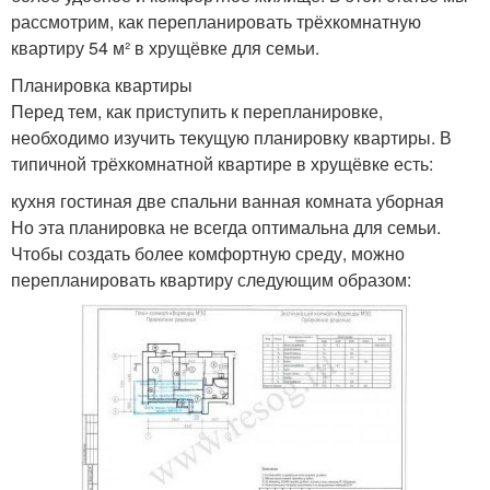
рассмотрим, как перепланировать трёхкомнатную
квартиру 54 м² в хрущёвке для семьи.
Планировка квартиры
Перед тем, как приступить к перепланировке,
необходимо изучить текущую планировку квартиры. В
типичной трёхкомнатной квартире в хрущёвке есть:
кухня гостиная две спальни ванная комната уборная
Но эта планировка не всегда оптимальна для семьи.
Чтобы создать более комфортную среду, можно
перепланировать квартиру следующим образом: