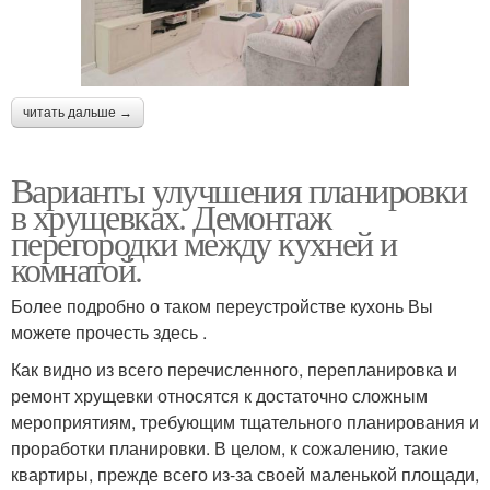
читать дальше →
Варианты улучшения планировки
в хрущевках. Демонтаж
перегородки между кухней и
комнатой.
Более подробно о таком переустройстве кухонь Вы
можете прочесть здесь .
Как видно из всего перечисленного, перепланировка и
ремонт хрущевки относятся к достаточно сложным
мероприятиям, требующим тщательного планирования и
проработки планировки. В целом, к сожалению, такие
квартиры, прежде всего из-за своей маленькой площади,