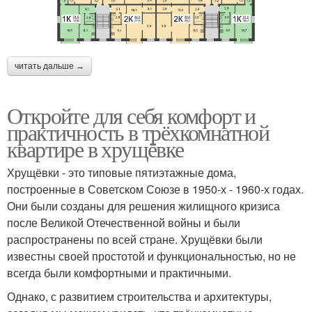
читать дальше →
Откройте для себя комфорт и
практичность в трёхкомнатной
квартире в хрущёвке
Хрущёвки - это типовые пятиэтажные дома,
построенные в Советском Союзе в 1950-х - 1960-х годах.
Они были созданы для решения жилищного кризиса
после Великой Отечественной войны и были
распространены по всей стране. Хрущёвки были
известны своей простотой и функциональностью, но не
всегда были комфортными и практичными.
Однако, с развитием строительства и архитектуры,