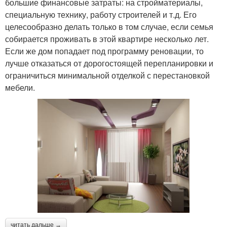
большие финансовые затраты: на стройматериалы,
специальную технику, работу строителей и т.д. Его
целесообразно делать только в том случае, если семья
собирается проживать в этой квартире несколько лет.
Если же дом попадает под программу реновации, то
лучше отказаться от дорогостоящей перепланировки и
ограничиться минимальной отделкой с перестановкой
мебели.
читать дальше →