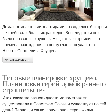
Дома с компактными квартирами возводились быстро и
не требовали больших расходов. Впоследствии они
были прозваны «хрущевками», так как строились во
времена нахождения на посту главы государства
Никиты Сергеевича Хрущева.
читать дальше →
Типовые планировки хрущево.
Планировки серий домов раннего
строительства
Итак, какие же разновидности малометражек
существовали в Советском Союзе и существуют по сей
день? Первая, и самая популярная серия жилья