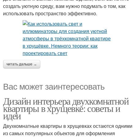
создать уютную среду, вам нужно подумать о том, как
использовать пространство эффективно.
читать дальше →
Вас может заинтересовать
Дизайн интерьера двухкомнатной
квартиры в хрущевке: советы и
идеи
Двухкомнатные квартиры в хрущевках остаются одними
из самых популярных объектов для оформления