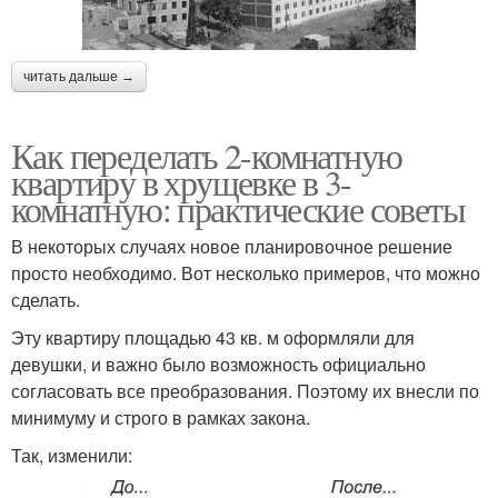
читать дальше →
Как переделать 2-комнатную
квартиру в хрущевке в 3-
комнатную: практические советы
В некоторых случаях новое планировочное решение
просто необходимо. Вот несколько примеров, что можно
сделать.
Эту квартиру площадью 43 кв. м оформляли для
девушки, и важно было возможность официально
согласовать все преобразования. Поэтому их внесли по
минимуму и строго в рамках закона.
Так, изменили: