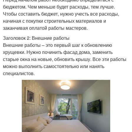
бюджетом. Чем меньше будет расходы, тем лучше.
Чтобы составить бюджет, нужно учесть все расходы,
начиная с покупки строительных материалов и
заканчивая оплатой работы мастеров.
Заголовок 2: Внешние работы
Внешние работы – это первый шаг к обновлению
хрущевки. Нужно починить фасад дома, заменить
старые окна на новые, обновить крышу. Все эти работы
можно выполнить самостоятельно или нанять
специалистов.