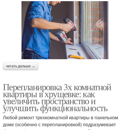
читать дальше →
Перепланировка 3х комнатной
квартиры в хрущевке: как
увеличить пространство и
улучшить функциональность
Любой ремонт трехкомнатной квартиры в панельном
доме (особенно с перепланировкой) подразумевает