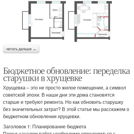
читать дальше →
Бюджетное обновление: переделка
старушки в хрущевке
Хрущевка – это не просто жилое помещение, а символ
советской эпохи. В наши дни эти дома становятся
старше и требуют ремонта. Но как обновить старушку
без значительных затрат? В этой статье мы расскажем о
бюджетном обновлении хрущевки.
Заголовок 1: Планирование бюджета
Перед началом работ необходимо определиться с