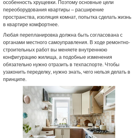
особенность хрущевки. Поэтому основные цели
переоборудования квартиры – расширение
пространства, изоляция комнат, попытка сделать жизнь
в квартире комфортнее.
Любая перепланировка должна быть согласована с
органами местного самоуправления. В ходе ремонтно-
строительных работ вы меняете внутреннюю
конфигурацию жилища, а подобные изменения
обязательно нужно отразить в техпаспорте. Чтобы
узаконить переделку, нужно знать, чего нельзя делать в
принципе.