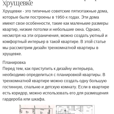
хрущевке
Хрущевки - это типичные советские пятиэтажные дома,
которые были построены в 1950-х годах. Эти дома
имеют свои особенности, такие как маленькие размеры
квартир, низкие потолки и небольшие окна. Однако,
несмотря на эти ограничения, можно создать уютный и
комфортный интерьер в такой квартире. В этой статье
мы рассмотрим дизайн трехкомнатной квартиры в
хрущевке.
Планировка
Перед тем, как приступить к дизайну интерьера,
необходимо определиться с планировкой квартиры. В
трехкомнатной квартире можно создать одну большую
гостинную, спальню и детскую комнату. Если в квартире
есть коридор, можно использовать его для размещения
гардероба или шкафа.