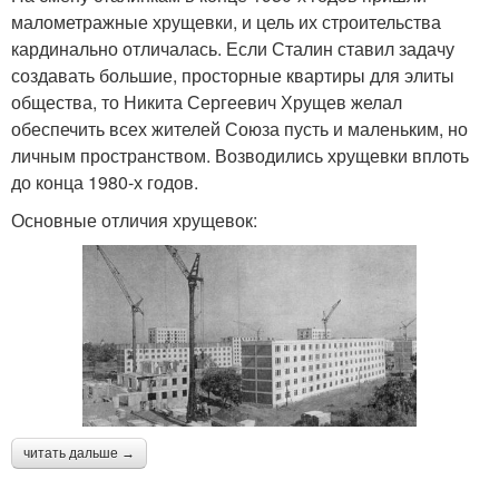
малометражные хрущевки, и цель их строительства
кардинально отличалась. Если Сталин ставил задачу
создавать большие, просторные квартиры для элиты
общества, то Никита Сергеевич Хрущев желал
обеспечить всех жителей Союза пусть и маленьким, но
личным пространством. Возводились хрущевки вплоть
до конца 1980-х годов.
Основные отличия хрущевок:
читать дальше →