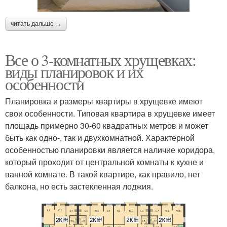
читать дальше →
Все о 3-комнатных хрущевках:
виды планировок и их
особенности
Планировка и размеры квартиры в хрущевке имеют
свои особенности. Типовая квартира в хрущевке имеет
площадь примерно 30-60 квадратных метров и может
быть как одно-, так и двухкомнатной. Характерной
особенностью планировки является наличие коридора,
который проходит от центральной комнаты к кухне и
ванной комнате. В такой квартире, как правило, нет
балкона, но есть застекленная лоджия.