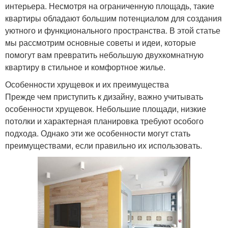
интерьера. Несмотря на ограниченную площадь, такие
квартиры обладают большим потенциалом для создания
уютного и функционального пространства. В этой статье
мы рассмотрим основные советы и идеи, которые
помогут вам превратить небольшую двухкомнатную
квартиру в стильное и комфортное жилье.
Особенности хрущевок и их преимущества
Прежде чем приступить к дизайну, важно учитывать
особенности хрущевок. Небольшие площади, низкие
потолки и характерная планировка требуют особого
подхода. Однако эти же особенности могут стать
преимуществами, если правильно их использовать.