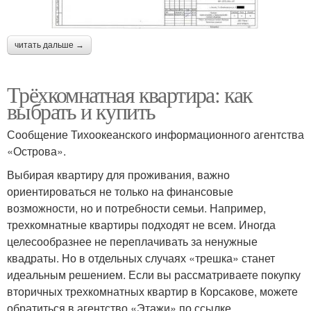
читать дальше →
Трёхкомнатная квартира: как
выбрать и купить
Сообщение Тихоокеанского информационного агентства
«Острова».
Выбирая квартиру для проживания, важно
ориентироваться не только на финансовые
возможности, но и потребности семьи. Например,
трехкомнатные квартиры подходят не всем. Иногда
целесообразнее не переплачивать за ненужные
квадраты. Но в отдельных случаях «трешка» станет
идеальным решением. Если вы рассматриваете покупку
вторичных трехкомнатных квартир в Корсакове, можете
обратиться в агентство «Этажи» по ссылке