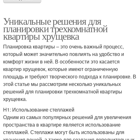
Уникальные решения для
планировки трехкомнатной
квартиры хрущевка
Планировка квартиры – это очень важный процесс,
который может значительно повлиять на удобство и
комфорт жизни в ней. В особенности это касается
квартир хрущевок, которые имеют ограниченную
площадь и требуют творческого подхода к планировке. В
этой статье мы рассмотрим несколько уникальных
решений для планировки трехкомнатной квартиры
хрущевка.
H1: Использование стеллажей
Одним из самых популярных решений для увеличения
пространства в квартире является использование
стеллажей. Стеллажи могут быть использованы для
хранения вещей, а также для создания дополнительных