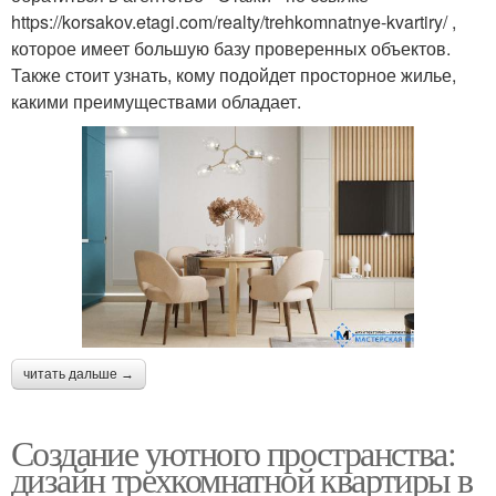
https://korsakov.etagi.com/realty/trehkomnatnye-kvartiry/ ,
которое имеет большую базу проверенных объектов.
Также стоит узнать, кому подойдет просторное жилье,
какими преимуществами обладает.
читать дальше →
Создание уютного пространства:
дизайн трехкомнатной квартиры в