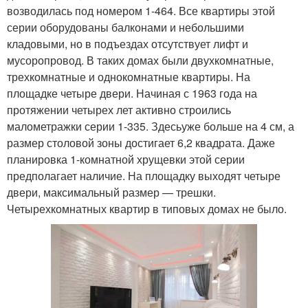
возводилась под номером 1-464. Все квартиры этой
серии оборудованы балконами и небольшими
кладовыми, но в подъездах отсутствует лифт и
мусоропровод. В таких домах были двухкомнатные,
трехкомнатные и однокомнатные квартиры. На
площадке четыре двери. Начиная с 1963 года на
протяжении четырех лет активно строились
малометражки серии 1-335. Здесьуже больше на 4 см, а
размер столовой зоны достигает 6,2 квадрата. Даже
планировка 1-комнатной хрущевки этой серии
предполагает наличие. На площадку выходят четыре
двери, максимальный размер — трешки.
Четырехкомнатных квартир в типовых домах не было.