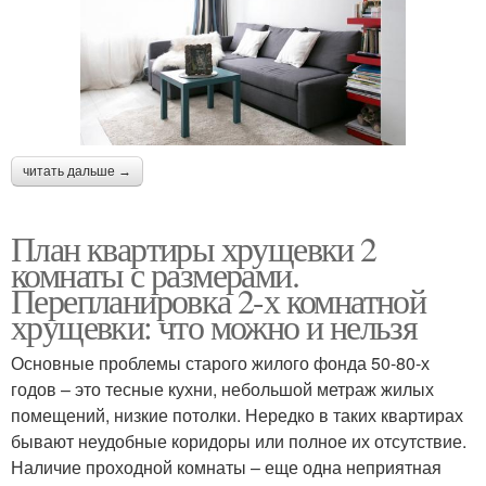
читать дальше →
План квартиры хрущевки 2
комнаты с размерами.
Перепланировка 2-х комнатной
хрущевки: что можно и нельзя
Основные проблемы старого жилого фонда 50-80-х
годов – это тесные кухни, небольшой метраж жилых
помещений, низкие потолки. Нередко в таких квартирах
бывают неудобные коридоры или полное их отсутствие.
Наличие проходной комнаты – еще одна неприятная