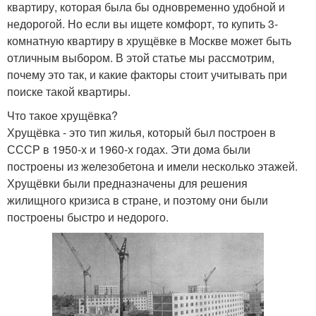
квартиру, которая была бы одновременно удобной и
недорогой. Но если вы ищете комфорт, то купить 3-
комнатную квартиру в хрущёвке в Москве может быть
отличным выбором. В этой статье мы рассмотрим,
почему это так, и какие факторы стоит учитывать при
поиске такой квартиры.
Что такое хрущёвка?
Хрущёвка - это тип жилья, который был построен в
СССР в 1950-х и 1960-х годах. Эти дома были
построены из железобетона и имели несколько этажей.
Хрущёвки были предназначены для решения
жилищного кризиса в стране, и поэтому они были
построены быстро и недорого.