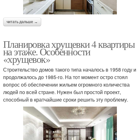
читать дальше →
Планировка хрущевки 4 квартиры
на этаже. Особенности
«хрущевок»
Строительство домов такого типа началось в 1958 году и
продолжалось до 1985-го. На тот момент остро стоял
вопрос об обеспечении жильем огромного количества
людей по всей стране. Нужен был простой проект,
способный в кратчайшие сроки решить эту проблему.