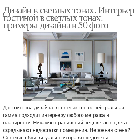
Дизайн в светлых тонах. Интерьер
гостиной в светлых тонах:
примеры дизайна в 50 фото
Достоинства дизайна в светлых тонах: нейтральная
гамма подходит интерьеру любого метража и
планировки. Никаких ограничений нет;светлые цвета
скрадывают недостатки помещения. Неровная стена?
Светлые обои визуально исправят недочёты