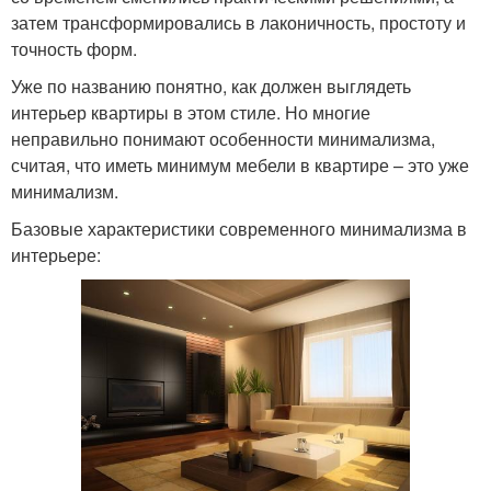
затем трансформировались в лаконичность, простоту и
точность форм.
Уже по названию понятно, как должен выглядеть
интерьер квартиры в этом стиле. Но многие
неправильно понимают особенности минимализма,
считая, что иметь минимум мебели в квартире – это уже
минимализм.
Базовые характеристики современного минимализма в
интерьере: