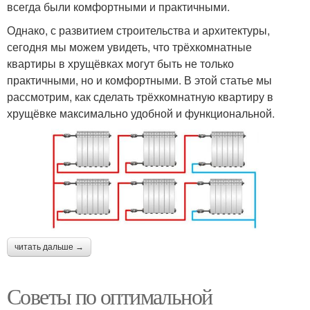
всегда были комфортными и практичными.
Однако, с развитием строительства и архитектуры,
сегодня мы можем увидеть, что трёхкомнатные
квартиры в хрущёвках могут быть не только
практичными, но и комфортными. В этой статье мы
рассмотрим, как сделать трёхкомнатную квартиру в
хрущёвке максимально удобной и функциональной.
читать дальше →
Советы по оптимальной