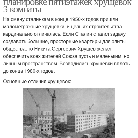
планировке пятиэтажек хрущевок
3 комнаты
На смену сталинкам в конце 1950-х годов пришли
малометражные хрущевки, и цель их строительства
кардинально отличалась. Если Сталин ставил задачу
создавать большие, просторные квартиры для элиты
общества, то Никита Сергеевич Хрущев желал
обеспечить всех жителей Союза пусть и маленьким, но
личным пространством. Возводились хрущевки вплоть
до конца 1980-х годов.
Основные отличия хрущевок: