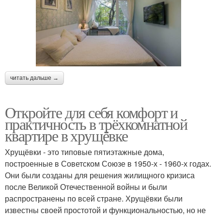
читать дальше →
Откройте для себя комфорт и
практичность в трёхкомнатной
квартире в хрущёвке
Хрущёвки - это типовые пятиэтажные дома,
построенные в Советском Союзе в 1950-х - 1960-х годах.
Они были созданы для решения жилищного кризиса
после Великой Отечественной войны и были
распространены по всей стране. Хрущёвки были
известны своей простотой и функциональностью, но не