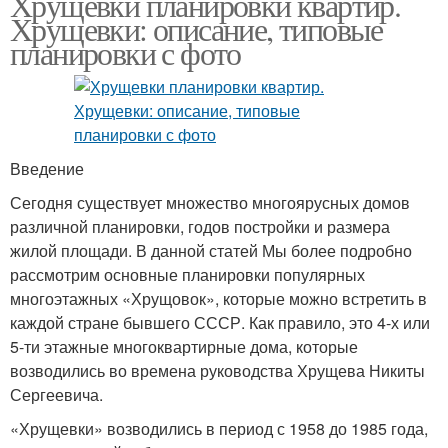
Хрущевки планировки квартир.
Хрущевки: описание, типовые
планировки с фото
Введение
Сегодня существует множество многоярусных домов
различной планировки, годов постройки и размера
жилой площади. В данной статей Мы более подробно
рассмотрим основные планировки популярных
многоэтажных «Хрущовок», которые можно встретить в
каждой стране бывшего СССР. Как правило, это 4-х или
5-ти этажные многоквартирные дома, которые
возводились во времена руководства Хрущева Никиты
Сергеевича.
«Хрущевки» возводились в период с 1958 до 1985 года,