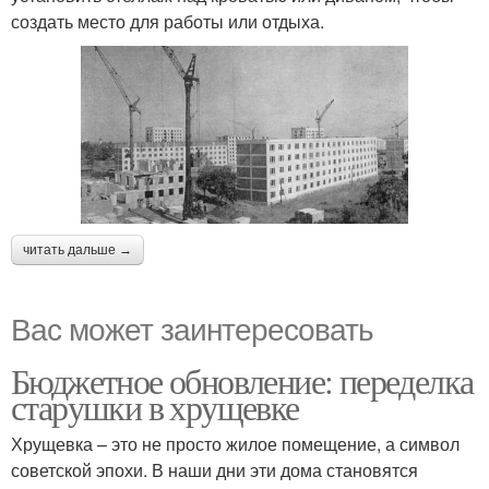
создать место для работы или отдыха.
читать дальше →
Вас может заинтересовать
Бюджетное обновление: переделка
старушки в хрущевке
Хрущевка – это не просто жилое помещение, а символ
советской эпохи. В наши дни эти дома становятся