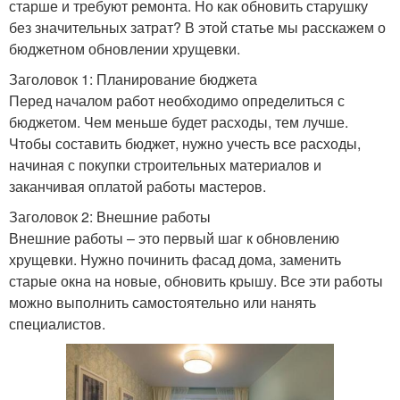
старше и требуют ремонта. Но как обновить старушку
без значительных затрат? В этой статье мы расскажем о
бюджетном обновлении хрущевки.
Заголовок 1: Планирование бюджета
Перед началом работ необходимо определиться с
бюджетом. Чем меньше будет расходы, тем лучше.
Чтобы составить бюджет, нужно учесть все расходы,
начиная с покупки строительных материалов и
заканчивая оплатой работы мастеров.
Заголовок 2: Внешние работы
Внешние работы – это первый шаг к обновлению
хрущевки. Нужно починить фасад дома, заменить
старые окна на новые, обновить крышу. Все эти работы
можно выполнить самостоятельно или нанять
специалистов.