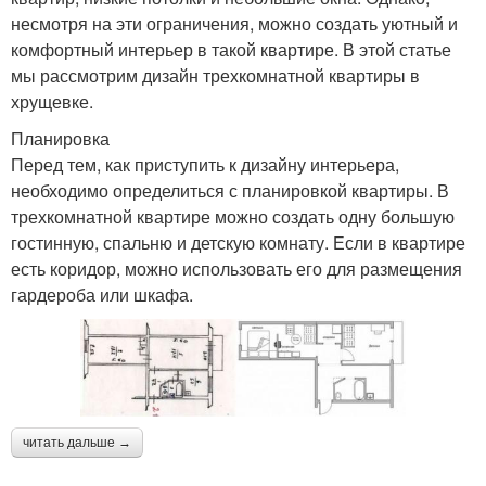
несмотря на эти ограничения, можно создать уютный и
комфортный интерьер в такой квартире. В этой статье
мы рассмотрим дизайн трехкомнатной квартиры в
хрущевке.
Планировка
Перед тем, как приступить к дизайну интерьера,
необходимо определиться с планировкой квартиры. В
трехкомнатной квартире можно создать одну большую
гостинную, спальню и детскую комнату. Если в квартире
есть коридор, можно использовать его для размещения
гардероба или шкафа.
читать дальше →