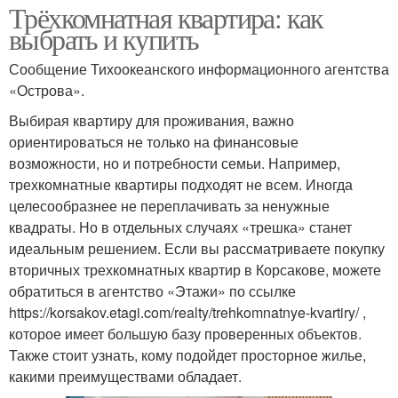
Трёхкомнатная квартира: как
выбрать и купить
Сообщение Тихоокеанского информационного агентства
«Острова».
Выбирая квартиру для проживания, важно
ориентироваться не только на финансовые
возможности, но и потребности семьи. Например,
трехкомнатные квартиры подходят не всем. Иногда
целесообразнее не переплачивать за ненужные
квадраты. Но в отдельных случаях «трешка» станет
идеальным решением. Если вы рассматриваете покупку
вторичных трехкомнатных квартир в Корсакове, можете
обратиться в агентство «Этажи» по ссылке
https://korsakov.etagi.com/realty/trehkomnatnye-kvartiry/ ,
которое имеет большую базу проверенных объектов.
Также стоит узнать, кому подойдет просторное жилье,
какими преимуществами обладает.