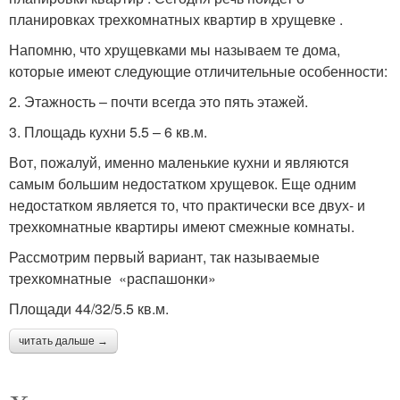
планировках трехкомнатных квартир в хрущевке .
Напомню, что хрущевками мы называем те дома,
которые имеют следующие отличительные особенности:
2. Этажность – почти всегда это пять этажей.
3. Площадь кухни 5.5 – 6 кв.м.
Вот, пожалуй, именно маленькие кухни и являются
самым большим недостатком хрущевок. Еще одним
недостатком является то, что практически все двух- и
трехкомнатные квартиры имеют смежные комнаты.
Рассмотрим первый вариант, так называемые
трехкомнатные «распашонки»
Площади 44/32/5.5 кв.м.
читать дальше →