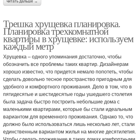
читать дальше →
Трешка хрущевка планировка.
Планировка трехкомнатной
квартиры в хрущевке: используем
каждый метр
Хрущевка – одного упоминания достаточно, чтобы
обозначить все проблемы таких квартир. Дизайнерам
хорошо известно, что придется немало попотеть, чтобы
сделать довольно тесное пространство пригодным для
удобного и комфортного проживания. Дело в том, что в
пятидесятые и шестидесятые годы ушедшего столетия
была задача быстро построить небольшие дома с
маленькими квартирами, которые бы стали идеальным
вариантом для временного проживания. Однако то, что
должно было использоваться лишь несколько лет, стали
единственным вариантом жилья на многие десятилетия.
Чтобы сделать проживание в таких домах комфортными,