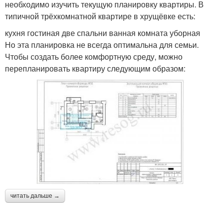
необходимо изучить текущую планировку квартиры. В
типичной трёхкомнатной квартире в хрущёвке есть:
кухня гостиная две спальни ванная комната уборная
Но эта планировка не всегда оптимальна для семьи.
Чтобы создать более комфортную среду, можно
перепланировать квартиру следующим образом:
читать дальше →