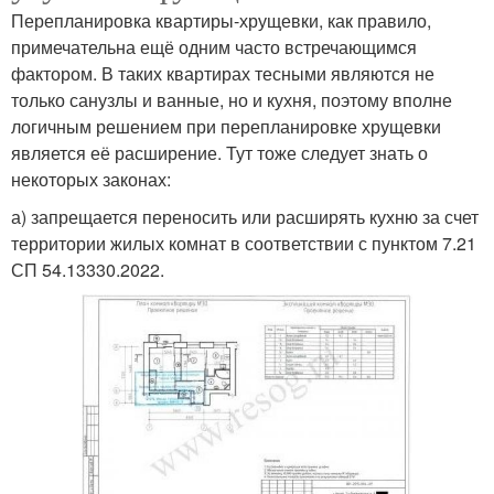
Перепланировка квартиры-хрущевки, как правило,
примечательна ещё одним часто встречающимся
фактором. В таких квартирах тесными являются не
только санузлы и ванные, но и кухня, поэтому вполне
логичным решением при перепланировке хрущевки
является её расширение. Тут тоже следует знать о
некоторых законах:
а) запрещается переносить или расширять кухню за счет
территории жилых комнат в соответствии с пунктом 7.21
СП 54.13330.2022.