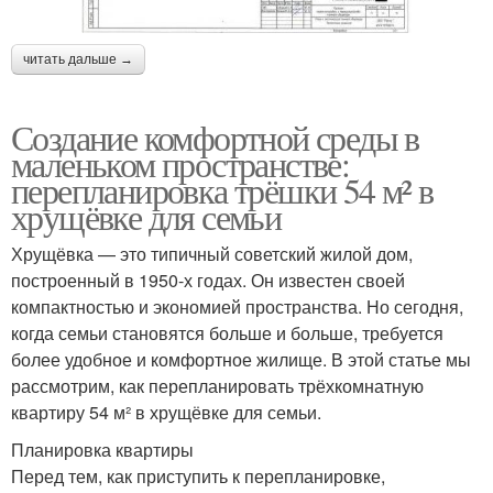
читать дальше →
Создание комфортной среды в
маленьком пространстве:
перепланировка трёшки 54 м² в
хрущёвке для семьи
Хрущёвка — это типичный советский жилой дом,
построенный в 1950-х годах. Он известен своей
компактностью и экономией пространства. Но сегодня,
когда семьи становятся больше и больше, требуется
более удобное и комфортное жилище. В этой статье мы
рассмотрим, как перепланировать трёхкомнатную
квартиру 54 м² в хрущёвке для семьи.
Планировка квартиры
Перед тем, как приступить к перепланировке,