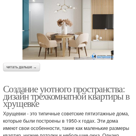
читать дальше →
Создание уютного пространства:
дизайн трехкомнатной квартиры в
хрущевке
Хрущевки - это типичные советские пятиэтажные дома,
которые были построены в 1950-х годах. Эти дома
имеют свои особенности, такие как маленькие размеры
квартир, низкие потолки и небольшие окна. Однако,