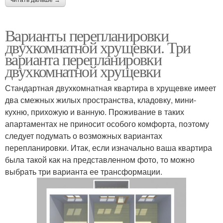
читать дальше →
Варианты перепланировки
двухкомнатной хрущевки. Три
варианта перепланировки
двухкомнатной хрущевки
Стандартная двухкомнатная квартира в хрущевке имеет
два смежных жилых пространства, кладовку, мини-
кухню, прихожую и ванную. Проживание в таких
апартаментах не приносит особого комфорта, поэтому
следует подумать о возможных вариантах
перепланировки. Итак, если изначально ваша квартира
была такой как на представленном фото, то можно
выбрать три варианта ее трансформации.