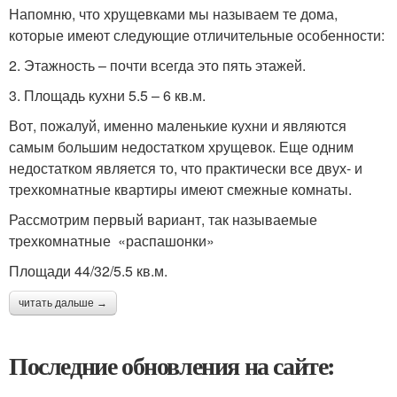
Напомню, что хрущевками мы называем те дома,
которые имеют следующие отличительные особенности:
2. Этажность – почти всегда это пять этажей.
3. Площадь кухни 5.5 – 6 кв.м.
Вот, пожалуй, именно маленькие кухни и являются
самым большим недостатком хрущевок. Еще одним
недостатком является то, что практически все двух- и
трехкомнатные квартиры имеют смежные комнаты.
Рассмотрим первый вариант, так называемые
трехкомнатные «распашонки»
Площади 44/32/5.5 кв.м.
читать дальше →
Последние обновления на сайте: