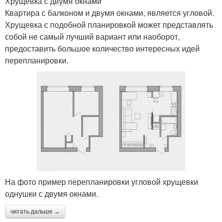
Хрущевка с двумя окнами
Квартира с балконом и двумя окнами, является угловой.
Хрущевка с подобной планировкой может представлять
собой не самый лучший вариант или наоборот,
предоставить большое количество интересных идей
перепланировки.
На фото пример перепланировки угловой хрущевки
однушки с двумя окнами.
читать дальше →