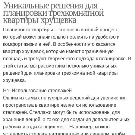
Уникальные решения для
планировки трехкомнатной
квартиры хрущевка
Планировка квартиры – это очень важный процесс,
который может значительно повлиять на удобство и
комфорт жизни в ней. В особенности это касается
квартир хрущевок, которые имеют ограниченную
площадь и требуют творческого подхода к планировке. В
этой статье мы рассмотрим несколько уникальных
решений для планировки трехкомнатной квартиры
хрущевка.
H1: Использование стеллажей
Одним из самых популярных решений для увеличения
пространства в квартире является использование
стеллажей. Стеллажи могут быть использованы для
хранения вещей, а также для создания дополнительных
рабочих и отдыхающих мест. Например, можно
установить стеллаж над кроватью или диваном, чтобы