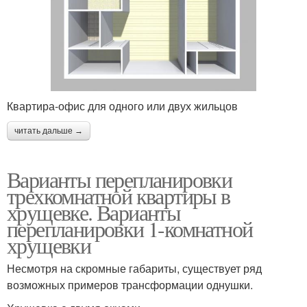
Квартира-офис для одного или двух жильцов
читать дальше →
Варианты перепланировки
трехкомнатной квартиры в
хрущевке. Варианты
перепланировки 1-комнатной
хрущевки
Несмотря на скромные габариты, существует ряд
возможных примеров трансформации однушки.