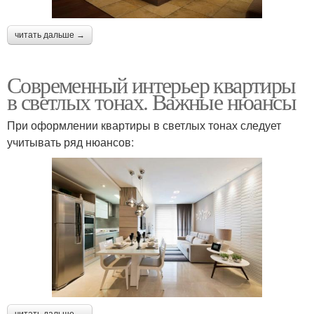
читать дальше →
Современный интерьер квартиры
в светлых тонах. Важные нюансы
При оформлении квартиры в светлых тонах следует
учитывать ряд нюансов: