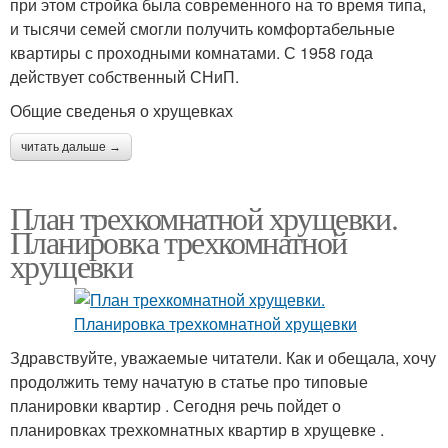
при этом стройка была современного на то время типа,
и тысячи семей смогли получить комфортабельные
квартиры с проходными комнатами. С 1958 года
действует собственный СНиП.
Общие сведенья о хрущевках
читать дальше →
План трехкомнатной хрущевки.
Планировка трехкомнатной
хрущевки
Здравствуйте, уважаемые читатели. Как и обещала, хочу
продолжить тему начатую в статье про типовые
планировки квартир . Сегодня речь пойдет о
планировках трехкомнатных квартир в хрущевке .