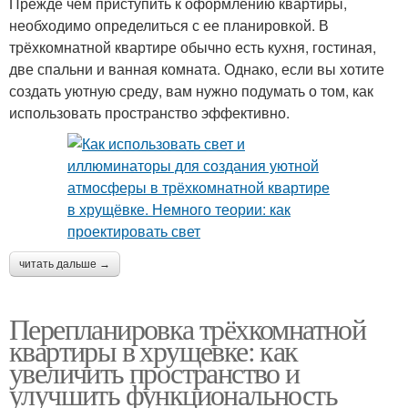
Прежде чем приступить к оформлению квартиры,
необходимо определиться с ее планировкой. В
трёхкомнатной квартире обычно есть кухня, гостиная,
две спальни и ванная комната. Однако, если вы хотите
создать уютную среду, вам нужно подумать о том, как
использовать пространство эффективно.
читать дальше →
Перепланировка трёхкомнатной
квартиры в хрущевке: как
увеличить пространство и
улучшить функциональность