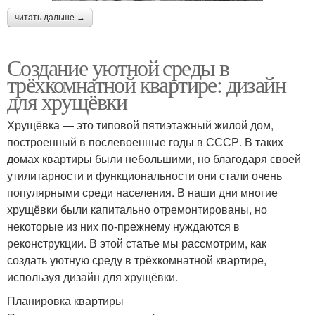
читать дальше →
Создание уютной среды в
трёхкомнатной квартире: дизайн
для хрущёвки
Хрущёвка — это типовой пятиэтажный жилой дом,
построенный в послевоенные годы в СССР. В таких
домах квартиры были небольшими, но благодаря своей
утилитарности и функциональности они стали очень
популярными среди населения. В наши дни многие
хрущёвки были капитально отремонтированы, но
некоторые из них по-прежнему нуждаются в
реконструкции. В этой статье мы рассмотрим, как
создать уютную среду в трёхкомнатной квартире,
используя дизайн для хрущёвки.
Планировка квартиры