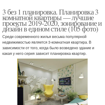
3 без 1 планировка. Планировка 3
комнатной квартиры — лучшие
проекты 2019-2020, зонирование и
дизайн в едином стиле (105 фото)
Среди современного жилья весьма популярной
недвижимостью является 3-комнатная квартира. В
зависимости от того, когда было возведено здание и
какая у него серия зависит планировка квартир.