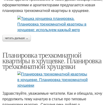
оформителями и архитекторами предлагается новая
планировка трехкомнатной квартиры в хрущевке.
читать дальше →
Планировка трехкомнатной
квартиры в хрущевке. Планировка
трехкомнатной хрущевки
Здравствуйте, уважаемые читатели. Как и обещала, хочу
продолжить тему начатую в статье про типовые
планировки квартир . Сегодня речь пойдет о