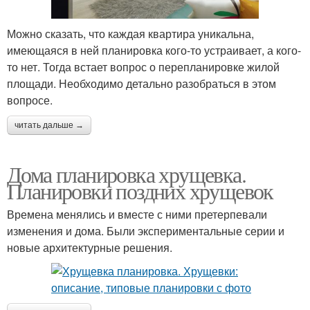
Можно сказать, что каждая квартира уникальна,
имеющаяся в ней планировка кого-то устраивает, а кого-
то нет. Тогда встает вопрос о перепланировке жилой
площади. Необходимо детально разобраться в этом
вопросе.
читать дальше →
Дома планировка хрущевка.
Планировки поздних хрущевок
Времена менялись и вместе с ними претерпевали
изменения и дома. Были экспериментальные серии и
новые архитектурные решения.