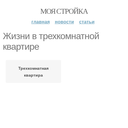
МОЯ СТРОЙКА
главная
новости
статьи
Жизни в трехкомнатной
квартире
Трехкомнатная
квартира