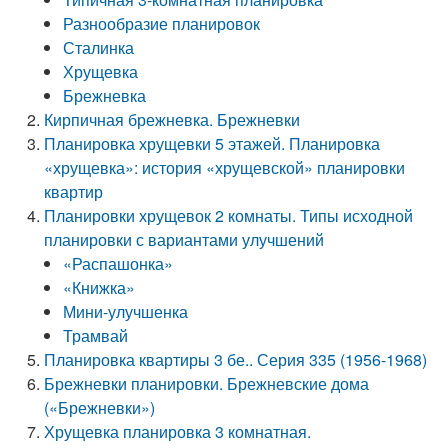
Разнообразие планировок
Сталинка
Хрущевка
Брежневка
Кирпичная брежневка. Брежневки
Планировка хрущевки 5 этажей. Планировка
«хрущевка»: история «хрущевской» планировки
квартир
Планировки хрущевок 2 комнаты. Типы исходной
планировки с вариантами улучшений
«Распашонка»
«Книжка»
Мини-улучшенка
Трамвай
Планировка квартиры 3 бе.. Серия 335 (1956-1968)
Брежневки планировки. Брежневские дома
(«Брежневки»)
Хрущевка планировка 3 комнатная.