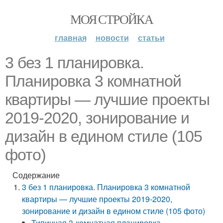
МОЯ СТРОЙКА
главная
новости
статьи
3 без 1 планировка.
Планировка 3 комнатной
квартиры — лучшие проекты
2019-2020, зонирование и
дизайн в едином стиле (105
фото)
Содержание
3 без 1 планировка. Планировка 3 комнатной
квартиры — лучшие проекты 2019-2020,
зонирование и дизайн в едином стиле (105 фото)
Типичная 3-комнатная планировка