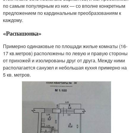
по самым популярным из них — со вполне конкретным
предложением по кардинальным преобразованиям к
каждому.
«Распашонка»
Примерно одинаковые по площади жилые комнаты (16-
17 кв.метров) расположены по левую и правую стороны
от прихожей и изолированы друг от друга. Между ними
располагается санузел и небольшая кухня примерно на
5 кв. метров.