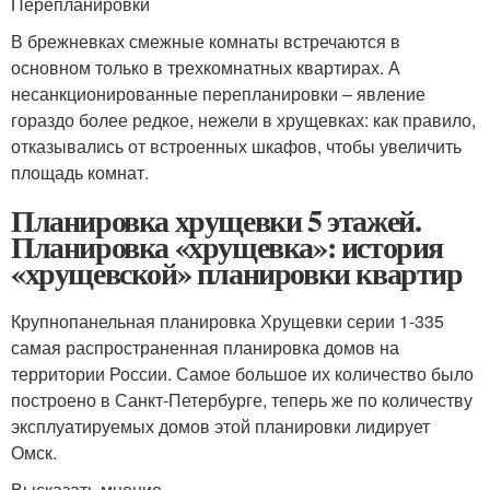
Перепланировки
В брежневках смежные комнаты встречаются в
основном только в трехкомнатных квартирах. А
несанкционированные перепланировки – явление
гораздо более редкое, нежели в хрущевках: как правило,
отказывались от встроенных шкафов, чтобы увеличить
площадь комнат.
Планировка хрущевки 5 этажей.
Планировка «хрущевка»: история
«хрущевской» планировки квартир
Крупнопанельная планировка Хрущевки серии 1-335
самая распространенная планировка домов на
территории России. Самое большое их количество было
построено в Санкт-Петербурге, теперь же по количеству
эксплуатируемых домов этой планировки лидирует
Омск.
Высказать мнение