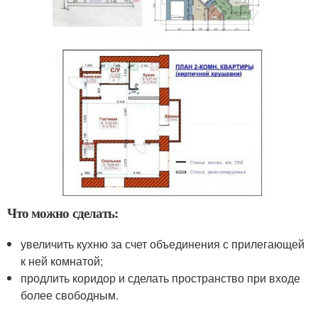
Что можно сделать:
увеличить кухню за счет объединения с прилегающей
к ней комнатой;
продлить коридор и сделать пространство при входе
более свободным.