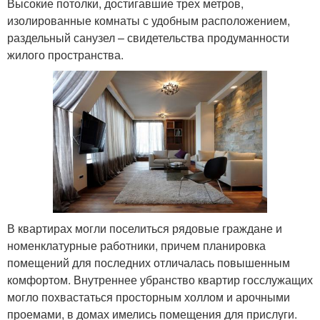
Высокие потолки, достигавшие трех метров,
изолированные комнаты с удобным расположением,
раздельный санузел – свидетельства продуманности
жилого пространства.
В квартирах могли поселиться рядовые граждане и
номенклатурные работники, причем планировка
помещений для последних отличалась повышенным
комфортом. Внутреннее убранство квартир госслужащих
могло похвастаться просторным холлом и арочными
проемами, в домах имелись помещения для прислуги.