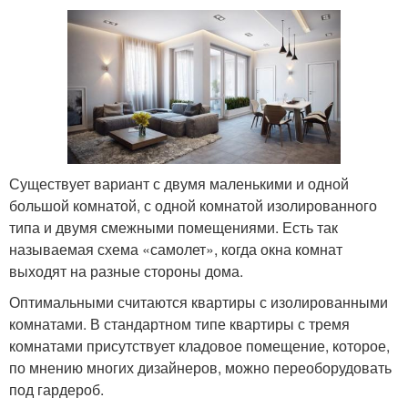
Существует вариант с двумя маленькими и одной
большой комнатой, с одной комнатой изолированного
типа и двумя смежными помещениями. Есть так
называемая схема «самолет», когда окна комнат
выходят на разные стороны дома.
Оптимальными считаются квартиры с изолированными
комнатами. В стандартном типе квартиры с тремя
комнатами присутствует кладовое помещение, которое,
по мнению многих дизайнеров, можно переоборудовать
под гардероб.