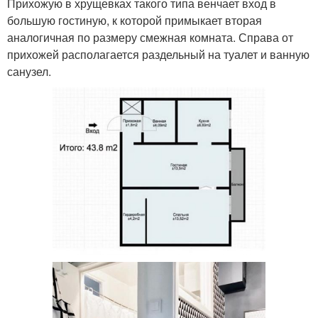
Прихожую в хрущевках такого типа венчает вход в
большую гостиную, к которой примыкает вторая
аналогичная по размеру смежная комната. Справа от
прихожей располагается раздельный на туалет и ванную
санузел.