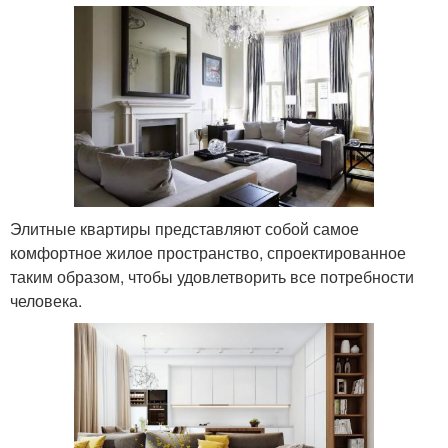
Элитные квартиры представляют собой самое
комфортное жилое пространство, спроектированное
таким образом, чтобы удовлетворить все потребности
человека.