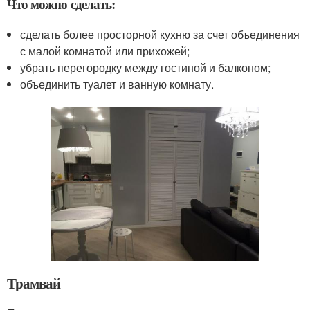
Что можно сделать:
сделать более просторной кухню за счет объединения
с малой комнатой или прихожей;
убрать перегородку между гостиной и балконом;
объединить туалет и ванную комнату.
Трамвай