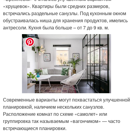
«хрущевок». Квартиры были средних размеров,
встречались раздельные санузлы. Под кухонным окном
обустраивалась ниша для хранения продуктов, имелись
антресоли. Кухня была больше – от 7 до 9 кв. м.
Современные варианты могут похвастаться улучшенной
планировкой, наличием нескольких санузлов.
Расположение комнат по схеме «самолет» или
группировка так называемым «вагончиком» — часто
встречающиеся планировки.