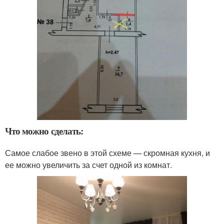
Что можно сделать:
Самое слабое звено в этой схеме — скромная кухня, и
ее можно увеличить за счет одной из комнат.