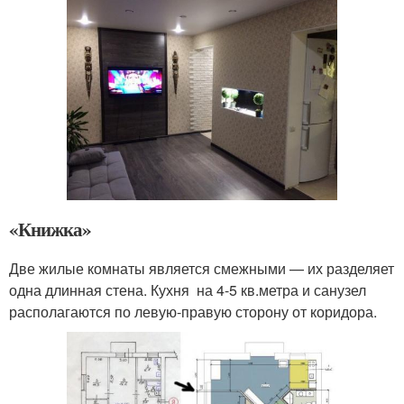
«Книжка»
Две жилые комнаты является смежными — их разделяет
одна длинная стена. Кухня на 4-5 кв.метра и санузел
располагаются по левую-правую сторону от коридора.