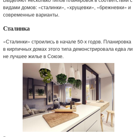
видами домов: «сталинки», «хрущевки», «брежневки» и
современные варианты.
Сталинка
«Сталинки» строились в начале 50-х годов. Планировка
в кирпичных домах этого типа демонстрировала едва ли
не лучшее жилье в Союзе.