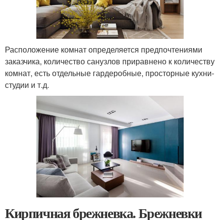
Расположение комнат определяется предпочтениями
заказчика, количество санузлов приравнено к количеству
комнат, есть отдельные гардеробные, просторные кухни-
студии и т.д.
Кирпичная брежневка. Брежневки