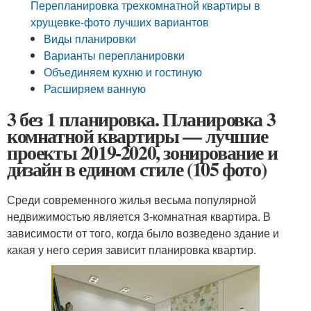
Перепланировка трехкомнатной квартиры в
хрущевке-фото лучших вариантов
Виды планировки
Варианты перепланировки
Объединяем кухню и гостиную
Расширяем ванную
3 без 1 планировка. Планировка 3
комнатной квартиры — лучшие
проекты 2019-2020, зонирование и
дизайн в едином стиле (105 фото)
Среди современного жилья весьма популярной
недвижимостью является 3-комнатная квартира. В
зависимости от того, когда было возведено здание и
какая у него серия зависит планировка квартир.