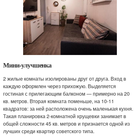
Мини-улучшенка
2 жилые комнаты изолированы друг от друга. Вход в
каждую оформлен через прихожую. Выделяется
гостиная с прилегающим балконом — примерно на 20
кв. метров. Вторая комната поменьше, на 10-11
квадратов: за ней расположена очень маленькая кухня.
Такая планировка 2-комнатной хрущевки занимает в
общей сложности 45 кв. метров и признается одной из
лучших среди квартир советского типа.