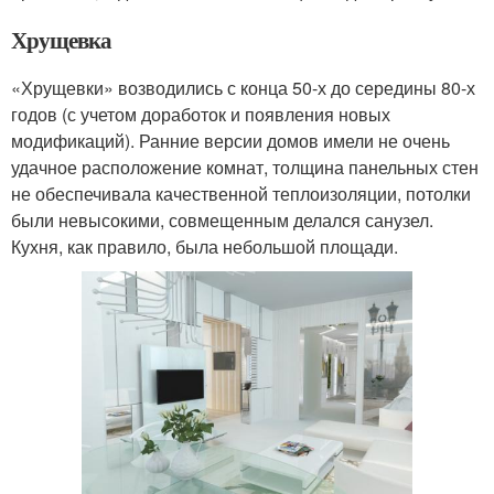
Хрущевка
«Хрущевки» возводились с конца 50-х до середины 80-х
годов (с учетом доработок и появления новых
модификаций). Ранние версии домов имели не очень
удачное расположение комнат, толщина панельных стен
не обеспечивала качественной теплоизоляции, потолки
были невысокими, совмещенным делался санузел.
Кухня, как правило, была небольшой площади.