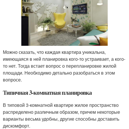
Можно сказать, что каждая квартира уникальна,
имеющаяся в ней планировка кого-то устраивает, а кого-
то нет. Тогда встает вопрос о перепланировке жилой
площади. Необходимо детально разобраться в этом
вопросе.
Типичная 3-комнатная планировка
В типовой 3-комнатной квартире жилое пространство
распределено различным образом, причем некоторые
варианты весьма удобны, другие способны доставить
дискомфорт.