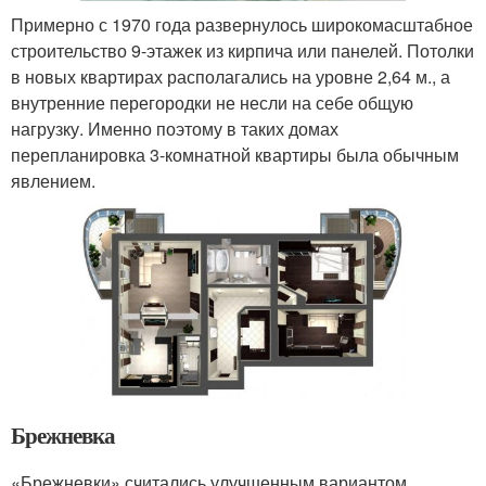
Примерно с 1970 года развернулось широкомасштабное
строительство 9-этажек из кирпича или панелей. Потолки
в новых квартирах располагались на уровне 2,64 м., а
внутренние перегородки не несли на себе общую
нагрузку. Именно поэтому в таких домах
перепланировка 3-комнатной квартиры была обычным
явлением.
Брежневка
«Брежневки» считались улучшенным вариантом