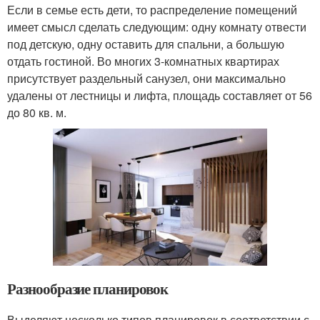
Если в семье есть дети, то распределение помещений
имеет смысл сделать следующим: одну комнату отвести
под детскую, одну оставить для спальни, а большую
отдать гостиной. Во многих 3-комнатных квартирах
присутствует раздельный санузел, они максимально
удалены от лестницы и лифта, площадь составляет от 56
до 80 кв. м.
Разнообразие планировок
Выделяют несколько типов планировок в соответствии с