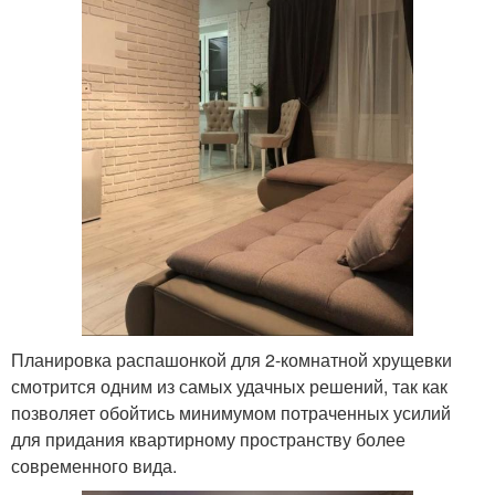
Планировка распашонкой для 2-комнатной хрущевки
смотрится одним из самых удачных решений, так как
позволяет обойтись минимумом потраченных усилий
для придания квартирному пространству более
современного вида.