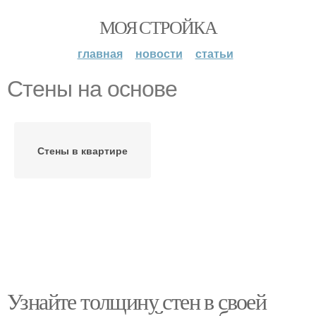
МОЯ СТРОЙКА
главная
новости
статьи
Стены на основе
Стены в квартире
Узнайте толщину стен в своей