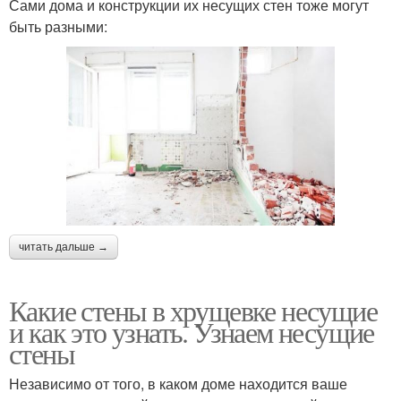
Сами дома и конструкции их несущих стен тоже могут
быть разными:
читать дальше →
Какие стены в хрущевке несущие
и как это узнать. Узнаем несущие
стены
Независимо от того, в каком доме находится ваше