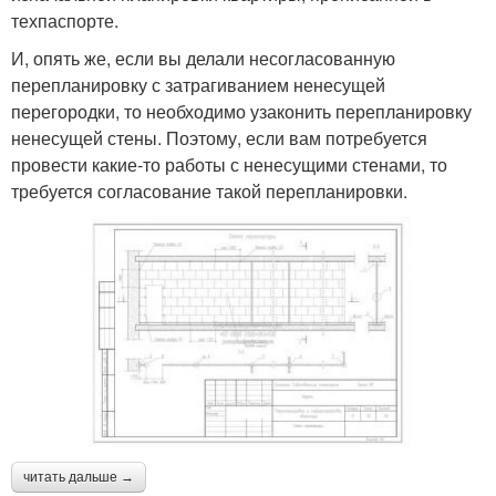
техпаспорте.
И, опять же, если вы делали несогласованную
перепланировку с затрагиванием ненесущей
перегородки, то необходимо узаконить перепланировку
ненесущей стены. Поэтому, если вам потребуется
провести какие-то работы с ненесущими стенами, то
требуется согласование такой перепланировки.
читать дальше →