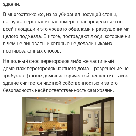
здании.
В многоэтажке же, из-за убирания несущей стены,
нагрузка перестанет равномерно распределяться по
всей площади и это чревато обвалами и разрушениями
целого подъезда. В итоге, пострадают люди, которые ни
в чём не виноваты и которые не делали никаких
противозаконных сносов.
На полный снос перегородок либо же частичный
демонтаж перегородок частного дома – разрешение не
требуется (кроме домов исторической ценности). Такое
здание считается частной собственностью и за его
безопасность несёт ответственность сам хозяин.