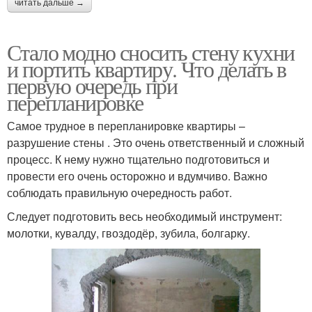
читать дальше →
Стало модно сносить стену кухни
и портить квартиру. Что делать в
первую очередь при
перепланировке
Самое трудное в перепланировке квартиры –
разрушение стены . Это очень ответственный и сложный
процесс. К нему нужно тщательно подготовиться и
провести его очень осторожно и вдумчиво. Важно
соблюдать правильную очередность работ.
Следует подготовить весь необходимый инструмент:
молотки, кувалду, гвоздодёр, зубила, болгарку.