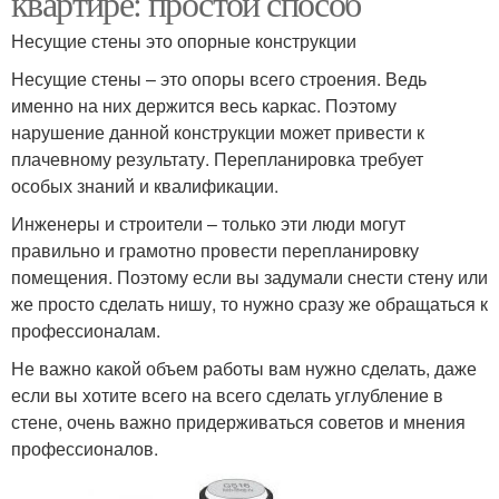
квартире: простой способ
Несущие стены это опорные конструкции
Несущие стены – это опоры всего строения. Ведь
именно на них держится весь каркас. Поэтому
нарушение данной конструкции может привести к
плачевному результату. Перепланировка требует
особых знаний и квалификации.
Инженеры и строители – только эти люди могут
правильно и грамотно провести перепланировку
помещения. Поэтому если вы задумали снести стену или
же просто сделать нишу, то нужно сразу же обращаться к
профессионалам.
Не важно какой объем работы вам нужно сделать, даже
если вы хотите всего на всего сделать углубление в
стене, очень важно придерживаться советов и мнения
профессионалов.