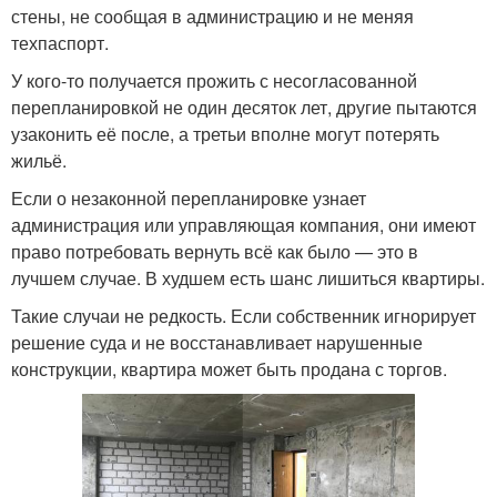
стены, не сообщая в администрацию и не меняя
техпаспорт.
У кого-то получается прожить с несогласованной
перепланировкой не один десяток лет, другие пытаются
узаконить её после, а третьи вполне могут потерять
жильё.
Если о незаконной перепланировке узнает
администрация или управляющая компания, они имеют
право потребовать вернуть всё как было — это в
лучшем случае. В худшем есть шанс лишиться квартиры.
Такие случаи не редкость. Если собственник игнорирует
решение суда и не восстанавливает нарушенные
конструкции, квартира может быть продана с торгов.