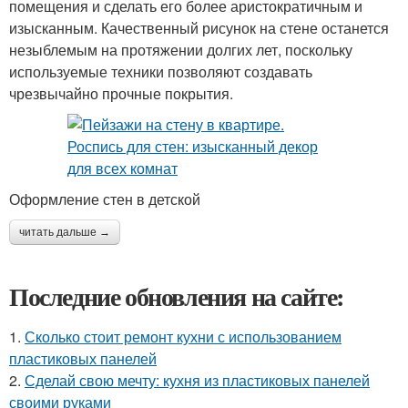
помещения и сделать его более аристократичным и
изысканным. Качественный рисунок на стене останется
незыблемым на протяжении долгих лет, поскольку
используемые техники позволяют создавать
чрезвычайно прочные покрытия.
Оформление стен в детской
читать дальше →
Последние обновления на сайте:
1.
Сколько стоит ремонт кухни с использованием
пластиковых панелей
2.
Сделай свою мечту: кухня из пластиковых панелей
своими руками