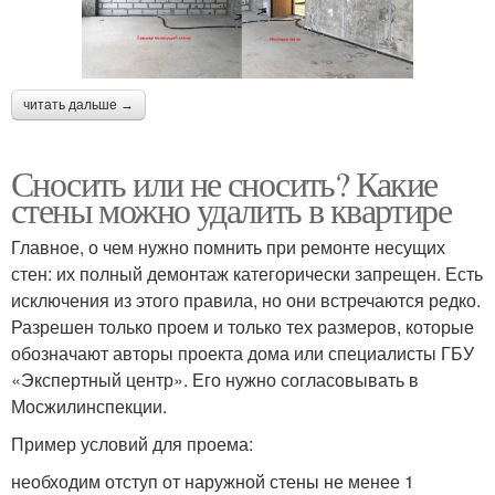
читать дальше →
Сносить или не сносить? Какие
стены можно удалить в квартире
Главное, о чем нужно помнить при ремонте несущих
стен: их полный демонтаж категорически запрещен. Есть
исключения из этого правила, но они встречаются редко.
Разрешен только проем и только тех размеров, которые
обозначают авторы проекта дома или специалисты ГБУ
«Экспертный центр». Его нужно согласовывать в
Мосжилинспекции.
Пример условий для проема:
необходим отступ от наружной стены не менее 1