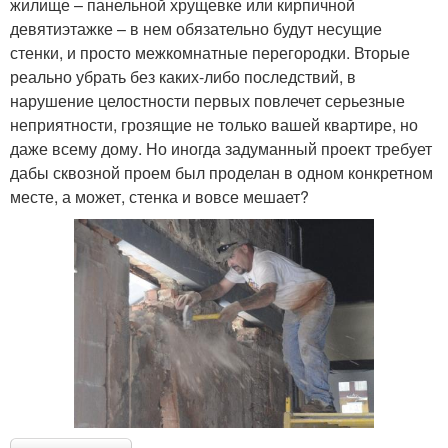
жилище – панельной хрущевке или кирпичной
девятиэтажке – в нем обязательно будут несущие
стенки, и просто межкомнатные перегородки. Вторые
реально убрать без каких-либо последствий, в
нарушение целостности первых повлечет серьезные
неприятности, грозящие не только вашей квартире, но
даже всему дому. Но иногда задуманный проект требует
дабы сквозной проем был проделан в одном конкретном
месте, а может, стенка и вовсе мешает?