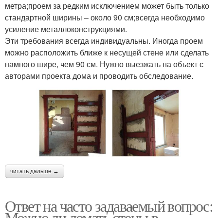
метра;проем за редким исключением может быть только
стандартной ширины – около 90 см;всегда необходимо
усиление металлоконструкциями.
Эти требования всегда индивидуальны. Иногда проем
можно расположить ближе к несущей стене или сделать
намного шире, чем 90 см. Нужно выезжать на объект с
авторами проекта дома и проводить обследование.
читать дальше →
Ответ на часто задаваемый вопрос:
Можно ли ломать стены в