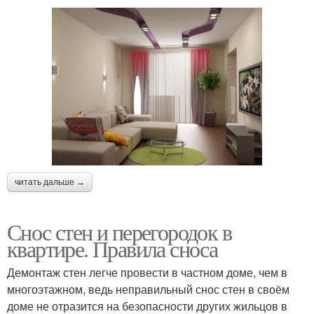
читать дальше →
Снос стен и перегородок в
квартире. Правила сноса
Демонтаж стен легче провести в частном доме, чем в
многоэтажном, ведь неправильный снос стен в своём
доме не отразится на безопасности других жильцов в