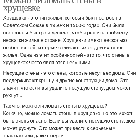
хрущевке
Хрущевки - это тип жилья, который был построен в
Советском Союзе в 1950-х и 1960-х годах. Они были
построены быстро и дешево, чтобы решить проблему
нехватки жилья в стране. Хрущевки имеют несколько
особенностей, которые отличают их от других типов
жилья. Одна из этих особенностей - это то, что стены в
хрущевках часто являются несущими.
Несущие стены - это стены, которые несут вес дома. Они
поддерживают крышу и другие конструкции дома. Это
значит, что если вы удалите несущую стену, дом может
рухнуть.
Так что, можно ли ломать стены в хрущевке?
Конечно, можно ломать стены в хрущевке, но это может
быть очень опасно. Если вы удалите несущую стену, дом
может рухнуть. Это может привести к серьезным
травмам или даже смерти.