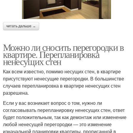
читать дальше →
Можно ли сносить перегородки в
квартире. Перепланировка
ненесущих стен
Как всем известно, помимо несущих стен, в квартире
присутствуют ненесущие перегородки. В большинстве
случаев перепланировка в квартире ненесущих стен
разрешена.
Если у вас возникает вопрос о том, нужно ли
согласовывать перепланировку ненесущих стен, ответ
будет положительным, так как демонтаж или изменение
любой ненесущей перегородки — это изменение
изначальной планировки квартиры, прописанной в