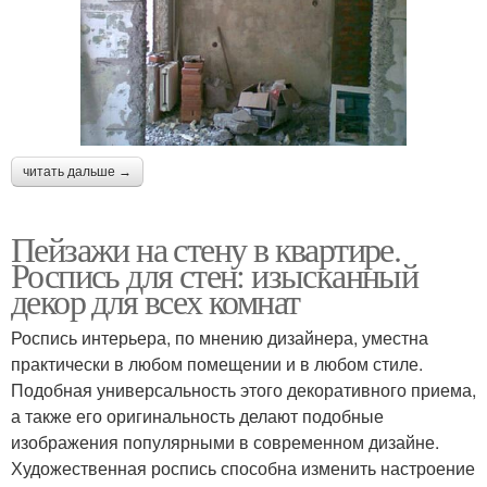
читать дальше →
Пейзажи на стену в квартире.
Роспись для стен: изысканный
декор для всех комнат
Роспись интерьера, по мнению дизайнера, уместна
практически в любом помещении и в любом стиле.
Подобная универсальность этого декоративного приема,
а также его оригинальность делают подобные
изображения популярными в современном дизайне.
Художественная роспись способна изменить настроение