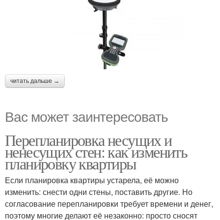
читать дальше →
Вас может заинтересовать
Перепланировка несущих и
ненесущих стен: как изменить
планировку квартиры
Если планировка квартиры устарела, её можно
изменить: снести одни стены, поставить другие. Но
согласование перепланировки требует времени и денег,
поэтому многие делают её незаконно: просто сносят