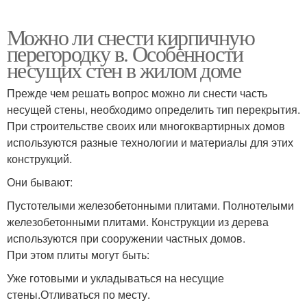
Можно ли снести кирпичную
перегородку в. Особенности
несущих стен в жилом доме
Прежде чем решать вопрос можно ли снести часть
несущей стены, необходимо определить тип перекрытия.
При строительстве своих или многоквартирных домов
используются разные технологии и материалы для этих
конструкций.
Они бывают:
Пустотелыми железобетонными плитами. Полнотелыми
железобетонными плитами. Конструкции из дерева
используются при сооружении частных домов.
При этом плиты могут быть:
Уже готовыми и укладываться на несущие
стены.Отливаться по месту.