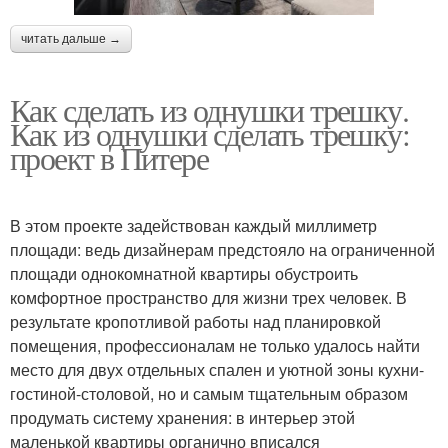
читать дальше →
Как сделать из однушки трешку.
Как из однушки сделать трешку:
проект в Питере
В этом проекте задействован каждый миллиметр
площади: ведь дизайнерам предстояло на ограниченной
площади однокомнатной квартиры обустроить
комфортное пространство для жизни трех человек. В
результате кропотливой работы над планировкой
помещения, профессионалам не только удалось найти
место для двух отдельных спален и уютной зоны кухни-
гостиной-столовой, но и самым тщательным образом
продумать систему хранения: в интерьер этой
маленькой квартиры органично вписался