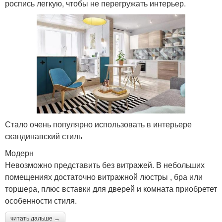
роспись легкую, чтобы не перегружать интерьер.
Стало очень популярно использовать в интерьере
скандинавский стиль
Модерн
Невозможно представить без витражей. В небольших
помещениях достаточно витражной люстры , бра или
торшера, плюс вставки для дверей и комната приобретет
особенности стиля.
читать дальше →