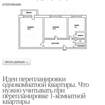
отопления.
читать дальше →
Идеи перепланировки
однокомнатной квартиры. Что
нужно учитывать при
перепланировке 1-комнатной
квартиры