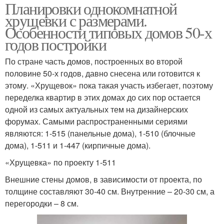
Планировки однокомнатной
хрущевки с размерами.
Особенности типовых домов 50-х
годов постройки
По стране часть домов, построенных во второй
половине 50-х годов, давно снесена или готовится к
этому. «Хрущевок» пока такая участь избегает, поэтому
переделка квартир в этих домах до сих пор остается
одной из самых актуальных тем на дизайнерских
форумах. Самыми распространенными сериями
являются: 1-515 (панельные дома), 1-510 (блочные
дома), 1-511 и 1-447 (кирпичные дома).
«Хрущевка» по проекту 1-511
Внешние стены домов, в зависимости от проекта, по
толщине составляют 30-40 см. Внутренние – 20-30 см, а
перегородки – 8 см.