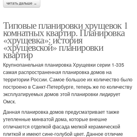
читать дальше →
Типовые планировки хрущевок 1
комнатных квартир. Планировка
«хрущевка»: история
«хрущевской» планировки
квартир
Крупнопанельная планировка Хрущевки серии 1-335
самая распространенная планировка домов на
территории России. Самое большое их количество было
построено в Санкт-Петербурге, теперь же по количеству
эксплуатируемых домов этой планировки лидирует
Омск.
Данная планировка домов предусматривает также
утепленные минватой дома, которые внешне
отличаются отделкой фасада мелкой керамической
плиткой и имеют сине-голубой цвет. Данное отличие