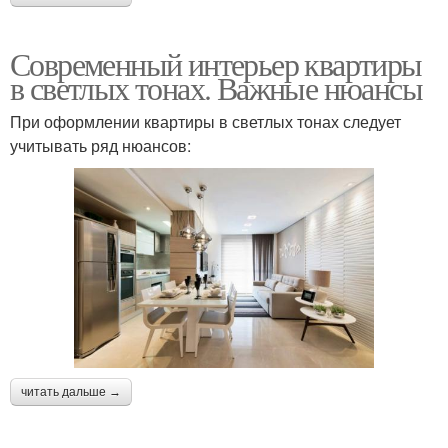
Современный интерьер квартиры
в светлых тонах. Важные нюансы
При оформлении квартиры в светлых тонах следует
учитывать ряд нюансов:
читать дальше →