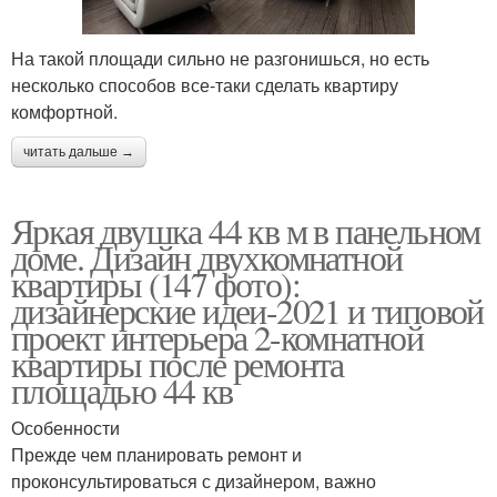
На такой площади сильно не разгонишься, но есть
несколько способов все-таки сделать квартиру
комфортной.
читать дальше →
Яркая двушка 44 кв м в панельном
доме. Дизайн двухкомнатной
квартиры (147 фото):
дизайнерские идеи-2021 и типовой
проект интерьера 2-комнатной
квартиры после ремонта
площадью 44 кв
Особенности
Прежде чем планировать ремонт и
проконсультироваться с дизайнером, важно