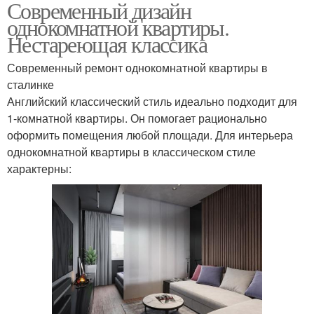
Современный дизайн
однокомнатной квартиры.
Нестареющая классика
Современный ремонт однокомнатной квартиры в
сталинке
Английский классический стиль идеально подходит для
1-комнатной квартиры. Он помогает рационально
оформить помещения любой площади. Для интерьера
однокомнатной квартиры в классическом стиле
характерны: