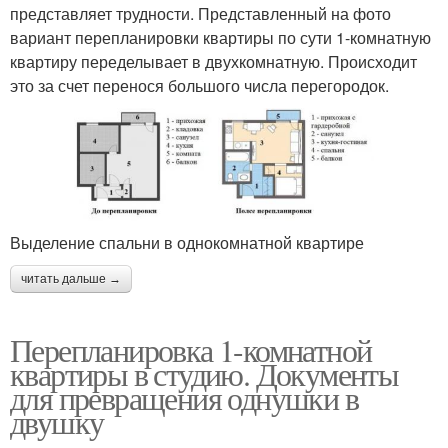
представляет трудности. Представленный на фото
вариант перепланировки квартиры по сути 1-комнатную
квартиру переделывает в двухкомнатную. Происходит
это за счет перенося большого числа перегородок.
Выделение спальни в однокомнатной квартире
читать дальше →
Перепланировка 1-комнатной
квартиры в студию. Документы
для превращения однушки в
двушку