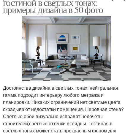
гостиной в светлых тонах:
примеры дизайна в 50 фото
Достоинства дизайна в светлых тонах: нейтральная
гамма подходит интерьеру любого метража и
планировки. Никаких ограничений нет;светлые цвета
скрадывают недостатки помещения. Неровная стена?
Светлые обои визуально исправят недочёты
строителей;светлые оттенки всеядны. Гостиная в
светлых тонах может стать прекрасным фоном для