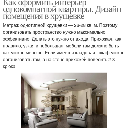
Как оформить интерьер
однокомнатной квартиры. Дизайн
помещения в хрущевке
Метраж однотипной хрущевки — 26-28 кв. м. Поэтому
организовать пространство нужно максимально
эффективно. Делать это нужно от входа. Прихожая, как
правило, узкая и небольшая, мебели там должно быть
как можно меньше. Если имеется кладовая, шкаф можно
организовать там, а на стене прихожей повесить 2-3
крюка.