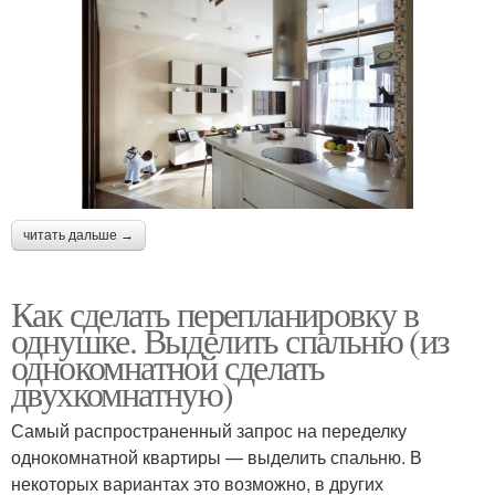
читать дальше →
Как сделать перепланировку в
однушке. Выделить спальню (из
однокомнатной сделать
двухкомнатную)
Самый распространенный запрос на переделку
однокомнатной квартиры — выделить спальню. В
некоторых вариантах это возможно, в других