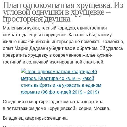
План однокомнатная хрущевка. Из
угловой однушки в хрущевке –
просторная двушка
Маленькая кухня, тесный коридор, единственная
комната, да еще и в хрущевке. Казалось бы, такому
жилью никакой дизайн интерьера не поможет. Возможно,
опыт Марии Дадиани убедит вас в обратном. Ей удалось
превратить хрущевку в современное жилье кухней-
гостиной и солнечной изолированной спальней.
Сведения о квартире: однокомнатная квартира
в пятиэтажном доме «хрущевской» серии, Москва.
Владелец квартиры: женщина.