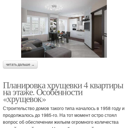
читать дальше →
Планировка хрущевки 4 квартиры
на этаже. Особенности
«хрущевок»
Строительство домов такого типа началось в 1958 году и
продолжалось до 1985-го. На тот момент остро стоял
вопрос об обеспечении жильем огромного количества