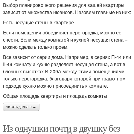
Выбор планировочного решения для вашей квартиры
зависит от множества нюансов. Назовем главные из них:
Есть несущие стены в квартире
Если помещения объединяет перегородка, можно ее
снести. Если между комнатой и кухней несущая стена –
можно сделать только проем.
Все зависит от серии дома. Например, в сериях П-44 или
II-49 комнату и кухню разделяет несущая стена, а вот в
блочных высотках И-209А между этими помещениями
только перегородка, благодаря которой при грамотном
подходе кухню можно присоединить к комнате.
Общая площадь квартиры и площадь комнаты
читать дальше →
Из однушки почти в двушку без