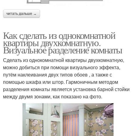
читать дальше →
Как сделать из однокомнатной
квартиры двухкомнатную.
Визуальное разделение комнаты
Сделать из однокомнатной квартиры двухкомнатную,
можно добиться при помощи визуального эффекта,
путём наклеивания двух типов обоев , а также с
помощью шкафа или штор. Гармоничным методом
разделения комнаты является установка барной стойки
между двумя зонами, как показано на фото.