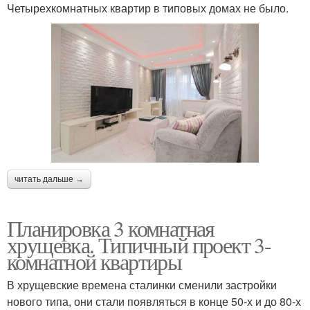
Четырехкомнатных квартир в типовых домах не было.
читать дальше →
Планировка 3 комнатная
хрущевка. Типичный проект 3-
комнатной квартиры
В хрущевские времена сталинки сменили застройки
нового типа, они стали появляться в конце 50-х и до 80-х