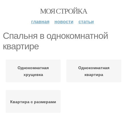
МОЯ СТРОЙКА
главная
новости
статьи
Спальня в однокомнатной
квартире
Однокомнатная
Однокомнатная
хрущевка
квартира
Квартира с размерами