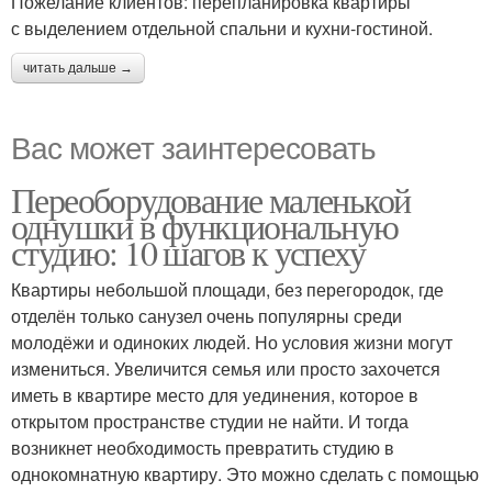
Пожелание клиентов: перепланировка квартиры
с выделением отдельной спальни и кухни-гостиной.
читать дальше →
Вас может заинтересовать
Переоборудование маленькой
однушки в функциональную
студию: 10 шагов к успеху
Квартиры небольшой площади, без перегородок, где
отделён только санузел очень популярны среди
молодёжи и одиноких людей. Но условия жизни могут
измениться. Увеличится семья или просто захочется
иметь в квартире место для уединения, которое в
открытом пространстве студии не найти. И тогда
возникнет необходимость превратить студию в
однокомнатную квартиру. Это можно сделать с помощью