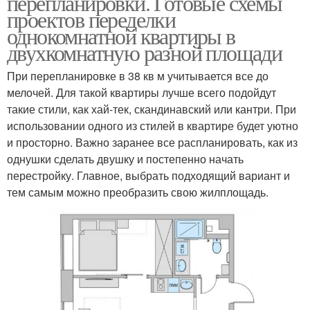
перепланировки. Готовые схемы
проектов переделки
однокомнатной квартиры в
двухкомнатную разной площади
При перепланировке в 38 кв м учитывается все до
мелочей. Для такой квартиры лучше всего подойдут
такие стили, как хай-тек, скандинавский или кантри. При
использовании одного из стилей в квартире будет уютно
и просторно. Важно заранее все распланировать, как из
однушки сделать двушку и постепенно начать
перестройку. Главное, выбрать подходящий вариант и
тем самым можно преобразить свою жилплощадь.