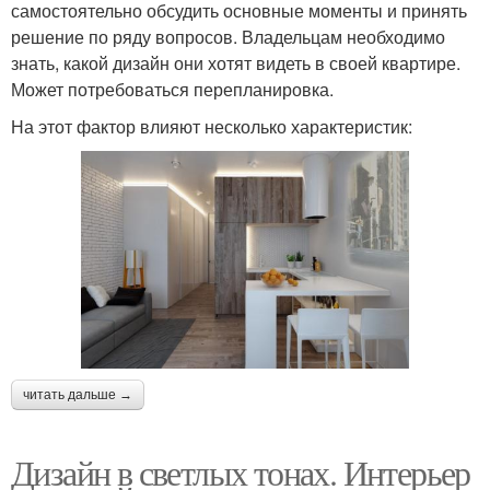
самостоятельно обсудить основные моменты и принять
решение по ряду вопросов. Владельцам необходимо
знать, какой дизайн они хотят видеть в своей квартире.
Может потребоваться перепланировка.
На этот фактор влияют несколько характеристик:
читать дальше →
Дизайн в светлых тонах. Интерьер