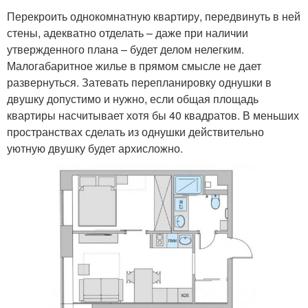
Перекроить однокомнатную квартиру, передвинуть в ней
стены, адекватно отделать – даже при наличии
утвержденного плана – будет делом нелегким.
Малогабаритное жилье в прямом смысле не дает
развернуться. Затевать перепланировку однушки в
двушку допустимо и нужно, если общая площадь
квартиры насчитывает хотя бы 40 квадратов. В меньших
пространствах сделать из однушки действительно
уютную двушку будет архисложно.