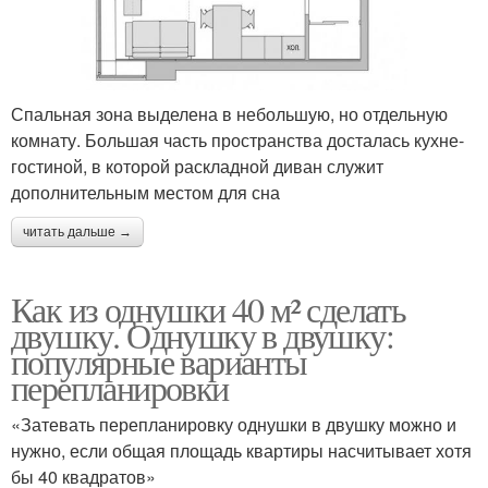
Спальная зона выделена в небольшую, но отдельную
комнату. Большая часть пространства досталась кухне-
гостиной, в которой раскладной диван служит
дополнительным местом для сна
читать дальше →
Как из однушки 40 м² сделать
двушку. Однушку в двушку:
популярные варианты
перепланировки
«Затевать перепланировку однушки в двушку можно и
нужно, если общая площадь квартиры насчитывает хотя
бы 40 квадратов»