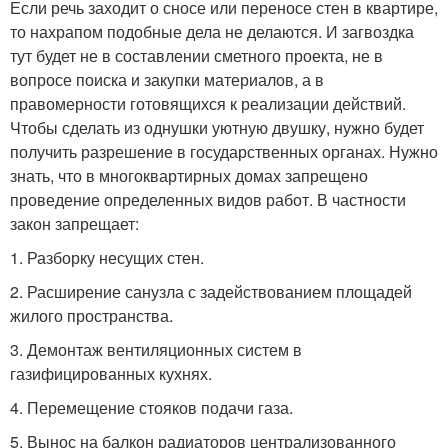
Если речь заходит о сносе или переносе стен в квартире,
то нахрапом подобные дела не делаются. И загвоздка
тут будет не в составлении сметного проекта, не в
вопросе поиска и закупки материалов, а в
правомерности готовящихся к реализации действий.
Чтобы сделать из однушки уютную двушку, нужно будет
получить разрешение в государственных органах. Нужно
знать, что в многоквартирных домах запрещено
проведение определенных видов работ. В частности
закон запрещает:
1.​ Разборку несущих стен.
2.​ Расширение санузла с задействованием площадей
жилого пространства.
3.​ Демонтаж вентиляционных систем в
газифицированных кухнях.
4.​ Перемещение стояков подачи газа.
5.​ Вынос на балкон радиаторов централизованного