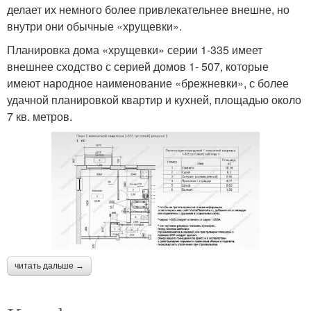
делает их немного более привлекательнее внешне, но
внутри они обычные «хрущевки».
Планировка дома «хрущевки» серии 1-335 имеет
внешнее сходство с серией домов 1- 507, которые
имеют народное наименование «брежневки», с более
удачной планировкой квартир и кухней, площадью около
7 кв. метров.
читать дальше →