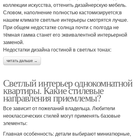
коллекции искусства, оттенить дизайнерскую мебель.
Словом, наполнение полностью кастомизируется;в
нашем климате светлые интерьеры смотрятся лучше.
При общем недостатке солнца почти с полгода не
тёмная гамма станет его эквивалентной интерьерной
заменой.
Недостатки дизайна гостиной в светлых тонах:
читать дальше →
Светлый интерьер однокомнатной
квартиры. Какие стилевые
направления приемлемы?
Все зависит от пожеланий владельца. Любители
неоклассических стилей могут применять базовые
элементы:
Главная особенность: детали выбирают миниатюрные,