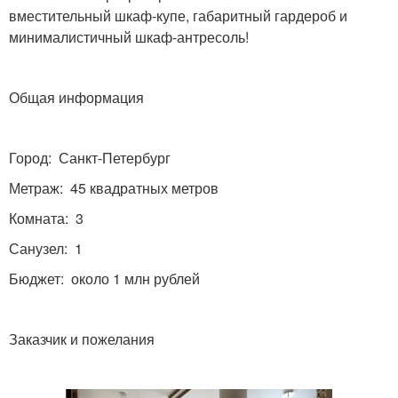
вместительный шкаф-купе, габаритный гардероб и
минималистичный шкаф-антресоль!
Общая информация
Город: Санкт-Петербург
Метраж: 45 квадратных метров
Комната: 3
Санузел: 1
Бюджет: около 1 млн рублей
Заказчик и пожелания