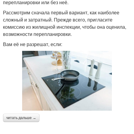
перепланировки или без неё.
Рассмотрим сначала первый вариант, как наиболее
сложный и затратный. Прежде всего, пригласите
комиссию из жилищной инспекции, чтобы она оценила,
возможности перепланировки.
Вам её не разрешат, если:
читать дальше →