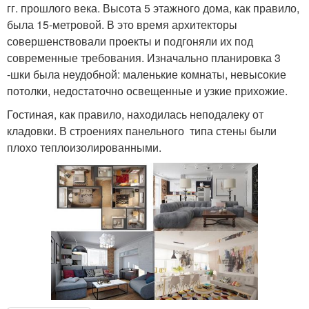
гг. прошлого века. Высота 5 этажного дома, как правило,
была 15-метровой. В это время архитекторы
совершенствовали проекты и подгоняли их под
современные требования. Изначально планировка 3
-шки была неудобной: маленькие комнаты, невысокие
потолки, недостаточно освещенные и узкие прихожие.
Гостиная, как правило, находилась неподалеку от
кладовки. В строениях панельного типа стены были
плохо теплоизолированными.