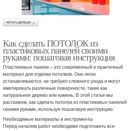
читать дальше →
Как сделать ПОТОЛОК из
пластиковых панелей своими
руками: пошаговая инструкция
Пластиковые панели – это современный и практичный
материал для отделки потолков. Они легко
устанавливаются, не требуют сложного ухода и могут
имитировать различные поверхности, такие как
натуральное дерево или камень. В этой статье мы
расскажем, как сделать потолок из пластиковых панелей
своими руками, используя пошаговую инструкцию.
Необходимые материалы и инструменты
Перед началом работ необходимо подготовить все