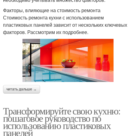
Факторы, влияющие на стоимость ремонта
Стоимость ремонта кухни с использованием
пластиковых панелей зависит от нескольких ключевых
факторов. Рассмотрим их подробнее.
читать дальше →
Трансформируйте свою кухню:
пошаговое руководство по
использованию пластиковых
панелей