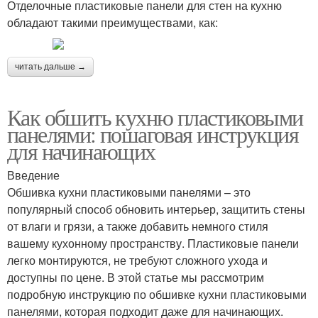
Отделочные пластиковые панели для стен на кухню
обладают такими преимуществами, как:
читать дальше →
Как обшить кухню пластиковыми
панелями: пошаговая инструкция
для начинающих
Введение
Обшивка кухни пластиковыми панелями – это
популярный способ обновить интерьер, защитить стены
от влаги и грязи, а также добавить немного стиля
вашему кухонному пространству. Пластиковые панели
легко монтируются, не требуют сложного ухода и
доступны по цене. В этой статье мы рассмотрим
подробную инструкцию по обшивке кухни пластиковыми
панелями, которая подходит даже для начинающих.