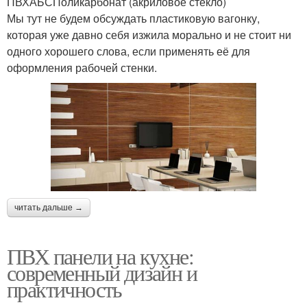
ПВХАБСПоликарбонат (акриловое стекло)
Мы тут не будем обсуждать пластиковую вагонку,
которая уже давно себя изжила морально и не стоит ни
одного хорошего слова, если применять её для
оформления рабочей стенки.
читать дальше →
ПВХ панели на кухне:
современный дизайн и
практичность