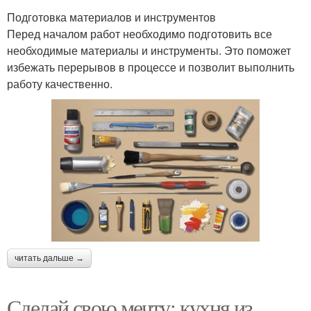
Подготовка материалов и инструментов
Перед началом работ необходимо подготовить все
необходимые материалы и инструменты. Это поможет
избежать перерывов в процессе и позволит выполнить
работу качественно.
читать дальше →
Сделай свою мечту: кухня из