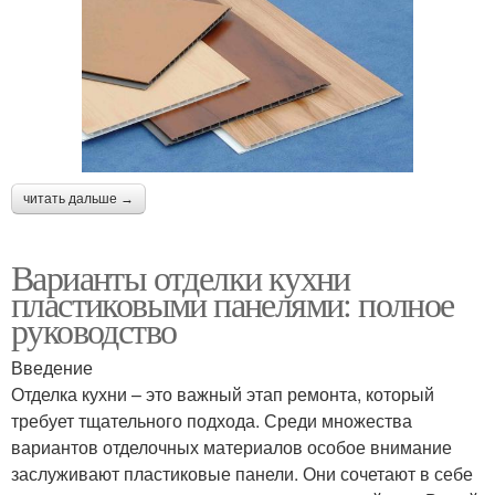
читать дальше →
Варианты отделки кухни
пластиковыми панелями: полное
руководство
Введение
Отделка кухни – это важный этап ремонта, который
требует тщательного подхода. Среди множества
вариантов отделочных материалов особое внимание
заслуживают пластиковые панели. Они сочетают в себе