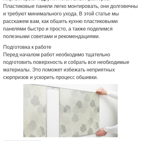
Пластиковые панели легко монтировать, они долговечны
и требуют минимального ухода. В этой статье мы
расскажем вам, как обшить кухню пластиковыми
панелями быстро и просто, а также поделимся
полезными советами и рекомендациями.
Подготовка к работе
Перед началом работ необходимо тщательно
подготовить поверхность и собрать все необходимые
материалы. Это поможет избежать неприятных
сюрпризов и ускорить процесс обшивки.