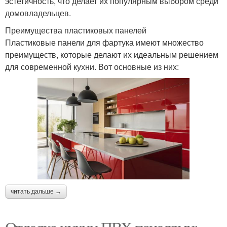
эстетичность, что делает их популярным выбором среди
домовладельцев.
Преимущества пластиковых панелей
Пластиковые панели для фартука имеют множество
преимуществ, которые делают их идеальным решением
для современной кухни. Вот основные из них:
читать дальше →