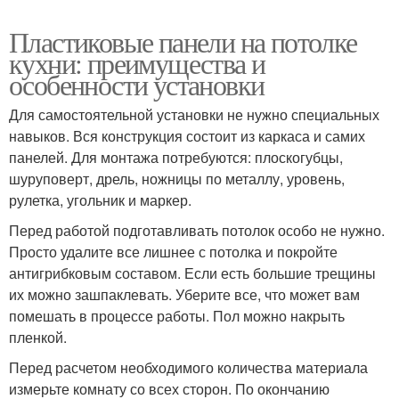
Пластиковые панели на потолке
кухни: преимущества и
особенности установки
Для самостоятельной установки не нужно специальных
навыков. Вся конструкция состоит из каркаса и самих
панелей. Для монтажа потребуются: плоскогубцы,
шуруповерт, дрель, ножницы по металлу, уровень,
рулетка, угольник и маркер.
Перед работой подготавливать потолок особо не нужно.
Просто удалите все лишнее с потолка и покройте
антигрибковым составом. Если есть большие трещины
их можно зашпаклевать. Уберите все, что может вам
помешать в процессе работы. Пол можно накрыть
пленкой.
Перед расчетом необходимого количества материала
измерьте комнату со всех сторон. По окончанию