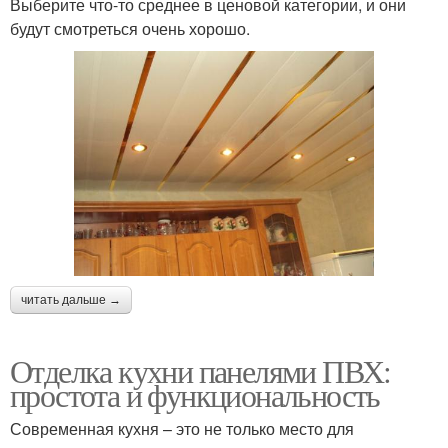
Выберите что-то среднее в ценовой категории, и они
будут смотреться очень хорошо.
читать дальше →
Отделка кухни панелями ПВХ:
простота и функциональность
Современная кухня – это не только место для