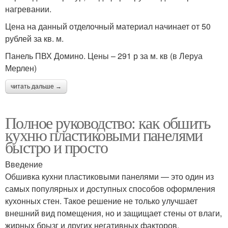
нагревании.
Цена на данный отделочный материал начинает от 50
рублей за кв. м.
Панель ПВХ Домино. Цены – 291 р за м. кв (в Леруа
Мерлен)
читать дальше →
Полное руководство: как обшить
кухню пластиковыми панелями
быстро и просто
Введение
Обшивка кухни пластиковыми панелями — это один из
самых популярных и доступных способов оформления
кухонных стен. Такое решение не только улучшает
внешний вид помещения, но и защищает стены от влаги,
жирных брызг и других негативных факторов.