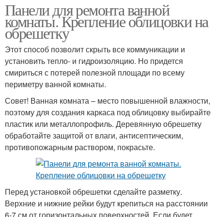
Панели для ремонта ванной
комнаты. Крепление облицовки на
обрешетку
Этот способ позволит скрыть все коммуникации и
установить тепло- и гидроизоляцию. Но придется
смириться с потерей полезной площади по всему
периметру ванной комнаты.
Совет! Ванная комната – место повышенной влажности,
поэтому для создания каркаса под облицовку выбирайте
пластик или металлопрофиль. Деревянную обрешетку
обработайте защитой от влаги, антисептическим,
противопожарным раствором, покрасьте.
Перед установкой обрешетки сделайте разметку.
Верхние и нижние рейки будут крепиться на расстоянии
6-7 см от горизонтальных поверхностей. Если будет