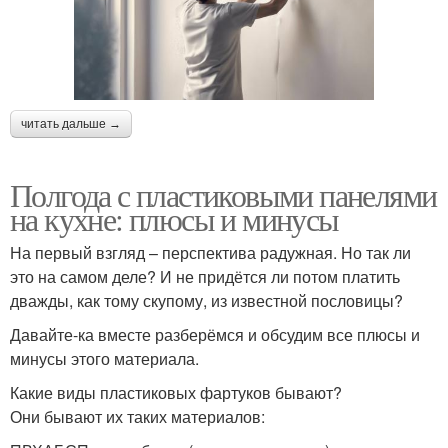
читать дальше →
Полгода с пластиковыми панелями
на кухне: плюсы и минусы
На первый взгляд – перспектива радужная. Но так ли
это на самом деле? И не придётся ли потом платить
дважды, как тому скупому, из известной пословицы?
Давайте-ка вместе разберёмся и обсудим все плюсы и
минусы этого материала.
Какие виды пластиковых фартуков бывают?
Они бывают их таких материалов: