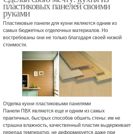
пластиковых панелей своими
руками
Пластиковые панели для кухни являются одним из
самых бюджетных отделочных материалов. Но
востребованы они не только благодаря своей низкой
стоимости.
Отделка кухни пластиковыми панелями
Панели ПВХ являются еще и одним из самых
практичных, быстрых способов обшить стены: им не
страшна влажность, качественный пластик выдерживает
перепад температур, не деформируется даже при