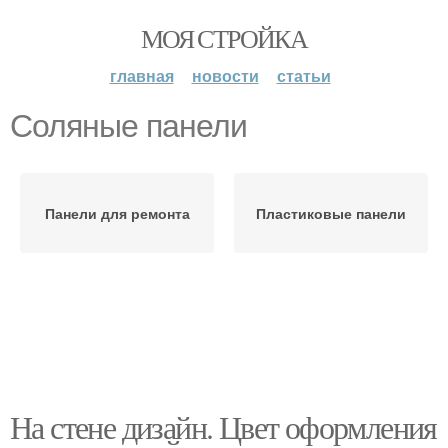
МОЯ СТРОЙКА
главная
новости
статьи
Соляные панели
Панели для ремонта
Пластиковые панели
На стене дизайн. Цвет оформления