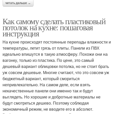
читать дальше →
Как самому сделать пластиковый
потолок на кухне: пошаговая
инструкция
На кухне происходят постоянные перепады влажности и
температуры, летит грязь от плиты. Панели из ПВХ
идеально впишутся в такую атмосферу. Похожи они на
вагонку, только из пластика. По цене, это самый
дешевый вариант облицовки потолка, но не стоит брать
уж совсем дешевые. Многие считают, что это совсем уж
бюджетный вариант, который смориться
непривлекательно. На самом деле, если взять
некачественные панели они именно так и будут
выглядеть. Но хорошие и добротные материалы не
будут смотреться дешево. Поэтому соблюдая
экономичный режим, не вводите его в абсолют.