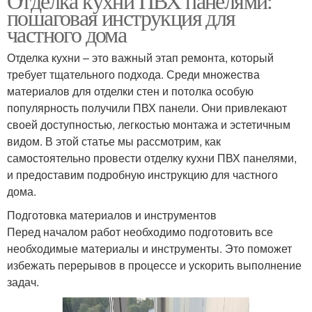
Отделка кухни ПВХ панелями:
пошаговая инструкция для
частного дома
Отделка кухни – это важный этап ремонта, который
требует тщательного подхода. Среди множества
материалов для отделки стен и потолка особую
популярность получили ПВХ панели. Они привлекают
своей доступностью, легкостью монтажа и эстетичным
видом. В этой статье мы рассмотрим, как
самостоятельно провести отделку кухни ПВХ панелями,
и предоставим подробную инструкцию для частного
дома.
Подготовка материалов и инструментов
Перед началом работ необходимо подготовить все
необходимые материалы и инструменты. Это поможет
избежать перерывов в процессе и ускорить выполнение
задач.