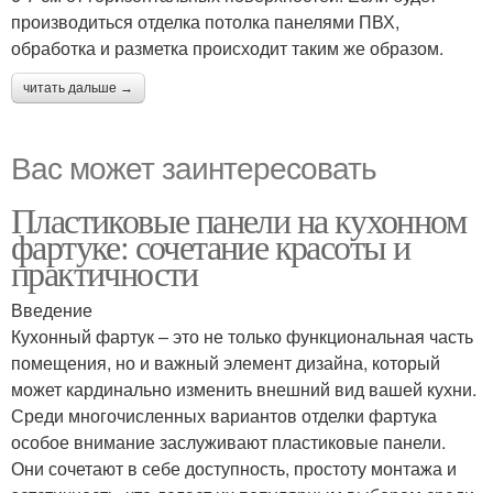
производиться отделка потолка панелями ПВХ,
обработка и разметка происходит таким же образом.
читать дальше →
Вас может заинтересовать
Пластиковые панели на кухонном
фартуке: сочетание красоты и
практичности
Введение
Кухонный фартук – это не только функциональная часть
помещения, но и важный элемент дизайна, который
может кардинально изменить внешний вид вашей кухни.
Среди многочисленных вариантов отделки фартука
особое внимание заслуживают пластиковые панели.
Они сочетают в себе доступность, простоту монтажа и