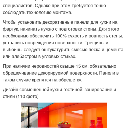
специалистов. Однако при этом требуется точно
соблюдать технологию монтажа.
Чтобы установить декоративные панели для кухни на
фартук, начинать нужно с подготовки стены. Для этого
необходимо обеспечить 100% сухость и ровность стены,
устранить повреждения поверхности. Трещины и
выбоины следует оштукатурить смесью песка и цемента
или алебастром в угловых стыках.
При наличии неровностей свыше 15 см. обязательно
обрешечивание декорируемой поверхности. Панели в
таком случае крепятся на обрешетку.
Дизайн совмещенной кухни-гостиной: зонирование и
стили (110 фото)