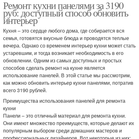
Ремонт кухни панелями за 3190
руб: доступный способ обновить
интерьер
Кухня – это сердце любого дома, где собирается вся
семья, готовятся вкусные блюда и проводятся теплые
вечера. Однако со временем интерьер кухни может стать
устаревшим, и тогда возникает необходимость в его
обновлении. Одним из самых доступных и простых
способов сделать ремонт на кухне является
использование панелей. В этой статье мы рассмотрим,
как можно обновить интерьер кухни панелями, потратив
всего 3190 рублей.
Преимущества использования панелей для ремонта
кухни
Панели – это отличный материал для ремонта кухни.
Они имеют множество преимуществ, которые делают их
популярным выбором среди домашних мастеров и
профессиональных дизайнеров. Вот некоторые из них: