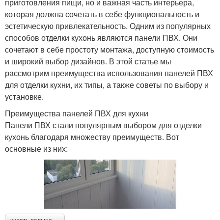
приготовления пищи, но и важная часть интерьера,
которая должна сочетать в себе функциональность и
эстетическую привлекательность. Одним из популярных
способов отделки кухонь являются панели ПВХ. Они
сочетают в себе простоту монтажа, доступную стоимость
и широкий выбор дизайнов. В этой статье мы
рассмотрим преимущества использования панелей ПВХ
для отделки кухни, их типы, а также советы по выбору и
установке.
Преимущества панелей ПВХ для кухни
Панели ПВХ стали популярным выбором для отделки
кухонь благодаря множеству преимуществ. Вот
основные из них: