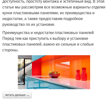
доступность, простоту монтажа и эстетичный вид. В этой
статье мы рассмотрим все возможные варианты отделки
кухни пластиковыми панелями, их преимущества и
недостатки, а также предоставим подробное
руководство по их установке.
Преимущества и недостатки пластиковых панелей
Перед тем как приступить к выбору и установке
пластиковых панелей, важно их сильные и слабые
стороны.
читать дальше →