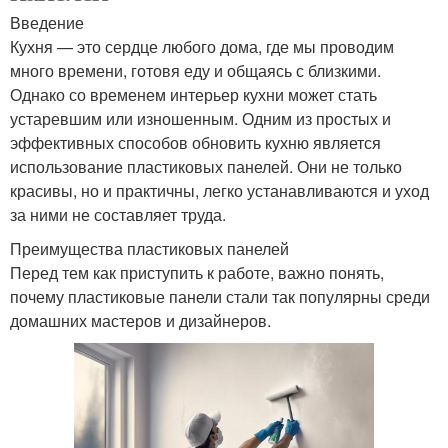
Введение
Кухня — это сердце любого дома, где мы проводим
много времени, готовя еду и общаясь с близкими.
Однако со временем интерьер кухни может стать
устаревшим или изношенным. Одним из простых и
эффективных способов обновить кухню является
использование пластиковых панелей. Они не только
красивы, но и практичны, легко устанавливаются и уход
за ними не составляет труда.
Преимущества пластиковых панелей
Перед тем как приступить к работе, важно понять,
почему пластиковые панели стали так популярны среди
домашних мастеров и дизайнеров.