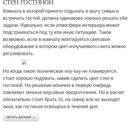
стен гостиной
Комната в которой принято отдыхать в кругу семьи и
встречать гостей, должна одинаково хорошо решать обе
задачи. Идеально, если атмосфера интерьера может
подстраиваться под ту или иную ситуацию. Такое
возможно, если в комнату монтируется световое
оборудование в котором цвет излучаемого света можно
регулировать.
Но когда такое техническое ноу-хау не планируется,
стоит хорошо подумать, каким сделать цвет стен в
гостиной. На решение конечно в первую очередь
повлияют личные вкусовые предпочтения. Но в расчет
обязательно стоит брать то, на север или юг выходят
окна, как гостиная освещена в течение дня.
читать дальше →