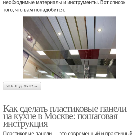
необходимые материалы и инструменты. Вот список
того, что вам понадобится:
читать дальше →
Как сделать пластиковые панели
на кухне в Москве: пошаговая
инструкция
Пластиковые панели — это современный и практичный