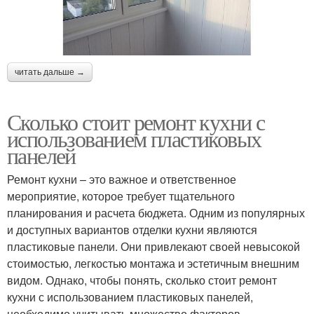
читать дальше →
Сколько стоит ремонт кухни с
использованием пластиковых
панелей
Ремонт кухни – это важное и ответственное
мероприятие, которое требует тщательного
планирования и расчета бюджета. Одним из популярных
и доступных вариантов отделки кухни являются
пластиковые панели. Они привлекают своей невысокой
стоимостью, легкостью монтажа и эстетичным внешним
видом. Однако, чтобы понять, сколько стоит ремонт
кухни с использованием пластиковых панелей,
необходимо учитывать множество факторов.