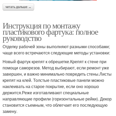
читать дальше →
Инструкция по монтажу
пластикового фартука: полное
руководство
Отделку рабочей зоны выполняют разными способами;
чаще всего встречаются следующие методы установки:
Новый фартук крепят к обрешетке.Крепят к стене при
помощи саморезов. Метод выбирают, если ремонт уже
завершен, и важно минимально повредить стены.Листы
крепят на клей. Толстые пластиковые панели можно
наклеивать на старое покрытие, если оно хорошо
держится.Реже изготавливают специальные
направляющие профили (горизонтальные рейки). Декор
становится съемным, что облегчает его последующую
замену.