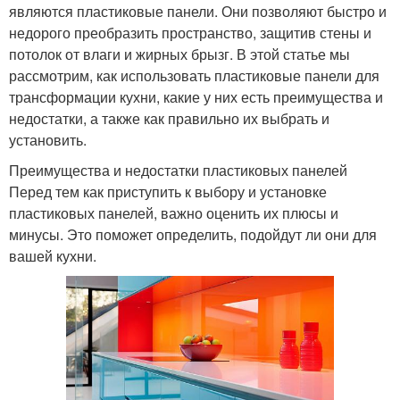
являются пластиковые панели. Они позволяют быстро и
недорого преобразить пространство, защитив стены и
потолок от влаги и жирных брызг. В этой статье мы
рассмотрим, как использовать пластиковые панели для
трансформации кухни, какие у них есть преимущества и
недостатки, а также как правильно их выбрать и
установить.
Преимущества и недостатки пластиковых панелей
Перед тем как приступить к выбору и установке
пластиковых панелей, важно оценить их плюсы и
минусы. Это поможет определить, подойдут ли они для
вашей кухни.