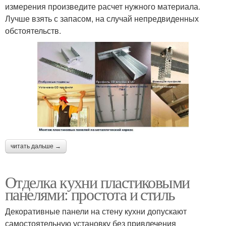
измерения произведите расчет нужного материала.
Лучше взять с запасом, на случай непредвиденных
обстоятельств.
читать дальше →
Отделка кухни пластиковыми
панелями: простота и стиль
Декоративные панели на стену кухни допускают
самостоятельную установку без привлечения