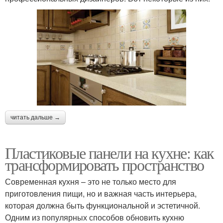
читать дальше →
Пластиковые панели на кухне: как
трансформировать пространство
Современная кухня – это не только место для
приготовления пищи, но и важная часть интерьера,
которая должна быть функциональной и эстетичной.
Одним из популярных способов обновить кухню