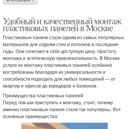
читать дальше →
Удобный и качественный монтаж
пластиковых панелей в Москве
Пластиковые панели стали одним из самых популярных
материалов для отделки стен и потолков в последние
годы. Они сочетают в себе доступную цену, простоту
монтажа и эстетическую привлекательность. В Москве
услуги по монтажу пластиковых панелей особенно
востребованы благодаря их универсальности и
способности подходить для любых помещений — от
квартир и офисов до коридоров и балконов.
Преимущества пластиковых панелей
Перед тем как приступить к монтажу, стоит, почему
именно пластиковые панели стали так популярны. Вот
основные преимущества: