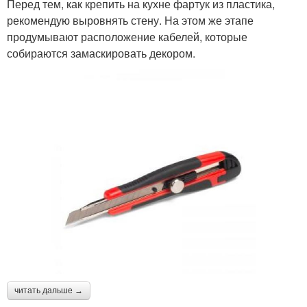
Перед тем, как крепить на кухне фартук из пластика,
рекомендую выровнять стену. На этом же этапе
продумывают расположение кабелей, которые
собираются замаскировать декором.
читать дальше →