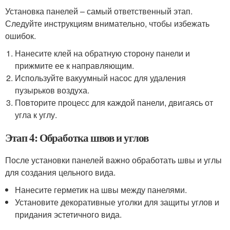
Установка панелей – самый ответственный этап.
Следуйте инструкциям внимательно, чтобы избежать
ошибок.
Нанесите клей на обратную сторону панели и
прижмите ее к направляющим.
Используйте вакуумный насос для удаления
пузырьков воздуха.
Повторите процесс для каждой панели, двигаясь от
угла к углу.
Этап 4: Обработка швов и углов
После установки панелей важно обработать швы и углы
для создания цельного вида.
Нанесите герметик на швы между панелями.
Установите декоративные уголки для защиты углов и
придания эстетичного вида.