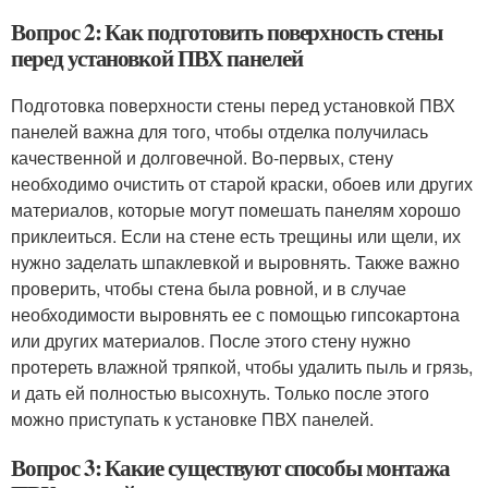
Вопрос 2: Как подготовить поверхность стены
перед установкой ПВХ панелей
Подготовка поверхности стены перед установкой ПВХ
панелей важна для того, чтобы отделка получилась
качественной и долговечной. Во-первых, стену
необходимо очистить от старой краски, обоев или других
материалов, которые могут помешать панелям хорошо
приклеиться. Если на стене есть трещины или щели, их
нужно заделать шпаклевкой и выровнять. Также важно
проверить, чтобы стена была ровной, и в случае
необходимости выровнять ее с помощью гипсокартона
или других материалов. После этого стену нужно
протереть влажной тряпкой, чтобы удалить пыль и грязь,
и дать ей полностью высохнуть. Только после этого
можно приступать к установке ПВХ панелей.
Вопрос 3: Какие существуют способы монтажа