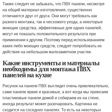
Также следует не забывать, что ПВХ панели, несмотря
на общий материал изготовления, существенно
отличаются друг от друга. Они могут требовать как
разного монтажа, так и несхожего ухода, а некоторые
моющие средства, эффективные для одних панелей,
могут не показать положительного результата при
применении к другим. Поэтому перед использованием
каких-либо моющих средств, следует попробовать их
действие на небольшом малозаметном участке.
Какие инструменты и материалы
необходимы для монтажа ПВХ
панелей на кухне
Рисунок на панели ПВХ выглядит очень привлекательно,
сами панели яркие и красивые, а вот когда мы привозим
пластиковые панели домой и собираем их на стене,
иногда результат может разочаровать. Картинка не
сходится на соседних панелях. То есть на некоторых