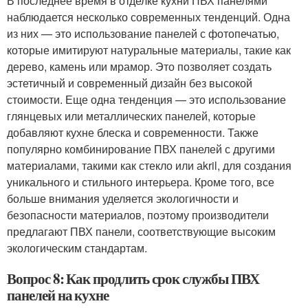
В последнее время в отделке кухни ПВХ панелями
наблюдается несколько современных тенденций. Одна
из них — это использование панелей с фотопечатью,
которые имитируют натуральные материалы, такие как
дерево, камень или мрамор. Это позволяет создать
эстетичный и современный дизайн без высокой
стоимости. Еще одна тенденция — это использование
глянцевых или металлических панелей, которые
добавляют кухне блеска и современности. Также
популярно комбинирование ПВХ панелей с другими
материалами, такими как стекло или аkril, для создания
уникального и стильного интерьера. Кроме того, все
больше внимания уделяется экологичности и
безопасности материалов, поэтому производители
предлагают ПВХ панели, соответствующие высоким
экологическим стандартам.
Вопрос 8: Как продлить срок службы ПВХ
панелей на кухне