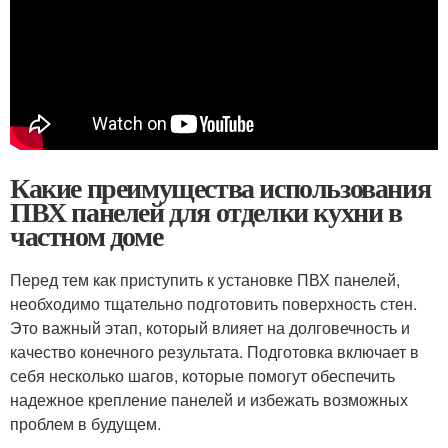
Какие преимущества использования
ПВХ панелей для отделки кухни в
частном доме
Перед тем как приступить к установке ПВХ панелей,
необходимо тщательно подготовить поверхность стен.
Это важный этап, который влияет на долговечность и
качество конечного результата. Подготовка включает в
себя несколько шагов, которые помогут обеспечить
надежное крепление панелей и избежать возможных
проблем в будущем.