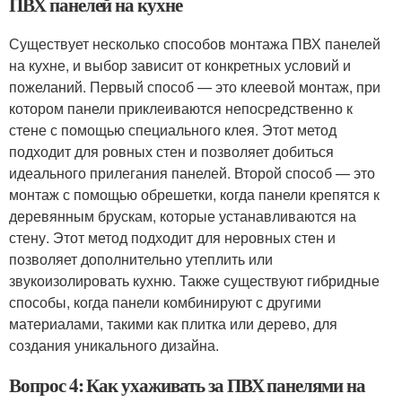
ПВХ панелей на кухне
Существует несколько способов монтажа ПВХ панелей
на кухне, и выбор зависит от конкретных условий и
пожеланий. Первый способ — это клеевой монтаж, при
котором панели приклеиваются непосредственно к
стене с помощью специального клея. Этот метод
подходит для ровных стен и позволяет добиться
идеального прилегания панелей. Второй способ — это
монтаж с помощью обрешетки, когда панели крепятся к
деревянным брускам, которые устанавливаются на
стену. Этот метод подходит для неровных стен и
позволяет дополнительно утеплить или
звукоизолировать кухню. Также существуют гибридные
способы, когда панели комбинируют с другими
материалами, такими как плитка или дерево, для
создания уникального дизайна.
Вопрос 4: Как ухаживать за ПВХ панелями на