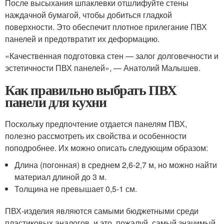
После высыхания шпаклевки отшлифуйте стены
наждачной бумагой, чтобы добиться гладкой
поверхности. Это обеспечит плотное прилегание ПВХ
панелей и предотвратит их деформацию.
«Качественная подготовка стен — залог долговечности и
эстетичности ПВХ панелей», — Анатолий Малышев.
Как правильно выбрать ПВХ
панели для кухни
Поскольку предпочтение отдается панелям ПВХ,
полезно рассмотреть их свойства и особенности
поподробнее. Их можно описать следующим образом:
Длина (погонная) в среднем 2,6-2,7 м, но можно найти
материал длиной до 3 м.
Толщина не превышает 0,5-1 см.
ПВХ-изделия являются самыми бюджетными среди
пластиковых аналогов, и это, пожалуй, самый значимый