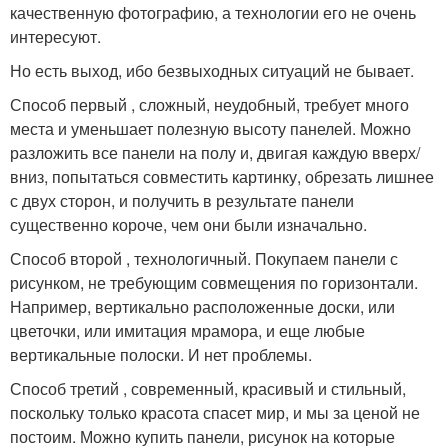
качественную фотографию, а технологии его не очень
интересуют.
Но есть выход, ибо безвыходных ситуаций не бывает.
Способ первый , сложный, неудобный, требует много
места и уменьшает полезную высоту панелей. Можно
разложить все панели на полу и, двигая каждую вверх/
вниз, попытаться совместить картинку, обрезать лишнее
с двух сторон, и получить в результате панели
существенно короче, чем они были изначально.
Способ второй , технологичный. Покупаем панели с
рисунком, не требующим совмещения по горизонтали.
Например, вертикально расположенные доски, или
цветочки, или имитация мрамора, и еще любые
вертикальные полоски. И нет проблемы.
Способ третий , современный, красивый и стильный,
поскольку только красота спасет мир, и мы за ценой не
постоим. Можно купить панели, рисунок на которые