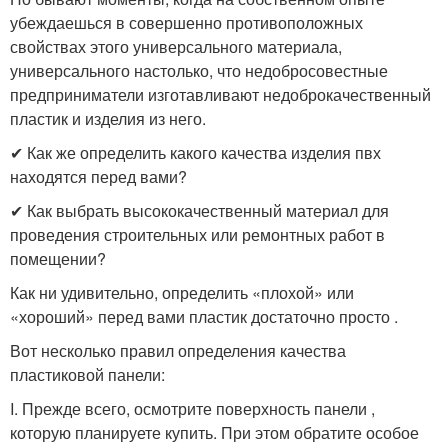
убеждаешься в совершенно противоположных
свойствах этого универсального материала,
универсального настолько, что недобросовестные
предприниматели изготавливают недоброкачественный
пластик и изделия из него.
✔ Как же определить какого качества изделия пвх
находятся перед вами?
✔ Как выбрать высококачественный материал для
проведения строительных или ремонтных работ в
помещении?
Как ни удивительно, определить «плохой» или
«хороший» перед вами пластик достаточно просто .
Вот несколько правил определения качества
пластиковой панели:
I. Прежде всего, осмотрите поверхность панели ,
которую планируете купить. При этом обратите особое