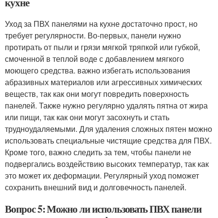
кухне
Уход за ПВХ панелями на кухне достаточно прост, но
требует регулярности. Во-первых, панели нужно
протирать от пыли и грязи мягкой тряпкой или губкой,
смоченной в теплой воде с добавлением мягкого
моющего средства. важно избегать использования
абразивных материалов или агрессивных химических
веществ, так как они могут повредить поверхность
панелей. Также нужно регулярно удалять пятна от жира
или пищи, так как они могут засохнуть и стать
трудноудаляемыми. Для удаления сложных пятен можно
использовать специальные чистящие средства для ПВХ.
Кроме того, важно следить за тем, чтобы панели не
подвергались воздействию высоких температур, так как
это может их деформации. Регулярный уход поможет
сохранить внешний вид и долговечность панелей.
Вопрос 5: Можно ли использовать ПВХ панели