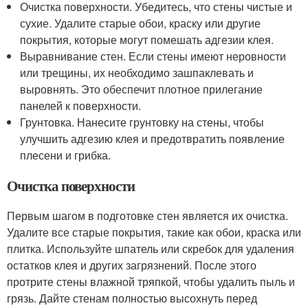
Очистка поверхности. Убедитесь, что стены чистые и
сухие. Удалите старые обои, краску или другие
покрытия, которые могут помешать адгезии клея.
Выравнивание стен. Если стены имеют неровности
или трещины, их необходимо зашпаклевать и
выровнять. Это обеспечит плотное прилегание
панелей к поверхности.
Грунтовка. Нанесите грунтовку на стены, чтобы
улучшить адгезию клея и предотвратить появление
плесени и грибка.
Очистка поверхности
Первым шагом в подготовке стен является их очистка.
Удалите все старые покрытия, такие как обои, краска или
плитка. Используйте шпатель или скребок для удаления
остатков клея и других загрязнений. После этого
протрите стены влажной тряпкой, чтобы удалить пыль и
грязь. Дайте стенам полностью высохнуть перед