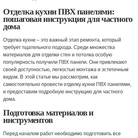
Отделка кухни ПВХ панелями:
пошаговая инструкция для частного
дома
Отделка кухни – это важный этап ремонта, который
требует тщательного подхода. Среди множества
материалов для отделки стен и потолка особую
популярность получили ПВХ панели. Они привлекают
своей доступностью, легкостью монтажа и эстетичным
видом. В этой статье мы рассмотрим, как
самостоятельно провести отделку кухни ПВХ панелями,
и предоставим подробную инструкцию для частного
дома.
Подготовка материалов и
инструментов
Перед началом работ необходимо подготовить все