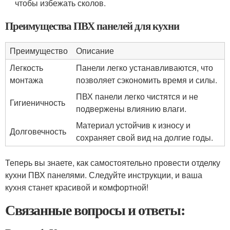
чтобы избежать сколов.
Преимущества ПВХ панелей для кухни
Преимущество
Описание
Легкость
Панели легко устанавливаются, что
монтажа
позволяет сэкономить время и силы.
ПВХ панели легко чистятся и не
Гигиеничность
подвержены влиянию влаги.
Материал устойчив к износу и
Долговечность
сохраняет свой вид на долгие годы.
Теперь вы знаете, как самостоятельно провести отделку
кухни ПВХ панелями. Следуйте инструкции, и ваша
кухня станет красивой и комфортной!
Связанные вопросы и ответы: