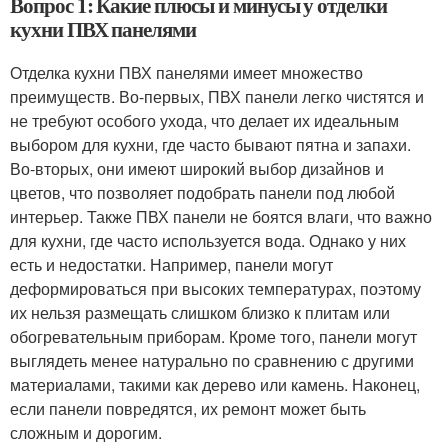
Вопрос 1: Какие плюсы и минусы у отделки
кухни ПВХ панелями
Отделка кухни ПВХ панелями имеет множество
преимуществ. Во-первых, ПВХ панели легко чистятся и
не требуют особого ухода, что делает их идеальным
выбором для кухни, где часто бывают пятна и запахи.
Во-вторых, они имеют широкий выбор дизайнов и
цветов, что позволяет подобрать панели под любой
интерьер. Также ПВХ панели не боятся влаги, что важно
для кухни, где часто используется вода. Однако у них
есть и недостатки. Например, панели могут
деформироваться при высоких температурах, поэтому
их нельзя размещать слишком близко к плитам или
обогревательным приборам. Кроме того, панели могут
выглядеть менее натурально по сравнению с другими
материалами, такими как дерево или камень. Наконец,
если панели повредятся, их ремонт может быть
сложным и дорогим.