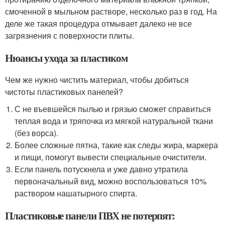
смоченной в мыльном растворе, несколько раз в год. На
деле же такая процедура отмывает далеко не все
загрязнения с поверхности плиты.
Нюансы ухода за пластиком
Чем же нужно чистить материал, чтобы добиться
чистоты пластиковых панелей?
С не въевшейся пылью и грязью сможет справиться
теплая вода и тряпочка из мягкой натуральной ткани
(без ворса).
Более сложные пятна, такие как следы жира, маркера
и пищи, помогут вывести специальные очистители.
Если панель потускнела и уже давно утратила
первоначальный вид, можно воспользоваться 10%
раствором нашатырного спирта.
Пластиковые панели ПВХ не потерпят: