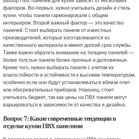
Выбор ПВХ панелей для кухни зависит от нескольких
факторов. Во-первых, нужно учитывать дизайн и стиль
кухни, чтобы панели гармонировали с общим
интерьером. Второй важный фактор — это качество
панелей. Стоит выбирать панели от известных
производителей, которые изготавливаются из
качественного материала и имеют долгий срок службы.
Также важно обратить внимание на толщину панелей —
более толстые панели более прочные и долговечные.
Кроме того, нужно выбирать панели с учетом их
влагостойкости и устойчивости к высоким температурам,
особенно если они будут устанавливаться вблизи плит
или обогревательных приборов. Наконец, стоит
учитывать бюджет, так как цены на ПВХ панели могут
варьироваться в зависимости от качества и дизайна.
Вопрос 7: Какие современные тенденции в
отделке кухни ПВХ панелями