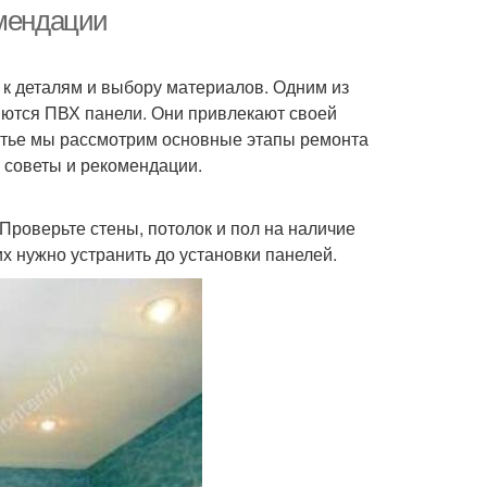
омендации
к деталям и выбору материалов. Одним из
ляются ПВХ панели. Они привлекают своей
татье мы рассмотрим основные этапы ремонта
 советы и рекомендации.
Проверьте стены, потолок и пол на наличие
х нужно устранить до установки панелей.