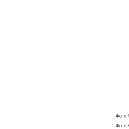
Фото
Фото