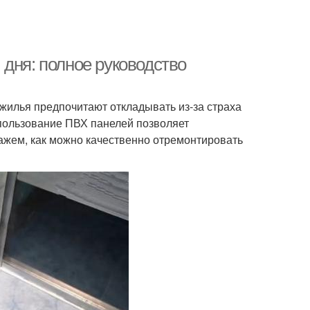
дня: полное руководство
 жилья предпочитают откладывать из-за страха
пользование ПВХ панелей позволяет
скажем, как можно качественно отремонтировать