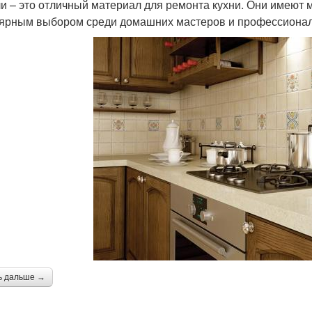
и – это отличный материал для ремонта кухни. Они имеют 
ярным выбором среди домашних мастеров и профессиональ
ь дальше →