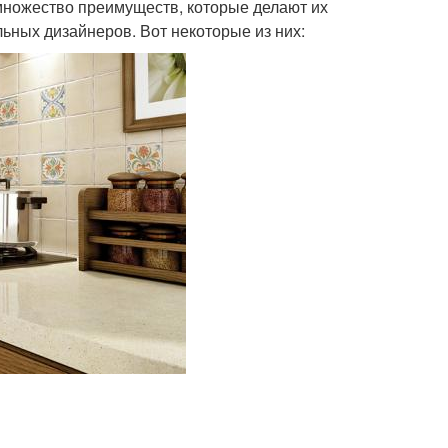
множество преимуществ, которые делают их
ных дизайнеров. Вот некоторые из них: