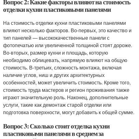
Вопрос 2: Какие факторы влияют на стоимость
отделки кухни пластиковыми панелями
На стоимость отделки кухни пластиковыми панелями
влияют несколько факторов. Во-первых, это качество и
тип панелей — высококачественные панели с
фотопечатью или увеличенной толщиной стоят дороже.
Во-вторых, размер кухни и площадь, которую
необходимо облицевать, напрямую влияют на общую
стоимость. В-третьих, сложность монтажа, включая
наличие углов, ниш и других архитектурных
особенностей, может увеличить стоимость. Кроме того,
стоимость труда мастеров и регион проживания также
играют значительную роль. Наконец, дополнительные
услуги, такие как демонтаж старой отделки или
подготовка поверхности, могут добавить к общей сумме.
Вопрос 3: Сколько стоит отделка кухни
пластиковыми панелями в среднем за