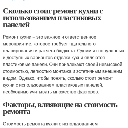
Сколько стоит ремонт кухни с
использованием пластиковых
панелей
Ремонт кухни – это важное и ответственное
мероприятие, которое требует тщательного
планирования и расчета бюджета. Одним из популярных
и доступных вариантов отделки кухни являются
пластиковые панели. Они привлекают своей невысокой
стоимостью, легкостью монтажа и эстетичным внешним
видом. Однако, чтобы понять, сколько стоит ремонт
кухни с использованием пластиковых панелей,
необходимо учитывать множество факторов.
Факторы, влияющие на стоимость
ремонта
Стоимость ремонта кухни с использованием