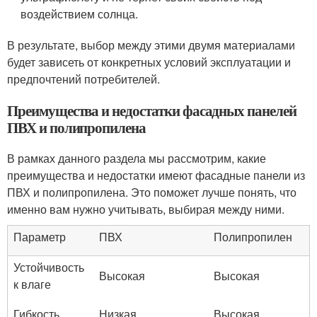
воздействием солнца.
В результате, выбор между этими двумя материалами
будет зависеть от конкретных условий эксплуатации и
предпочтений потребителей.
Преимущества и недостатки фасадных панелей
ПВХ и полипропилена
В рамках данного раздела мы рассмотрим, какие
преимущества и недостатки имеют фасадные панели из
ПВХ и полипропилена. Это поможет лучше понять, что
именно вам нужно учитывать, выбирая между ними.
Параметр
ПВХ
Полипропилен
Устойчивость
Высокая
Высокая
к влаге
Гибкость
Низкая
Высокая