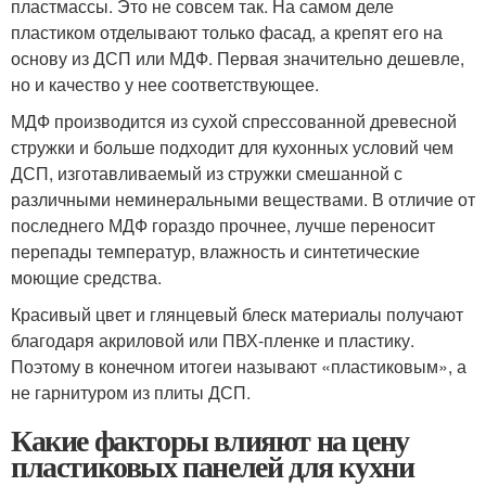
пластмассы. Это не совсем так. На самом деле
пластиком отделывают только фасад, а крепят его на
основу из ДСП или МДФ. Первая значительно дешевле,
но и качество у нее соответствующее.
МДФ производится из сухой спрессованной древесной
стружки и больше подходит для кухонных условий чем
ДСП, изготавливаемый из стружки смешанной с
различными неминеральными веществами. В отличие от
последнего МДФ гораздо прочнее, лучше переносит
перепады температур, влажность и синтетические
моющие средства.
Красивый цвет и глянцевый блеск материалы получают
благодаря акриловой или ПВХ-пленке и пластику.
Поэтому в конечном итогеи называют «пластиковым», а
не гарнитуром из плиты ДСП.
Какие факторы влияют на цену
пластиковых панелей для кухни