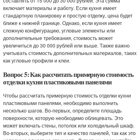
составлять от 15 000 до 30 000 рублей. Эта сумма
включает материалы и работу. Если кухня имеет
стандартную планировку и простую отделку, цена будет
ближе к нижней границе. Однако, если кухня имеет
сложную конфигурацию, угловые элементы или
дополнительные требования, стоимость может
увеличиться до 30 000 рублей или выше. Также важно
учитывать стоимость дополнительных материалов, таких
как угловые профили и клеи.
Вопрос 5: Как рассчитать примерную стоимость
отделки кухни пластиковыми панелями
Чтобы рассчитать примерную стоимость отделки кухни
пластиковыми панелями, необходимо выполнить
несколько шагов. Во-первых, определите площадь
поверхности, которую необходимо облицевать. Это
может включать стены, потолок или холодильный шкаф.
Во-вторых, выберите тип и качество панелей, так как это