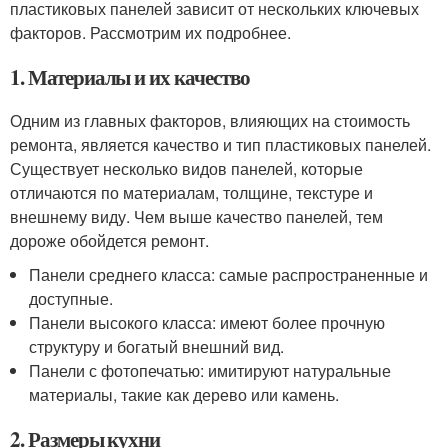
пластиковых панелей зависит от нескольких ключевых
факторов. Рассмотрим их подробнее.
1. Материалы и их качество
Одним из главных факторов, влияющих на стоимость
ремонта, является качество и тип пластиковых панелей.
Существует несколько видов панелей, которые
отличаются по материалам, толщине, текстуре и
внешнему виду. Чем выше качество панелей, тем
дороже обойдется ремонт.
Панели среднего класса: самые распространенные и
доступные.
Панели высокого класса: имеют более прочную
структуру и богатый внешний вид.
Панели с фотопечатью: имитируют натуральные
материалы, такие как дерево или камень.
2. Размеры кухни