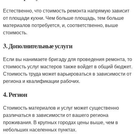
Естественно, что стоимость ремонта напрямую зависит
от площади кухни. Чем больше площадь, тем больше
материалов потребуется, и, соответственно, выше
стоимость.
3. Дополнительные услуги
Если вы нанимаете бригаду для проведения ремонта, то
стоимость услуг мастеров также войдет в общий бюджет.
Стоимость труда может варьироваться в зависимости от
региона и квалификации рабочих.
4. Регион
Стоимость материалов и услуг может существенно
различаться в зависимости от вашего региона
проживания. В крупных городах цены выше, чем в
небольших населенных пунктах.