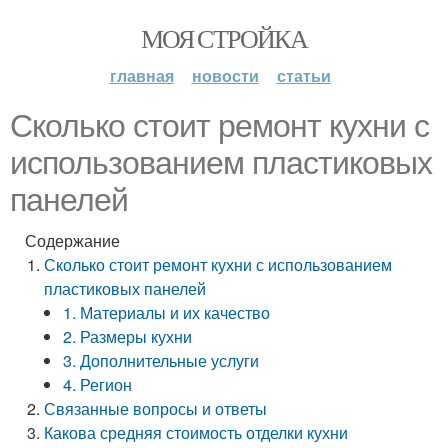
МОЯ СТРОЙКА
главная
новости
статьи
Сколько стоит ремонт кухни с
использованием пластиковых
панелей
Содержание
Сколько стоит ремонт кухни с использованием
пластиковых панелей
1. Материалы и их качество
2. Размеры кухни
3. Дополнительные услуги
4. Регион
Связанные вопросы и ответы
Какова средняя стоимость отделки кухни