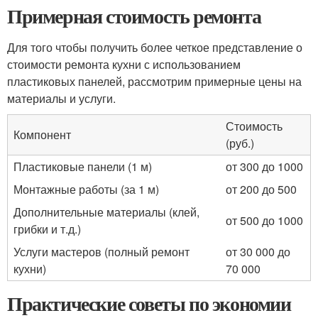
Примерная стоимость ремонта
Для того чтобы получить более четкое представление о
стоимости ремонта кухни с использованием
пластиковых панелей, рассмотрим примерные цены на
материалы и услуги.
Стоимость
Компонент
(руб.)
Пластиковые панели (1 м)
от 300 до 1000
Монтажные работы (за 1 м)
от 200 до 500
Дополнительные материалы (клей,
от 500 до 1000
грибки и т.д.)
Услуги мастеров (полный ремонт
от 30 000 до
кухни)
70 000
Практические советы по экономии