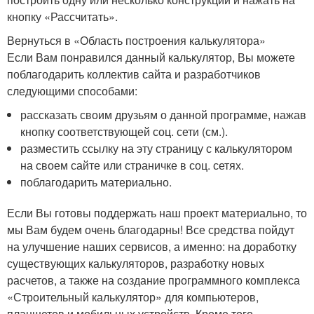
кнопку «Рассчитать».
Вернуться в «Область построения калькулятора»
Если Вам понравился данный калькулятор, Вы можете
поблагодарить коллектив сайта и разработчиков
следующими способами:
рассказать своим друзьям о данной программе, нажав
кнопку соответствующей соц. сети (см.).
разместить ссылку на эту страницу с калькулятором
на своем сайте или страничке в соц. сетях.
поблагодарить материально.
Если Вы готовы поддержать наш проект материально, то
мы Вам будем очень благодарны! Все средства пойдут
на улучшение наших сервисов, а именно: на доработку
существующих калькуляторов, разработку новых
расчетов, а также на создание программного комплекса
«Строительный калькулятор» для компьютеров,
планшетов и мобильных устройств. Кроме того,