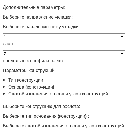
Дополнительные параметры:
Выберите направление укладки:
Выберите начальную точку укладки:
слоя
продольных профиля на лист
Параметры конструкций
Тип конструкции
Основа {конструкции}
Способ изменения сторон и углов конструкций
Выберите конструкцию для расчета:
Выберите тип основания {конструкции} :
Выберите способ изменения сторон и углов конструкций: