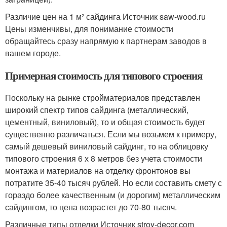
Различие цен на 1 м² сайдинга Источник saw-wood.ru
Цены изменчивы, для понимание стоимости
обращайтесь сразу напрямую к партнерам заводов в
вашем городе.
Примерная стоимость для типового строения
Поскольку на рынке стройматериалов представлен
широкий спектр типов сайдинга (металлический,
цементный, виниловый), то и общая стоимость будет
существенно различаться. Если мы возьмем к примеру,
самый дешевый виниловый сайдинг, то на облицовку
типового строения 6 х 8 метров без учета стоимости
монтажа и материалов на отделку фронтонов вы
потратите 35-40 тысяч рублей. Но если составить смету с
гораздо более качественным (и дорогим) металлическим
сайдингом, то цена возрастет до 70-80 тысяч.
Различные типы отделки Источник stroy-decor.com