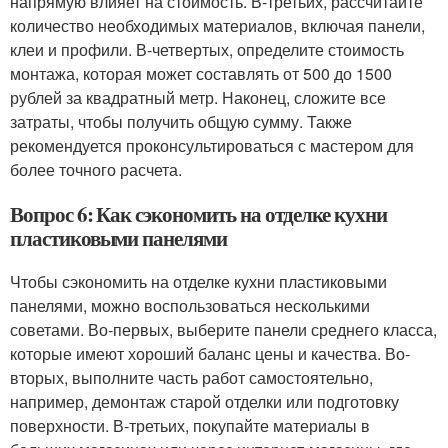
напрямую влияет на стоимость. В-третьих, рассчитайте
количество необходимых материалов, включая панели,
клеи и профили. В-четвертых, определите стоимость
монтажа, которая может составлять от 500 до 1500
рублей за квадратный метр. Наконец, сложите все
затраты, чтобы получить общую сумму. Также
рекомендуется проконсультироваться с мастером для
более точного расчета.
Вопрос 6: Как сэкономить на отделке кухни
пластиковыми панелями
Чтобы сэкономить на отделке кухни пластиковыми
панелями, можно воспользоваться несколькими
советами. Во-первых, выберите панели среднего класса,
которые имеют хороший баланс цены и качества. Во-
вторых, выполните часть работ самостоятельно,
например, демонтаж старой отделки или подготовку
поверхности. В-третьих, покупайте материалы в