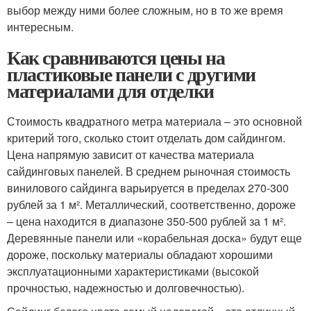
выбор между ними более сложным, но в то же время
интересным.
Как сравниваются цены на
пластиковые панели с другими
материалами для отделки
Стоимость квадратного метра материала – это основной
критерий того, сколько стоит отделать дом сайдингом.
Цена напрямую зависит от качества материала
сайдинговых панелей. В среднем рыночная стоимость
винилового сайдинга варьируется в пределах 270-300
рублей за 1 м². Металлический, соответственно, дороже
– цена находится в диапазоне 350-500 рублей за 1 м².
Деревянные панели или «корабельная доска» будут еще
дороже, поскольку материалы обладают хорошими
эксплуатационными характеристиками (высокой
прочностью, надежностью и долговечностью).