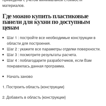
материалов.
Где можно купить пластиковые
панели для кухни по доступным
ценам
Шаг 1 : постройте все необходимые конструкции в
области для построения.
Шаг 2 : укажите все параметры отделки поверхности.
Шаг 3 : посмотрите результаты расчета.
Шаг 4 : поблагодарите разработчиков, если Вам
понравилась данная программа.
Начать заново
1. Построить область {конструкции}
2. Добавить в область {конструкции}