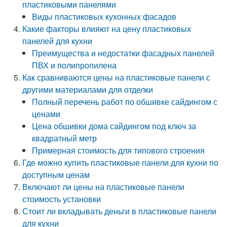
пластиковыми панелями
Виды пластиковых кухонных фасадов
Какие факторы влияют на цену пластиковых
панелей для кухни
Преимущества и недостатки фасадных панелей
ПВХ и полипропилена
Как сравниваются цены на пластиковые панели с
другими материалами для отделки
Полный перечень работ по обшивке сайдингом с
ценами
Цена обшивки дома сайдингом под ключ за
квадратный метр
Примерная стоимость для типового строения
Где можно купить пластиковые панели для кухни по
доступным ценам
Включают ли цены на пластиковые панели
стоимость установки
Стоит ли вкладывать деньги в пластиковые панели
для кухни