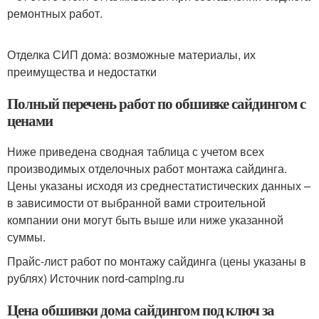
ремонтных работ.
Отделка СИП дома: возможные материалы, их
преимущества и недостатки
Полный перечень работ по обшивке сайдингом с
ценами
Ниже приведена сводная таблица с учетом всех
производимых отделочных работ монтажа сайдинга.
Цены указаны исходя из среднестатистических данных –
в зависимости от выбранной вами строительной
компании они могут быть выше или ниже указанной
суммы.
Прайс-лист работ по монтажу сайдинга (цены указаны в
рублях) Источник nord-camping.ru
Цена обшивки дома сайдингом под ключ за