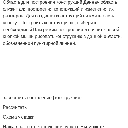
Область для построения конструкций Данная область
служит для построения конструкций и изменения их
размеров. Для создания конструкций нажмите слева
кнопку «Построить конструкцию» , выберите
необходимый Вам режим построения и начните левой
кнопкой мыши рисовать конструкцию в данной области,
обозначенной пунктирной линией.
завершить построение {конструкции}
Рассчитать
Схема укладки
Нажав на соответствующие пункты, Вы можете