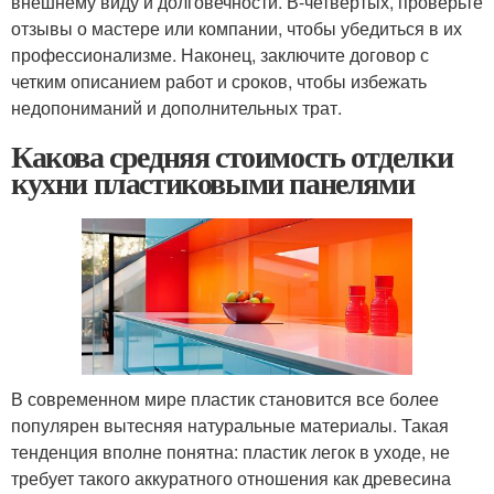
внешнему виду и долговечности. В-четвертых, проверьте
отзывы о мастере или компании, чтобы убедиться в их
профессионализме. Наконец, заключите договор с
четким описанием работ и сроков, чтобы избежать
недопониманий и дополнительных трат.
Какова средняя стоимость отделки
кухни пластиковыми панелями
В современном мире пластик становится все более
популярен вытесняя натуральные материалы. Такая
тенденция вполне понятна: пластик легок в уходе, не
требует такого аккуратного отношения как древесина