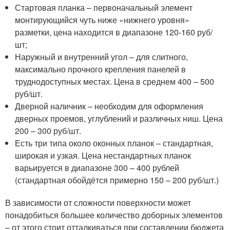
Стартовая планка – первоначальный элемент
монтирующийся чуть ниже «нижнего уровня»
разметки, цена находится в диапазоне 120-160 руб/
шт;
Наружный и внутренний угол – для слитного,
максимально прочного крепления панелей в
труднодоступных местах. Цена в среднем 400 – 500
руб/шт.
Дверной наличник – необходим для оформления
дверных проемов, углублений и различных ниш. Цена
200 – 300 руб/шт.
Есть три типа около оконных планок – стандартная,
широкая и узкая. Цена нестандартных планок
варьируется в диапазоне 300 – 400 рублей
(стандартная обойдётся примерно 150 – 200 руб/шт.)
В зависимости от сложности поверхности может
понадобиться большее количество доборных элементов
– от этого стоит отталкиваться при составлении бюджета