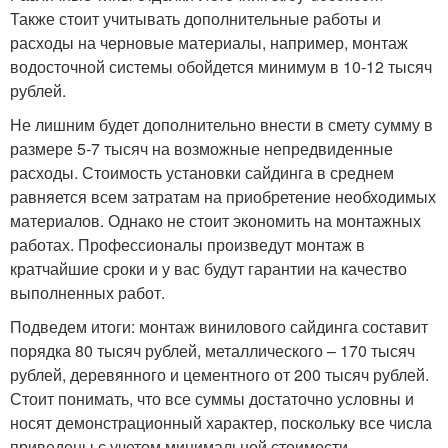
Также стоит учитывать дополнительные работы и
расходы на черновые материалы, например, монтаж
водосточной системы обойдется минимум в 10-12 тысяч
рублей.
Не лишним будет дополнительно внести в смету сумму в
размере 5-7 тысяч на возможные непредвиденные
расходы. Стоимость установки сайдинга в среднем
равняется всем затратам на приобретение необходимых
материалов. Однако не стоит экономить на монтажных
работах. Профессионалы произведут монтаж в
кратчайшие сроки и у вас будут гарантии на качество
выполненных работ.
Подведем итоги: монтаж винилового сайдинга составит
порядка 80 тысяч рублей, металлического – 170 тысяч
рублей, деревянного и цементного от 200 тысяч рублей.
Стоит понимать, что все суммы достаточно условны и
носят демонстрационный характер, поскольку все числа
приведены с учетом минимальной стоимости