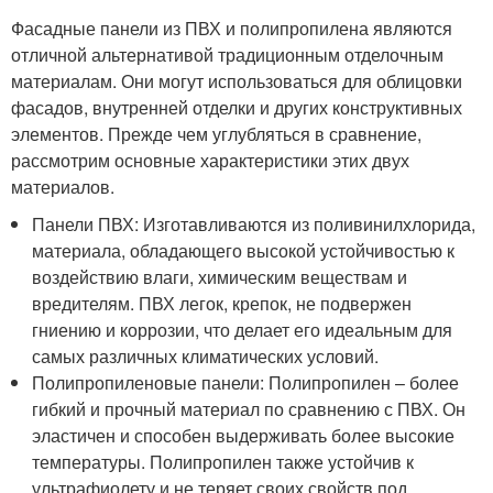
Фасадные панели из ПВХ и полипропилена являются
отличной альтернативой традиционным отделочным
материалам. Они могут использоваться для облицовки
фасадов, внутренней отделки и других конструктивных
элементов. Прежде чем углубляться в сравнение,
рассмотрим основные характеристики этих двух
материалов.
Панели ПВХ: Изготавливаются из поливинилхлорида,
материала, обладающего высокой устойчивостью к
воздействию влаги, химическим веществам и
вредителям. ПВХ легок, крепок, не подвержен
гниению и коррозии, что делает его идеальным для
самых различных климатических условий.
Полипропиленовые панели: Полипропилен – более
гибкий и прочный материал по сравнению с ПВХ. Он
эластичен и способен выдерживать более высокие
температуры. Полипропилен также устойчив к
ультрафиолету и не теряет своих свойств под