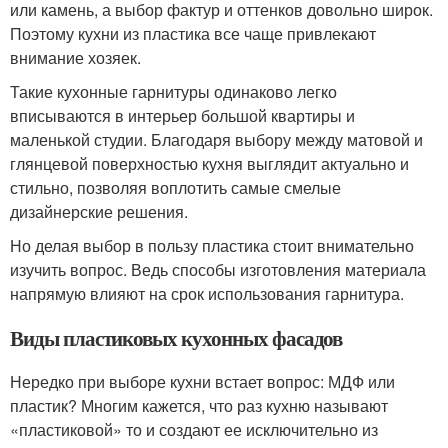
или камень, а выбор фактур и оттенков довольно широк.
Поэтому кухни из пластика все чаще привлекают
внимание хозяек.
Такие кухонные гарнитуры одинаково легко
вписываются в интерьер большой квартиры и
маленькой студии. Благодаря выбору между матовой и
глянцевой поверхностью кухня выглядит актуально и
стильно, позволяя воплотить самые смелые
дизайнерские решения.
Но делая выбор в пользу пластика стоит внимательно
изучить вопрос. Ведь способы изготовления материала
напрямую влияют на срок использования гарнитура.
Виды пластиковых кухонных фасадов
Нередко при выборе кухни встает вопрос: МДФ или
пластик? Многим кажется, что раз кухню называют
«пластиковой» то и создают ее исключительно из