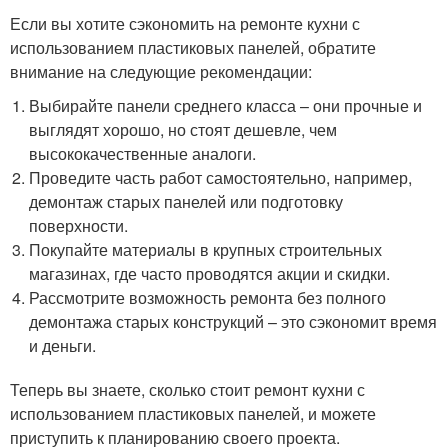
Если вы хотите сэкономить на ремонте кухни с
использованием пластиковых панелей, обратите
внимание на следующие рекомендации:
Выбирайте панели среднего класса – они прочные и
выглядят хорошо, но стоят дешевле, чем
высококачественные аналоги.
Проведите часть работ самостоятельно, например,
демонтаж старых панелей или подготовку
поверхности.
Покупайте материалы в крупных строительных
магазинах, где часто проводятся акции и скидки.
Рассмотрите возможность ремонта без полного
демонтажа старых конструкций – это сэкономит время
и деньги.
Теперь вы знаете, сколько стоит ремонт кухни с
использованием пластиковых панелей, и можете
приступить к планированию своего проекта.