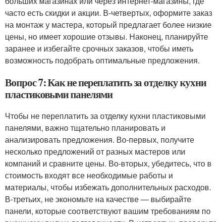
больших магазинах или через интернет-магазины, где
часто есть скидки и акции. В-четвертых, оформите заказ
на монтаж у мастера, который предлагает более низкие
цены, но имеет хорошие отзывы. Наконец, планируйте
заранее и избегайте срочных заказов, чтобы иметь
возможность подобрать оптимальные предложения.
Вопрос 7: Как не переплатить за отделку кухни
пластиковыми панелями
Чтобы не переплатить за отделку кухни пластиковыми
панелями, важно тщательно планировать и
анализировать предложения. Во-первых, получите
несколько предложений от разных мастеров или
компаний и сравните цены. Во-вторых, убедитесь, что в
стоимость входят все необходимые работы и
материалы, чтобы избежать дополнительных расходов.
В-третьих, не экономьте на качестве — выбирайте
панели, которые соответствуют вашим требованиям по