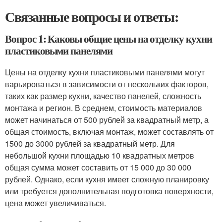
Связанные вопросы и ответы:
Вопрос 1: Каковы общие цены на отделку кухни
пластиковыми панелями
Цены на отделку кухни пластиковыми панелями могут
варьироваться в зависимости от нескольких факторов,
таких как размер кухни, качество панелей, сложность
монтажа и регион. В среднем, стоимость материалов
может начинаться от 500 рублей за квадратный метр, а
общая стоимость, включая монтаж, может составлять от
1500 до 3000 рублей за квадратный метр. Для
небольшой кухни площадью 10 квадратных метров
общая сумма может составить от 15 000 до 30 000
рублей. Однако, если кухня имеет сложную планировку
или требуется дополнительная подготовка поверхности,
цена может увеличиваться.