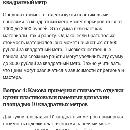
квадратный метр
Средняя стоимость отделки кухни пластиковыми
панелями за квадратный метр может варьироваться от
1000 до 2500 рублей. Эта сумма включает как
материалы, так и работу. Однако, если брать только
стоимость материалов, она может начинаться от 500
рублей за квадратный метр. Высококачественные
панели или сложные работы могут увеличить эту сумму
до 3000 рублей за квадратный метр. Важно учитывать,
что цены могут различаться в зависимости от региона и
мастера.
Вопрос 4: Какова примерная стоимость отделки
кухни пластиковыми панелями для кухни
площадью 10 квадратных метров
Для кухни площадью 10 квадратных метров примерная
стоимость отделки пластиковыми панелями может