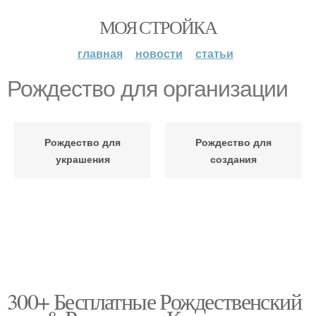
МОЯ СТРОЙКА
главная
новости
статьи
Рождество для организации
Рождество для
Рождество для
украшения
создания
300+ Бесплатные Рождественский